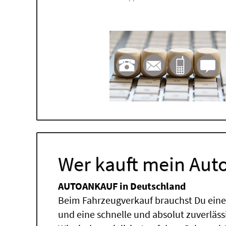
Wer kauft mein Auto
AUTOANKAUF in Deutschland
Beim Fahrzeugverkauf brauchst Du einen
und eine schnelle und absolut zuverläs