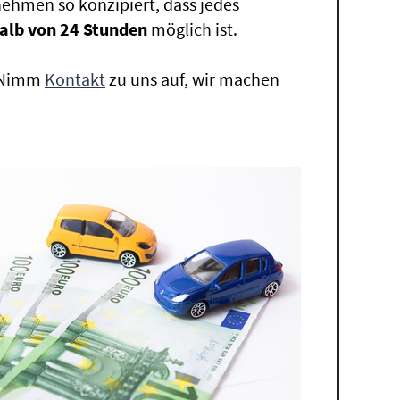
ehmen so konzipiert, dass jedes
alb von 24 Stunden
möglich ist.
. Nimm
Kontakt
zu uns auf, wir machen