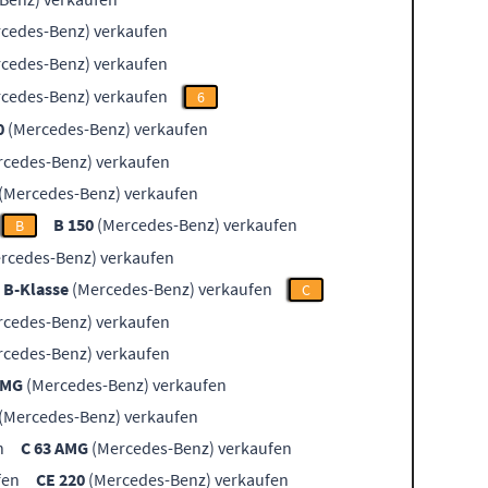
cedes-Benz) verkaufen
cedes-Benz) verkaufen
cedes-Benz) verkaufen
6
0
(Mercedes-Benz) verkaufen
cedes-Benz) verkaufen
(Mercedes-Benz) verkaufen
B 150
(Mercedes-Benz) verkaufen
B
rcedes-Benz) verkaufen
B-Klasse
(Mercedes-Benz) verkaufen
C
cedes-Benz) verkaufen
cedes-Benz) verkaufen
AMG
(Mercedes-Benz) verkaufen
(Mercedes-Benz) verkaufen
n
C 63 AMG
(Mercedes-Benz) verkaufen
fen
CE 220
(Mercedes-Benz) verkaufen