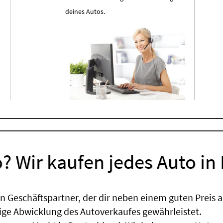
deines Autos.
? Wir kaufen jedes Auto in
 Geschäftspartner, der dir neben einem guten Preis a
sige Abwicklung des Autoverkaufes gewährleistet.