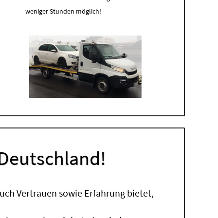
weniger Stunden möglich!
 Deutschland!
uch Vertrauen sowie Erfahrung bietet,