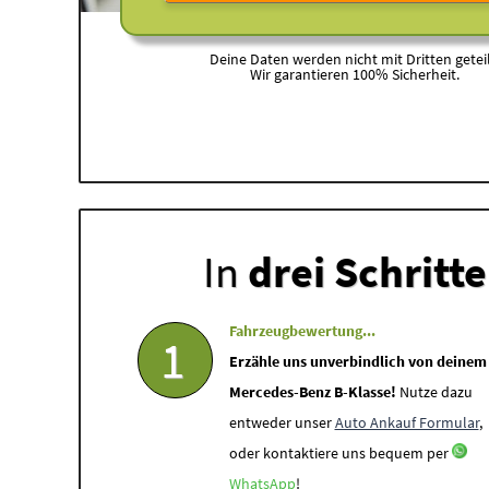
Deine Daten werden nicht mit Dritten geteil
Wir garantieren 100% Sicherheit.
In
drei Schritt
Fahrzeugbewertung...
1
Erzähle uns unverbindlich von deinem
Mercedes-Benz B-Klasse!
Nutze dazu
entweder unser
Auto Ankauf Formular
,
oder kontaktiere uns bequem per
WhatsApp
!