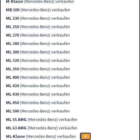
M-Klasse
(Mercedes-Benz) verkaufen
MB 100
(Mercedes-Benz) verkaufen
ML 230
(Mercedes-Benz) verkaufen
ML 250
(Mercedes-Benz) verkaufen
ML 270
(Mercedes-Benz) verkaufen
ML 280
(Mercedes-Benz) verkaufen
ML 300
(Mercedes-Benz) verkaufen
ML 320
(Mercedes-Benz) verkaufen
ML 350
(Mercedes-Benz) verkaufen
ML 400
(Mercedes-Benz) verkaufen
ML 420
(Mercedes-Benz) verkaufen
ML 430
(Mercedes-Benz) verkaufen
ML 450
(Mercedes-Benz) verkaufen
ML 500
(Mercedes-Benz) verkaufen
ML 55 AMG
(Mercedes-Benz) verkaufen
ML 63 AMG
(Mercedes-Benz) verkaufen
ML-Klasse
(Mercedes-Benz) verkaufen
R