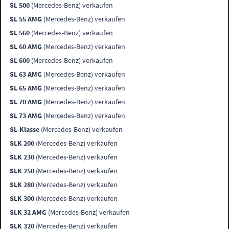
SL 500
(Mercedes-Benz) verkaufen
SL 55 AMG
(Mercedes-Benz) verkaufen
SL 560
(Mercedes-Benz) verkaufen
SL 60 AMG
(Mercedes-Benz) verkaufen
SL 600
(Mercedes-Benz) verkaufen
SL 63 AMG
(Mercedes-Benz) verkaufen
SL 65 AMG
(Mercedes-Benz) verkaufen
SL 70 AMG
(Mercedes-Benz) verkaufen
SL 73 AMG
(Mercedes-Benz) verkaufen
SL-Klasse
(Mercedes-Benz) verkaufen
SLK 200
(Mercedes-Benz) verkaufen
SLK 230
(Mercedes-Benz) verkaufen
SLK 250
(Mercedes-Benz) verkaufen
SLK 280
(Mercedes-Benz) verkaufen
SLK 300
(Mercedes-Benz) verkaufen
SLK 32 AMG
(Mercedes-Benz) verkaufen
SLK 320
(Mercedes-Benz) verkaufen