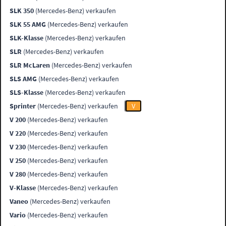
SLK 350
(Mercedes-Benz) verkaufen
SLK 55 AMG
(Mercedes-Benz) verkaufen
SLK-Klasse
(Mercedes-Benz) verkaufen
SLR
(Mercedes-Benz) verkaufen
SLR McLaren
(Mercedes-Benz) verkaufen
SLS AMG
(Mercedes-Benz) verkaufen
SLS-Klasse
(Mercedes-Benz) verkaufen
Sprinter
(Mercedes-Benz) verkaufen
V
V 200
(Mercedes-Benz) verkaufen
V 220
(Mercedes-Benz) verkaufen
V 230
(Mercedes-Benz) verkaufen
V 250
(Mercedes-Benz) verkaufen
V 280
(Mercedes-Benz) verkaufen
V-Klasse
(Mercedes-Benz) verkaufen
Vaneo
(Mercedes-Benz) verkaufen
Vario
(Mercedes-Benz) verkaufen