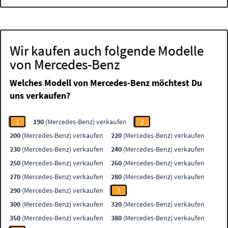
Wir kaufen auch folgende Modelle
von Mercedes-Benz
Welches Modell von Mercedes-Benz möchtest Du
uns verkaufen?
1
190
(Mercedes-Benz) verkaufen
2
200
(Mercedes-Benz) verkaufen
220
(Mercedes-Benz) verkaufen
230
(Mercedes-Benz) verkaufen
240
(Mercedes-Benz) verkaufen
250
(Mercedes-Benz) verkaufen
260
(Mercedes-Benz) verkaufen
270
(Mercedes-Benz) verkaufen
280
(Mercedes-Benz) verkaufen
290
(Mercedes-Benz) verkaufen
3
300
(Mercedes-Benz) verkaufen
320
(Mercedes-Benz) verkaufen
350
(Mercedes-Benz) verkaufen
380
(Mercedes-Benz) verkaufen