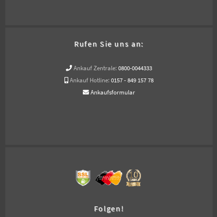
Rufen Sie uns an:
Ankauf Zentrale:
0800-0044333
Ankauf Hotline:
0157 - 849 157 78
Ankaufsformular
Folgen!