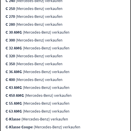
C 240
(Mercedes-Benz) verkaufen
C 250
(Mercedes-Benz) verkaufen
C 270
(Mercedes-Benz) verkaufen
C 280
(Mercedes-Benz) verkaufen
C 30 AMG
(Mercedes-Benz) verkaufen
C 300
(Mercedes-Benz) verkaufen
C 32 AMG
(Mercedes-Benz) verkaufen
C 320
(Mercedes-Benz) verkaufen
C 350
(Mercedes-Benz) verkaufen
C 36 AMG
(Mercedes-Benz) verkaufen
C 400
(Mercedes-Benz) verkaufen
C 43 AMG
(Mercedes-Benz) verkaufen
C 450 AMG
(Mercedes-Benz) verkaufen
C 55 AMG
(Mercedes-Benz) verkaufen
C 63 AMG
(Mercedes-Benz) verkaufen
C-Klasse
(Mercedes-Benz) verkaufen
C-Klasse Coupe
(Mercedes-Benz) verkaufen