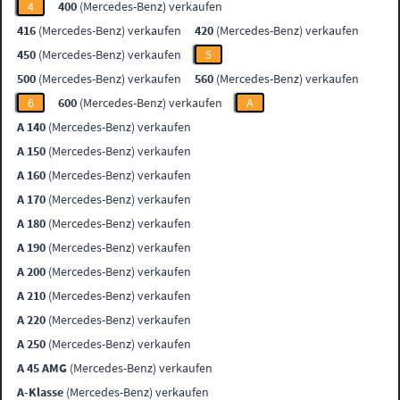
4
400
(Mercedes-Benz) verkaufen
416
(Mercedes-Benz) verkaufen
420
(Mercedes-Benz) verkaufen
450
(Mercedes-Benz) verkaufen
5
500
(Mercedes-Benz) verkaufen
560
(Mercedes-Benz) verkaufen
6
600
(Mercedes-Benz) verkaufen
A
A 140
(Mercedes-Benz) verkaufen
A 150
(Mercedes-Benz) verkaufen
A 160
(Mercedes-Benz) verkaufen
A 170
(Mercedes-Benz) verkaufen
A 180
(Mercedes-Benz) verkaufen
A 190
(Mercedes-Benz) verkaufen
A 200
(Mercedes-Benz) verkaufen
A 210
(Mercedes-Benz) verkaufen
A 220
(Mercedes-Benz) verkaufen
A 250
(Mercedes-Benz) verkaufen
A 45 AMG
(Mercedes-Benz) verkaufen
A-Klasse
(Mercedes-Benz) verkaufen