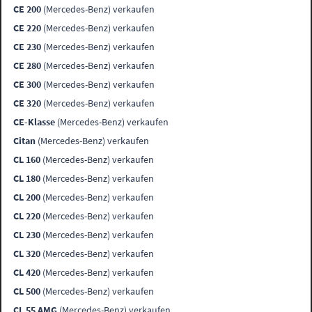
CE 200
(Mercedes-Benz) verkaufen
CE 220
(Mercedes-Benz) verkaufen
CE 230
(Mercedes-Benz) verkaufen
CE 280
(Mercedes-Benz) verkaufen
CE 300
(Mercedes-Benz) verkaufen
CE 320
(Mercedes-Benz) verkaufen
CE-Klasse
(Mercedes-Benz) verkaufen
Citan
(Mercedes-Benz) verkaufen
CL 160
(Mercedes-Benz) verkaufen
CL 180
(Mercedes-Benz) verkaufen
CL 200
(Mercedes-Benz) verkaufen
CL 220
(Mercedes-Benz) verkaufen
CL 230
(Mercedes-Benz) verkaufen
CL 320
(Mercedes-Benz) verkaufen
CL 420
(Mercedes-Benz) verkaufen
CL 500
(Mercedes-Benz) verkaufen
CL 55 AMG
(Mercedes-Benz) verkaufen