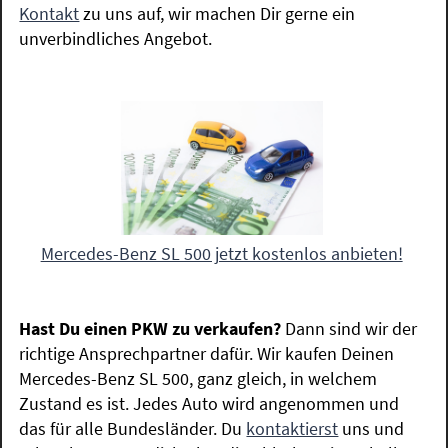
Kontakt
zu uns auf, wir machen Dir gerne ein
unverbindliches Angebot.
Mercedes-Benz SL 500 jetzt kostenlos anbieten!
Hast Du einen PKW zu verkaufen?
Dann sind wir der
richtige Ansprechpartner dafür. Wir kaufen Deinen
Mercedes-Benz SL 500, ganz gleich, in welchem
Zustand es ist. Jedes Auto wird angenommen und
das für alle Bundesländer. Du
kontaktierst
uns und