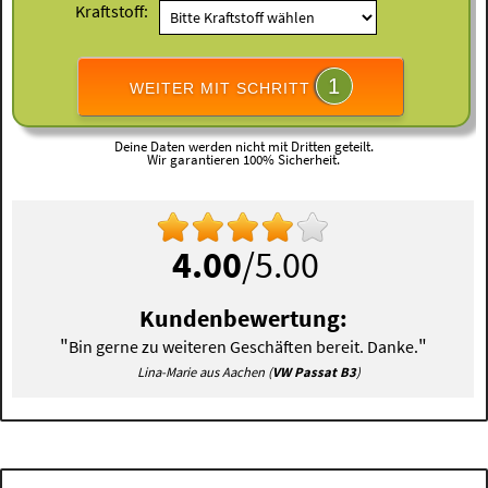
Kraftstoff:
1
WEITER MIT SCHRITT
Deine Daten werden nicht mit Dritten geteilt.
Wir garantieren 100% Sicherheit.
4.00
/5.00
Kundenbewertung:
"
"
Bin gerne zu weiteren Geschäften bereit. Danke.
Lina-Marie aus Aachen (
VW Passat B3
)