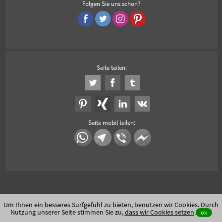
Folgen Sie uns schon?
Seite teilen:
Seite mobil teilen:
Um Ihnen ein besseres Surfgefühl zu bieten, benutzen wir Cookies. Durch
Nutzung unserer Seite stimmen Sie zu,
dass wir Cookies setzen
.
ok