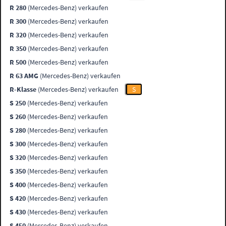
R 280
(Mercedes-Benz) verkaufen
R 300
(Mercedes-Benz) verkaufen
R 320
(Mercedes-Benz) verkaufen
R 350
(Mercedes-Benz) verkaufen
R 500
(Mercedes-Benz) verkaufen
R 63 AMG
(Mercedes-Benz) verkaufen
R-Klasse
(Mercedes-Benz) verkaufen
S
S 250
(Mercedes-Benz) verkaufen
S 260
(Mercedes-Benz) verkaufen
S 280
(Mercedes-Benz) verkaufen
S 300
(Mercedes-Benz) verkaufen
S 320
(Mercedes-Benz) verkaufen
S 350
(Mercedes-Benz) verkaufen
S 400
(Mercedes-Benz) verkaufen
S 420
(Mercedes-Benz) verkaufen
S 430
(Mercedes-Benz) verkaufen
S 450
(Mercedes-Benz) verkaufen