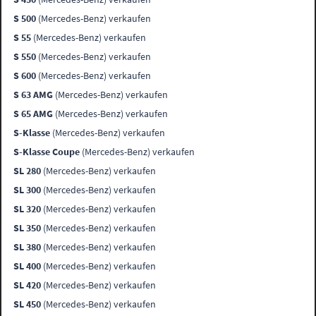
S 500
(Mercedes-Benz) verkaufen
S 55
(Mercedes-Benz) verkaufen
S 550
(Mercedes-Benz) verkaufen
S 600
(Mercedes-Benz) verkaufen
S 63 AMG
(Mercedes-Benz) verkaufen
S 65 AMG
(Mercedes-Benz) verkaufen
S-Klasse
(Mercedes-Benz) verkaufen
S-Klasse Coupe
(Mercedes-Benz) verkaufen
SL 280
(Mercedes-Benz) verkaufen
SL 300
(Mercedes-Benz) verkaufen
SL 320
(Mercedes-Benz) verkaufen
SL 350
(Mercedes-Benz) verkaufen
SL 380
(Mercedes-Benz) verkaufen
SL 400
(Mercedes-Benz) verkaufen
SL 420
(Mercedes-Benz) verkaufen
SL 450
(Mercedes-Benz) verkaufen