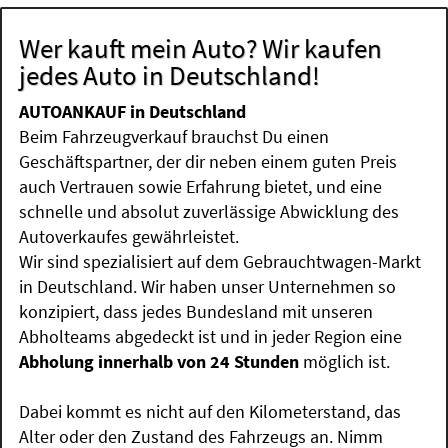
Wer kauft mein Auto? Wir kaufen
jedes Auto in Deutschland!
AUTOANKAUF in Deutschland
Beim Fahrzeugverkauf brauchst Du einen
Geschäftspartner, der dir neben einem guten Preis
auch Vertrauen sowie Erfahrung bietet, und eine
schnelle und absolut zuverlässige Abwicklung des
Autoverkaufes gewährleistet.
Wir sind spezialisiert auf dem Gebrauchtwagen-Markt
in Deutschland. Wir haben unser Unternehmen so
konzipiert, dass jedes Bundesland mit unseren
Abholteams abgedeckt ist und in jeder Region eine
Abholung innerhalb von 24 Stunden
möglich ist.
Dabei kommt es nicht auf den Kilometerstand, das
Alter oder den Zustand des Fahrzeugs an. Nimm