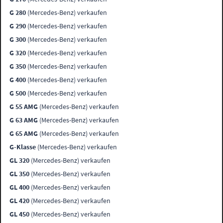
G 280
(Mercedes-Benz) verkaufen
G 290
(Mercedes-Benz) verkaufen
G 300
(Mercedes-Benz) verkaufen
G 320
(Mercedes-Benz) verkaufen
G 350
(Mercedes-Benz) verkaufen
G 400
(Mercedes-Benz) verkaufen
G 500
(Mercedes-Benz) verkaufen
G 55 AMG
(Mercedes-Benz) verkaufen
G 63 AMG
(Mercedes-Benz) verkaufen
G 65 AMG
(Mercedes-Benz) verkaufen
G-Klasse
(Mercedes-Benz) verkaufen
GL 320
(Mercedes-Benz) verkaufen
GL 350
(Mercedes-Benz) verkaufen
GL 400
(Mercedes-Benz) verkaufen
GL 420
(Mercedes-Benz) verkaufen
GL 450
(Mercedes-Benz) verkaufen