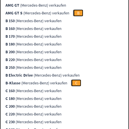
AMG GT
(Mercedes-Benz) verkaufen
AMG GT S
(Mercedes-Benz) verkaufen
B
B 150
(Mercedes-Benz) verkaufen
B 160
(Mercedes-Benz) verkaufen
B 170
(Mercedes-Benz) verkaufen
B 180
(Mercedes-Benz) verkaufen
B 200
(Mercedes-Benz) verkaufen
B 220
(Mercedes-Benz) verkaufen
B 250
(Mercedes-Benz) verkaufen
B Electric Drive
(Mercedes-Benz) verkaufen
B-Klasse
(Mercedes-Benz) verkaufen
C
C 160
(Mercedes-Benz) verkaufen
C 180
(Mercedes-Benz) verkaufen
C 200
(Mercedes-Benz) verkaufen
C 220
(Mercedes-Benz) verkaufen
C 230
(Mercedes-Benz) verkaufen