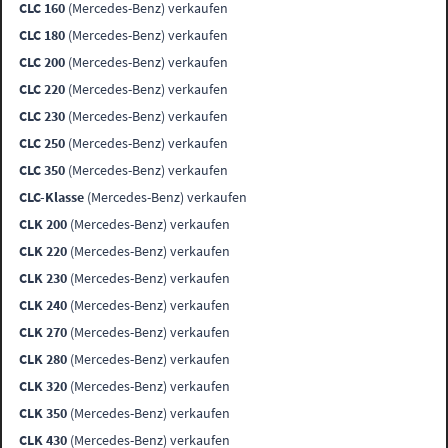
CLC 160
(Mercedes-Benz) verkaufen
CLC 180
(Mercedes-Benz) verkaufen
CLC 200
(Mercedes-Benz) verkaufen
CLC 220
(Mercedes-Benz) verkaufen
CLC 230
(Mercedes-Benz) verkaufen
CLC 250
(Mercedes-Benz) verkaufen
CLC 350
(Mercedes-Benz) verkaufen
CLC-Klasse
(Mercedes-Benz) verkaufen
CLK 200
(Mercedes-Benz) verkaufen
CLK 220
(Mercedes-Benz) verkaufen
CLK 230
(Mercedes-Benz) verkaufen
CLK 240
(Mercedes-Benz) verkaufen
CLK 270
(Mercedes-Benz) verkaufen
CLK 280
(Mercedes-Benz) verkaufen
CLK 320
(Mercedes-Benz) verkaufen
CLK 350
(Mercedes-Benz) verkaufen
CLK 430
(Mercedes-Benz) verkaufen