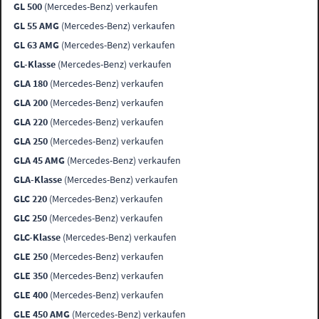
GL 500
(Mercedes-Benz) verkaufen
GL 55 AMG
(Mercedes-Benz) verkaufen
GL 63 AMG
(Mercedes-Benz) verkaufen
GL-Klasse
(Mercedes-Benz) verkaufen
GLA 180
(Mercedes-Benz) verkaufen
GLA 200
(Mercedes-Benz) verkaufen
GLA 220
(Mercedes-Benz) verkaufen
GLA 250
(Mercedes-Benz) verkaufen
GLA 45 AMG
(Mercedes-Benz) verkaufen
GLA-Klasse
(Mercedes-Benz) verkaufen
GLC 220
(Mercedes-Benz) verkaufen
GLC 250
(Mercedes-Benz) verkaufen
GLC-Klasse
(Mercedes-Benz) verkaufen
GLE 250
(Mercedes-Benz) verkaufen
GLE 350
(Mercedes-Benz) verkaufen
GLE 400
(Mercedes-Benz) verkaufen
GLE 450 AMG
(Mercedes-Benz) verkaufen