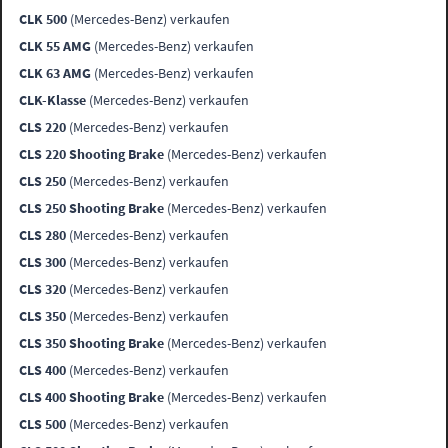
CLK 500
(Mercedes-Benz) verkaufen
CLK 55 AMG
(Mercedes-Benz) verkaufen
CLK 63 AMG
(Mercedes-Benz) verkaufen
CLK-Klasse
(Mercedes-Benz) verkaufen
CLS 220
(Mercedes-Benz) verkaufen
CLS 220 Shooting Brake
(Mercedes-Benz) verkaufen
CLS 250
(Mercedes-Benz) verkaufen
CLS 250 Shooting Brake
(Mercedes-Benz) verkaufen
CLS 280
(Mercedes-Benz) verkaufen
CLS 300
(Mercedes-Benz) verkaufen
CLS 320
(Mercedes-Benz) verkaufen
CLS 350
(Mercedes-Benz) verkaufen
CLS 350 Shooting Brake
(Mercedes-Benz) verkaufen
CLS 400
(Mercedes-Benz) verkaufen
CLS 400 Shooting Brake
(Mercedes-Benz) verkaufen
CLS 500
(Mercedes-Benz) verkaufen