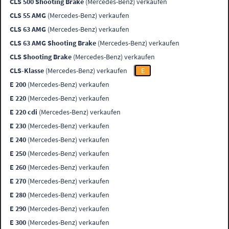
CLS 500 Shooting Brake
(Mercedes-Benz) verkaufen
CLS 55 AMG
(Mercedes-Benz) verkaufen
CLS 63 AMG
(Mercedes-Benz) verkaufen
CLS 63 AMG Shooting Brake
(Mercedes-Benz) verkaufen
CLS Shooting Brake
(Mercedes-Benz) verkaufen
CLS-Klasse
(Mercedes-Benz) verkaufen
E
E 200
(Mercedes-Benz) verkaufen
E 220
(Mercedes-Benz) verkaufen
E 220 cdi
(Mercedes-Benz) verkaufen
E 230
(Mercedes-Benz) verkaufen
E 240
(Mercedes-Benz) verkaufen
E 250
(Mercedes-Benz) verkaufen
E 260
(Mercedes-Benz) verkaufen
E 270
(Mercedes-Benz) verkaufen
E 280
(Mercedes-Benz) verkaufen
E 290
(Mercedes-Benz) verkaufen
E 300
(Mercedes-Benz) verkaufen