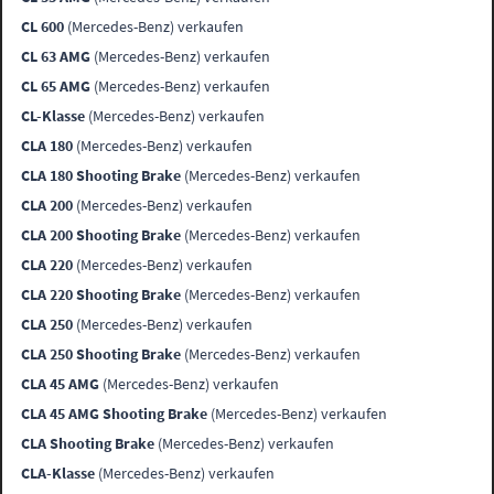
CL 600
(Mercedes-Benz) verkaufen
CL 63 AMG
(Mercedes-Benz) verkaufen
CL 65 AMG
(Mercedes-Benz) verkaufen
CL-Klasse
(Mercedes-Benz) verkaufen
CLA 180
(Mercedes-Benz) verkaufen
CLA 180 Shooting Brake
(Mercedes-Benz) verkaufen
CLA 200
(Mercedes-Benz) verkaufen
CLA 200 Shooting Brake
(Mercedes-Benz) verkaufen
CLA 220
(Mercedes-Benz) verkaufen
CLA 220 Shooting Brake
(Mercedes-Benz) verkaufen
CLA 250
(Mercedes-Benz) verkaufen
CLA 250 Shooting Brake
(Mercedes-Benz) verkaufen
CLA 45 AMG
(Mercedes-Benz) verkaufen
CLA 45 AMG Shooting Brake
(Mercedes-Benz) verkaufen
CLA Shooting Brake
(Mercedes-Benz) verkaufen
CLA-Klasse
(Mercedes-Benz) verkaufen