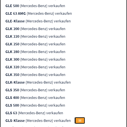
GLE 500
(Mercedes-Benz) verkaufen
GLE 63 AMG
(Mercedes-Benz) verkaufen
GLE-Klasse
(Mercedes-Benz) verkaufen
GLK 200
(Mercedes-Benz) verkaufen
GLK 220
(Mercedes-Benz) verkaufen
GLK 250
(Mercedes-Benz) verkaufen
GLK 280
(Mercedes-Benz) verkaufen
GLK 300
(Mercedes-Benz) verkaufen
GLK 320
(Mercedes-Benz) verkaufen
GLK 350
(Mercedes-Benz) verkaufen
GLK-Klasse
(Mercedes-Benz) verkaufen
GLS 350
(Mercedes-Benz) verkaufen
GLS 400
(Mercedes-Benz) verkaufen
GLS 500
(Mercedes-Benz) verkaufen
GLS 63
(Mercedes-Benz) verkaufen
GLS-Klasse
(Mercedes-Benz) verkaufen
M