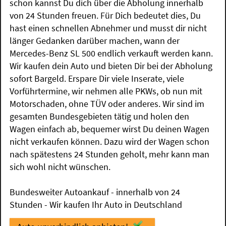
schon kannst Du dich über die Abholung innerhalb
von 24 Stunden freuen. Für Dich bedeutet dies, Du
hast einen schnellen Abnehmer und musst dir nicht
länger Gedanken darüber machen, wann der
Mercedes-Benz SL 500 endlich verkauft werden kann.
Wir kaufen dein Auto und bieten Dir bei der Abholung
sofort Bargeld. Erspare Dir viele Inserate, viele
Vorführtermine, wir nehmen alle PKWs, ob nun mit
Motorschaden, ohne TÜV oder anderes. Wir sind im
gesamten Bundesgebieten tätig und holen den
Wagen einfach ab, bequemer wirst Du deinen Wagen
nicht verkaufen können. Dazu wird der Wagen schon
nach spätestens 24 Stunden geholt, mehr kann man
sich wohl nicht wünschen.
Bundesweiter Autoankauf - innerhalb von 24
Stunden - Wir kaufen Ihr Auto in Deutschland