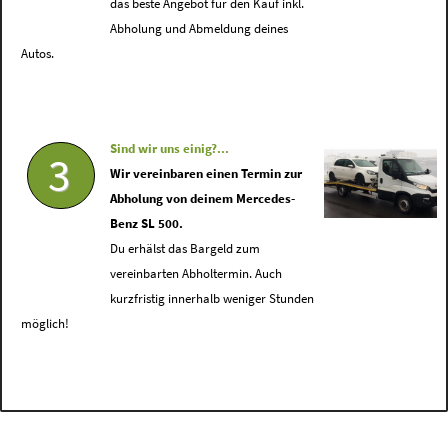
das beste Angebot für den Kauf inkl.
Abholung und Abmeldung deines
Autos.
Sind wir uns einig?...
3
Wir vereinbaren einen Termin zur
Abholung von deinem Mercedes-
Benz SL 500.
Du erhälst das Bargeld zum
vereinbarten Abholtermin. Auch
kurzfristig innerhalb weniger Stunden
möglich!