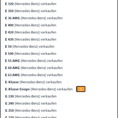
E 320
(Mercedes-Benz) verkaufen
E 350
(Mercedes-Benz) verkaufen
E 36 AMG
(Mercedes-Benz) verkaufen
E 400
(Mercedes-Benz) verkaufen
E 420
(Mercedes-Benz) verkaufen
E 430
(Mercedes-Benz) verkaufen
E 50
(Mercedes-Benz) verkaufen
E 500
(Mercedes-Benz) verkaufen
E 55 AMG
(Mercedes-Benz) verkaufen
E 60 AMG
(Mercedes-Benz) verkaufen
E 63 AMG
(Mercedes-Benz) verkaufen
E-Klasse
(Mercedes-Benz) verkaufen
E-Klasse Coupe
(Mercedes-Benz) verkaufen
G
G 230
(Mercedes-Benz) verkaufen
G 240
(Mercedes-Benz) verkaufen
G 250
(Mercedes-Benz) verkaufen
G 270
(Mercedes-Benz) verkaufen