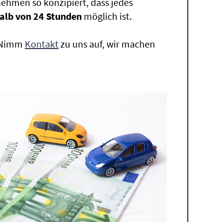
ehmen so konzipiert, dass jedes
alb von 24 Stunden
möglich ist.
. Nimm
Kontakt
zu uns auf, wir machen