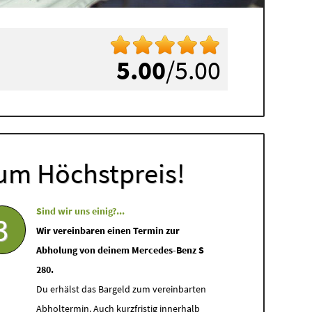
5.00
/5.00
um Höchstpreis!
Sind wir uns einig?...
3
Wir vereinbaren einen Termin zur
Abholung von deinem Mercedes-Benz S
280.
Du erhälst das Bargeld zum vereinbarten
Abholtermin. Auch kurzfristig innerhalb