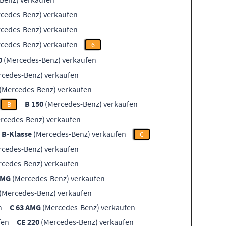
cedes-Benz) verkaufen
cedes-Benz) verkaufen
cedes-Benz) verkaufen
6
0
(Mercedes-Benz) verkaufen
cedes-Benz) verkaufen
(Mercedes-Benz) verkaufen
B 150
(Mercedes-Benz) verkaufen
B
rcedes-Benz) verkaufen
B-Klasse
(Mercedes-Benz) verkaufen
C
cedes-Benz) verkaufen
cedes-Benz) verkaufen
AMG
(Mercedes-Benz) verkaufen
(Mercedes-Benz) verkaufen
n
C 63 AMG
(Mercedes-Benz) verkaufen
fen
CE 220
(Mercedes-Benz) verkaufen