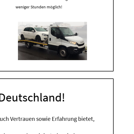
weniger Stunden möglich!
 Deutschland!
uch Vertrauen sowie Erfahrung bietet,