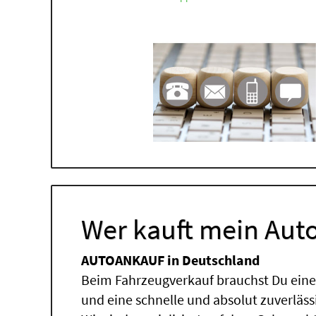
Wer kauft mein Auto
AUTOANKAUF in Deutschland
Beim Fahrzeugverkauf brauchst Du einen
und eine schnelle und absolut zuverläs