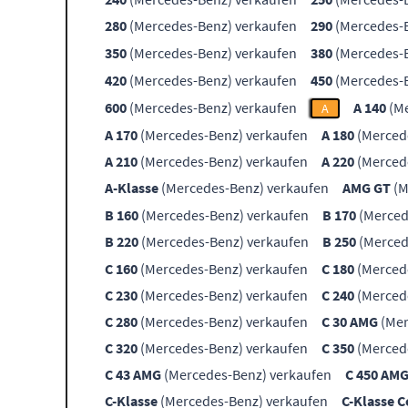
280
(Mercedes-Benz) verkaufen
290
(Mercedes-B
350
(Mercedes-Benz) verkaufen
380
(Mercedes-B
420
(Mercedes-Benz) verkaufen
450
(Mercedes-B
600
(Mercedes-Benz) verkaufen
A 140
(Me
A
A 170
(Mercedes-Benz) verkaufen
A 180
(Merced
A 210
(Mercedes-Benz) verkaufen
A 220
(Merced
A-Klasse
(Mercedes-Benz) verkaufen
AMG GT
(M
B 160
(Mercedes-Benz) verkaufen
B 170
(Merced
B 220
(Mercedes-Benz) verkaufen
B 250
(Merced
C 160
(Mercedes-Benz) verkaufen
C 180
(Merced
C 230
(Mercedes-Benz) verkaufen
C 240
(Merced
C 280
(Mercedes-Benz) verkaufen
C 30 AMG
(Mer
C 320
(Mercedes-Benz) verkaufen
C 350
(Merced
C 43 AMG
(Mercedes-Benz) verkaufen
C 450 AM
C-Klasse
(Mercedes-Benz) verkaufen
C-Klasse 