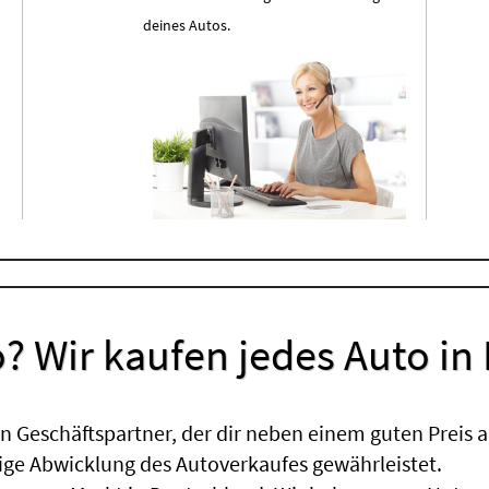
deines Autos.
? Wir kaufen jedes Auto in
 Geschäftspartner, der dir neben einem guten Preis a
sige Abwicklung des Autoverkaufes gewährleistet.