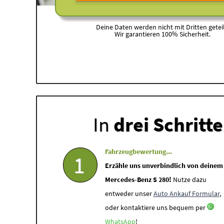
Deine Daten werden nicht mit Dritten geteil
Wir garantieren 100% Sicherheit.
In
drei Schritt
Fahrzeugbewertung...
1
Erzähle uns unverbindlich von deinem
Mercedes-Benz S 280!
Nutze dazu
entweder unser
Auto Ankauf Formular
,
oder kontaktiere uns bequem per
WhatsApp
!