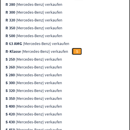
R 280
(Mercedes-Benz) verkaufen
R 300
(Mercedes-Benz) verkaufen
R 320
(Mercedes-Benz) verkaufen
R 350
(Mercedes-Benz) verkaufen
R 500
(Mercedes-Benz) verkaufen
R 63 AMG
(Mercedes-Benz) verkaufen
R-Klasse
(Mercedes-Benz) verkaufen
S
S 250
(Mercedes-Benz) verkaufen
S 260
(Mercedes-Benz) verkaufen
S 280
(Mercedes-Benz) verkaufen
S 300
(Mercedes-Benz) verkaufen
S 320
(Mercedes-Benz) verkaufen
S 350
(Mercedes-Benz) verkaufen
S 400
(Mercedes-Benz) verkaufen
S 420
(Mercedes-Benz) verkaufen
S 430
(Mercedes-Benz) verkaufen
S 450
(Mercedes-Benz) verkaufen