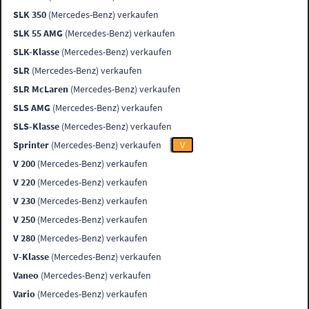
SLK 350
(Mercedes-Benz) verkaufen
SLK 55 AMG
(Mercedes-Benz) verkaufen
SLK-Klasse
(Mercedes-Benz) verkaufen
SLR
(Mercedes-Benz) verkaufen
SLR McLaren
(Mercedes-Benz) verkaufen
SLS AMG
(Mercedes-Benz) verkaufen
SLS-Klasse
(Mercedes-Benz) verkaufen
Sprinter
(Mercedes-Benz) verkaufen
V
V 200
(Mercedes-Benz) verkaufen
V 220
(Mercedes-Benz) verkaufen
V 230
(Mercedes-Benz) verkaufen
V 250
(Mercedes-Benz) verkaufen
V 280
(Mercedes-Benz) verkaufen
V-Klasse
(Mercedes-Benz) verkaufen
Vaneo
(Mercedes-Benz) verkaufen
Vario
(Mercedes-Benz) verkaufen