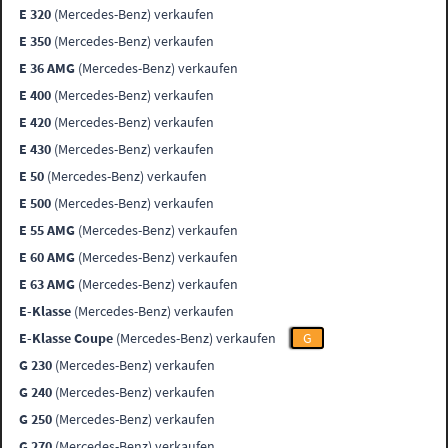
E 320
(Mercedes-Benz) verkaufen
E 350
(Mercedes-Benz) verkaufen
E 36 AMG
(Mercedes-Benz) verkaufen
E 400
(Mercedes-Benz) verkaufen
E 420
(Mercedes-Benz) verkaufen
E 430
(Mercedes-Benz) verkaufen
E 50
(Mercedes-Benz) verkaufen
E 500
(Mercedes-Benz) verkaufen
E 55 AMG
(Mercedes-Benz) verkaufen
E 60 AMG
(Mercedes-Benz) verkaufen
E 63 AMG
(Mercedes-Benz) verkaufen
E-Klasse
(Mercedes-Benz) verkaufen
E-Klasse Coupe
(Mercedes-Benz) verkaufen
G
G 230
(Mercedes-Benz) verkaufen
G 240
(Mercedes-Benz) verkaufen
G 250
(Mercedes-Benz) verkaufen
G 270
(Mercedes-Benz) verkaufen