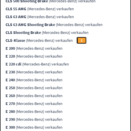
CLS 500 Shooting Brake
(Mercedes-Benz) verkaufen
CLS 55 AMG
(Mercedes-Benz) verkaufen
CLS 63 AMG
(Mercedes-Benz) verkaufen
CLS 63 AMG Shooting Brake
(Mercedes-Benz) verkaufen
CLS Shooting Brake
(Mercedes-Benz) verkaufen
CLS-Klasse
(Mercedes-Benz) verkaufen
E
E 200
(Mercedes-Benz) verkaufen
E 220
(Mercedes-Benz) verkaufen
E 220 cdi
(Mercedes-Benz) verkaufen
E 230
(Mercedes-Benz) verkaufen
E 240
(Mercedes-Benz) verkaufen
E 250
(Mercedes-Benz) verkaufen
E 260
(Mercedes-Benz) verkaufen
E 270
(Mercedes-Benz) verkaufen
E 280
(Mercedes-Benz) verkaufen
E 290
(Mercedes-Benz) verkaufen
E 300
(Mercedes-Benz) verkaufen