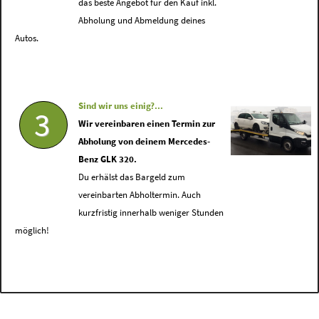
das beste Angebot für den Kauf inkl.
Abholung und Abmeldung deines
Autos.
Sind wir uns einig?...
3
Wir vereinbaren einen Termin zur
Abholung von deinem Mercedes-
Benz GLK 320.
Du erhälst das Bargeld zum
vereinbarten Abholtermin. Auch
kurzfristig innerhalb weniger Stunden
möglich!