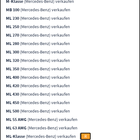
M-Klasse
(Mercedes-Benz) verkaufen
MB 100
(Mercedes-Benz) verkaufen
ML 230
(Mercedes-Benz) verkaufen
ML 250
(Mercedes-Benz) verkaufen
ML 270
(Mercedes-Benz) verkaufen
ML 280
(Mercedes-Benz) verkaufen
ML 300
(Mercedes-Benz) verkaufen
ML 320
(Mercedes-Benz) verkaufen
ML 350
(Mercedes-Benz) verkaufen
ML 400
(Mercedes-Benz) verkaufen
ML 420
(Mercedes-Benz) verkaufen
ML 430
(Mercedes-Benz) verkaufen
ML 450
(Mercedes-Benz) verkaufen
ML 500
(Mercedes-Benz) verkaufen
ML 55 AMG
(Mercedes-Benz) verkaufen
ML 63 AMG
(Mercedes-Benz) verkaufen
ML-Klasse
(Mercedes-Benz) verkaufen
R