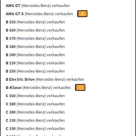
AMG GT
(Mercedes-Benz) verkaufen
AMG GT S
(Mercedes-Benz) verkaufen
B
B 150
(Mercedes-Benz) verkaufen
B 160
(Mercedes-Benz) verkaufen
B 170
(Mercedes-Benz) verkaufen
B 180
(Mercedes-Benz) verkaufen
B 200
(Mercedes-Benz) verkaufen
B 220
(Mercedes-Benz) verkaufen
B 250
(Mercedes-Benz) verkaufen
B Electric Drive
(Mercedes-Benz) verkaufen
B-Klasse
(Mercedes-Benz) verkaufen
C
C 160
(Mercedes-Benz) verkaufen
C 180
(Mercedes-Benz) verkaufen
C 200
(Mercedes-Benz) verkaufen
C 220
(Mercedes-Benz) verkaufen
C 230
(Mercedes-Benz) verkaufen