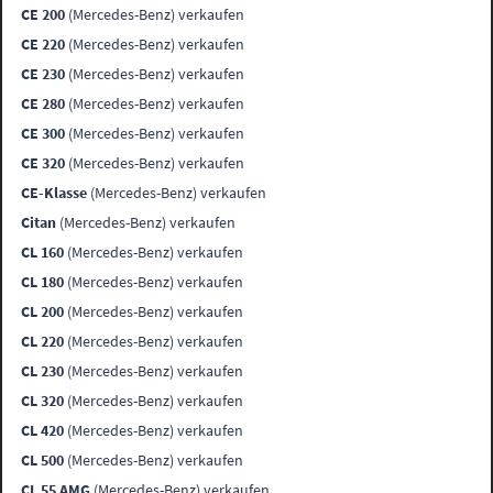
CE 200
(Mercedes-Benz) verkaufen
CE 220
(Mercedes-Benz) verkaufen
CE 230
(Mercedes-Benz) verkaufen
CE 280
(Mercedes-Benz) verkaufen
CE 300
(Mercedes-Benz) verkaufen
CE 320
(Mercedes-Benz) verkaufen
CE-Klasse
(Mercedes-Benz) verkaufen
Citan
(Mercedes-Benz) verkaufen
CL 160
(Mercedes-Benz) verkaufen
CL 180
(Mercedes-Benz) verkaufen
CL 200
(Mercedes-Benz) verkaufen
CL 220
(Mercedes-Benz) verkaufen
CL 230
(Mercedes-Benz) verkaufen
CL 320
(Mercedes-Benz) verkaufen
CL 420
(Mercedes-Benz) verkaufen
CL 500
(Mercedes-Benz) verkaufen
CL 55 AMG
(Mercedes-Benz) verkaufen