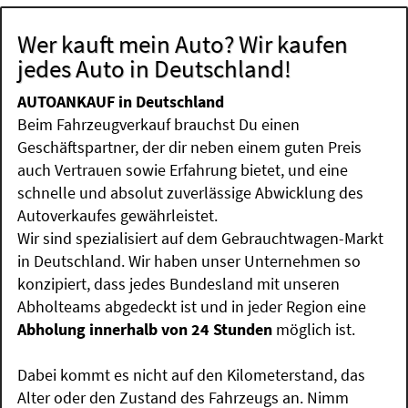
Wer kauft mein Auto? Wir kaufen
jedes Auto in Deutschland!
AUTOANKAUF in Deutschland
Beim Fahrzeugverkauf brauchst Du einen
Geschäftspartner, der dir neben einem guten Preis
auch Vertrauen sowie Erfahrung bietet, und eine
schnelle und absolut zuverlässige Abwicklung des
Autoverkaufes gewährleistet.
Wir sind spezialisiert auf dem Gebrauchtwagen-Markt
in Deutschland. Wir haben unser Unternehmen so
konzipiert, dass jedes Bundesland mit unseren
Abholteams abgedeckt ist und in jeder Region eine
Abholung innerhalb von 24 Stunden
möglich ist.
Dabei kommt es nicht auf den Kilometerstand, das
Alter oder den Zustand des Fahrzeugs an. Nimm