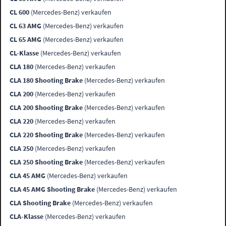
CL 600
(Mercedes-Benz) verkaufen
CL 63 AMG
(Mercedes-Benz) verkaufen
CL 65 AMG
(Mercedes-Benz) verkaufen
CL-Klasse
(Mercedes-Benz) verkaufen
CLA 180
(Mercedes-Benz) verkaufen
CLA 180 Shooting Brake
(Mercedes-Benz) verkaufen
CLA 200
(Mercedes-Benz) verkaufen
CLA 200 Shooting Brake
(Mercedes-Benz) verkaufen
CLA 220
(Mercedes-Benz) verkaufen
CLA 220 Shooting Brake
(Mercedes-Benz) verkaufen
CLA 250
(Mercedes-Benz) verkaufen
CLA 250 Shooting Brake
(Mercedes-Benz) verkaufen
CLA 45 AMG
(Mercedes-Benz) verkaufen
CLA 45 AMG Shooting Brake
(Mercedes-Benz) verkaufen
CLA Shooting Brake
(Mercedes-Benz) verkaufen
CLA-Klasse
(Mercedes-Benz) verkaufen