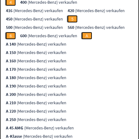
4
400
(Mercedes-Benz) verkaufen
416
(Mercedes-Benz) verkaufen
420
(Mercedes-Benz) verkaufen
450
(Mercedes-Benz) verkaufen
5
500
(Mercedes-Benz) verkaufen
560
(Mercedes-Benz) verkaufen
6
600
(Mercedes-Benz) verkaufen
A
A 140
(Mercedes-Benz) verkaufen
A 150
(Mercedes-Benz) verkaufen
A 160
(Mercedes-Benz) verkaufen
A 170
(Mercedes-Benz) verkaufen
A 180
(Mercedes-Benz) verkaufen
A 190
(Mercedes-Benz) verkaufen
A 200
(Mercedes-Benz) verkaufen
A 210
(Mercedes-Benz) verkaufen
A 220
(Mercedes-Benz) verkaufen
A 250
(Mercedes-Benz) verkaufen
A 45 AMG
(Mercedes-Benz) verkaufen
A-Klasse
(Mercedes-Benz) verkaufen