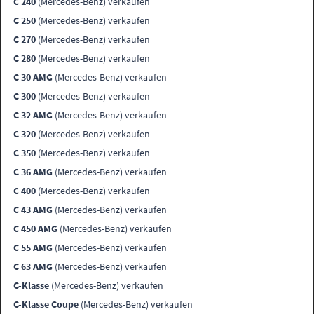
C 240
(Mercedes-Benz) verkaufen
C 250
(Mercedes-Benz) verkaufen
C 270
(Mercedes-Benz) verkaufen
C 280
(Mercedes-Benz) verkaufen
C 30 AMG
(Mercedes-Benz) verkaufen
C 300
(Mercedes-Benz) verkaufen
C 32 AMG
(Mercedes-Benz) verkaufen
C 320
(Mercedes-Benz) verkaufen
C 350
(Mercedes-Benz) verkaufen
C 36 AMG
(Mercedes-Benz) verkaufen
C 400
(Mercedes-Benz) verkaufen
C 43 AMG
(Mercedes-Benz) verkaufen
C 450 AMG
(Mercedes-Benz) verkaufen
C 55 AMG
(Mercedes-Benz) verkaufen
C 63 AMG
(Mercedes-Benz) verkaufen
C-Klasse
(Mercedes-Benz) verkaufen
C-Klasse Coupe
(Mercedes-Benz) verkaufen