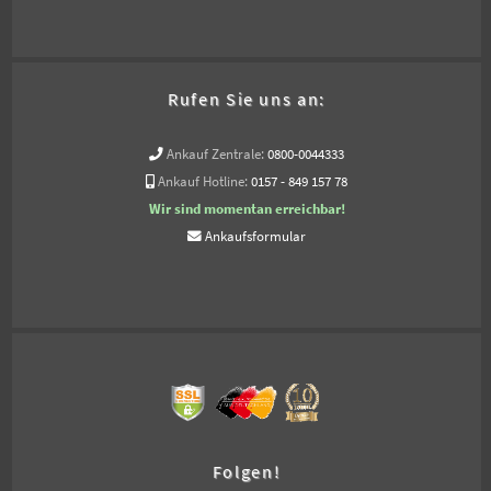
Rufen Sie uns an:
Ankauf Zentrale:
0800-0044333
Ankauf Hotline:
0157 - 849 157 78
Wir sind momentan erreichbar!
Ankaufsformular
Folgen!