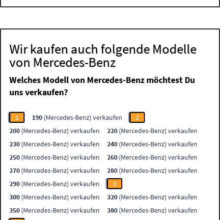
Wir kaufen auch folgende Modelle
von Mercedes-Benz
Welches Modell von Mercedes-Benz möchtest Du
uns verkaufen?
1
190
(Mercedes-Benz) verkaufen
2
200
(Mercedes-Benz) verkaufen
220
(Mercedes-Benz) verkaufen
230
(Mercedes-Benz) verkaufen
240
(Mercedes-Benz) verkaufen
250
(Mercedes-Benz) verkaufen
260
(Mercedes-Benz) verkaufen
270
(Mercedes-Benz) verkaufen
280
(Mercedes-Benz) verkaufen
290
(Mercedes-Benz) verkaufen
3
300
(Mercedes-Benz) verkaufen
320
(Mercedes-Benz) verkaufen
350
(Mercedes-Benz) verkaufen
380
(Mercedes-Benz) verkaufen