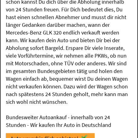
schon kannst Du dich über die Abholung innerhalb
von 24 Stunden freuen. Für Dich bedeutet dies, Du
hast einen schnellen Abnehmer und musst dir nicht
länger Gedanken darüber machen, wann der
Mercedes-Benz GLK 320 endlich verkauft werden
kann. Wir kaufen dein Auto und bieten Dir bei der
Abholung sofort Bargeld. Erspare Dir viele Inserate,
viele Vorführtermine, wir nehmen alle PKWs, ob nun
mit Motorschaden, ohne TÜV oder anderes. Wir sind
im gesamten Bundesgebieten tätig und holen den
Wagen einfach ab, bequemer wirst Du deinen Wagen
nicht verkaufen können. Dazu wird der Wagen schon
nach spätestens 24 Stunden geholt, mehr kann man
sich wohl nicht wünschen.
Bundesweiter Autoankauf - innerhalb von 24
Stunden - Wir kaufen Ihr Auto in Deutschland