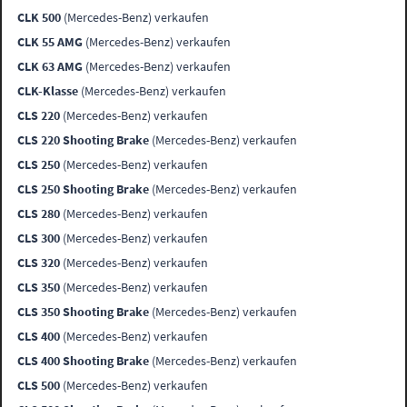
CLK 500
(Mercedes-Benz) verkaufen
CLK 55 AMG
(Mercedes-Benz) verkaufen
CLK 63 AMG
(Mercedes-Benz) verkaufen
CLK-Klasse
(Mercedes-Benz) verkaufen
CLS 220
(Mercedes-Benz) verkaufen
CLS 220 Shooting Brake
(Mercedes-Benz) verkaufen
CLS 250
(Mercedes-Benz) verkaufen
CLS 250 Shooting Brake
(Mercedes-Benz) verkaufen
CLS 280
(Mercedes-Benz) verkaufen
CLS 300
(Mercedes-Benz) verkaufen
CLS 320
(Mercedes-Benz) verkaufen
CLS 350
(Mercedes-Benz) verkaufen
CLS 350 Shooting Brake
(Mercedes-Benz) verkaufen
CLS 400
(Mercedes-Benz) verkaufen
CLS 400 Shooting Brake
(Mercedes-Benz) verkaufen
CLS 500
(Mercedes-Benz) verkaufen