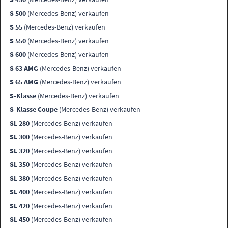
S 500
(Mercedes-Benz) verkaufen
S 55
(Mercedes-Benz) verkaufen
S 550
(Mercedes-Benz) verkaufen
S 600
(Mercedes-Benz) verkaufen
S 63 AMG
(Mercedes-Benz) verkaufen
S 65 AMG
(Mercedes-Benz) verkaufen
S-Klasse
(Mercedes-Benz) verkaufen
S-Klasse Coupe
(Mercedes-Benz) verkaufen
SL 280
(Mercedes-Benz) verkaufen
SL 300
(Mercedes-Benz) verkaufen
SL 320
(Mercedes-Benz) verkaufen
SL 350
(Mercedes-Benz) verkaufen
SL 380
(Mercedes-Benz) verkaufen
SL 400
(Mercedes-Benz) verkaufen
SL 420
(Mercedes-Benz) verkaufen
SL 450
(Mercedes-Benz) verkaufen