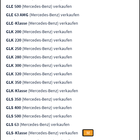
GLE 500
(Mercedes-Benz) verkaufen
GLE 63 AMG
(Mercedes-Benz) verkaufen
GLE-Klasse
(Mercedes-Benz) verkaufen
GLK 200
(Mercedes-Benz) verkaufen
GLK 220
(Mercedes-Benz) verkaufen
GLK 250
(Mercedes-Benz) verkaufen
GLK 280
(Mercedes-Benz) verkaufen
GLK 300
(Mercedes-Benz) verkaufen
GLK 320
(Mercedes-Benz) verkaufen
GLK 350
(Mercedes-Benz) verkaufen
GLK-Klasse
(Mercedes-Benz) verkaufen
GLS 350
(Mercedes-Benz) verkaufen
GLS 400
(Mercedes-Benz) verkaufen
GLS 500
(Mercedes-Benz) verkaufen
GLS 63
(Mercedes-Benz) verkaufen
GLS-Klasse
(Mercedes-Benz) verkaufen
M