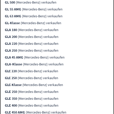
GL 500
(Mercedes-Benz) verkaufen
GL 55 AMG
(Mercedes-Benz) verkaufen
GL 63 AMG
(Mercedes-Benz) verkaufen
GL-Klasse
(Mercedes-Benz) verkaufen
GLA 180
(Mercedes-Benz) verkaufen
GLA 200
(Mercedes-Benz) verkaufen
GLA 220
(Mercedes-Benz) verkaufen
GLA 250
(Mercedes-Benz) verkaufen
GLA 45 AMG
(Mercedes-Benz) verkaufen
GLA-Klasse
(Mercedes-Benz) verkaufen
GLC 220
(Mercedes-Benz) verkaufen
GLC 250
(Mercedes-Benz) verkaufen
GLC-Klasse
(Mercedes-Benz) verkaufen
GLE 250
(Mercedes-Benz) verkaufen
GLE 350
(Mercedes-Benz) verkaufen
GLE 400
(Mercedes-Benz) verkaufen
GLE 450 AMG
(Mercedes-Benz) verkaufen