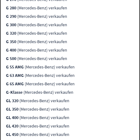
G 280
(Mercedes-Benz) verkaufen
G 290
(Mercedes-Benz) verkaufen
G 300
(Mercedes-Benz) verkaufen
G 320
(Mercedes-Benz) verkaufen
G 350
(Mercedes-Benz) verkaufen
G 400
(Mercedes-Benz) verkaufen
G 500
(Mercedes-Benz) verkaufen
G 55 AMG
(Mercedes-Benz) verkaufen
G 63 AMG
(Mercedes-Benz) verkaufen
G 65 AMG
(Mercedes-Benz) verkaufen
G-Klasse
(Mercedes-Benz) verkaufen
GL 320
(Mercedes-Benz) verkaufen
GL 350
(Mercedes-Benz) verkaufen
GL 400
(Mercedes-Benz) verkaufen
GL 420
(Mercedes-Benz) verkaufen
GL 450
(Mercedes-Benz) verkaufen