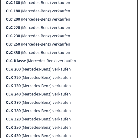
CLC 160
(Mercedes-Benz) verkaufen
CLC 180
(Mercedes-Benz) verkaufen
CLC 200
(Mercedes-Benz) verkaufen
CLC 220
(Mercedes-Benz) verkaufen
CLC 230
(Mercedes-Benz) verkaufen
CLC 250
(Mercedes-Benz) verkaufen
CLC 350
(Mercedes-Benz) verkaufen
CLC-Klasse
(Mercedes-Benz) verkaufen
CLK 200
(Mercedes-Benz) verkaufen
CLK 220
(Mercedes-Benz) verkaufen
CLK 230
(Mercedes-Benz) verkaufen
CLK 240
(Mercedes-Benz) verkaufen
CLK 270
(Mercedes-Benz) verkaufen
CLK 280
(Mercedes-Benz) verkaufen
CLK 320
(Mercedes-Benz) verkaufen
CLK 350
(Mercedes-Benz) verkaufen
CLK 430
(Mercedes-Benz) verkaufen