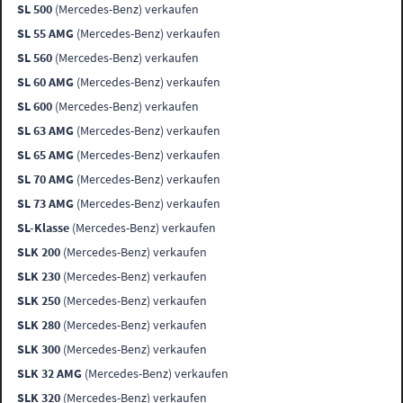
SL 500
(Mercedes-Benz) verkaufen
SL 55 AMG
(Mercedes-Benz) verkaufen
SL 560
(Mercedes-Benz) verkaufen
SL 60 AMG
(Mercedes-Benz) verkaufen
SL 600
(Mercedes-Benz) verkaufen
SL 63 AMG
(Mercedes-Benz) verkaufen
SL 65 AMG
(Mercedes-Benz) verkaufen
SL 70 AMG
(Mercedes-Benz) verkaufen
SL 73 AMG
(Mercedes-Benz) verkaufen
SL-Klasse
(Mercedes-Benz) verkaufen
SLK 200
(Mercedes-Benz) verkaufen
SLK 230
(Mercedes-Benz) verkaufen
SLK 250
(Mercedes-Benz) verkaufen
SLK 280
(Mercedes-Benz) verkaufen
SLK 300
(Mercedes-Benz) verkaufen
SLK 32 AMG
(Mercedes-Benz) verkaufen
SLK 320
(Mercedes-Benz) verkaufen