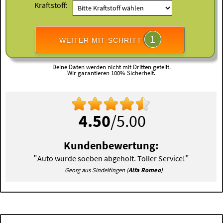
Kraftstoff:
1
WEITER MIT SCHRITT
Deine Daten werden nicht mit Dritten geteilt.
Wir garantieren 100% Sicherheit.
4.50
/5.00
Kundenbewertung:
"
"
Auto wurde soeben abgeholt. Toller Service!
Georg aus Sindelfingen (
Alfa Romeo
)