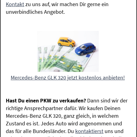
Kontakt
zu uns auf, wir machen Dir gerne ein
unverbindliches Angebot.
Mercedes-Benz GLK 320 jetzt kostenlos anbieten!
Hast Du einen PKW zu verkaufen?
Dann sind wir der
richtige Ansprechpartner dafür. Wir kaufen Deinen
Mercedes-Benz GLK 320, ganz gleich, in welchem
Zustand es ist. Jedes Auto wird angenommen und
das für alle Bundesländer. Du
kontaktierst
uns und