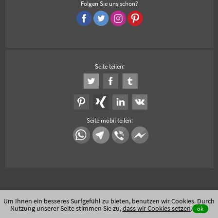
Folgen Sie uns schon?
Seite teilen:
Seite mobil teilen:
Um Ihnen ein besseres Surfgefühl zu bieten, benutzen wir Cookies. Durch
Nutzung unserer Seite stimmen Sie zu,
dass wir Cookies setzen
.
ok