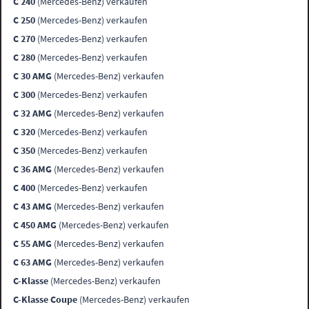
C 240
(Mercedes-Benz) verkaufen
C 250
(Mercedes-Benz) verkaufen
C 270
(Mercedes-Benz) verkaufen
C 280
(Mercedes-Benz) verkaufen
C 30 AMG
(Mercedes-Benz) verkaufen
C 300
(Mercedes-Benz) verkaufen
C 32 AMG
(Mercedes-Benz) verkaufen
C 320
(Mercedes-Benz) verkaufen
C 350
(Mercedes-Benz) verkaufen
C 36 AMG
(Mercedes-Benz) verkaufen
C 400
(Mercedes-Benz) verkaufen
C 43 AMG
(Mercedes-Benz) verkaufen
C 450 AMG
(Mercedes-Benz) verkaufen
C 55 AMG
(Mercedes-Benz) verkaufen
C 63 AMG
(Mercedes-Benz) verkaufen
C-Klasse
(Mercedes-Benz) verkaufen
C-Klasse Coupe
(Mercedes-Benz) verkaufen