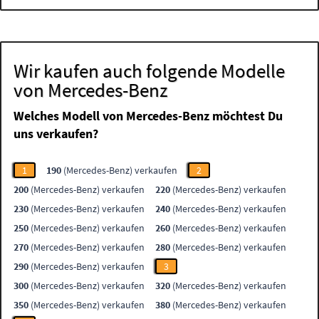
Wir kaufen auch folgende Modelle
von Mercedes-Benz
Welches Modell von Mercedes-Benz möchtest Du
uns verkaufen?
1
190
(Mercedes-Benz) verkaufen
2
200
(Mercedes-Benz) verkaufen
220
(Mercedes-Benz) verkaufen
230
(Mercedes-Benz) verkaufen
240
(Mercedes-Benz) verkaufen
250
(Mercedes-Benz) verkaufen
260
(Mercedes-Benz) verkaufen
270
(Mercedes-Benz) verkaufen
280
(Mercedes-Benz) verkaufen
290
(Mercedes-Benz) verkaufen
3
300
(Mercedes-Benz) verkaufen
320
(Mercedes-Benz) verkaufen
350
(Mercedes-Benz) verkaufen
380
(Mercedes-Benz) verkaufen