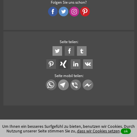
Folgen Sie uns schon?
Seite teilen:
Seite mobil teilen:
Um Ihnen ein besseres Surfgefühl zu bieten, benutzen wir Cookies. Durch
Nutzung unserer Seite stimmen Sie zu,
dass wir Cookies setzen
.
ok