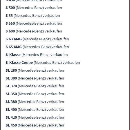
S 500
(Mercedes-Benz) verkaufen
S 55
(Mercedes-Benz) verkaufen
S 550
(Mercedes-Benz) verkaufen
S 600
(Mercedes-Benz) verkaufen
S 63 AMG
(Mercedes-Benz) verkaufen
S 65 AMG
(Mercedes-Benz) verkaufen
S-Klasse
(Mercedes-Benz) verkaufen
S-Klasse Coupe
(Mercedes-Benz) verkaufen
SL 280
(Mercedes-Benz) verkaufen
SL 300
(Mercedes-Benz) verkaufen
SL 320
(Mercedes-Benz) verkaufen
SL 350
(Mercedes-Benz) verkaufen
SL 380
(Mercedes-Benz) verkaufen
SL 400
(Mercedes-Benz) verkaufen
SL 420
(Mercedes-Benz) verkaufen
SL 450
(Mercedes-Benz) verkaufen