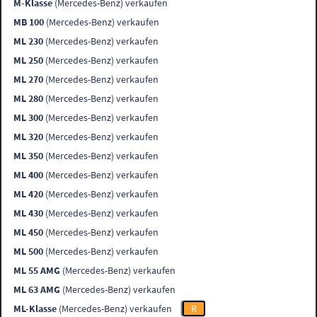
M-Klasse
(Mercedes-Benz) verkaufen
MB 100
(Mercedes-Benz) verkaufen
ML 230
(Mercedes-Benz) verkaufen
ML 250
(Mercedes-Benz) verkaufen
ML 270
(Mercedes-Benz) verkaufen
ML 280
(Mercedes-Benz) verkaufen
ML 300
(Mercedes-Benz) verkaufen
ML 320
(Mercedes-Benz) verkaufen
ML 350
(Mercedes-Benz) verkaufen
ML 400
(Mercedes-Benz) verkaufen
ML 420
(Mercedes-Benz) verkaufen
ML 430
(Mercedes-Benz) verkaufen
ML 450
(Mercedes-Benz) verkaufen
ML 500
(Mercedes-Benz) verkaufen
ML 55 AMG
(Mercedes-Benz) verkaufen
ML 63 AMG
(Mercedes-Benz) verkaufen
ML-Klasse
(Mercedes-Benz) verkaufen
R