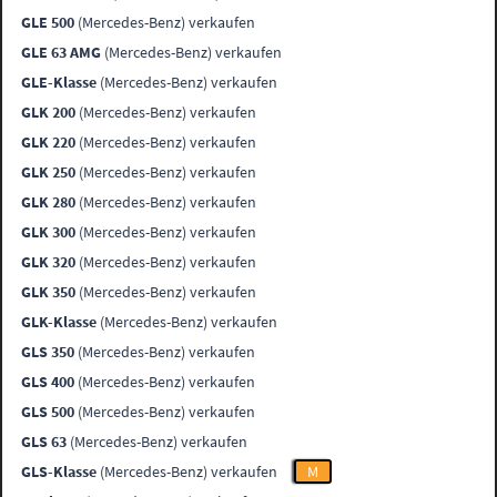
GLE 500
(Mercedes-Benz) verkaufen
GLE 63 AMG
(Mercedes-Benz) verkaufen
GLE-Klasse
(Mercedes-Benz) verkaufen
GLK 200
(Mercedes-Benz) verkaufen
GLK 220
(Mercedes-Benz) verkaufen
GLK 250
(Mercedes-Benz) verkaufen
GLK 280
(Mercedes-Benz) verkaufen
GLK 300
(Mercedes-Benz) verkaufen
GLK 320
(Mercedes-Benz) verkaufen
GLK 350
(Mercedes-Benz) verkaufen
GLK-Klasse
(Mercedes-Benz) verkaufen
GLS 350
(Mercedes-Benz) verkaufen
GLS 400
(Mercedes-Benz) verkaufen
GLS 500
(Mercedes-Benz) verkaufen
GLS 63
(Mercedes-Benz) verkaufen
GLS-Klasse
(Mercedes-Benz) verkaufen
M