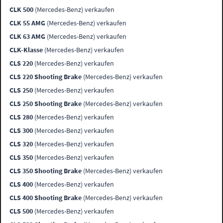
CLK 500
(Mercedes-Benz) verkaufen
CLK 55 AMG
(Mercedes-Benz) verkaufen
CLK 63 AMG
(Mercedes-Benz) verkaufen
CLK-Klasse
(Mercedes-Benz) verkaufen
CLS 220
(Mercedes-Benz) verkaufen
CLS 220 Shooting Brake
(Mercedes-Benz) verkaufen
CLS 250
(Mercedes-Benz) verkaufen
CLS 250 Shooting Brake
(Mercedes-Benz) verkaufen
CLS 280
(Mercedes-Benz) verkaufen
CLS 300
(Mercedes-Benz) verkaufen
CLS 320
(Mercedes-Benz) verkaufen
CLS 350
(Mercedes-Benz) verkaufen
CLS 350 Shooting Brake
(Mercedes-Benz) verkaufen
CLS 400
(Mercedes-Benz) verkaufen
CLS 400 Shooting Brake
(Mercedes-Benz) verkaufen
CLS 500
(Mercedes-Benz) verkaufen