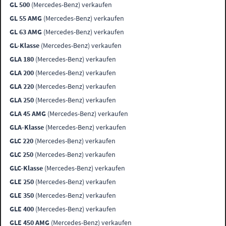
GL 500
(Mercedes-Benz) verkaufen
GL 55 AMG
(Mercedes-Benz) verkaufen
GL 63 AMG
(Mercedes-Benz) verkaufen
GL-Klasse
(Mercedes-Benz) verkaufen
GLA 180
(Mercedes-Benz) verkaufen
GLA 200
(Mercedes-Benz) verkaufen
GLA 220
(Mercedes-Benz) verkaufen
GLA 250
(Mercedes-Benz) verkaufen
GLA 45 AMG
(Mercedes-Benz) verkaufen
GLA-Klasse
(Mercedes-Benz) verkaufen
GLC 220
(Mercedes-Benz) verkaufen
GLC 250
(Mercedes-Benz) verkaufen
GLC-Klasse
(Mercedes-Benz) verkaufen
GLE 250
(Mercedes-Benz) verkaufen
GLE 350
(Mercedes-Benz) verkaufen
GLE 400
(Mercedes-Benz) verkaufen
GLE 450 AMG
(Mercedes-Benz) verkaufen