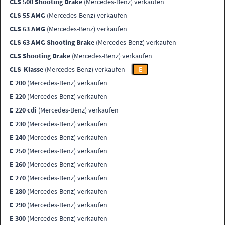
CLS 500 Shooting Brake
(Mercedes-Benz) verkaufen
CLS 55 AMG
(Mercedes-Benz) verkaufen
CLS 63 AMG
(Mercedes-Benz) verkaufen
CLS 63 AMG Shooting Brake
(Mercedes-Benz) verkaufen
CLS Shooting Brake
(Mercedes-Benz) verkaufen
CLS-Klasse
(Mercedes-Benz) verkaufen
E
E 200
(Mercedes-Benz) verkaufen
E 220
(Mercedes-Benz) verkaufen
E 220 cdi
(Mercedes-Benz) verkaufen
E 230
(Mercedes-Benz) verkaufen
E 240
(Mercedes-Benz) verkaufen
E 250
(Mercedes-Benz) verkaufen
E 260
(Mercedes-Benz) verkaufen
E 270
(Mercedes-Benz) verkaufen
E 280
(Mercedes-Benz) verkaufen
E 290
(Mercedes-Benz) verkaufen
E 300
(Mercedes-Benz) verkaufen