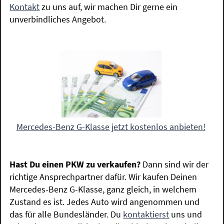
Kontakt
zu uns auf, wir machen Dir gerne ein
unverbindliches Angebot.
Mercedes-Benz G-Klasse jetzt kostenlos anbieten!
Hast Du einen PKW zu verkaufen?
Dann sind wir der
richtige Ansprechpartner dafür. Wir kaufen Deinen
Mercedes-Benz G-Klasse, ganz gleich, in welchem
Zustand es ist. Jedes Auto wird angenommen und
das für alle Bundesländer. Du
kontaktierst
uns und