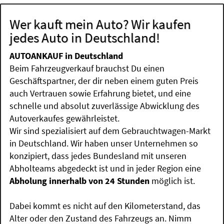
Wer kauft mein Auto? Wir kaufen
jedes Auto in Deutschland!
AUTOANKAUF in Deutschland
Beim Fahrzeugverkauf brauchst Du einen
Geschäftspartner, der dir neben einem guten Preis
auch Vertrauen sowie Erfahrung bietet, und eine
schnelle und absolut zuverlässige Abwicklung des
Autoverkaufes gewährleistet.
Wir sind spezialisiert auf dem Gebrauchtwagen-Markt
in Deutschland. Wir haben unser Unternehmen so
konzipiert, dass jedes Bundesland mit unseren
Abholteams abgedeckt ist und in jeder Region eine
Abholung innerhalb von 24 Stunden
möglich ist.
Dabei kommt es nicht auf den Kilometerstand, das
Alter oder den Zustand des Fahrzeugs an. Nimm