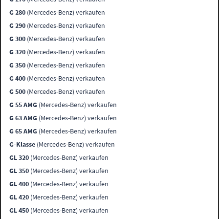
G 280
(Mercedes-Benz) verkaufen
G 290
(Mercedes-Benz) verkaufen
G 300
(Mercedes-Benz) verkaufen
G 320
(Mercedes-Benz) verkaufen
G 350
(Mercedes-Benz) verkaufen
G 400
(Mercedes-Benz) verkaufen
G 500
(Mercedes-Benz) verkaufen
G 55 AMG
(Mercedes-Benz) verkaufen
G 63 AMG
(Mercedes-Benz) verkaufen
G 65 AMG
(Mercedes-Benz) verkaufen
G-Klasse
(Mercedes-Benz) verkaufen
GL 320
(Mercedes-Benz) verkaufen
GL 350
(Mercedes-Benz) verkaufen
GL 400
(Mercedes-Benz) verkaufen
GL 420
(Mercedes-Benz) verkaufen
GL 450
(Mercedes-Benz) verkaufen