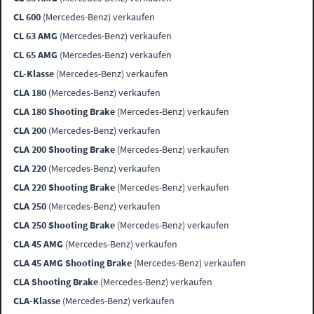
CL 600
(Mercedes-Benz) verkaufen
CL 63 AMG
(Mercedes-Benz) verkaufen
CL 65 AMG
(Mercedes-Benz) verkaufen
CL-Klasse
(Mercedes-Benz) verkaufen
CLA 180
(Mercedes-Benz) verkaufen
CLA 180 Shooting Brake
(Mercedes-Benz) verkaufen
CLA 200
(Mercedes-Benz) verkaufen
CLA 200 Shooting Brake
(Mercedes-Benz) verkaufen
CLA 220
(Mercedes-Benz) verkaufen
CLA 220 Shooting Brake
(Mercedes-Benz) verkaufen
CLA 250
(Mercedes-Benz) verkaufen
CLA 250 Shooting Brake
(Mercedes-Benz) verkaufen
CLA 45 AMG
(Mercedes-Benz) verkaufen
CLA 45 AMG Shooting Brake
(Mercedes-Benz) verkaufen
CLA Shooting Brake
(Mercedes-Benz) verkaufen
CLA-Klasse
(Mercedes-Benz) verkaufen