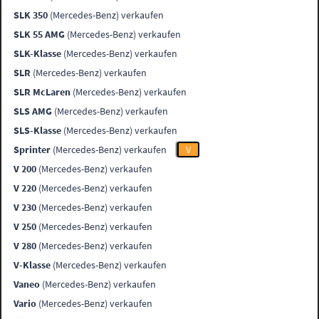
SLK 350
(Mercedes-Benz) verkaufen
SLK 55 AMG
(Mercedes-Benz) verkaufen
SLK-Klasse
(Mercedes-Benz) verkaufen
SLR
(Mercedes-Benz) verkaufen
SLR McLaren
(Mercedes-Benz) verkaufen
SLS AMG
(Mercedes-Benz) verkaufen
SLS-Klasse
(Mercedes-Benz) verkaufen
Sprinter
(Mercedes-Benz) verkaufen
V
V 200
(Mercedes-Benz) verkaufen
V 220
(Mercedes-Benz) verkaufen
V 230
(Mercedes-Benz) verkaufen
V 250
(Mercedes-Benz) verkaufen
V 280
(Mercedes-Benz) verkaufen
V-Klasse
(Mercedes-Benz) verkaufen
Vaneo
(Mercedes-Benz) verkaufen
Vario
(Mercedes-Benz) verkaufen