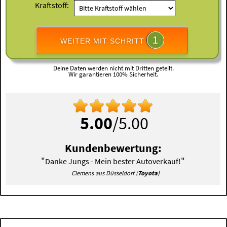
Kraftstoff:
1
WEITER MIT SCHRITT
Deine Daten werden nicht mit Dritten geteilt.
Wir garantieren 100% Sicherheit.
5.00
/5.00
Kundenbewertung:
"
"
Danke Jungs - Mein bester Autoverkauf!
Clemens aus Düsseldorf (
Toyota
)