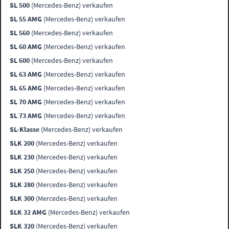
SL 500
(Mercedes-Benz) verkaufen
SL 55 AMG
(Mercedes-Benz) verkaufen
SL 560
(Mercedes-Benz) verkaufen
SL 60 AMG
(Mercedes-Benz) verkaufen
SL 600
(Mercedes-Benz) verkaufen
SL 63 AMG
(Mercedes-Benz) verkaufen
SL 65 AMG
(Mercedes-Benz) verkaufen
SL 70 AMG
(Mercedes-Benz) verkaufen
SL 73 AMG
(Mercedes-Benz) verkaufen
SL-Klasse
(Mercedes-Benz) verkaufen
SLK 200
(Mercedes-Benz) verkaufen
SLK 230
(Mercedes-Benz) verkaufen
SLK 250
(Mercedes-Benz) verkaufen
SLK 280
(Mercedes-Benz) verkaufen
SLK 300
(Mercedes-Benz) verkaufen
SLK 32 AMG
(Mercedes-Benz) verkaufen
SLK 320
(Mercedes-Benz) verkaufen