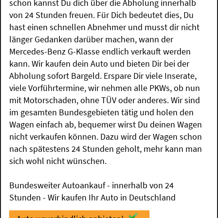
schon kannst Du dich über die Abholung innerhalb
von 24 Stunden freuen. Für Dich bedeutet dies, Du
hast einen schnellen Abnehmer und musst dir nicht
länger Gedanken darüber machen, wann der
Mercedes-Benz G-Klasse endlich verkauft werden
kann. Wir kaufen dein Auto und bieten Dir bei der
Abholung sofort Bargeld. Erspare Dir viele Inserate,
viele Vorführtermine, wir nehmen alle PKWs, ob nun
mit Motorschaden, ohne TÜV oder anderes. Wir sind
im gesamten Bundesgebieten tätig und holen den
Wagen einfach ab, bequemer wirst Du deinen Wagen
nicht verkaufen können. Dazu wird der Wagen schon
nach spätestens 24 Stunden geholt, mehr kann man
sich wohl nicht wünschen.
Bundesweiter Autoankauf - innerhalb von 24
Stunden - Wir kaufen Ihr Auto in Deutschland