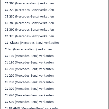
CE 200
(Mercedes-Benz) verkaufen
CE 220
(Mercedes-Benz) verkaufen
CE 230
(Mercedes-Benz) verkaufen
CE 280
(Mercedes-Benz) verkaufen
CE 300
(Mercedes-Benz) verkaufen
CE 320
(Mercedes-Benz) verkaufen
CE-Klasse
(Mercedes-Benz) verkaufen
Citan
(Mercedes-Benz) verkaufen
CL 160
(Mercedes-Benz) verkaufen
CL 180
(Mercedes-Benz) verkaufen
CL 200
(Mercedes-Benz) verkaufen
CL 220
(Mercedes-Benz) verkaufen
CL 230
(Mercedes-Benz) verkaufen
CL 320
(Mercedes-Benz) verkaufen
CL 420
(Mercedes-Benz) verkaufen
CL 500
(Mercedes-Benz) verkaufen
CL 55 AMG
(Mercedes-Benz) verkaufen