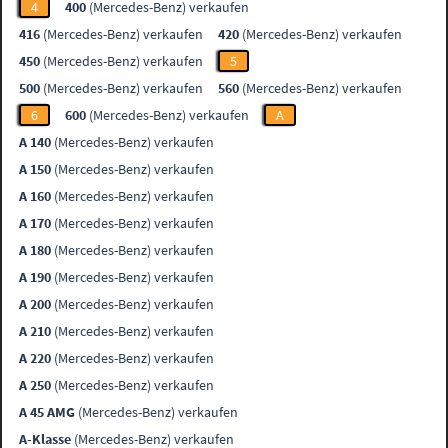
4
400
(Mercedes-Benz) verkaufen
416
(Mercedes-Benz) verkaufen
420
(Mercedes-Benz) verkaufen
450
(Mercedes-Benz) verkaufen
5
500
(Mercedes-Benz) verkaufen
560
(Mercedes-Benz) verkaufen
6
600
(Mercedes-Benz) verkaufen
A
A 140
(Mercedes-Benz) verkaufen
A 150
(Mercedes-Benz) verkaufen
A 160
(Mercedes-Benz) verkaufen
A 170
(Mercedes-Benz) verkaufen
A 180
(Mercedes-Benz) verkaufen
A 190
(Mercedes-Benz) verkaufen
A 200
(Mercedes-Benz) verkaufen
A 210
(Mercedes-Benz) verkaufen
A 220
(Mercedes-Benz) verkaufen
A 250
(Mercedes-Benz) verkaufen
A 45 AMG
(Mercedes-Benz) verkaufen
A-Klasse
(Mercedes-Benz) verkaufen