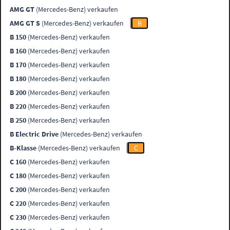
AMG GT
(Mercedes-Benz) verkaufen
AMG GT S
(Mercedes-Benz) verkaufen
B
B 150
(Mercedes-Benz) verkaufen
B 160
(Mercedes-Benz) verkaufen
B 170
(Mercedes-Benz) verkaufen
B 180
(Mercedes-Benz) verkaufen
B 200
(Mercedes-Benz) verkaufen
B 220
(Mercedes-Benz) verkaufen
B 250
(Mercedes-Benz) verkaufen
B Electric Drive
(Mercedes-Benz) verkaufen
B-Klasse
(Mercedes-Benz) verkaufen
C
C 160
(Mercedes-Benz) verkaufen
C 180
(Mercedes-Benz) verkaufen
C 200
(Mercedes-Benz) verkaufen
C 220
(Mercedes-Benz) verkaufen
C 230
(Mercedes-Benz) verkaufen