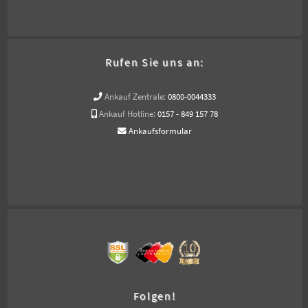
Rufen Sie uns an:
Ankauf Zentrale:
0800-0044333
Ankauf Hotline:
0157 - 849 157 78
Ankaufsformular
Folgen!