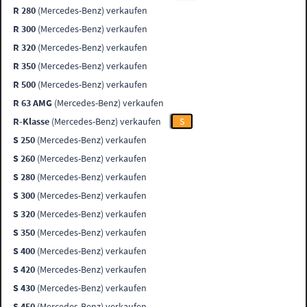
R 280
(Mercedes-Benz) verkaufen
R 300
(Mercedes-Benz) verkaufen
R 320
(Mercedes-Benz) verkaufen
R 350
(Mercedes-Benz) verkaufen
R 500
(Mercedes-Benz) verkaufen
R 63 AMG
(Mercedes-Benz) verkaufen
R-Klasse
(Mercedes-Benz) verkaufen
S
S 250
(Mercedes-Benz) verkaufen
S 260
(Mercedes-Benz) verkaufen
S 280
(Mercedes-Benz) verkaufen
S 300
(Mercedes-Benz) verkaufen
S 320
(Mercedes-Benz) verkaufen
S 350
(Mercedes-Benz) verkaufen
S 400
(Mercedes-Benz) verkaufen
S 420
(Mercedes-Benz) verkaufen
S 430
(Mercedes-Benz) verkaufen
S 450
(Mercedes-Benz) verkaufen