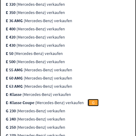
E 320
(Mercedes-Benz) verkaufen
E 350
(Mercedes-Benz) verkaufen
E 36 AMG
(Mercedes-Benz) verkaufen
E 400
(Mercedes-Benz) verkaufen
E 420
(Mercedes-Benz) verkaufen
E 430
(Mercedes-Benz) verkaufen
E 50
(Mercedes-Benz) verkaufen
E 500
(Mercedes-Benz) verkaufen
E 55 AMG
(Mercedes-Benz) verkaufen
E 60 AMG
(Mercedes-Benz) verkaufen
E 63 AMG
(Mercedes-Benz) verkaufen
E-Klasse
(Mercedes-Benz) verkaufen
E-Klasse Coupe
(Mercedes-Benz) verkaufen
G
G 230
(Mercedes-Benz) verkaufen
G 240
(Mercedes-Benz) verkaufen
G 250
(Mercedes-Benz) verkaufen
G 270
(Mercedes-Benz) verkaufen