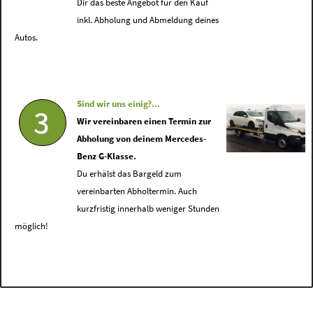
Dir das beste Angebot für den Kauf
inkl. Abholung und Abmeldung deines
Autos.
Sind wir uns einig?...
3
Wir vereinbaren einen Termin zur
Abholung von deinem Mercedes-
Benz G-Klasse.
Du erhälst das Bargeld zum
vereinbarten Abholtermin. Auch
kurzfristig innerhalb weniger Stunden
möglich!