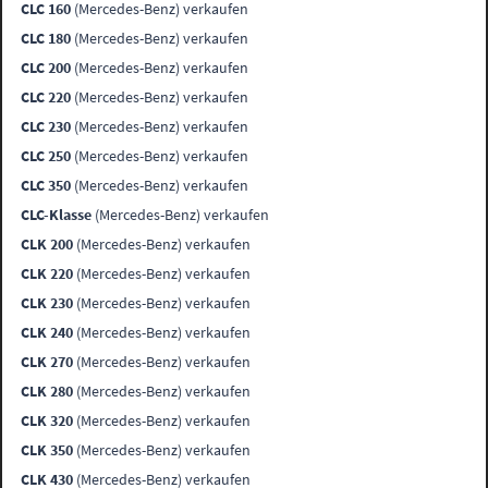
CLC 160
(Mercedes-Benz) verkaufen
CLC 180
(Mercedes-Benz) verkaufen
CLC 200
(Mercedes-Benz) verkaufen
CLC 220
(Mercedes-Benz) verkaufen
CLC 230
(Mercedes-Benz) verkaufen
CLC 250
(Mercedes-Benz) verkaufen
CLC 350
(Mercedes-Benz) verkaufen
CLC-Klasse
(Mercedes-Benz) verkaufen
CLK 200
(Mercedes-Benz) verkaufen
CLK 220
(Mercedes-Benz) verkaufen
CLK 230
(Mercedes-Benz) verkaufen
CLK 240
(Mercedes-Benz) verkaufen
CLK 270
(Mercedes-Benz) verkaufen
CLK 280
(Mercedes-Benz) verkaufen
CLK 320
(Mercedes-Benz) verkaufen
CLK 350
(Mercedes-Benz) verkaufen
CLK 430
(Mercedes-Benz) verkaufen