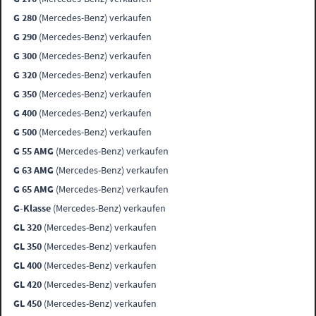
G 280
(Mercedes-Benz) verkaufen
G 290
(Mercedes-Benz) verkaufen
G 300
(Mercedes-Benz) verkaufen
G 320
(Mercedes-Benz) verkaufen
G 350
(Mercedes-Benz) verkaufen
G 400
(Mercedes-Benz) verkaufen
G 500
(Mercedes-Benz) verkaufen
G 55 AMG
(Mercedes-Benz) verkaufen
G 63 AMG
(Mercedes-Benz) verkaufen
G 65 AMG
(Mercedes-Benz) verkaufen
G-Klasse
(Mercedes-Benz) verkaufen
GL 320
(Mercedes-Benz) verkaufen
GL 350
(Mercedes-Benz) verkaufen
GL 400
(Mercedes-Benz) verkaufen
GL 420
(Mercedes-Benz) verkaufen
GL 450
(Mercedes-Benz) verkaufen