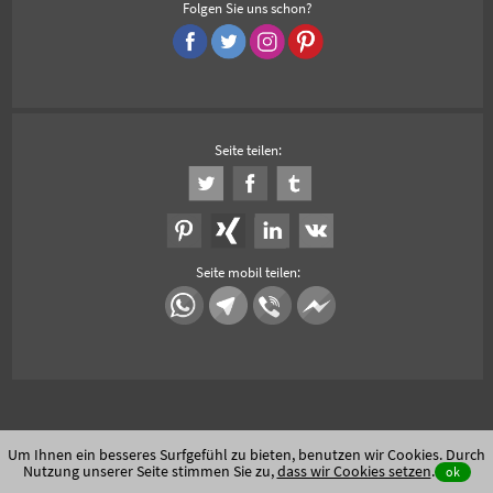
Folgen Sie uns schon?
Seite teilen:
Seite mobil teilen:
Um Ihnen ein besseres Surfgefühl zu bieten, benutzen wir Cookies. Durch
Nutzung unserer Seite stimmen Sie zu,
dass wir Cookies setzen
.
ok