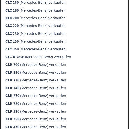
CLC 160
(Mercedes-Benz) verkaufen
CLC 180
(Mercedes-Benz) verkaufen
CLC 200
(Mercedes-Benz) verkaufen
CLC 220
(Mercedes-Benz) verkaufen
CLC 230
(Mercedes-Benz) verkaufen
CLC 250
(Mercedes-Benz) verkaufen
CLC 350
(Mercedes-Benz) verkaufen
CLC-Klasse
(Mercedes-Benz) verkaufen
CLK 200
(Mercedes-Benz) verkaufen
CLK 220
(Mercedes-Benz) verkaufen
CLK 230
(Mercedes-Benz) verkaufen
CLK 240
(Mercedes-Benz) verkaufen
CLK 270
(Mercedes-Benz) verkaufen
CLK 280
(Mercedes-Benz) verkaufen
CLK 320
(Mercedes-Benz) verkaufen
CLK 350
(Mercedes-Benz) verkaufen
CLK 430
(Mercedes-Benz) verkaufen