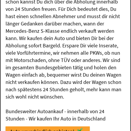
schon kannst Du dich über die Abholung innerhalb
von 24 Stunden freuen. Für Dich bedeutet dies, Du
hast einen schnellen Abnehmer und musst dir nicht
länger Gedanken darüber machen, wann der
Mercedes-Benz S-Klasse endlich verkauft werden
kann. Wir kaufen dein Auto und bieten Dir bei der
Abholung sofort Bargeld. Erspare Dir viele Inserate,
viele Vorführtermine, wir nehmen alle PKWs, ob nun
mit Motorschaden, ohne TÜV oder anderes. Wir sind
im gesamten Bundesgebieten tätig und holen den
Wagen einfach ab, bequemer wirst Du deinen Wagen
nicht verkaufen können. Dazu wird der Wagen schon
nach spätestens 24 Stunden geholt, mehr kann man
sich wohl nicht wünschen.
Bundesweiter Autoankauf - innerhalb von 24
Stunden - Wir kaufen Ihr Auto in Deutschland