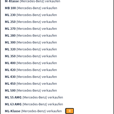
M-Klasse
(Mercedes-Benz) verkaufen
MB 100
(Mercedes-Benz) verkaufen
ML 230
(Mercedes-Benz) verkaufen
ML 250
(Mercedes-Benz) verkaufen
ML 270
(Mercedes-Benz) verkaufen
ML 280
(Mercedes-Benz) verkaufen
ML 300
(Mercedes-Benz) verkaufen
ML 320
(Mercedes-Benz) verkaufen
ML 350
(Mercedes-Benz) verkaufen
ML 400
(Mercedes-Benz) verkaufen
ML 420
(Mercedes-Benz) verkaufen
ML 430
(Mercedes-Benz) verkaufen
ML 450
(Mercedes-Benz) verkaufen
ML 500
(Mercedes-Benz) verkaufen
ML 55 AMG
(Mercedes-Benz) verkaufen
ML 63 AMG
(Mercedes-Benz) verkaufen
ML-Klasse
(Mercedes-Benz) verkaufen
R