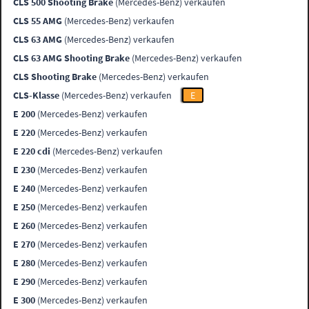
CLS 500 Shooting Brake
(Mercedes-Benz) verkaufen
CLS 55 AMG
(Mercedes-Benz) verkaufen
CLS 63 AMG
(Mercedes-Benz) verkaufen
CLS 63 AMG Shooting Brake
(Mercedes-Benz) verkaufen
CLS Shooting Brake
(Mercedes-Benz) verkaufen
CLS-Klasse
(Mercedes-Benz) verkaufen
E
E 200
(Mercedes-Benz) verkaufen
E 220
(Mercedes-Benz) verkaufen
E 220 cdi
(Mercedes-Benz) verkaufen
E 230
(Mercedes-Benz) verkaufen
E 240
(Mercedes-Benz) verkaufen
E 250
(Mercedes-Benz) verkaufen
E 260
(Mercedes-Benz) verkaufen
E 270
(Mercedes-Benz) verkaufen
E 280
(Mercedes-Benz) verkaufen
E 290
(Mercedes-Benz) verkaufen
E 300
(Mercedes-Benz) verkaufen