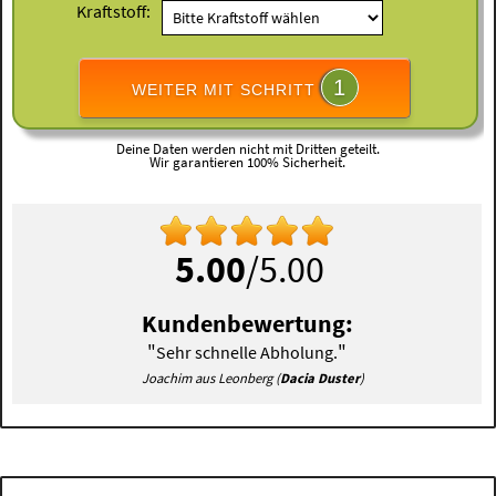
Kraftstoff:
1
WEITER MIT SCHRITT
Deine Daten werden nicht mit Dritten geteilt.
Wir garantieren 100% Sicherheit.
5.00
/5.00
Kundenbewertung:
"
"
Sehr schnelle Abholung.
Joachim aus Leonberg (
Dacia Duster
)