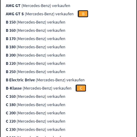
AMG GT
(Mercedes-Benz) verkaufen
AMG GT S
(Mercedes-Benz) verkaufen
B
B 150
(Mercedes-Benz) verkaufen
B 160
(Mercedes-Benz) verkaufen
B 170
(Mercedes-Benz) verkaufen
B 180
(Mercedes-Benz) verkaufen
B 200
(Mercedes-Benz) verkaufen
B 220
(Mercedes-Benz) verkaufen
B 250
(Mercedes-Benz) verkaufen
B Electric Drive
(Mercedes-Benz) verkaufen
B-Klasse
(Mercedes-Benz) verkaufen
C
C 160
(Mercedes-Benz) verkaufen
C 180
(Mercedes-Benz) verkaufen
C 200
(Mercedes-Benz) verkaufen
C 220
(Mercedes-Benz) verkaufen
C 230
(Mercedes-Benz) verkaufen