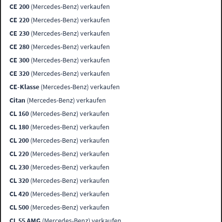
CE 200
(Mercedes-Benz) verkaufen
CE 220
(Mercedes-Benz) verkaufen
CE 230
(Mercedes-Benz) verkaufen
CE 280
(Mercedes-Benz) verkaufen
CE 300
(Mercedes-Benz) verkaufen
CE 320
(Mercedes-Benz) verkaufen
CE-Klasse
(Mercedes-Benz) verkaufen
Citan
(Mercedes-Benz) verkaufen
CL 160
(Mercedes-Benz) verkaufen
CL 180
(Mercedes-Benz) verkaufen
CL 200
(Mercedes-Benz) verkaufen
CL 220
(Mercedes-Benz) verkaufen
CL 230
(Mercedes-Benz) verkaufen
CL 320
(Mercedes-Benz) verkaufen
CL 420
(Mercedes-Benz) verkaufen
CL 500
(Mercedes-Benz) verkaufen
CL 55 AMG
(Mercedes-Benz) verkaufen