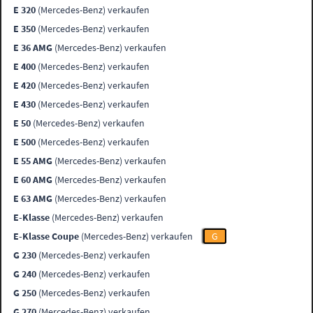
E 320
(Mercedes-Benz) verkaufen
E 350
(Mercedes-Benz) verkaufen
E 36 AMG
(Mercedes-Benz) verkaufen
E 400
(Mercedes-Benz) verkaufen
E 420
(Mercedes-Benz) verkaufen
E 430
(Mercedes-Benz) verkaufen
E 50
(Mercedes-Benz) verkaufen
E 500
(Mercedes-Benz) verkaufen
E 55 AMG
(Mercedes-Benz) verkaufen
E 60 AMG
(Mercedes-Benz) verkaufen
E 63 AMG
(Mercedes-Benz) verkaufen
E-Klasse
(Mercedes-Benz) verkaufen
E-Klasse Coupe
(Mercedes-Benz) verkaufen
G
G 230
(Mercedes-Benz) verkaufen
G 240
(Mercedes-Benz) verkaufen
G 250
(Mercedes-Benz) verkaufen
G 270
(Mercedes-Benz) verkaufen