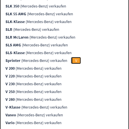
SLK 350
(Mercedes-Benz) verkaufen
SLK 55 AMG
(Mercedes-Benz) verkaufen
SLK-Klasse
(Mercedes-Benz) verkaufen
SLR
(Mercedes-Benz) verkaufen
SLR McLaren
(Mercedes-Benz) verkaufen
SLS AMG
(Mercedes-Benz) verkaufen
SLS-Klasse
(Mercedes-Benz) verkaufen
Sprinter
(Mercedes-Benz) verkaufen
V
V 200
(Mercedes-Benz) verkaufen
V 220
(Mercedes-Benz) verkaufen
V 230
(Mercedes-Benz) verkaufen
V 250
(Mercedes-Benz) verkaufen
V 280
(Mercedes-Benz) verkaufen
V-Klasse
(Mercedes-Benz) verkaufen
Vaneo
(Mercedes-Benz) verkaufen
Vario
(Mercedes-Benz) verkaufen