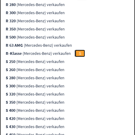
R 280
(Mercedes-Benz) verkaufen
R 300
(Mercedes-Benz) verkaufen
R 320
(Mercedes-Benz) verkaufen
R 350
(Mercedes-Benz) verkaufen
R 500
(Mercedes-Benz) verkaufen
R 63 AMG
(Mercedes-Benz) verkaufen
R-Klasse
(Mercedes-Benz) verkaufen
S
S 250
(Mercedes-Benz) verkaufen
S 260
(Mercedes-Benz) verkaufen
S 280
(Mercedes-Benz) verkaufen
S 300
(Mercedes-Benz) verkaufen
S 320
(Mercedes-Benz) verkaufen
S 350
(Mercedes-Benz) verkaufen
S 400
(Mercedes-Benz) verkaufen
S 420
(Mercedes-Benz) verkaufen
S 430
(Mercedes-Benz) verkaufen
S 450
(Mercedes-Benz) verkaufen