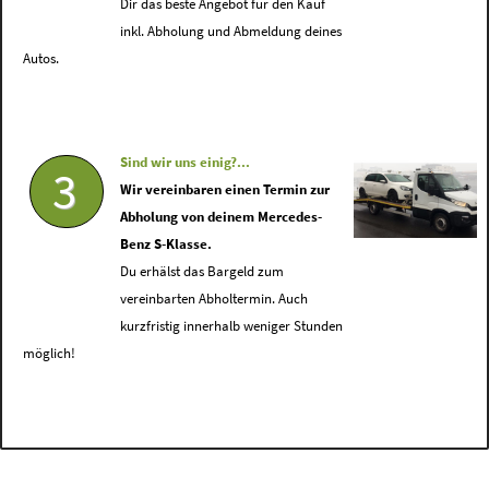
Dir das beste Angebot für den Kauf
inkl. Abholung und Abmeldung deines
Autos.
Sind wir uns einig?...
3
Wir vereinbaren einen Termin zur
Abholung von deinem Mercedes-
Benz S-Klasse.
Du erhälst das Bargeld zum
vereinbarten Abholtermin. Auch
kurzfristig innerhalb weniger Stunden
möglich!