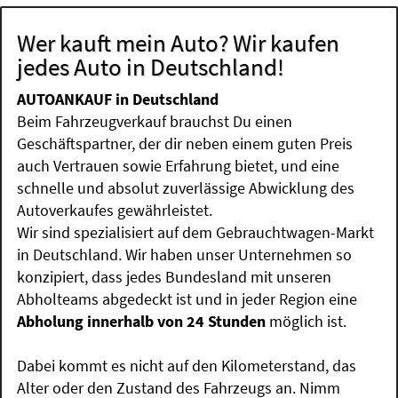
Wer kauft mein Auto? Wir kaufen
jedes Auto in Deutschland!
AUTOANKAUF in Deutschland
Beim Fahrzeugverkauf brauchst Du einen
Geschäftspartner, der dir neben einem guten Preis
auch Vertrauen sowie Erfahrung bietet, und eine
schnelle und absolut zuverlässige Abwicklung des
Autoverkaufes gewährleistet.
Wir sind spezialisiert auf dem Gebrauchtwagen-Markt
in Deutschland. Wir haben unser Unternehmen so
konzipiert, dass jedes Bundesland mit unseren
Abholteams abgedeckt ist und in jeder Region eine
Abholung innerhalb von 24 Stunden
möglich ist.
Dabei kommt es nicht auf den Kilometerstand, das
Alter oder den Zustand des Fahrzeugs an. Nimm