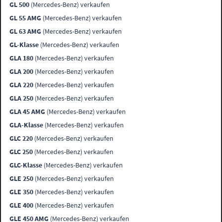
GL 500
(Mercedes-Benz) verkaufen
GL 55 AMG
(Mercedes-Benz) verkaufen
GL 63 AMG
(Mercedes-Benz) verkaufen
GL-Klasse
(Mercedes-Benz) verkaufen
GLA 180
(Mercedes-Benz) verkaufen
GLA 200
(Mercedes-Benz) verkaufen
GLA 220
(Mercedes-Benz) verkaufen
GLA 250
(Mercedes-Benz) verkaufen
GLA 45 AMG
(Mercedes-Benz) verkaufen
GLA-Klasse
(Mercedes-Benz) verkaufen
GLC 220
(Mercedes-Benz) verkaufen
GLC 250
(Mercedes-Benz) verkaufen
GLC-Klasse
(Mercedes-Benz) verkaufen
GLE 250
(Mercedes-Benz) verkaufen
GLE 350
(Mercedes-Benz) verkaufen
GLE 400
(Mercedes-Benz) verkaufen
GLE 450 AMG
(Mercedes-Benz) verkaufen