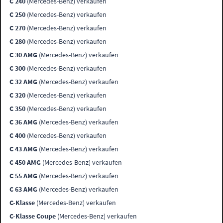
C 240
(Mercedes-Benz) verkaufen
C 250
(Mercedes-Benz) verkaufen
C 270
(Mercedes-Benz) verkaufen
C 280
(Mercedes-Benz) verkaufen
C 30 AMG
(Mercedes-Benz) verkaufen
C 300
(Mercedes-Benz) verkaufen
C 32 AMG
(Mercedes-Benz) verkaufen
C 320
(Mercedes-Benz) verkaufen
C 350
(Mercedes-Benz) verkaufen
C 36 AMG
(Mercedes-Benz) verkaufen
C 400
(Mercedes-Benz) verkaufen
C 43 AMG
(Mercedes-Benz) verkaufen
C 450 AMG
(Mercedes-Benz) verkaufen
C 55 AMG
(Mercedes-Benz) verkaufen
C 63 AMG
(Mercedes-Benz) verkaufen
C-Klasse
(Mercedes-Benz) verkaufen
C-Klasse Coupe
(Mercedes-Benz) verkaufen