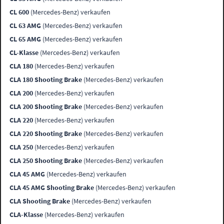
CL 600
(Mercedes-Benz) verkaufen
CL 63 AMG
(Mercedes-Benz) verkaufen
CL 65 AMG
(Mercedes-Benz) verkaufen
CL-Klasse
(Mercedes-Benz) verkaufen
CLA 180
(Mercedes-Benz) verkaufen
CLA 180 Shooting Brake
(Mercedes-Benz) verkaufen
CLA 200
(Mercedes-Benz) verkaufen
CLA 200 Shooting Brake
(Mercedes-Benz) verkaufen
CLA 220
(Mercedes-Benz) verkaufen
CLA 220 Shooting Brake
(Mercedes-Benz) verkaufen
CLA 250
(Mercedes-Benz) verkaufen
CLA 250 Shooting Brake
(Mercedes-Benz) verkaufen
CLA 45 AMG
(Mercedes-Benz) verkaufen
CLA 45 AMG Shooting Brake
(Mercedes-Benz) verkaufen
CLA Shooting Brake
(Mercedes-Benz) verkaufen
CLA-Klasse
(Mercedes-Benz) verkaufen