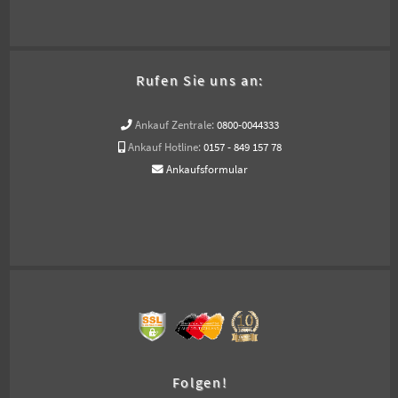
Rufen Sie uns an:
Ankauf Zentrale:
0800-0044333
Ankauf Hotline:
0157 - 849 157 78
Ankaufsformular
Folgen!