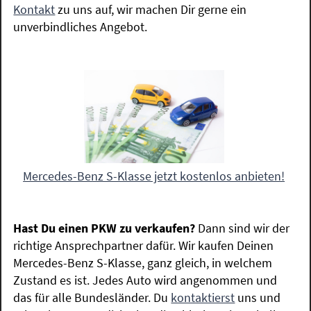
Kontakt
zu uns auf, wir machen Dir gerne ein
unverbindliches Angebot.
Mercedes-Benz S-Klasse jetzt kostenlos anbieten!
Hast Du einen PKW zu verkaufen?
Dann sind wir der
richtige Ansprechpartner dafür. Wir kaufen Deinen
Mercedes-Benz S-Klasse, ganz gleich, in welchem
Zustand es ist. Jedes Auto wird angenommen und
das für alle Bundesländer. Du
kontaktierst
uns und