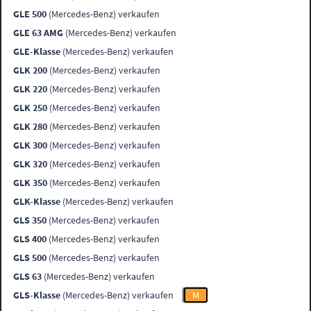
GLE 500
(Mercedes-Benz) verkaufen
GLE 63 AMG
(Mercedes-Benz) verkaufen
GLE-Klasse
(Mercedes-Benz) verkaufen
GLK 200
(Mercedes-Benz) verkaufen
GLK 220
(Mercedes-Benz) verkaufen
GLK 250
(Mercedes-Benz) verkaufen
GLK 280
(Mercedes-Benz) verkaufen
GLK 300
(Mercedes-Benz) verkaufen
GLK 320
(Mercedes-Benz) verkaufen
GLK 350
(Mercedes-Benz) verkaufen
GLK-Klasse
(Mercedes-Benz) verkaufen
GLS 350
(Mercedes-Benz) verkaufen
GLS 400
(Mercedes-Benz) verkaufen
GLS 500
(Mercedes-Benz) verkaufen
GLS 63
(Mercedes-Benz) verkaufen
GLS-Klasse
(Mercedes-Benz) verkaufen
M