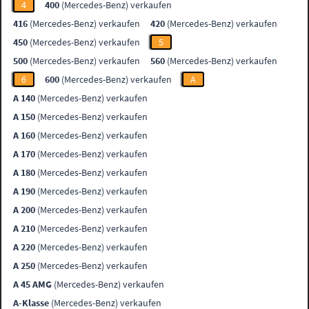
4
400
(Mercedes-Benz) verkaufen
416
(Mercedes-Benz) verkaufen
420
(Mercedes-Benz) verkaufen
450
(Mercedes-Benz) verkaufen
5
500
(Mercedes-Benz) verkaufen
560
(Mercedes-Benz) verkaufen
6
600
(Mercedes-Benz) verkaufen
A
A 140
(Mercedes-Benz) verkaufen
A 150
(Mercedes-Benz) verkaufen
A 160
(Mercedes-Benz) verkaufen
A 170
(Mercedes-Benz) verkaufen
A 180
(Mercedes-Benz) verkaufen
A 190
(Mercedes-Benz) verkaufen
A 200
(Mercedes-Benz) verkaufen
A 210
(Mercedes-Benz) verkaufen
A 220
(Mercedes-Benz) verkaufen
A 250
(Mercedes-Benz) verkaufen
A 45 AMG
(Mercedes-Benz) verkaufen
A-Klasse
(Mercedes-Benz) verkaufen