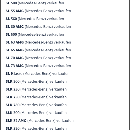
SL 500
(Mercedes-Benz) verkaufen
SL 55 AMG
(Mercedes-Benz) verkaufen
SL 560
(Mercedes-Benz) verkaufen
SL 60 AMG
(Mercedes-Benz) verkaufen
SL 600
(Mercedes-Benz) verkaufen
SL 63 AMG
(Mercedes-Benz) verkaufen
SL 65 AMG
(Mercedes-Benz) verkaufen
SL 70 AMG
(Mercedes-Benz) verkaufen
SL 73 AMG
(Mercedes-Benz) verkaufen
SL-Klasse
(Mercedes-Benz) verkaufen
SLK 200
(Mercedes-Benz) verkaufen
SLK 230
(Mercedes-Benz) verkaufen
SLK 250
(Mercedes-Benz) verkaufen
SLK 280
(Mercedes-Benz) verkaufen
SLK 300
(Mercedes-Benz) verkaufen
SLK 32 AMG
(Mercedes-Benz) verkaufen
SLK 320
(Mercedes-Benz) verkaufen