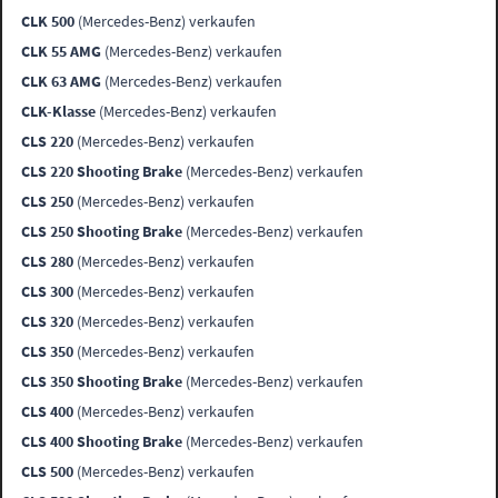
CLK 500
(Mercedes-Benz) verkaufen
CLK 55 AMG
(Mercedes-Benz) verkaufen
CLK 63 AMG
(Mercedes-Benz) verkaufen
CLK-Klasse
(Mercedes-Benz) verkaufen
CLS 220
(Mercedes-Benz) verkaufen
CLS 220 Shooting Brake
(Mercedes-Benz) verkaufen
CLS 250
(Mercedes-Benz) verkaufen
CLS 250 Shooting Brake
(Mercedes-Benz) verkaufen
CLS 280
(Mercedes-Benz) verkaufen
CLS 300
(Mercedes-Benz) verkaufen
CLS 320
(Mercedes-Benz) verkaufen
CLS 350
(Mercedes-Benz) verkaufen
CLS 350 Shooting Brake
(Mercedes-Benz) verkaufen
CLS 400
(Mercedes-Benz) verkaufen
CLS 400 Shooting Brake
(Mercedes-Benz) verkaufen
CLS 500
(Mercedes-Benz) verkaufen