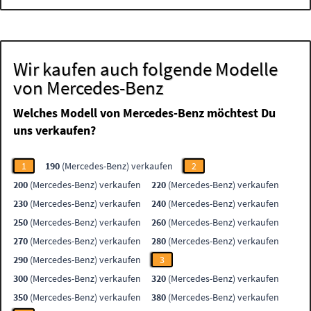
Wir kaufen auch folgende Modelle
von Mercedes-Benz
Welches Modell von Mercedes-Benz möchtest Du
uns verkaufen?
1
190
(Mercedes-Benz) verkaufen
2
200
(Mercedes-Benz) verkaufen
220
(Mercedes-Benz) verkaufen
230
(Mercedes-Benz) verkaufen
240
(Mercedes-Benz) verkaufen
250
(Mercedes-Benz) verkaufen
260
(Mercedes-Benz) verkaufen
270
(Mercedes-Benz) verkaufen
280
(Mercedes-Benz) verkaufen
290
(Mercedes-Benz) verkaufen
3
300
(Mercedes-Benz) verkaufen
320
(Mercedes-Benz) verkaufen
350
(Mercedes-Benz) verkaufen
380
(Mercedes-Benz) verkaufen