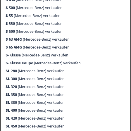
S 500
(Mercedes-Benz) verkaufen
S 55
(Mercedes-Benz) verkaufen
S 550
(Mercedes-Benz) verkaufen
S 600
(Mercedes-Benz) verkaufen
S 63 AMG
(Mercedes-Benz) verkaufen
S 65 AMG
(Mercedes-Benz) verkaufen
S-Klasse
(Mercedes-Benz) verkaufen
S-Klasse Coupe
(Mercedes-Benz) verkaufen
SL 280
(Mercedes-Benz) verkaufen
SL 300
(Mercedes-Benz) verkaufen
SL 320
(Mercedes-Benz) verkaufen
SL 350
(Mercedes-Benz) verkaufen
SL 380
(Mercedes-Benz) verkaufen
SL 400
(Mercedes-Benz) verkaufen
SL 420
(Mercedes-Benz) verkaufen
SL 450
(Mercedes-Benz) verkaufen