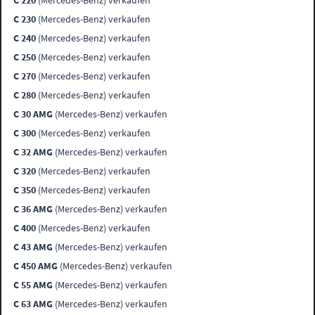
C 220
(Mercedes-Benz) verkaufen
C 230
(Mercedes-Benz) verkaufen
C 240
(Mercedes-Benz) verkaufen
C 250
(Mercedes-Benz) verkaufen
C 270
(Mercedes-Benz) verkaufen
C 280
(Mercedes-Benz) verkaufen
C 30 AMG
(Mercedes-Benz) verkaufen
C 300
(Mercedes-Benz) verkaufen
C 32 AMG
(Mercedes-Benz) verkaufen
C 320
(Mercedes-Benz) verkaufen
C 350
(Mercedes-Benz) verkaufen
C 36 AMG
(Mercedes-Benz) verkaufen
C 400
(Mercedes-Benz) verkaufen
C 43 AMG
(Mercedes-Benz) verkaufen
C 450 AMG
(Mercedes-Benz) verkaufen
C 55 AMG
(Mercedes-Benz) verkaufen
C 63 AMG
(Mercedes-Benz) verkaufen