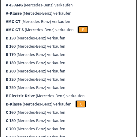
A 45 AMG
(Mercedes-Benz) verkaufen
A-Klasse
(Mercedes-Benz) verkaufen
AMG GT
(Mercedes-Benz) verkaufen
AMG GT S
(Mercedes-Benz) verkaufen
B
B 150
(Mercedes-Benz) verkaufen
B 160
(Mercedes-Benz) verkaufen
B 170
(Mercedes-Benz) verkaufen
B 180
(Mercedes-Benz) verkaufen
B 200
(Mercedes-Benz) verkaufen
B 220
(Mercedes-Benz) verkaufen
B 250
(Mercedes-Benz) verkaufen
B Electric Drive
(Mercedes-Benz) verkaufen
B-Klasse
(Mercedes-Benz) verkaufen
C
C 160
(Mercedes-Benz) verkaufen
C 180
(Mercedes-Benz) verkaufen
C 200
(Mercedes-Benz) verkaufen