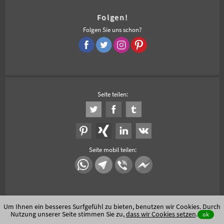
Folgen!
Folgen Sie uns schon?
Seite teilen:
Seite mobil teilen:
Um Ihnen ein besseres Surfgefühl zu bieten, benutzen wir Cookies. Durch
Nutzung unserer Seite stimmen Sie zu,
dass wir Cookies setzen
.
ok