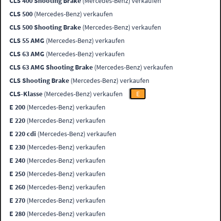
CLS 400 Shooting Brake
(Mercedes-Benz) verkaufen
CLS 500
(Mercedes-Benz) verkaufen
CLS 500 Shooting Brake
(Mercedes-Benz) verkaufen
CLS 55 AMG
(Mercedes-Benz) verkaufen
CLS 63 AMG
(Mercedes-Benz) verkaufen
CLS 63 AMG Shooting Brake
(Mercedes-Benz) verkaufen
CLS Shooting Brake
(Mercedes-Benz) verkaufen
CLS-Klasse
(Mercedes-Benz) verkaufen
E
E 200
(Mercedes-Benz) verkaufen
E 220
(Mercedes-Benz) verkaufen
E 220 cdi
(Mercedes-Benz) verkaufen
E 230
(Mercedes-Benz) verkaufen
E 240
(Mercedes-Benz) verkaufen
E 250
(Mercedes-Benz) verkaufen
E 260
(Mercedes-Benz) verkaufen
E 270
(Mercedes-Benz) verkaufen
E 280
(Mercedes-Benz) verkaufen