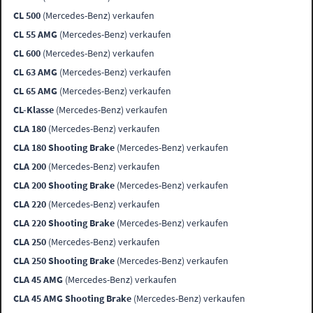
CL 500
(Mercedes-Benz) verkaufen
CL 55 AMG
(Mercedes-Benz) verkaufen
CL 600
(Mercedes-Benz) verkaufen
CL 63 AMG
(Mercedes-Benz) verkaufen
CL 65 AMG
(Mercedes-Benz) verkaufen
CL-Klasse
(Mercedes-Benz) verkaufen
CLA 180
(Mercedes-Benz) verkaufen
CLA 180 Shooting Brake
(Mercedes-Benz) verkaufen
CLA 200
(Mercedes-Benz) verkaufen
CLA 200 Shooting Brake
(Mercedes-Benz) verkaufen
CLA 220
(Mercedes-Benz) verkaufen
CLA 220 Shooting Brake
(Mercedes-Benz) verkaufen
CLA 250
(Mercedes-Benz) verkaufen
CLA 250 Shooting Brake
(Mercedes-Benz) verkaufen
CLA 45 AMG
(Mercedes-Benz) verkaufen
CLA 45 AMG Shooting Brake
(Mercedes-Benz) verkaufen