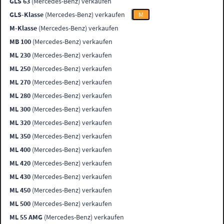
GLS 63
(Mercedes-Benz) verkaufen
GLS-Klasse
(Mercedes-Benz) verkaufen
M
M-Klasse
(Mercedes-Benz) verkaufen
MB 100
(Mercedes-Benz) verkaufen
ML 230
(Mercedes-Benz) verkaufen
ML 250
(Mercedes-Benz) verkaufen
ML 270
(Mercedes-Benz) verkaufen
ML 280
(Mercedes-Benz) verkaufen
ML 300
(Mercedes-Benz) verkaufen
ML 320
(Mercedes-Benz) verkaufen
ML 350
(Mercedes-Benz) verkaufen
ML 400
(Mercedes-Benz) verkaufen
ML 420
(Mercedes-Benz) verkaufen
ML 430
(Mercedes-Benz) verkaufen
ML 450
(Mercedes-Benz) verkaufen
ML 500
(Mercedes-Benz) verkaufen
ML 55 AMG
(Mercedes-Benz) verkaufen