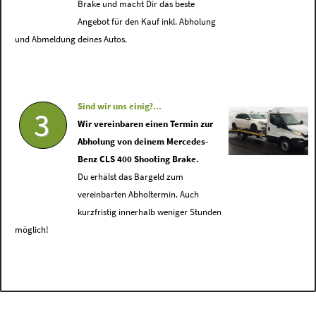
Brake und macht Dir das beste
Angebot für den Kauf inkl. Abholung
und Abmeldung deines Autos.
Sind wir uns einig?...
3
Wir vereinbaren einen Termin zur
Abholung von deinem Mercedes-
Benz CLS 400 Shooting Brake.
Du erhälst das Bargeld zum
vereinbarten Abholtermin. Auch
kurzfristig innerhalb weniger Stunden
möglich!