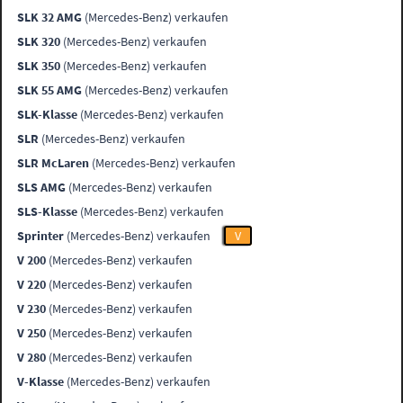
SLK 32 AMG
(Mercedes-Benz) verkaufen
SLK 320
(Mercedes-Benz) verkaufen
SLK 350
(Mercedes-Benz) verkaufen
SLK 55 AMG
(Mercedes-Benz) verkaufen
SLK-Klasse
(Mercedes-Benz) verkaufen
SLR
(Mercedes-Benz) verkaufen
SLR McLaren
(Mercedes-Benz) verkaufen
SLS AMG
(Mercedes-Benz) verkaufen
SLS-Klasse
(Mercedes-Benz) verkaufen
Sprinter
(Mercedes-Benz) verkaufen
V
V 200
(Mercedes-Benz) verkaufen
V 220
(Mercedes-Benz) verkaufen
V 230
(Mercedes-Benz) verkaufen
V 250
(Mercedes-Benz) verkaufen
V 280
(Mercedes-Benz) verkaufen
V-Klasse
(Mercedes-Benz) verkaufen