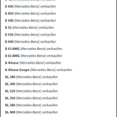
S 430
(Mercedes-Benz) verkaufen
S 450
(Mercedes-Benz) verkaufen
S 500
(Mercedes-Benz) verkaufen
S 55
(Mercedes-Benz) verkaufen
S 550
(Mercedes-Benz) verkaufen
S 600
(Mercedes-Benz) verkaufen
S 63 AMG
(Mercedes-Benz) verkaufen
S 65 AMG
(Mercedes-Benz) verkaufen
S-Klasse
(Mercedes-Benz) verkaufen
S-Klasse Coupe
(Mercedes-Benz) verkaufen
SL 280
(Mercedes-Benz) verkaufen
SL 300
(Mercedes-Benz) verkaufen
SL 320
(Mercedes-Benz) verkaufen
SL 350
(Mercedes-Benz) verkaufen
SL 380
(Mercedes-Benz) verkaufen
SL 400
(Mercedes-Benz) verkaufen