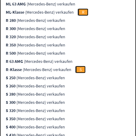
ML 63 AMG
(Mercedes-Benz) verkaufen
ML-Klasse
(Mercedes-Benz) verkaufen
R
R 280
(Mercedes-Benz) verkaufen
R 300
(Mercedes-Benz) verkaufen
R 320
(Mercedes-Benz) verkaufen
R 350
(Mercedes-Benz) verkaufen
R 500
(Mercedes-Benz) verkaufen
R 63 AMG
(Mercedes-Benz) verkaufen
R-Klasse
(Mercedes-Benz) verkaufen
S
S 250
(Mercedes-Benz) verkaufen
S 260
(Mercedes-Benz) verkaufen
S 280
(Mercedes-Benz) verkaufen
S 300
(Mercedes-Benz) verkaufen
S 320
(Mercedes-Benz) verkaufen
S 350
(Mercedes-Benz) verkaufen
S 400
(Mercedes-Benz) verkaufen
S 420
(Mercedes-Benz) verkaufen