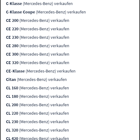
C-Klasse
(Mercedes-Benz) verkaufen
C-Klasse Coupe
(Mercedes-Benz) verkaufen
CE 200
(Mercedes-Benz) verkaufen
CE 220
(Mercedes-Benz) verkaufen
CE 230
(Mercedes-Benz) verkaufen
CE 280
(Mercedes-Benz) verkaufen
CE 300
(Mercedes-Benz) verkaufen
CE 320
(Mercedes-Benz) verkaufen
CE-Klasse
(Mercedes-Benz) verkaufen
Citan
(Mercedes-Benz) verkaufen
CL 160
(Mercedes-Benz) verkaufen
CL 180
(Mercedes-Benz) verkaufen
CL 200
(Mercedes-Benz) verkaufen
CL 220
(Mercedes-Benz) verkaufen
CL 230
(Mercedes-Benz) verkaufen
CL 320
(Mercedes-Benz) verkaufen
CL 420
(Mercedes-Benz) verkaufen