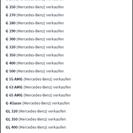
G 250
(Mercedes-Benz) verkaufen
G 270
(Mercedes-Benz) verkaufen
G 280
(Mercedes-Benz) verkaufen
G 290
(Mercedes-Benz) verkaufen
G 300
(Mercedes-Benz) verkaufen
G 320
(Mercedes-Benz) verkaufen
G 350
(Mercedes-Benz) verkaufen
G 400
(Mercedes-Benz) verkaufen
G 500
(Mercedes-Benz) verkaufen
G 55 AMG
(Mercedes-Benz) verkaufen
G 63 AMG
(Mercedes-Benz) verkaufen
G 65 AMG
(Mercedes-Benz) verkaufen
G-Klasse
(Mercedes-Benz) verkaufen
GL 320
(Mercedes-Benz) verkaufen
GL 350
(Mercedes-Benz) verkaufen
GL 400
(Mercedes-Benz) verkaufen