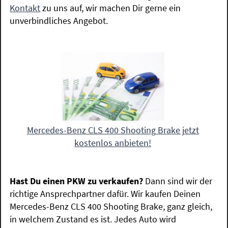
Kontakt
zu uns auf, wir machen Dir gerne ein
unverbindliches Angebot.
Mercedes-Benz CLS 400 Shooting Brake jetzt
kostenlos anbieten!
Hast Du einen PKW zu verkaufen?
Dann sind wir der
richtige Ansprechpartner dafür. Wir kaufen Deinen
Mercedes-Benz CLS 400 Shooting Brake, ganz gleich,
in welchem Zustand es ist. Jedes Auto wird