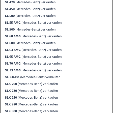
SL 420
(Mercedes-Benz) verkaufen
SL 450
(Mercedes-Benz) verkaufen
SL 500
(Mercedes-Benz) verkaufen
SL 55 AMG
(Mercedes-Benz) verkaufen
SL 560
(Mercedes-Benz) verkaufen
SL 60 AMG
(Mercedes-Benz) verkaufen
SL 600
(Mercedes-Benz) verkaufen
SL 63 AMG
(Mercedes-Benz) verkaufen
SL 65 AMG
(Mercedes-Benz) verkaufen
SL 70 AMG
(Mercedes-Benz) verkaufen
SL 73 AMG
(Mercedes-Benz) verkaufen
SL-Klasse
(Mercedes-Benz) verkaufen
SLK 200
(Mercedes-Benz) verkaufen
SLK 230
(Mercedes-Benz) verkaufen
SLK 250
(Mercedes-Benz) verkaufen
SLK 280
(Mercedes-Benz) verkaufen
SLK 300
(Mercedes-Benz) verkaufen