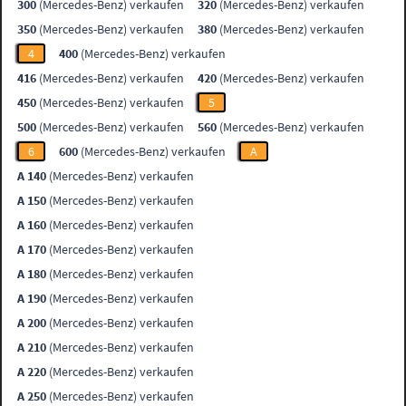
300
(Mercedes-Benz) verkaufen
320
(Mercedes-Benz) verkaufen
350
(Mercedes-Benz) verkaufen
380
(Mercedes-Benz) verkaufen
4
400
(Mercedes-Benz) verkaufen
416
(Mercedes-Benz) verkaufen
420
(Mercedes-Benz) verkaufen
450
(Mercedes-Benz) verkaufen
5
500
(Mercedes-Benz) verkaufen
560
(Mercedes-Benz) verkaufen
6
600
(Mercedes-Benz) verkaufen
A
A 140
(Mercedes-Benz) verkaufen
A 150
(Mercedes-Benz) verkaufen
A 160
(Mercedes-Benz) verkaufen
A 170
(Mercedes-Benz) verkaufen
A 180
(Mercedes-Benz) verkaufen
A 190
(Mercedes-Benz) verkaufen
A 200
(Mercedes-Benz) verkaufen
A 210
(Mercedes-Benz) verkaufen
A 220
(Mercedes-Benz) verkaufen
A 250
(Mercedes-Benz) verkaufen