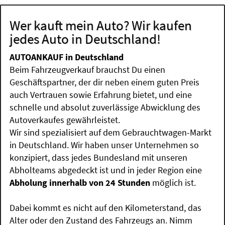
Wer kauft mein Auto? Wir kaufen
jedes Auto in Deutschland!
AUTOANKAUF in Deutschland
Beim Fahrzeugverkauf brauchst Du einen
Geschäftspartner, der dir neben einem guten Preis
auch Vertrauen sowie Erfahrung bietet, und eine
schnelle und absolut zuverlässige Abwicklung des
Autoverkaufes gewährleistet.
Wir sind spezialisiert auf dem Gebrauchtwagen-Markt
in Deutschland. Wir haben unser Unternehmen so
konzipiert, dass jedes Bundesland mit unseren
Abholteams abgedeckt ist und in jeder Region eine
Abholung innerhalb von 24 Stunden
möglich ist.
Dabei kommt es nicht auf den Kilometerstand, das
Alter oder den Zustand des Fahrzeugs an. Nimm