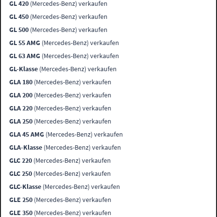
GL 420
(Mercedes-Benz) verkaufen
GL 450
(Mercedes-Benz) verkaufen
GL 500
(Mercedes-Benz) verkaufen
GL 55 AMG
(Mercedes-Benz) verkaufen
GL 63 AMG
(Mercedes-Benz) verkaufen
GL-Klasse
(Mercedes-Benz) verkaufen
GLA 180
(Mercedes-Benz) verkaufen
GLA 200
(Mercedes-Benz) verkaufen
GLA 220
(Mercedes-Benz) verkaufen
GLA 250
(Mercedes-Benz) verkaufen
GLA 45 AMG
(Mercedes-Benz) verkaufen
GLA-Klasse
(Mercedes-Benz) verkaufen
GLC 220
(Mercedes-Benz) verkaufen
GLC 250
(Mercedes-Benz) verkaufen
GLC-Klasse
(Mercedes-Benz) verkaufen
GLE 250
(Mercedes-Benz) verkaufen
GLE 350
(Mercedes-Benz) verkaufen