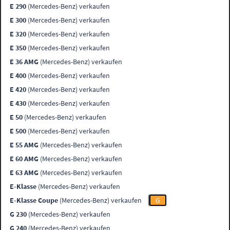
E 290
(Mercedes-Benz) verkaufen
E 300
(Mercedes-Benz) verkaufen
E 320
(Mercedes-Benz) verkaufen
E 350
(Mercedes-Benz) verkaufen
E 36 AMG
(Mercedes-Benz) verkaufen
E 400
(Mercedes-Benz) verkaufen
E 420
(Mercedes-Benz) verkaufen
E 430
(Mercedes-Benz) verkaufen
E 50
(Mercedes-Benz) verkaufen
E 500
(Mercedes-Benz) verkaufen
E 55 AMG
(Mercedes-Benz) verkaufen
E 60 AMG
(Mercedes-Benz) verkaufen
E 63 AMG
(Mercedes-Benz) verkaufen
E-Klasse
(Mercedes-Benz) verkaufen
E-Klasse Coupe
(Mercedes-Benz) verkaufen
G
G 230
(Mercedes-Benz) verkaufen
G 240
(Mercedes-Benz) verkaufen