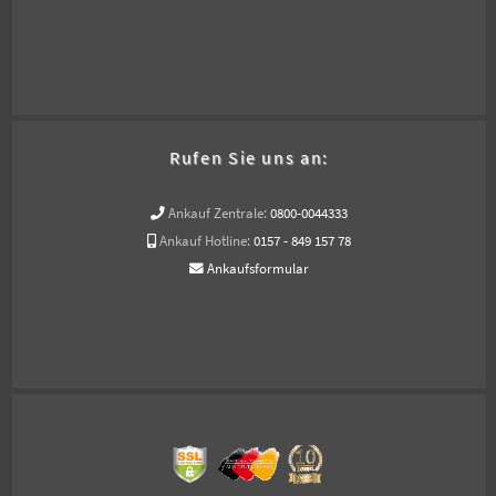
Rufen Sie uns an:
Ankauf Zentrale:
0800-0044333
Ankauf Hotline:
0157 - 849 157 78
Ankaufsformular