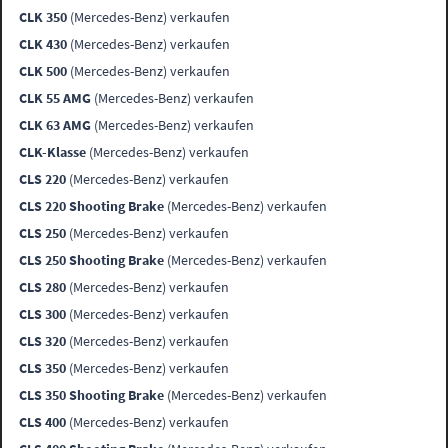
CLK 350
(Mercedes-Benz) verkaufen
CLK 430
(Mercedes-Benz) verkaufen
CLK 500
(Mercedes-Benz) verkaufen
CLK 55 AMG
(Mercedes-Benz) verkaufen
CLK 63 AMG
(Mercedes-Benz) verkaufen
CLK-Klasse
(Mercedes-Benz) verkaufen
CLS 220
(Mercedes-Benz) verkaufen
CLS 220 Shooting Brake
(Mercedes-Benz) verkaufen
CLS 250
(Mercedes-Benz) verkaufen
CLS 250 Shooting Brake
(Mercedes-Benz) verkaufen
CLS 280
(Mercedes-Benz) verkaufen
CLS 300
(Mercedes-Benz) verkaufen
CLS 320
(Mercedes-Benz) verkaufen
CLS 350
(Mercedes-Benz) verkaufen
CLS 350 Shooting Brake
(Mercedes-Benz) verkaufen
CLS 400
(Mercedes-Benz) verkaufen