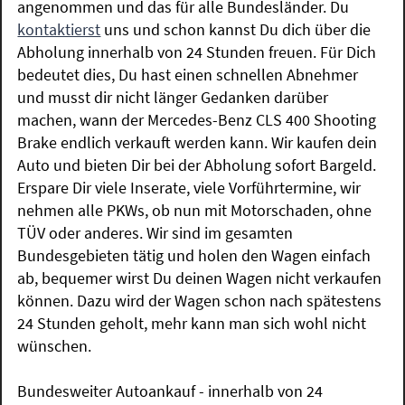
angenommen und das für alle Bundesländer. Du
kontaktierst
uns und schon kannst Du dich über die
Abholung innerhalb von 24 Stunden freuen. Für Dich
bedeutet dies, Du hast einen schnellen Abnehmer
und musst dir nicht länger Gedanken darüber
machen, wann der Mercedes-Benz CLS 400 Shooting
Brake endlich verkauft werden kann. Wir kaufen dein
Auto und bieten Dir bei der Abholung sofort Bargeld.
Erspare Dir viele Inserate, viele Vorführtermine, wir
nehmen alle PKWs, ob nun mit Motorschaden, ohne
TÜV oder anderes. Wir sind im gesamten
Bundesgebieten tätig und holen den Wagen einfach
ab, bequemer wirst Du deinen Wagen nicht verkaufen
können. Dazu wird der Wagen schon nach spätestens
24 Stunden geholt, mehr kann man sich wohl nicht
wünschen.
Bundesweiter Autoankauf - innerhalb von 24