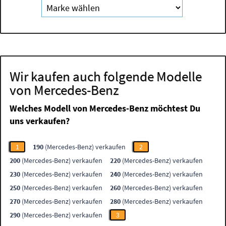
Wir kaufen auch folgende Modelle
von Mercedes-Benz
Welches Modell von Mercedes-Benz möchtest Du
uns verkaufen?
1
190
(Mercedes-Benz) verkaufen
2
200
(Mercedes-Benz) verkaufen
220
(Mercedes-Benz) verkaufen
230
(Mercedes-Benz) verkaufen
240
(Mercedes-Benz) verkaufen
250
(Mercedes-Benz) verkaufen
260
(Mercedes-Benz) verkaufen
270
(Mercedes-Benz) verkaufen
280
(Mercedes-Benz) verkaufen
290
(Mercedes-Benz) verkaufen
3