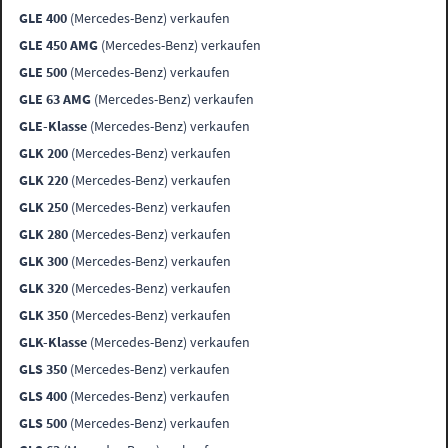
GLE 400
(Mercedes-Benz) verkaufen
GLE 450 AMG
(Mercedes-Benz) verkaufen
GLE 500
(Mercedes-Benz) verkaufen
GLE 63 AMG
(Mercedes-Benz) verkaufen
GLE-Klasse
(Mercedes-Benz) verkaufen
GLK 200
(Mercedes-Benz) verkaufen
GLK 220
(Mercedes-Benz) verkaufen
GLK 250
(Mercedes-Benz) verkaufen
GLK 280
(Mercedes-Benz) verkaufen
GLK 300
(Mercedes-Benz) verkaufen
GLK 320
(Mercedes-Benz) verkaufen
GLK 350
(Mercedes-Benz) verkaufen
GLK-Klasse
(Mercedes-Benz) verkaufen
GLS 350
(Mercedes-Benz) verkaufen
GLS 400
(Mercedes-Benz) verkaufen
GLS 500
(Mercedes-Benz) verkaufen