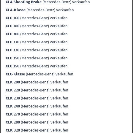
CLA Shooting Brake
(Mercedes-Benz) verkaufen
CLA-Klasse
(Mercedes-Benz) verkaufen
CLC 160
(Mercedes-Benz) verkaufen
CLC 180
(Mercedes-Benz) verkaufen
CLC 200
(Mercedes-Benz) verkaufen
CLC 220
(Mercedes-Benz) verkaufen
CLC 230
(Mercedes-Benz) verkaufen
CLC 250
(Mercedes-Benz) verkaufen
CLC 350
(Mercedes-Benz) verkaufen
CLC-Klasse
(Mercedes-Benz) verkaufen
CLK 200
(Mercedes-Benz) verkaufen
CLK 220
(Mercedes-Benz) verkaufen
CLK 230
(Mercedes-Benz) verkaufen
CLK 240
(Mercedes-Benz) verkaufen
CLK 270
(Mercedes-Benz) verkaufen
CLK 280
(Mercedes-Benz) verkaufen
CLK 320
(Mercedes-Benz) verkaufen