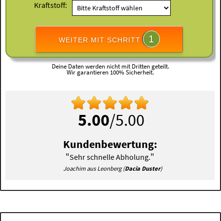
Kraftstoff:
1
WEITER MIT SCHRITT
Deine Daten werden nicht mit Dritten geteilt.
Wir garantieren 100% Sicherheit.
5.00
/5.00
Kundenbewertung:
"
"
Sehr schnelle Abholung.
Joachim aus Leonberg (
Dacia Duster
)