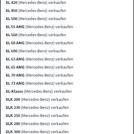
SL 420
(Mercedes-Benz) verkaufen
SL 450
(Mercedes-Benz) verkaufen
SL 500
(Mercedes-Benz) verkaufen
SL 55 AMG
(Mercedes-Benz) verkaufen
SL 560
(Mercedes-Benz) verkaufen
SL 60 AMG
(Mercedes-Benz) verkaufen
SL 600
(Mercedes-Benz) verkaufen
SL 63 AMG
(Mercedes-Benz) verkaufen
SL 65 AMG
(Mercedes-Benz) verkaufen
SL 70 AMG
(Mercedes-Benz) verkaufen
SL 73 AMG
(Mercedes-Benz) verkaufen
SL-Klasse
(Mercedes-Benz) verkaufen
SLK 200
(Mercedes-Benz) verkaufen
SLK 230
(Mercedes-Benz) verkaufen
SLK 250
(Mercedes-Benz) verkaufen
SLK 280
(Mercedes-Benz) verkaufen
SLK 300
(Mercedes-Benz) verkaufen