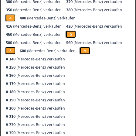
300
(Mercedes-Benz) verkaufen
320
(Mercedes-Benz) verkaufen
350
(Mercedes-Benz) verkaufen
380
(Mercedes-Benz) verkaufen
4
400
(Mercedes-Benz) verkaufen
416
(Mercedes-Benz) verkaufen
420
(Mercedes-Benz) verkaufen
450
(Mercedes-Benz) verkaufen
5
500
(Mercedes-Benz) verkaufen
560
(Mercedes-Benz) verkaufen
6
600
(Mercedes-Benz) verkaufen
A
A 140
(Mercedes-Benz) verkaufen
A 150
(Mercedes-Benz) verkaufen
A 160
(Mercedes-Benz) verkaufen
A 170
(Mercedes-Benz) verkaufen
A 180
(Mercedes-Benz) verkaufen
A 190
(Mercedes-Benz) verkaufen
A 200
(Mercedes-Benz) verkaufen
A 210
(Mercedes-Benz) verkaufen
A 220
(Mercedes-Benz) verkaufen
A 250
(Mercedes-Benz) verkaufen