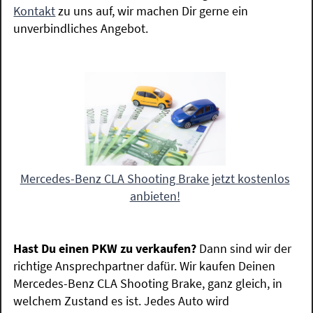
Kontakt
zu uns auf, wir machen Dir gerne ein
unverbindliches Angebot.
Mercedes-Benz CLA Shooting Brake jetzt kostenlos
anbieten!
Hast Du einen PKW zu verkaufen?
Dann sind wir der
richtige Ansprechpartner dafür. Wir kaufen Deinen
Mercedes-Benz CLA Shooting Brake, ganz gleich, in
welchem Zustand es ist. Jedes Auto wird