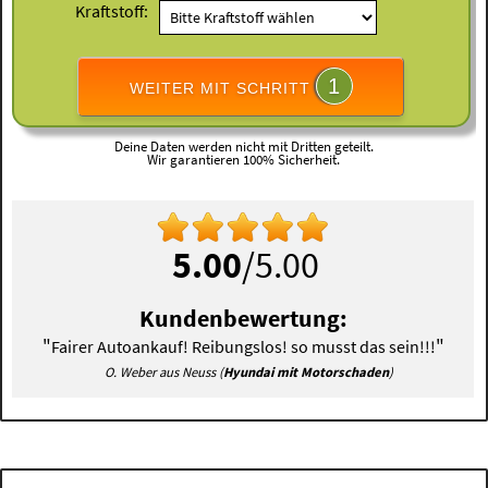
Kraftstoff:
1
WEITER MIT SCHRITT
Deine Daten werden nicht mit Dritten geteilt.
Wir garantieren 100% Sicherheit.
5.00
/5.00
Kundenbewertung:
"
"
Fairer Autoankauf! Reibungslos! so musst das sein!!!
O. Weber aus Neuss (
Hyundai mit Motorschaden
)