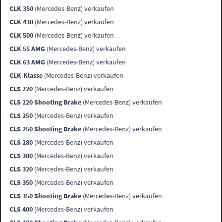
CLK 350
(Mercedes-Benz) verkaufen
CLK 430
(Mercedes-Benz) verkaufen
CLK 500
(Mercedes-Benz) verkaufen
CLK 55 AMG
(Mercedes-Benz) verkaufen
CLK 63 AMG
(Mercedes-Benz) verkaufen
CLK-Klasse
(Mercedes-Benz) verkaufen
CLS 220
(Mercedes-Benz) verkaufen
CLS 220 Shooting Brake
(Mercedes-Benz) verkaufen
CLS 250
(Mercedes-Benz) verkaufen
CLS 250 Shooting Brake
(Mercedes-Benz) verkaufen
CLS 280
(Mercedes-Benz) verkaufen
CLS 300
(Mercedes-Benz) verkaufen
CLS 320
(Mercedes-Benz) verkaufen
CLS 350
(Mercedes-Benz) verkaufen
CLS 350 Shooting Brake
(Mercedes-Benz) verkaufen
CLS 400
(Mercedes-Benz) verkaufen