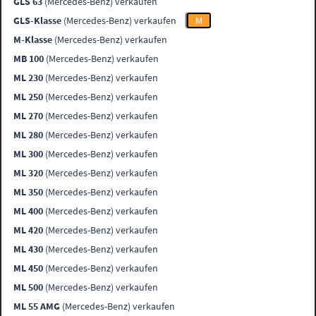
GLS 63
(Mercedes-Benz) verkaufen
GLS-Klasse
(Mercedes-Benz) verkaufen
M
M-Klasse
(Mercedes-Benz) verkaufen
MB 100
(Mercedes-Benz) verkaufen
ML 230
(Mercedes-Benz) verkaufen
ML 250
(Mercedes-Benz) verkaufen
ML 270
(Mercedes-Benz) verkaufen
ML 280
(Mercedes-Benz) verkaufen
ML 300
(Mercedes-Benz) verkaufen
ML 320
(Mercedes-Benz) verkaufen
ML 350
(Mercedes-Benz) verkaufen
ML 400
(Mercedes-Benz) verkaufen
ML 420
(Mercedes-Benz) verkaufen
ML 430
(Mercedes-Benz) verkaufen
ML 450
(Mercedes-Benz) verkaufen
ML 500
(Mercedes-Benz) verkaufen
ML 55 AMG
(Mercedes-Benz) verkaufen