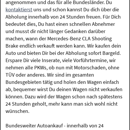
angenommen und das für alle Bundesländer. Du
kontaktierst
uns und schon kannst Du dich über die
Abholung innerhalb von 24 Stunden freuen. Für Dich
bedeutet dies, Du hast einen schnellen Abnehmer
und musst dir nicht länger Gedanken darüber
machen, wann der Mercedes-Benz CLA Shooting
Brake endlich verkauft werden kann. Wir kaufen dein
Auto und bieten Dir bei der Abholung sofort Bargeld.
Erspare Dir viele Inserate, viele Vorführtermine, wir
nehmen alle PKWs, ob nun mit Motorschaden, ohne
TÜV oder anderes. Wir sind im gesamten
Bundesgebieten tätig und holen den Wagen einfach
ab, bequemer wirst Du deinen Wagen nicht verkaufen
können. Dazu wird der Wagen schon nach spätestens
24 Stunden geholt, mehr kann man sich wohl nicht
wünschen.
Bundesweiter Autoankauf - innerhalb von 24