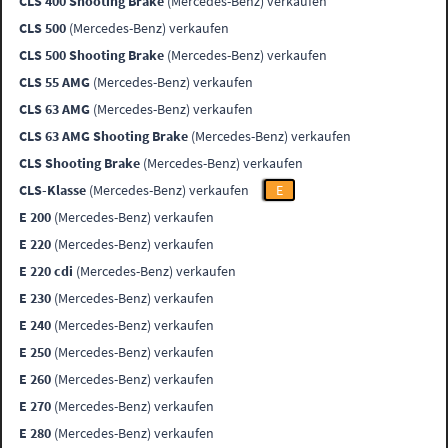
CLS 400 Shooting Brake
(Mercedes-Benz) verkaufen
CLS 500
(Mercedes-Benz) verkaufen
CLS 500 Shooting Brake
(Mercedes-Benz) verkaufen
CLS 55 AMG
(Mercedes-Benz) verkaufen
CLS 63 AMG
(Mercedes-Benz) verkaufen
CLS 63 AMG Shooting Brake
(Mercedes-Benz) verkaufen
CLS Shooting Brake
(Mercedes-Benz) verkaufen
CLS-Klasse
(Mercedes-Benz) verkaufen
E
E 200
(Mercedes-Benz) verkaufen
E 220
(Mercedes-Benz) verkaufen
E 220 cdi
(Mercedes-Benz) verkaufen
E 230
(Mercedes-Benz) verkaufen
E 240
(Mercedes-Benz) verkaufen
E 250
(Mercedes-Benz) verkaufen
E 260
(Mercedes-Benz) verkaufen
E 270
(Mercedes-Benz) verkaufen
E 280
(Mercedes-Benz) verkaufen