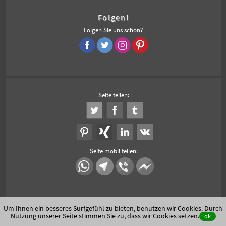
Folgen!
Folgen Sie uns schon?
Seite teilen:
Seite mobil teilen:
Um Ihnen ein besseres Surfgefühl zu bieten, benutzen wir Cookies. Durch
Nutzung unserer Seite stimmen Sie zu,
dass wir Cookies setzen
.
ok