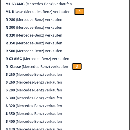
ML 63 AMG
(Mercedes-Benz) verkaufen
ML-Klasse
(Mercedes-Benz) verkaufen
R
R 280
(Mercedes-Benz) verkaufen
R 300
(Mercedes-Benz) verkaufen
R 320
(Mercedes-Benz) verkaufen
R 350
(Mercedes-Benz) verkaufen
R 500
(Mercedes-Benz) verkaufen
R 63 AMG
(Mercedes-Benz) verkaufen
R-Klasse
(Mercedes-Benz) verkaufen
S
S 250
(Mercedes-Benz) verkaufen
S 260
(Mercedes-Benz) verkaufen
S 280
(Mercedes-Benz) verkaufen
S 300
(Mercedes-Benz) verkaufen
S 320
(Mercedes-Benz) verkaufen
S 350
(Mercedes-Benz) verkaufen
S 400
(Mercedes-Benz) verkaufen
S 420
(Mercedes-Benz) verkaufen