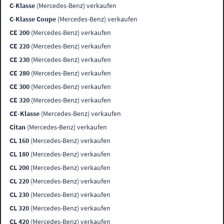
C-Klasse
(Mercedes-Benz) verkaufen
C-Klasse Coupe
(Mercedes-Benz) verkaufen
CE 200
(Mercedes-Benz) verkaufen
CE 220
(Mercedes-Benz) verkaufen
CE 230
(Mercedes-Benz) verkaufen
CE 280
(Mercedes-Benz) verkaufen
CE 300
(Mercedes-Benz) verkaufen
CE 320
(Mercedes-Benz) verkaufen
CE-Klasse
(Mercedes-Benz) verkaufen
Citan
(Mercedes-Benz) verkaufen
CL 160
(Mercedes-Benz) verkaufen
CL 180
(Mercedes-Benz) verkaufen
CL 200
(Mercedes-Benz) verkaufen
CL 220
(Mercedes-Benz) verkaufen
CL 230
(Mercedes-Benz) verkaufen
CL 320
(Mercedes-Benz) verkaufen
CL 420
(Mercedes-Benz) verkaufen