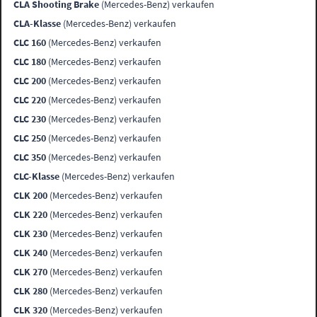
CLA Shooting Brake
(Mercedes-Benz) verkaufen
CLA-Klasse
(Mercedes-Benz) verkaufen
CLC 160
(Mercedes-Benz) verkaufen
CLC 180
(Mercedes-Benz) verkaufen
CLC 200
(Mercedes-Benz) verkaufen
CLC 220
(Mercedes-Benz) verkaufen
CLC 230
(Mercedes-Benz) verkaufen
CLC 250
(Mercedes-Benz) verkaufen
CLC 350
(Mercedes-Benz) verkaufen
CLC-Klasse
(Mercedes-Benz) verkaufen
CLK 200
(Mercedes-Benz) verkaufen
CLK 220
(Mercedes-Benz) verkaufen
CLK 230
(Mercedes-Benz) verkaufen
CLK 240
(Mercedes-Benz) verkaufen
CLK 270
(Mercedes-Benz) verkaufen
CLK 280
(Mercedes-Benz) verkaufen
CLK 320
(Mercedes-Benz) verkaufen