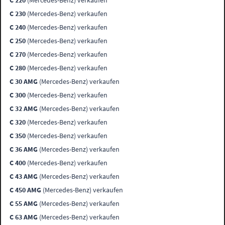
C 220
(Mercedes-Benz) verkaufen
C 230
(Mercedes-Benz) verkaufen
C 240
(Mercedes-Benz) verkaufen
C 250
(Mercedes-Benz) verkaufen
C 270
(Mercedes-Benz) verkaufen
C 280
(Mercedes-Benz) verkaufen
C 30 AMG
(Mercedes-Benz) verkaufen
C 300
(Mercedes-Benz) verkaufen
C 32 AMG
(Mercedes-Benz) verkaufen
C 320
(Mercedes-Benz) verkaufen
C 350
(Mercedes-Benz) verkaufen
C 36 AMG
(Mercedes-Benz) verkaufen
C 400
(Mercedes-Benz) verkaufen
C 43 AMG
(Mercedes-Benz) verkaufen
C 450 AMG
(Mercedes-Benz) verkaufen
C 55 AMG
(Mercedes-Benz) verkaufen
C 63 AMG
(Mercedes-Benz) verkaufen