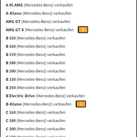
A 45 AMG
(Mercedes-Benz) verkaufen
A-Klasse
(Mercedes-Benz) verkaufen
AMG GT
(Mercedes-Benz) verkaufen
AMG GT S
(Mercedes-Benz) verkaufen
B
B 150
(Mercedes-Benz) verkaufen
B 160
(Mercedes-Benz) verkaufen
B 170
(Mercedes-Benz) verkaufen
B 180
(Mercedes-Benz) verkaufen
B 200
(Mercedes-Benz) verkaufen
B 220
(Mercedes-Benz) verkaufen
B 250
(Mercedes-Benz) verkaufen
B Electric Drive
(Mercedes-Benz) verkaufen
B-Klasse
(Mercedes-Benz) verkaufen
C
C 160
(Mercedes-Benz) verkaufen
C 180
(Mercedes-Benz) verkaufen
C 200
(Mercedes-Benz) verkaufen