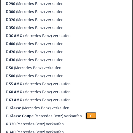
E 290
(Mercedes-Benz) verkaufen
E 300
(Mercedes-Benz) verkaufen
E 320
(Mercedes-Benz) verkaufen
E 350
(Mercedes-Benz) verkaufen
E 36 AMG
(Mercedes-Benz) verkaufen
E 400
(Mercedes-Benz) verkaufen
E 420
(Mercedes-Benz) verkaufen
E 430
(Mercedes-Benz) verkaufen
E 50
(Mercedes-Benz) verkaufen
E 500
(Mercedes-Benz) verkaufen
E 55 AMG
(Mercedes-Benz) verkaufen
E 60 AMG
(Mercedes-Benz) verkaufen
E 63 AMG
(Mercedes-Benz) verkaufen
E-Klasse
(Mercedes-Benz) verkaufen
E-Klasse Coupe
(Mercedes-Benz) verkaufen
G
G 230
(Mercedes-Benz) verkaufen
G 240
(Mercedes-Benz) verkaufen