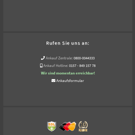
Rufen Sie uns an:
Ankauf Zentrale:
0800-0044333
Ankauf Hotline:
0157 - 849 157 78
Wir sind momentan erreichbar!
Ankaufsformular