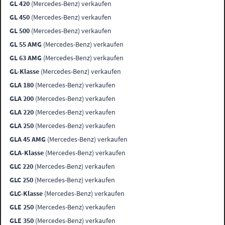
GL 420
(Mercedes-Benz) verkaufen
GL 450
(Mercedes-Benz) verkaufen
GL 500
(Mercedes-Benz) verkaufen
GL 55 AMG
(Mercedes-Benz) verkaufen
GL 63 AMG
(Mercedes-Benz) verkaufen
GL-Klasse
(Mercedes-Benz) verkaufen
GLA 180
(Mercedes-Benz) verkaufen
GLA 200
(Mercedes-Benz) verkaufen
GLA 220
(Mercedes-Benz) verkaufen
GLA 250
(Mercedes-Benz) verkaufen
GLA 45 AMG
(Mercedes-Benz) verkaufen
GLA-Klasse
(Mercedes-Benz) verkaufen
GLC 220
(Mercedes-Benz) verkaufen
GLC 250
(Mercedes-Benz) verkaufen
GLC-Klasse
(Mercedes-Benz) verkaufen
GLE 250
(Mercedes-Benz) verkaufen
GLE 350
(Mercedes-Benz) verkaufen