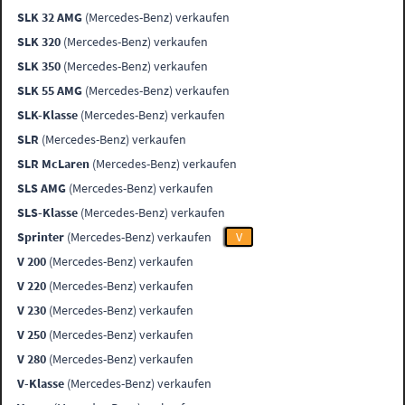
SLK 32 AMG
(Mercedes-Benz) verkaufen
SLK 320
(Mercedes-Benz) verkaufen
SLK 350
(Mercedes-Benz) verkaufen
SLK 55 AMG
(Mercedes-Benz) verkaufen
SLK-Klasse
(Mercedes-Benz) verkaufen
SLR
(Mercedes-Benz) verkaufen
SLR McLaren
(Mercedes-Benz) verkaufen
SLS AMG
(Mercedes-Benz) verkaufen
SLS-Klasse
(Mercedes-Benz) verkaufen
Sprinter
(Mercedes-Benz) verkaufen
V
V 200
(Mercedes-Benz) verkaufen
V 220
(Mercedes-Benz) verkaufen
V 230
(Mercedes-Benz) verkaufen
V 250
(Mercedes-Benz) verkaufen
V 280
(Mercedes-Benz) verkaufen
V-Klasse
(Mercedes-Benz) verkaufen