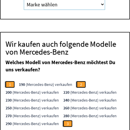
Wir kaufen auch folgende Modelle
von Mercedes-Benz
Welches Modell von Mercedes-Benz möchtest Du
uns verkaufen?
1
190
(Mercedes-Benz) verkaufen
2
200
(Mercedes-Benz) verkaufen
220
(Mercedes-Benz) verkaufen
230
(Mercedes-Benz) verkaufen
240
(Mercedes-Benz) verkaufen
250
(Mercedes-Benz) verkaufen
260
(Mercedes-Benz) verkaufen
270
(Mercedes-Benz) verkaufen
280
(Mercedes-Benz) verkaufen
290
(Mercedes-Benz) verkaufen
3