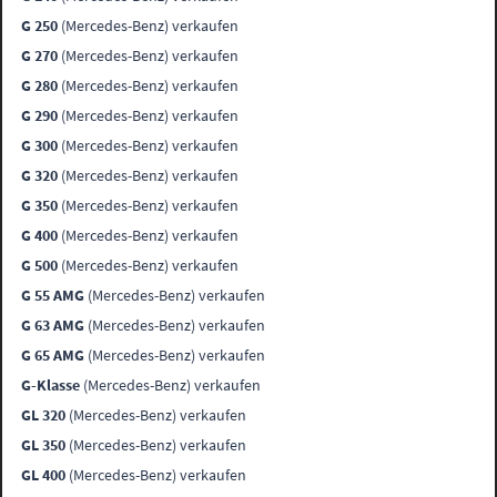
G 250
(Mercedes-Benz) verkaufen
G 270
(Mercedes-Benz) verkaufen
G 280
(Mercedes-Benz) verkaufen
G 290
(Mercedes-Benz) verkaufen
G 300
(Mercedes-Benz) verkaufen
G 320
(Mercedes-Benz) verkaufen
G 350
(Mercedes-Benz) verkaufen
G 400
(Mercedes-Benz) verkaufen
G 500
(Mercedes-Benz) verkaufen
G 55 AMG
(Mercedes-Benz) verkaufen
G 63 AMG
(Mercedes-Benz) verkaufen
G 65 AMG
(Mercedes-Benz) verkaufen
G-Klasse
(Mercedes-Benz) verkaufen
GL 320
(Mercedes-Benz) verkaufen
GL 350
(Mercedes-Benz) verkaufen
GL 400
(Mercedes-Benz) verkaufen