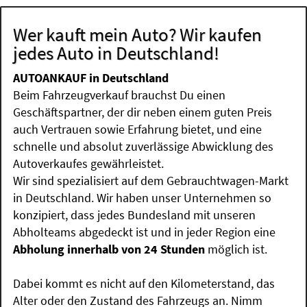
Wer kauft mein Auto? Wir kaufen
jedes Auto in Deutschland!
AUTOANKAUF in Deutschland
Beim Fahrzeugverkauf brauchst Du einen
Geschäftspartner, der dir neben einem guten Preis
auch Vertrauen sowie Erfahrung bietet, und eine
schnelle und absolut zuverlässige Abwicklung des
Autoverkaufes gewährleistet.
Wir sind spezialisiert auf dem Gebrauchtwagen-Markt
in Deutschland. Wir haben unser Unternehmen so
konzipiert, dass jedes Bundesland mit unseren
Abholteams abgedeckt ist und in jeder Region eine
Abholung innerhalb von 24 Stunden
möglich ist.
Dabei kommt es nicht auf den Kilometerstand, das
Alter oder den Zustand des Fahrzeugs an. Nimm