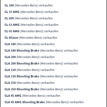
CL 500
(Mercedes-Benz) verkaufen
CL 55 AMG
(Mercedes-Benz) verkaufen
CL 600
(Mercedes-Benz) verkaufen
CL 63 AMG
(Mercedes-Benz) verkaufen
CL 65 AMG
(Mercedes-Benz) verkaufen
CL-Klasse
(Mercedes-Benz) verkaufen
CLA 180
(Mercedes-Benz) verkaufen
CLA 180 Shooting Brake
(Mercedes-Benz) verkaufen
CLA 200
(Mercedes-Benz) verkaufen
CLA 200 Shooting Brake
(Mercedes-Benz) verkaufen
CLA 220
(Mercedes-Benz) verkaufen
CLA 220 Shooting Brake
(Mercedes-Benz) verkaufen
CLA 250
(Mercedes-Benz) verkaufen
CLA 250 Shooting Brake
(Mercedes-Benz) verkaufen
CLA 45 AMG
(Mercedes-Benz) verkaufen
CLA 45 AMG Shooting Brake
(Mercedes-Benz) verkaufen