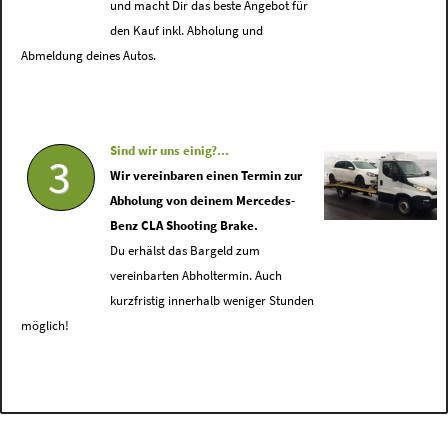
und macht Dir das beste Angebot für
den Kauf inkl. Abholung und
Abmeldung deines Autos.
Sind wir uns einig?...
3
Wir vereinbaren einen Termin zur
Abholung von deinem Mercedes-
Benz CLA Shooting Brake.
Du erhälst das Bargeld zum
vereinbarten Abholtermin. Auch
kurzfristig innerhalb weniger Stunden
möglich!