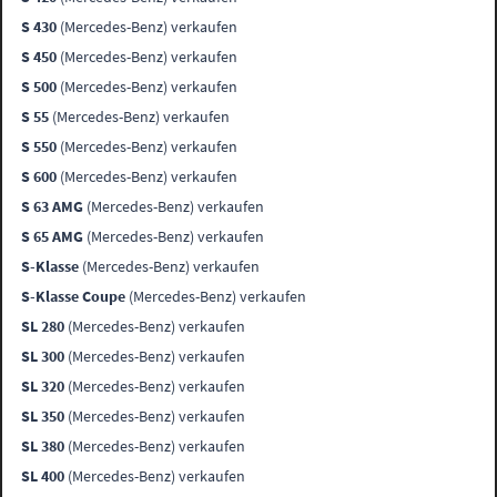
S 430
(Mercedes-Benz) verkaufen
S 450
(Mercedes-Benz) verkaufen
S 500
(Mercedes-Benz) verkaufen
S 55
(Mercedes-Benz) verkaufen
S 550
(Mercedes-Benz) verkaufen
S 600
(Mercedes-Benz) verkaufen
S 63 AMG
(Mercedes-Benz) verkaufen
S 65 AMG
(Mercedes-Benz) verkaufen
S-Klasse
(Mercedes-Benz) verkaufen
S-Klasse Coupe
(Mercedes-Benz) verkaufen
SL 280
(Mercedes-Benz) verkaufen
SL 300
(Mercedes-Benz) verkaufen
SL 320
(Mercedes-Benz) verkaufen
SL 350
(Mercedes-Benz) verkaufen
SL 380
(Mercedes-Benz) verkaufen
SL 400
(Mercedes-Benz) verkaufen