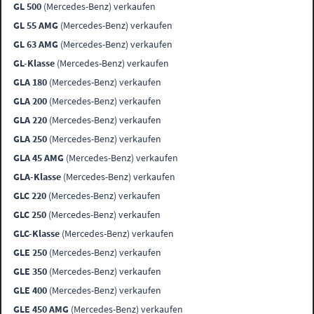
GL 500
(Mercedes-Benz) verkaufen
GL 55 AMG
(Mercedes-Benz) verkaufen
GL 63 AMG
(Mercedes-Benz) verkaufen
GL-Klasse
(Mercedes-Benz) verkaufen
GLA 180
(Mercedes-Benz) verkaufen
GLA 200
(Mercedes-Benz) verkaufen
GLA 220
(Mercedes-Benz) verkaufen
GLA 250
(Mercedes-Benz) verkaufen
GLA 45 AMG
(Mercedes-Benz) verkaufen
GLA-Klasse
(Mercedes-Benz) verkaufen
GLC 220
(Mercedes-Benz) verkaufen
GLC 250
(Mercedes-Benz) verkaufen
GLC-Klasse
(Mercedes-Benz) verkaufen
GLE 250
(Mercedes-Benz) verkaufen
GLE 350
(Mercedes-Benz) verkaufen
GLE 400
(Mercedes-Benz) verkaufen
GLE 450 AMG
(Mercedes-Benz) verkaufen