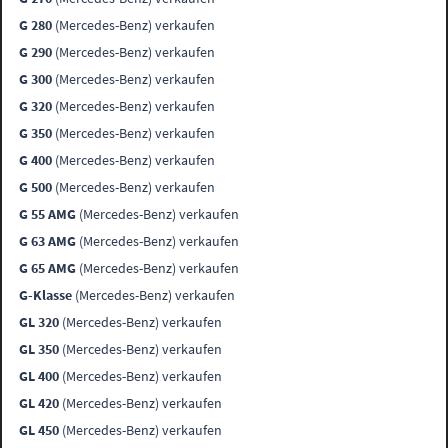
G 280
(Mercedes-Benz) verkaufen
G 290
(Mercedes-Benz) verkaufen
G 300
(Mercedes-Benz) verkaufen
G 320
(Mercedes-Benz) verkaufen
G 350
(Mercedes-Benz) verkaufen
G 400
(Mercedes-Benz) verkaufen
G 500
(Mercedes-Benz) verkaufen
G 55 AMG
(Mercedes-Benz) verkaufen
G 63 AMG
(Mercedes-Benz) verkaufen
G 65 AMG
(Mercedes-Benz) verkaufen
G-Klasse
(Mercedes-Benz) verkaufen
GL 320
(Mercedes-Benz) verkaufen
GL 350
(Mercedes-Benz) verkaufen
GL 400
(Mercedes-Benz) verkaufen
GL 420
(Mercedes-Benz) verkaufen
GL 450
(Mercedes-Benz) verkaufen