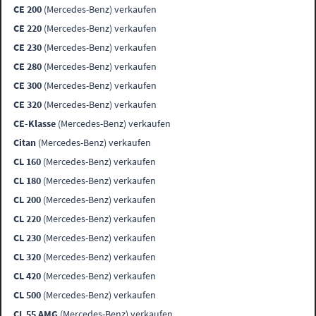
CE 200
(Mercedes-Benz) verkaufen
CE 220
(Mercedes-Benz) verkaufen
CE 230
(Mercedes-Benz) verkaufen
CE 280
(Mercedes-Benz) verkaufen
CE 300
(Mercedes-Benz) verkaufen
CE 320
(Mercedes-Benz) verkaufen
CE-Klasse
(Mercedes-Benz) verkaufen
Citan
(Mercedes-Benz) verkaufen
CL 160
(Mercedes-Benz) verkaufen
CL 180
(Mercedes-Benz) verkaufen
CL 200
(Mercedes-Benz) verkaufen
CL 220
(Mercedes-Benz) verkaufen
CL 230
(Mercedes-Benz) verkaufen
CL 320
(Mercedes-Benz) verkaufen
CL 420
(Mercedes-Benz) verkaufen
CL 500
(Mercedes-Benz) verkaufen
CL 55 AMG
(Mercedes-Benz) verkaufen