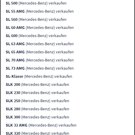
SL 500
(Mercedes-Benz) verkaufen
SL 55 AMG
(Mercedes-Benz) verkaufen
SL 560
(Mercedes-Benz) verkaufen
SL 60 AMG
(Mercedes-Benz) verkaufen
SL 600
(Mercedes-Benz) verkaufen
SL 63 AMG
(Mercedes-Benz) verkaufen
SL 65 AMG
(Mercedes-Benz) verkaufen
SL 70 AMG
(Mercedes-Benz) verkaufen
SL 73 AMG
(Mercedes-Benz) verkaufen
SL-Klasse
(Mercedes-Benz) verkaufen
SLK 200
(Mercedes-Benz) verkaufen
SLK 230
(Mercedes-Benz) verkaufen
SLK 250
(Mercedes-Benz) verkaufen
SLK 280
(Mercedes-Benz) verkaufen
SLK 300
(Mercedes-Benz) verkaufen
SLK 32 AMG
(Mercedes-Benz) verkaufen
SLK 320
(Mercedes-Benz) verkaufen