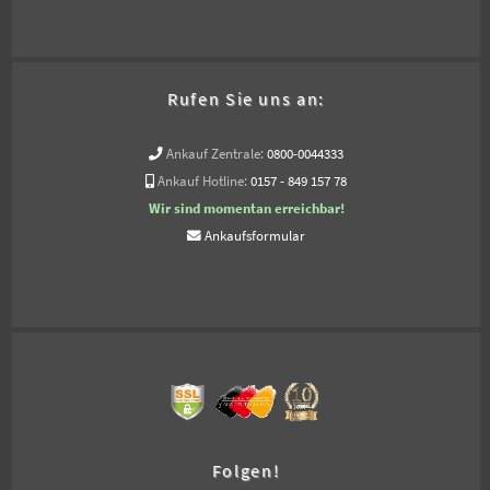
Rufen Sie uns an:
Ankauf Zentrale:
0800-0044333
Ankauf Hotline:
0157 - 849 157 78
Wir sind momentan erreichbar!
Ankaufsformular
Folgen!