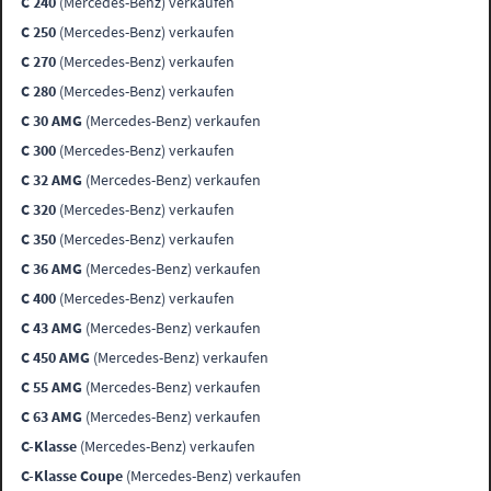
C 240
(Mercedes-Benz) verkaufen
C 250
(Mercedes-Benz) verkaufen
C 270
(Mercedes-Benz) verkaufen
C 280
(Mercedes-Benz) verkaufen
C 30 AMG
(Mercedes-Benz) verkaufen
C 300
(Mercedes-Benz) verkaufen
C 32 AMG
(Mercedes-Benz) verkaufen
C 320
(Mercedes-Benz) verkaufen
C 350
(Mercedes-Benz) verkaufen
C 36 AMG
(Mercedes-Benz) verkaufen
C 400
(Mercedes-Benz) verkaufen
C 43 AMG
(Mercedes-Benz) verkaufen
C 450 AMG
(Mercedes-Benz) verkaufen
C 55 AMG
(Mercedes-Benz) verkaufen
C 63 AMG
(Mercedes-Benz) verkaufen
C-Klasse
(Mercedes-Benz) verkaufen
C-Klasse Coupe
(Mercedes-Benz) verkaufen