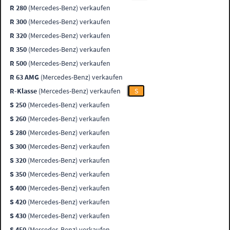
R 280
(Mercedes-Benz) verkaufen
R 300
(Mercedes-Benz) verkaufen
R 320
(Mercedes-Benz) verkaufen
R 350
(Mercedes-Benz) verkaufen
R 500
(Mercedes-Benz) verkaufen
R 63 AMG
(Mercedes-Benz) verkaufen
R-Klasse
(Mercedes-Benz) verkaufen
S
S 250
(Mercedes-Benz) verkaufen
S 260
(Mercedes-Benz) verkaufen
S 280
(Mercedes-Benz) verkaufen
S 300
(Mercedes-Benz) verkaufen
S 320
(Mercedes-Benz) verkaufen
S 350
(Mercedes-Benz) verkaufen
S 400
(Mercedes-Benz) verkaufen
S 420
(Mercedes-Benz) verkaufen
S 430
(Mercedes-Benz) verkaufen
S 450
(Mercedes-Benz) verkaufen