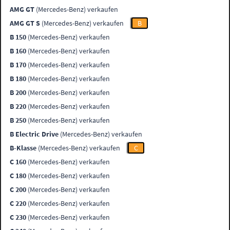
AMG GT
(Mercedes-Benz) verkaufen
AMG GT S
(Mercedes-Benz) verkaufen
B
B 150
(Mercedes-Benz) verkaufen
B 160
(Mercedes-Benz) verkaufen
B 170
(Mercedes-Benz) verkaufen
B 180
(Mercedes-Benz) verkaufen
B 200
(Mercedes-Benz) verkaufen
B 220
(Mercedes-Benz) verkaufen
B 250
(Mercedes-Benz) verkaufen
B Electric Drive
(Mercedes-Benz) verkaufen
B-Klasse
(Mercedes-Benz) verkaufen
C
C 160
(Mercedes-Benz) verkaufen
C 180
(Mercedes-Benz) verkaufen
C 200
(Mercedes-Benz) verkaufen
C 220
(Mercedes-Benz) verkaufen
C 230
(Mercedes-Benz) verkaufen