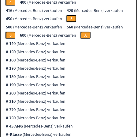
4
400
(Mercedes-Benz) verkaufen
416
(Mercedes-Benz) verkaufen
420
(Mercedes-Benz) verkaufen
450
(Mercedes-Benz) verkaufen
5
500
(Mercedes-Benz) verkaufen
560
(Mercedes-Benz) verkaufen
6
600
(Mercedes-Benz) verkaufen
A
A 140
(Mercedes-Benz) verkaufen
A 150
(Mercedes-Benz) verkaufen
A 160
(Mercedes-Benz) verkaufen
A 170
(Mercedes-Benz) verkaufen
A 180
(Mercedes-Benz) verkaufen
A 190
(Mercedes-Benz) verkaufen
A 200
(Mercedes-Benz) verkaufen
A 210
(Mercedes-Benz) verkaufen
A 220
(Mercedes-Benz) verkaufen
A 250
(Mercedes-Benz) verkaufen
A 45 AMG
(Mercedes-Benz) verkaufen
A-Klasse
(Mercedes-Benz) verkaufen