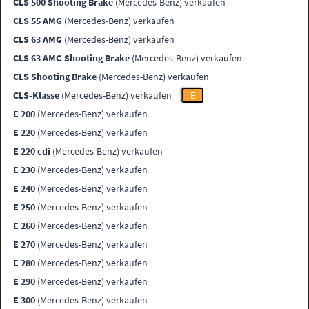
CLS 500 Shooting Brake
(Mercedes-Benz) verkaufen
CLS 55 AMG
(Mercedes-Benz) verkaufen
CLS 63 AMG
(Mercedes-Benz) verkaufen
CLS 63 AMG Shooting Brake
(Mercedes-Benz) verkaufen
CLS Shooting Brake
(Mercedes-Benz) verkaufen
CLS-Klasse
(Mercedes-Benz) verkaufen
E
E 200
(Mercedes-Benz) verkaufen
E 220
(Mercedes-Benz) verkaufen
E 220 cdi
(Mercedes-Benz) verkaufen
E 230
(Mercedes-Benz) verkaufen
E 240
(Mercedes-Benz) verkaufen
E 250
(Mercedes-Benz) verkaufen
E 260
(Mercedes-Benz) verkaufen
E 270
(Mercedes-Benz) verkaufen
E 280
(Mercedes-Benz) verkaufen
E 290
(Mercedes-Benz) verkaufen
E 300
(Mercedes-Benz) verkaufen