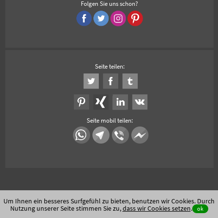
Folgen Sie uns schon?
Seite teilen:
Seite mobil teilen:
Um Ihnen ein besseres Surfgefühl zu bieten, benutzen wir Cookies. Durch
Nutzung unserer Seite stimmen Sie zu,
dass wir Cookies setzen
.
ok