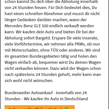
schon kannst Du dich über die Abholung innerhalb
von 24 Stunden freuen. Für Dich bedeutet dies, Du
hast einen schnellen Abnehmer und musst dir nicht
länger Gedanken darüber machen, wann der
Mercedes-Benz GLE 500 endlich verkauft werden
kann. Wir kaufen dein Auto und bieten Dir bei der
Abholung sofort Bargeld. Erspare Dir viele Inserate,
viele Vorführtermine, wir nehmen alle PKWs, ob nun
mit Motorschaden, ohne TÜV oder anderes. Wir sind
im gesamten Bundesgebieten tätig und holen den
Wagen einfach ab, bequemer wirst Du deinen Wagen
nicht verkaufen können. Dazu wird der Wagen schon
nach spätestens 24 Stunden geholt, mehr kann man
sich wohl nicht wünschen.
Bundesweiter Autoankauf - innerhalb von 24
Stunden - Wir kaufen Ihr Auto in Deutschland