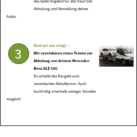
das beste Angebot für den Kauf inkl.
Abholung und Abmeldung deines
Autos.
Sind wir uns einig?...
3
Wir vereinbaren einen Termin zur
Abholung von deinem Mercedes-
Benz GLE 500.
Du erhälst das Bargeld zum
vereinbarten Abholtermin. Auch
kurzfristig innerhalb weniger Stunden
möglich!