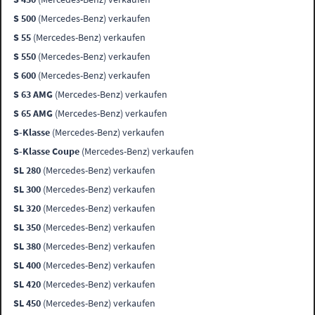
S 500
(Mercedes-Benz) verkaufen
S 55
(Mercedes-Benz) verkaufen
S 550
(Mercedes-Benz) verkaufen
S 600
(Mercedes-Benz) verkaufen
S 63 AMG
(Mercedes-Benz) verkaufen
S 65 AMG
(Mercedes-Benz) verkaufen
S-Klasse
(Mercedes-Benz) verkaufen
S-Klasse Coupe
(Mercedes-Benz) verkaufen
SL 280
(Mercedes-Benz) verkaufen
SL 300
(Mercedes-Benz) verkaufen
SL 320
(Mercedes-Benz) verkaufen
SL 350
(Mercedes-Benz) verkaufen
SL 380
(Mercedes-Benz) verkaufen
SL 400
(Mercedes-Benz) verkaufen
SL 420
(Mercedes-Benz) verkaufen
SL 450
(Mercedes-Benz) verkaufen