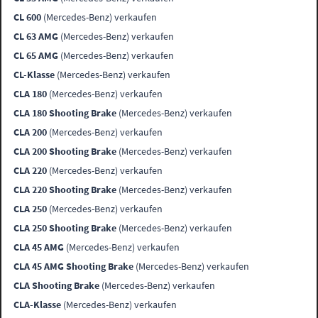
CL 600
(Mercedes-Benz) verkaufen
CL 63 AMG
(Mercedes-Benz) verkaufen
CL 65 AMG
(Mercedes-Benz) verkaufen
CL-Klasse
(Mercedes-Benz) verkaufen
CLA 180
(Mercedes-Benz) verkaufen
CLA 180 Shooting Brake
(Mercedes-Benz) verkaufen
CLA 200
(Mercedes-Benz) verkaufen
CLA 200 Shooting Brake
(Mercedes-Benz) verkaufen
CLA 220
(Mercedes-Benz) verkaufen
CLA 220 Shooting Brake
(Mercedes-Benz) verkaufen
CLA 250
(Mercedes-Benz) verkaufen
CLA 250 Shooting Brake
(Mercedes-Benz) verkaufen
CLA 45 AMG
(Mercedes-Benz) verkaufen
CLA 45 AMG Shooting Brake
(Mercedes-Benz) verkaufen
CLA Shooting Brake
(Mercedes-Benz) verkaufen
CLA-Klasse
(Mercedes-Benz) verkaufen