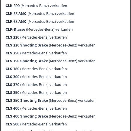
CLK 500
(Mercedes-Benz) verkaufen
CLK 55 AMG
(Mercedes-Benz) verkaufen
CLK 63 AMG
(Mercedes-Benz) verkaufen
CLK-Klasse
(Mercedes-Benz) verkaufen
CLS 220
(Mercedes-Benz) verkaufen
CLS 220 Shooting Brake
(Mercedes-Benz) verkaufen
CLS 250
(Mercedes-Benz) verkaufen
CLS 250 Shooting Brake
(Mercedes-Benz) verkaufen
CLS 280
(Mercedes-Benz) verkaufen
CLS 300
(Mercedes-Benz) verkaufen
CLS 320
(Mercedes-Benz) verkaufen
CLS 350
(Mercedes-Benz) verkaufen
CLS 350 Shooting Brake
(Mercedes-Benz) verkaufen
CLS 400
(Mercedes-Benz) verkaufen
CLS 400 Shooting Brake
(Mercedes-Benz) verkaufen
CLS 500
(Mercedes-Benz) verkaufen