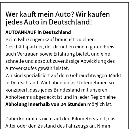
Wer kauft mein Auto? Wir kaufen
jedes Auto in Deutschland!
AUTOANKAUF in Deutschland
Beim Fahrzeugverkauf brauchst Du einen
Geschäftspartner, der dir neben einem guten Preis
auch Vertrauen sowie Erfahrung bietet, und eine
schnelle und absolut zuverlässige Abwicklung des
Autoverkaufes gewährleistet.
Wir sind spezialisiert auf dem Gebrauchtwagen-Markt
in Deutschland. Wir haben unser Unternehmen so
konzipiert, dass jedes Bundesland mit unseren
Abholteams abgedeckt ist und in jeder Region eine
Abholung innerhalb von 24 Stunden
möglich ist.
Dabei kommt es nicht auf den Kilometerstand, das
Alter oder den Zustand des Fahrzeugs an. Nimm