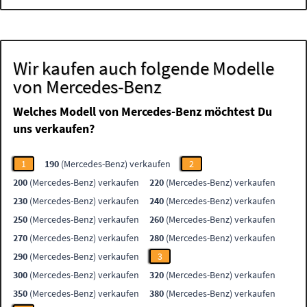
Wir kaufen auch folgende Modelle
von Mercedes-Benz
Welches Modell von Mercedes-Benz möchtest Du
uns verkaufen?
1
190
(Mercedes-Benz) verkaufen
2
200
(Mercedes-Benz) verkaufen
220
(Mercedes-Benz) verkaufen
230
(Mercedes-Benz) verkaufen
240
(Mercedes-Benz) verkaufen
250
(Mercedes-Benz) verkaufen
260
(Mercedes-Benz) verkaufen
270
(Mercedes-Benz) verkaufen
280
(Mercedes-Benz) verkaufen
290
(Mercedes-Benz) verkaufen
3
300
(Mercedes-Benz) verkaufen
320
(Mercedes-Benz) verkaufen
350
(Mercedes-Benz) verkaufen
380
(Mercedes-Benz) verkaufen