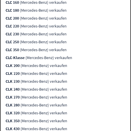
CLC 160
(Mercedes-Benz) verkaufen
CLC 180
(Mercedes-Benz) verkaufen
CLC 200
(Mercedes-Benz) verkaufen
CLC 220
(Mercedes-Benz) verkaufen
CLC 230
(Mercedes-Benz) verkaufen
CLC 250
(Mercedes-Benz) verkaufen
CLC 350
(Mercedes-Benz) verkaufen
CLC-Klasse
(Mercedes-Benz) verkaufen
CLK 200
(Mercedes-Benz) verkaufen
CLK 220
(Mercedes-Benz) verkaufen
CLK 230
(Mercedes-Benz) verkaufen
CLK 240
(Mercedes-Benz) verkaufen
CLK 270
(Mercedes-Benz) verkaufen
CLK 280
(Mercedes-Benz) verkaufen
CLK 320
(Mercedes-Benz) verkaufen
CLK 350
(Mercedes-Benz) verkaufen
CLK 430
(Mercedes-Benz) verkaufen