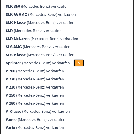
SLK 350
(Mercedes-Benz) verkaufen
SLK 55 AMG
(Mercedes-Benz) verkaufen
SLK-Klasse
(Mercedes-Benz) verkaufen
SLR
(Mercedes-Benz) verkaufen
SLR McLaren
(Mercedes-Benz) verkaufen
SLS AMG
(Mercedes-Benz) verkaufen
SLS-Klasse
(Mercedes-Benz) verkaufen
Sprinter
(Mercedes-Benz) verkaufen
V
V 200
(Mercedes-Benz) verkaufen
V 220
(Mercedes-Benz) verkaufen
V 230
(Mercedes-Benz) verkaufen
V 250
(Mercedes-Benz) verkaufen
V 280
(Mercedes-Benz) verkaufen
V-Klasse
(Mercedes-Benz) verkaufen
Vaneo
(Mercedes-Benz) verkaufen
Vario
(Mercedes-Benz) verkaufen