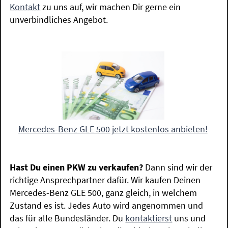
Kontakt
zu uns auf, wir machen Dir gerne ein
unverbindliches Angebot.
Mercedes-Benz GLE 500 jetzt kostenlos anbieten!
Hast Du einen PKW zu verkaufen?
Dann sind wir der
richtige Ansprechpartner dafür. Wir kaufen Deinen
Mercedes-Benz GLE 500, ganz gleich, in welchem
Zustand es ist. Jedes Auto wird angenommen und
das für alle Bundesländer. Du
kontaktierst
uns und