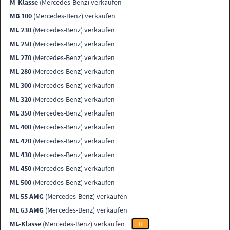
M-Klasse
(Mercedes-Benz) verkaufen
MB 100
(Mercedes-Benz) verkaufen
ML 230
(Mercedes-Benz) verkaufen
ML 250
(Mercedes-Benz) verkaufen
ML 270
(Mercedes-Benz) verkaufen
ML 280
(Mercedes-Benz) verkaufen
ML 300
(Mercedes-Benz) verkaufen
ML 320
(Mercedes-Benz) verkaufen
ML 350
(Mercedes-Benz) verkaufen
ML 400
(Mercedes-Benz) verkaufen
ML 420
(Mercedes-Benz) verkaufen
ML 430
(Mercedes-Benz) verkaufen
ML 450
(Mercedes-Benz) verkaufen
ML 500
(Mercedes-Benz) verkaufen
ML 55 AMG
(Mercedes-Benz) verkaufen
ML 63 AMG
(Mercedes-Benz) verkaufen
ML-Klasse
(Mercedes-Benz) verkaufen
R