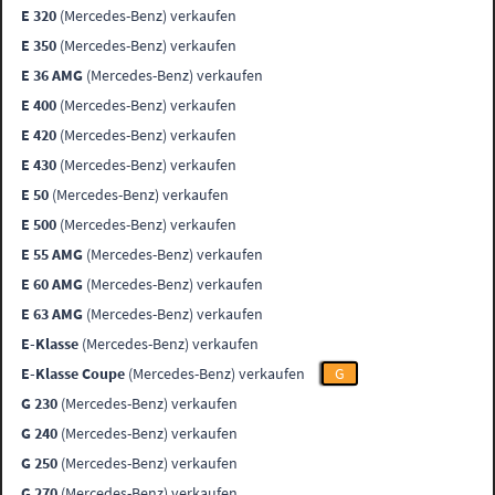
E 320
(Mercedes-Benz) verkaufen
E 350
(Mercedes-Benz) verkaufen
E 36 AMG
(Mercedes-Benz) verkaufen
E 400
(Mercedes-Benz) verkaufen
E 420
(Mercedes-Benz) verkaufen
E 430
(Mercedes-Benz) verkaufen
E 50
(Mercedes-Benz) verkaufen
E 500
(Mercedes-Benz) verkaufen
E 55 AMG
(Mercedes-Benz) verkaufen
E 60 AMG
(Mercedes-Benz) verkaufen
E 63 AMG
(Mercedes-Benz) verkaufen
E-Klasse
(Mercedes-Benz) verkaufen
E-Klasse Coupe
(Mercedes-Benz) verkaufen
G
G 230
(Mercedes-Benz) verkaufen
G 240
(Mercedes-Benz) verkaufen
G 250
(Mercedes-Benz) verkaufen
G 270
(Mercedes-Benz) verkaufen