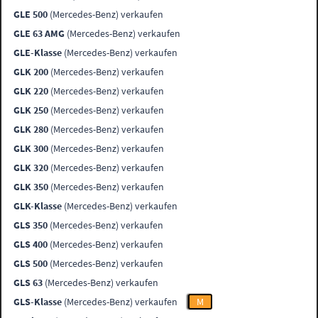
GLE 500
(Mercedes-Benz) verkaufen
GLE 63 AMG
(Mercedes-Benz) verkaufen
GLE-Klasse
(Mercedes-Benz) verkaufen
GLK 200
(Mercedes-Benz) verkaufen
GLK 220
(Mercedes-Benz) verkaufen
GLK 250
(Mercedes-Benz) verkaufen
GLK 280
(Mercedes-Benz) verkaufen
GLK 300
(Mercedes-Benz) verkaufen
GLK 320
(Mercedes-Benz) verkaufen
GLK 350
(Mercedes-Benz) verkaufen
GLK-Klasse
(Mercedes-Benz) verkaufen
GLS 350
(Mercedes-Benz) verkaufen
GLS 400
(Mercedes-Benz) verkaufen
GLS 500
(Mercedes-Benz) verkaufen
GLS 63
(Mercedes-Benz) verkaufen
GLS-Klasse
(Mercedes-Benz) verkaufen
M