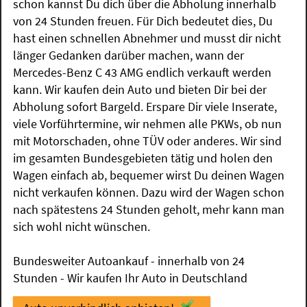
schon kannst Du dich über die Abholung innerhalb
von 24 Stunden freuen. Für Dich bedeutet dies, Du
hast einen schnellen Abnehmer und musst dir nicht
länger Gedanken darüber machen, wann der
Mercedes-Benz C 43 AMG endlich verkauft werden
kann. Wir kaufen dein Auto und bieten Dir bei der
Abholung sofort Bargeld. Erspare Dir viele Inserate,
viele Vorführtermine, wir nehmen alle PKWs, ob nun
mit Motorschaden, ohne TÜV oder anderes. Wir sind
im gesamten Bundesgebieten tätig und holen den
Wagen einfach ab, bequemer wirst Du deinen Wagen
nicht verkaufen können. Dazu wird der Wagen schon
nach spätestens 24 Stunden geholt, mehr kann man
sich wohl nicht wünschen.
Bundesweiter Autoankauf - innerhalb von 24
Stunden - Wir kaufen Ihr Auto in Deutschland