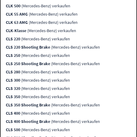
CLK 500
(Mercedes-Benz) verkaufen
CLK 55 AMG
(Mercedes-Benz) verkaufen
CLK 63 AMG
(Mercedes-Benz) verkaufen
CLK-Klasse
(Mercedes-Benz) verkaufen
CLS 220
(Mercedes-Benz) verkaufen
CLS 220 Shooting Brake
(Mercedes-Benz) verkaufen
CLS 250
(Mercedes-Benz) verkaufen
CLS 250 Shooting Brake
(Mercedes-Benz) verkaufen
CLS 280
(Mercedes-Benz) verkaufen
CLS 300
(Mercedes-Benz) verkaufen
CLS 320
(Mercedes-Benz) verkaufen
CLS 350
(Mercedes-Benz) verkaufen
CLS 350 Shooting Brake
(Mercedes-Benz) verkaufen
CLS 400
(Mercedes-Benz) verkaufen
CLS 400 Shooting Brake
(Mercedes-Benz) verkaufen
CLS 500
(Mercedes-Benz) verkaufen