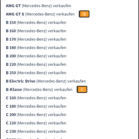
AMG GT
(Mercedes-Benz) verkaufen
AMG GT S
(Mercedes-Benz) verkaufen
B
B 150
(Mercedes-Benz) verkaufen
B 160
(Mercedes-Benz) verkaufen
B 170
(Mercedes-Benz) verkaufen
B 180
(Mercedes-Benz) verkaufen
B 200
(Mercedes-Benz) verkaufen
B 220
(Mercedes-Benz) verkaufen
B 250
(Mercedes-Benz) verkaufen
B Electric Drive
(Mercedes-Benz) verkaufen
B-Klasse
(Mercedes-Benz) verkaufen
C
C 160
(Mercedes-Benz) verkaufen
C 180
(Mercedes-Benz) verkaufen
C 200
(Mercedes-Benz) verkaufen
C 220
(Mercedes-Benz) verkaufen
C 230
(Mercedes-Benz) verkaufen