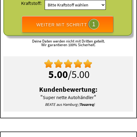
Kraftstoff:
1
WEITER MIT SCHRITT
Deine Daten werden nicht mit Dritten geteilt.
Wir garantieren 100% Sicherheit.
5.00
/5.00
Kundenbewertung:
"
"
Super nette Autohändler
BEATE aus Hamburg (
Touareq
)