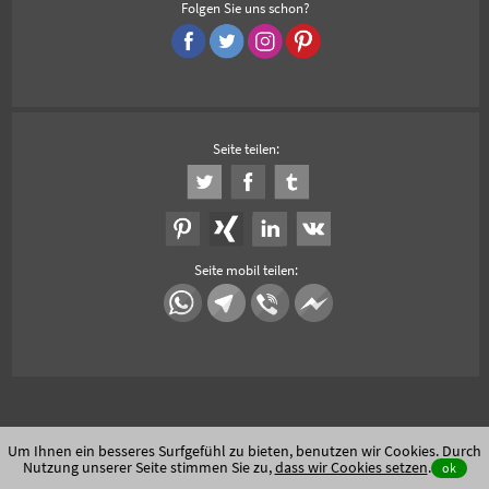
Folgen Sie uns schon?
Seite teilen:
Seite mobil teilen:
Um Ihnen ein besseres Surfgefühl zu bieten, benutzen wir Cookies. Durch
Nutzung unserer Seite stimmen Sie zu,
dass wir Cookies setzen
.
ok