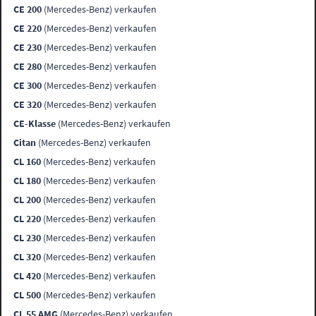
CE 200
(Mercedes-Benz) verkaufen
CE 220
(Mercedes-Benz) verkaufen
CE 230
(Mercedes-Benz) verkaufen
CE 280
(Mercedes-Benz) verkaufen
CE 300
(Mercedes-Benz) verkaufen
CE 320
(Mercedes-Benz) verkaufen
CE-Klasse
(Mercedes-Benz) verkaufen
Citan
(Mercedes-Benz) verkaufen
CL 160
(Mercedes-Benz) verkaufen
CL 180
(Mercedes-Benz) verkaufen
CL 200
(Mercedes-Benz) verkaufen
CL 220
(Mercedes-Benz) verkaufen
CL 230
(Mercedes-Benz) verkaufen
CL 320
(Mercedes-Benz) verkaufen
CL 420
(Mercedes-Benz) verkaufen
CL 500
(Mercedes-Benz) verkaufen
CL 55 AMG
(Mercedes-Benz) verkaufen