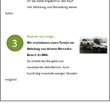
Dir das beste Angebot für den Kauf
inkl. Abholung und Abmeldung deines
Autos.
Sind wir uns einig?...
3
Wir vereinbaren einen Termin zur
Abholung von deinem Mercedes-
Benz C 43 AMG.
Du erhälst das Bargeld zum
vereinbarten Abholtermin. Auch
kurzfristig innerhalb weniger Stunden
möglich!