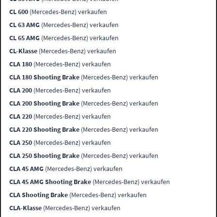
CL 600
(Mercedes-Benz) verkaufen
CL 63 AMG
(Mercedes-Benz) verkaufen
CL 65 AMG
(Mercedes-Benz) verkaufen
CL-Klasse
(Mercedes-Benz) verkaufen
CLA 180
(Mercedes-Benz) verkaufen
CLA 180 Shooting Brake
(Mercedes-Benz) verkaufen
CLA 200
(Mercedes-Benz) verkaufen
CLA 200 Shooting Brake
(Mercedes-Benz) verkaufen
CLA 220
(Mercedes-Benz) verkaufen
CLA 220 Shooting Brake
(Mercedes-Benz) verkaufen
CLA 250
(Mercedes-Benz) verkaufen
CLA 250 Shooting Brake
(Mercedes-Benz) verkaufen
CLA 45 AMG
(Mercedes-Benz) verkaufen
CLA 45 AMG Shooting Brake
(Mercedes-Benz) verkaufen
CLA Shooting Brake
(Mercedes-Benz) verkaufen
CLA-Klasse
(Mercedes-Benz) verkaufen