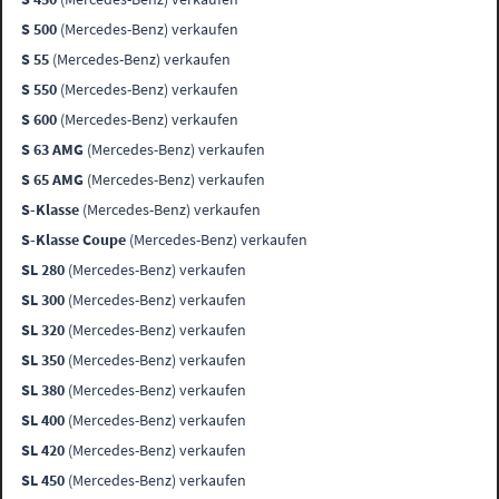
S 500
(Mercedes-Benz) verkaufen
S 55
(Mercedes-Benz) verkaufen
S 550
(Mercedes-Benz) verkaufen
S 600
(Mercedes-Benz) verkaufen
S 63 AMG
(Mercedes-Benz) verkaufen
S 65 AMG
(Mercedes-Benz) verkaufen
S-Klasse
(Mercedes-Benz) verkaufen
S-Klasse Coupe
(Mercedes-Benz) verkaufen
SL 280
(Mercedes-Benz) verkaufen
SL 300
(Mercedes-Benz) verkaufen
SL 320
(Mercedes-Benz) verkaufen
SL 350
(Mercedes-Benz) verkaufen
SL 380
(Mercedes-Benz) verkaufen
SL 400
(Mercedes-Benz) verkaufen
SL 420
(Mercedes-Benz) verkaufen
SL 450
(Mercedes-Benz) verkaufen