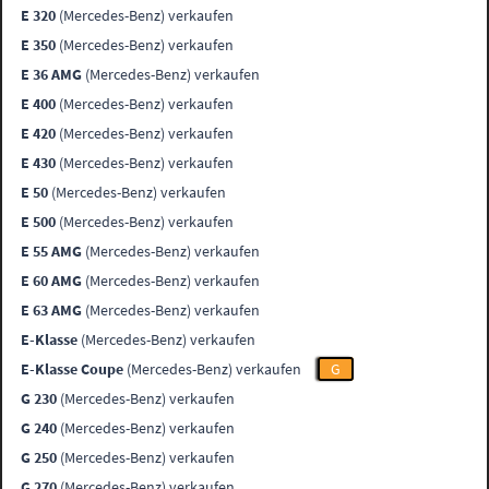
E 320
(Mercedes-Benz) verkaufen
E 350
(Mercedes-Benz) verkaufen
E 36 AMG
(Mercedes-Benz) verkaufen
E 400
(Mercedes-Benz) verkaufen
E 420
(Mercedes-Benz) verkaufen
E 430
(Mercedes-Benz) verkaufen
E 50
(Mercedes-Benz) verkaufen
E 500
(Mercedes-Benz) verkaufen
E 55 AMG
(Mercedes-Benz) verkaufen
E 60 AMG
(Mercedes-Benz) verkaufen
E 63 AMG
(Mercedes-Benz) verkaufen
E-Klasse
(Mercedes-Benz) verkaufen
E-Klasse Coupe
(Mercedes-Benz) verkaufen
G
G 230
(Mercedes-Benz) verkaufen
G 240
(Mercedes-Benz) verkaufen
G 250
(Mercedes-Benz) verkaufen
G 270
(Mercedes-Benz) verkaufen