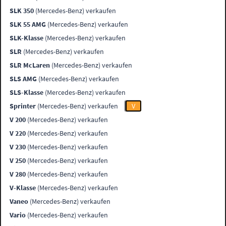
SLK 350
(Mercedes-Benz) verkaufen
SLK 55 AMG
(Mercedes-Benz) verkaufen
SLK-Klasse
(Mercedes-Benz) verkaufen
SLR
(Mercedes-Benz) verkaufen
SLR McLaren
(Mercedes-Benz) verkaufen
SLS AMG
(Mercedes-Benz) verkaufen
SLS-Klasse
(Mercedes-Benz) verkaufen
Sprinter
(Mercedes-Benz) verkaufen
V
V 200
(Mercedes-Benz) verkaufen
V 220
(Mercedes-Benz) verkaufen
V 230
(Mercedes-Benz) verkaufen
V 250
(Mercedes-Benz) verkaufen
V 280
(Mercedes-Benz) verkaufen
V-Klasse
(Mercedes-Benz) verkaufen
Vaneo
(Mercedes-Benz) verkaufen
Vario
(Mercedes-Benz) verkaufen