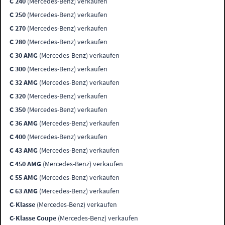
C 240
(Mercedes-Benz) verkaufen
C 250
(Mercedes-Benz) verkaufen
C 270
(Mercedes-Benz) verkaufen
C 280
(Mercedes-Benz) verkaufen
C 30 AMG
(Mercedes-Benz) verkaufen
C 300
(Mercedes-Benz) verkaufen
C 32 AMG
(Mercedes-Benz) verkaufen
C 320
(Mercedes-Benz) verkaufen
C 350
(Mercedes-Benz) verkaufen
C 36 AMG
(Mercedes-Benz) verkaufen
C 400
(Mercedes-Benz) verkaufen
C 43 AMG
(Mercedes-Benz) verkaufen
C 450 AMG
(Mercedes-Benz) verkaufen
C 55 AMG
(Mercedes-Benz) verkaufen
C 63 AMG
(Mercedes-Benz) verkaufen
C-Klasse
(Mercedes-Benz) verkaufen
C-Klasse Coupe
(Mercedes-Benz) verkaufen