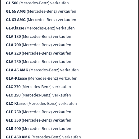
GL 500
(Mercedes-Benz) verkaufen
GL 55 AMG
(Mercedes-Benz) verkaufen
GL 63 AMG
(Mercedes-Benz) verkaufen
GL-Klasse
(Mercedes-Benz) verkaufen
GLA 180
(Mercedes-Benz) verkaufen
GLA 200
(Mercedes-Benz) verkaufen
GLA 220
(Mercedes-Benz) verkaufen
GLA 250
(Mercedes-Benz) verkaufen
GLA 45 AMG
(Mercedes-Benz) verkaufen
GLA-Klasse
(Mercedes-Benz) verkaufen
GLC 220
(Mercedes-Benz) verkaufen
GLC 250
(Mercedes-Benz) verkaufen
GLC-Klasse
(Mercedes-Benz) verkaufen
GLE 250
(Mercedes-Benz) verkaufen
GLE 350
(Mercedes-Benz) verkaufen
GLE 400
(Mercedes-Benz) verkaufen
GLE 450 AMG
(Mercedes-Benz) verkaufen