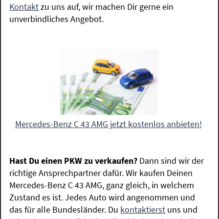
Kontakt
zu uns auf, wir machen Dir gerne ein
unverbindliches Angebot.
Mercedes-Benz C 43 AMG jetzt kostenlos anbieten!
Hast Du einen PKW zu verkaufen?
Dann sind wir der
richtige Ansprechpartner dafür. Wir kaufen Deinen
Mercedes-Benz C 43 AMG, ganz gleich, in welchem
Zustand es ist. Jedes Auto wird angenommen und
das für alle Bundesländer. Du
kontaktierst
uns und