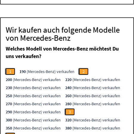
Wir kaufen auch folgende Modelle
von Mercedes-Benz
Welches Modell von Mercedes-Benz möchtest Du
uns verkaufen?
1
190
(Mercedes-Benz) verkaufen
2
200
(Mercedes-Benz) verkaufen
220
(Mercedes-Benz) verkaufen
230
(Mercedes-Benz) verkaufen
240
(Mercedes-Benz) verkaufen
250
(Mercedes-Benz) verkaufen
260
(Mercedes-Benz) verkaufen
270
(Mercedes-Benz) verkaufen
280
(Mercedes-Benz) verkaufen
290
(Mercedes-Benz) verkaufen
3
300
(Mercedes-Benz) verkaufen
320
(Mercedes-Benz) verkaufen
350
(Mercedes-Benz) verkaufen
380
(Mercedes-Benz) verkaufen