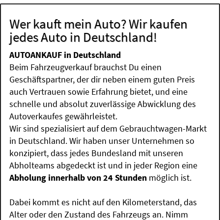
Wer kauft mein Auto? Wir kaufen
jedes Auto in Deutschland!
AUTOANKAUF in Deutschland
Beim Fahrzeugverkauf brauchst Du einen
Geschäftspartner, der dir neben einem guten Preis
auch Vertrauen sowie Erfahrung bietet, und eine
schnelle und absolut zuverlässige Abwicklung des
Autoverkaufes gewährleistet.
Wir sind spezialisiert auf dem Gebrauchtwagen-Markt
in Deutschland. Wir haben unser Unternehmen so
konzipiert, dass jedes Bundesland mit unseren
Abholteams abgedeckt ist und in jeder Region eine
Abholung innerhalb von 24 Stunden
möglich ist.
Dabei kommt es nicht auf den Kilometerstand, das
Alter oder den Zustand des Fahrzeugs an. Nimm