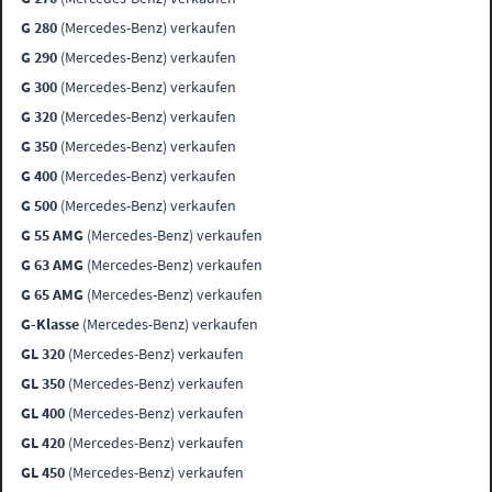
G 280
(Mercedes-Benz) verkaufen
G 290
(Mercedes-Benz) verkaufen
G 300
(Mercedes-Benz) verkaufen
G 320
(Mercedes-Benz) verkaufen
G 350
(Mercedes-Benz) verkaufen
G 400
(Mercedes-Benz) verkaufen
G 500
(Mercedes-Benz) verkaufen
G 55 AMG
(Mercedes-Benz) verkaufen
G 63 AMG
(Mercedes-Benz) verkaufen
G 65 AMG
(Mercedes-Benz) verkaufen
G-Klasse
(Mercedes-Benz) verkaufen
GL 320
(Mercedes-Benz) verkaufen
GL 350
(Mercedes-Benz) verkaufen
GL 400
(Mercedes-Benz) verkaufen
GL 420
(Mercedes-Benz) verkaufen
GL 450
(Mercedes-Benz) verkaufen