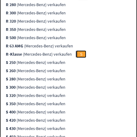
R 280
(Mercedes-Benz) verkaufen
R 300
(Mercedes-Benz) verkaufen
R 320
(Mercedes-Benz) verkaufen
R 350
(Mercedes-Benz) verkaufen
R 500
(Mercedes-Benz) verkaufen
R 63 AMG
(Mercedes-Benz) verkaufen
R-Klasse
(Mercedes-Benz) verkaufen
S
S 250
(Mercedes-Benz) verkaufen
S 260
(Mercedes-Benz) verkaufen
S 280
(Mercedes-Benz) verkaufen
S 300
(Mercedes-Benz) verkaufen
S 320
(Mercedes-Benz) verkaufen
S 350
(Mercedes-Benz) verkaufen
S 400
(Mercedes-Benz) verkaufen
S 420
(Mercedes-Benz) verkaufen
S 430
(Mercedes-Benz) verkaufen
S 450
(Mercedes-Benz) verkaufen