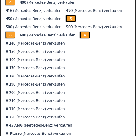
4
400
(Mercedes-Benz) verkaufen
416
(Mercedes-Benz) verkaufen
420
(Mercedes-Benz) verkaufen
450
(Mercedes-Benz) verkaufen
5
500
(Mercedes-Benz) verkaufen
560
(Mercedes-Benz) verkaufen
6
600
(Mercedes-Benz) verkaufen
A
A 140
(Mercedes-Benz) verkaufen
A 150
(Mercedes-Benz) verkaufen
A 160
(Mercedes-Benz) verkaufen
A 170
(Mercedes-Benz) verkaufen
A 180
(Mercedes-Benz) verkaufen
A 190
(Mercedes-Benz) verkaufen
A 200
(Mercedes-Benz) verkaufen
A 210
(Mercedes-Benz) verkaufen
A 220
(Mercedes-Benz) verkaufen
A 250
(Mercedes-Benz) verkaufen
A 45 AMG
(Mercedes-Benz) verkaufen
A-Klasse
(Mercedes-Benz) verkaufen