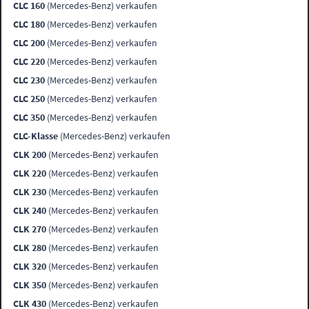
CLC 160
(Mercedes-Benz) verkaufen
CLC 180
(Mercedes-Benz) verkaufen
CLC 200
(Mercedes-Benz) verkaufen
CLC 220
(Mercedes-Benz) verkaufen
CLC 230
(Mercedes-Benz) verkaufen
CLC 250
(Mercedes-Benz) verkaufen
CLC 350
(Mercedes-Benz) verkaufen
CLC-Klasse
(Mercedes-Benz) verkaufen
CLK 200
(Mercedes-Benz) verkaufen
CLK 220
(Mercedes-Benz) verkaufen
CLK 230
(Mercedes-Benz) verkaufen
CLK 240
(Mercedes-Benz) verkaufen
CLK 270
(Mercedes-Benz) verkaufen
CLK 280
(Mercedes-Benz) verkaufen
CLK 320
(Mercedes-Benz) verkaufen
CLK 350
(Mercedes-Benz) verkaufen
CLK 430
(Mercedes-Benz) verkaufen