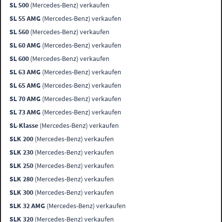
SL 500
(Mercedes-Benz) verkaufen
SL 55 AMG
(Mercedes-Benz) verkaufen
SL 560
(Mercedes-Benz) verkaufen
SL 60 AMG
(Mercedes-Benz) verkaufen
SL 600
(Mercedes-Benz) verkaufen
SL 63 AMG
(Mercedes-Benz) verkaufen
SL 65 AMG
(Mercedes-Benz) verkaufen
SL 70 AMG
(Mercedes-Benz) verkaufen
SL 73 AMG
(Mercedes-Benz) verkaufen
SL-Klasse
(Mercedes-Benz) verkaufen
SLK 200
(Mercedes-Benz) verkaufen
SLK 230
(Mercedes-Benz) verkaufen
SLK 250
(Mercedes-Benz) verkaufen
SLK 280
(Mercedes-Benz) verkaufen
SLK 300
(Mercedes-Benz) verkaufen
SLK 32 AMG
(Mercedes-Benz) verkaufen
SLK 320
(Mercedes-Benz) verkaufen