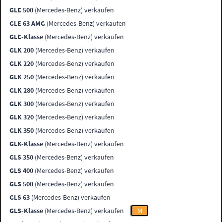
GLE 500
(Mercedes-Benz) verkaufen
GLE 63 AMG
(Mercedes-Benz) verkaufen
GLE-Klasse
(Mercedes-Benz) verkaufen
GLK 200
(Mercedes-Benz) verkaufen
GLK 220
(Mercedes-Benz) verkaufen
GLK 250
(Mercedes-Benz) verkaufen
GLK 280
(Mercedes-Benz) verkaufen
GLK 300
(Mercedes-Benz) verkaufen
GLK 320
(Mercedes-Benz) verkaufen
GLK 350
(Mercedes-Benz) verkaufen
GLK-Klasse
(Mercedes-Benz) verkaufen
GLS 350
(Mercedes-Benz) verkaufen
GLS 400
(Mercedes-Benz) verkaufen
GLS 500
(Mercedes-Benz) verkaufen
GLS 63
(Mercedes-Benz) verkaufen
GLS-Klasse
(Mercedes-Benz) verkaufen
M