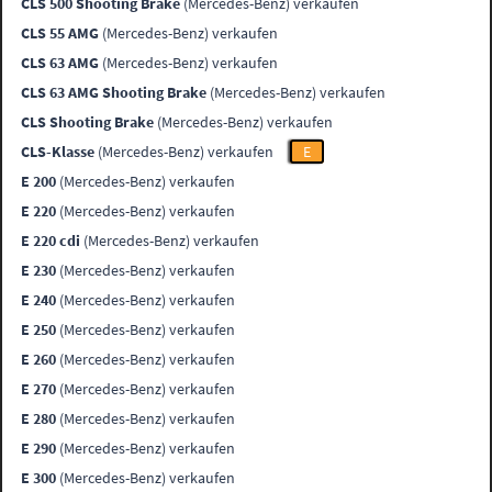
CLS 500 Shooting Brake
(Mercedes-Benz) verkaufen
CLS 55 AMG
(Mercedes-Benz) verkaufen
CLS 63 AMG
(Mercedes-Benz) verkaufen
CLS 63 AMG Shooting Brake
(Mercedes-Benz) verkaufen
CLS Shooting Brake
(Mercedes-Benz) verkaufen
CLS-Klasse
(Mercedes-Benz) verkaufen
E
E 200
(Mercedes-Benz) verkaufen
E 220
(Mercedes-Benz) verkaufen
E 220 cdi
(Mercedes-Benz) verkaufen
E 230
(Mercedes-Benz) verkaufen
E 240
(Mercedes-Benz) verkaufen
E 250
(Mercedes-Benz) verkaufen
E 260
(Mercedes-Benz) verkaufen
E 270
(Mercedes-Benz) verkaufen
E 280
(Mercedes-Benz) verkaufen
E 290
(Mercedes-Benz) verkaufen
E 300
(Mercedes-Benz) verkaufen