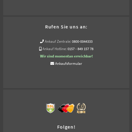
Rufen Sie uns an:
Ankauf Zentrale:
0800-0044333
Ankauf Hotline:
0157 - 849 157 78
Wir sind momentan erreichbar!
Ankaufsformular
Folgen!