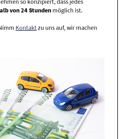
ehmen so konzipiert, dass jedes
alb von 24 Stunden
möglich ist.
. Nimm
Kontakt
zu uns auf, wir machen