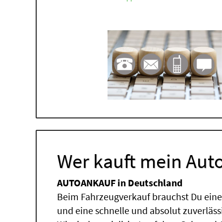
Wer kauft mein Auto
AUTOANKAUF in Deutschland
Beim Fahrzeugverkauf brauchst Du einen
und eine schnelle und absolut zuverläs