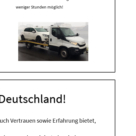
weniger Stunden möglich!
 Deutschland!
uch Vertrauen sowie Erfahrung bietet,