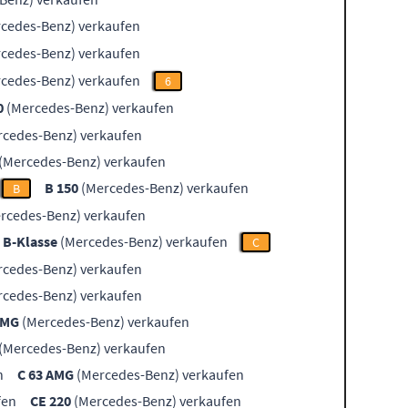
cedes-Benz) verkaufen
cedes-Benz) verkaufen
cedes-Benz) verkaufen
6
0
(Mercedes-Benz) verkaufen
cedes-Benz) verkaufen
(Mercedes-Benz) verkaufen
B 150
(Mercedes-Benz) verkaufen
B
rcedes-Benz) verkaufen
B-Klasse
(Mercedes-Benz) verkaufen
C
cedes-Benz) verkaufen
cedes-Benz) verkaufen
AMG
(Mercedes-Benz) verkaufen
(Mercedes-Benz) verkaufen
n
C 63 AMG
(Mercedes-Benz) verkaufen
fen
CE 220
(Mercedes-Benz) verkaufen