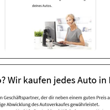
deines Autos.
? Wir kaufen jedes Auto in
 Geschäftspartner, der dir neben einem guten Preis a
sige Abwicklung des Autoverkaufes gewährleistet.