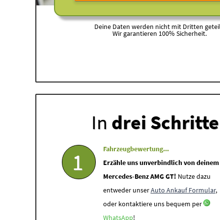
Deine Daten werden nicht mit Dritten geteil
Wir garantieren 100% Sicherheit.
In
drei Schritt
Fahrzeugbewertung...
1
Erzähle uns unverbindlich von deinem
Mercedes-Benz AMG GT!
Nutze dazu
entweder unser
Auto Ankauf Formular
,
oder kontaktiere uns bequem per
WhatsApp
!