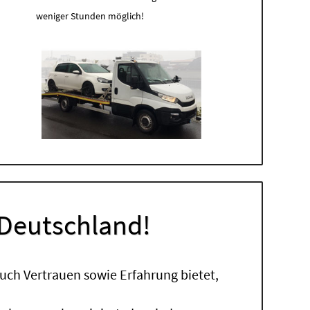
weniger Stunden möglich!
 Deutschland!
uch Vertrauen sowie Erfahrung bietet,