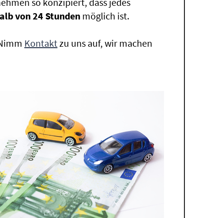
ehmen so konzipiert, dass jedes
alb von 24 Stunden
möglich ist.
. Nimm
Kontakt
zu uns auf, wir machen