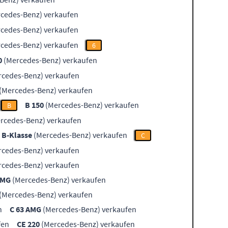
cedes-Benz) verkaufen
cedes-Benz) verkaufen
cedes-Benz) verkaufen
6
0
(Mercedes-Benz) verkaufen
cedes-Benz) verkaufen
(Mercedes-Benz) verkaufen
B 150
(Mercedes-Benz) verkaufen
B
rcedes-Benz) verkaufen
B-Klasse
(Mercedes-Benz) verkaufen
C
cedes-Benz) verkaufen
cedes-Benz) verkaufen
AMG
(Mercedes-Benz) verkaufen
(Mercedes-Benz) verkaufen
n
C 63 AMG
(Mercedes-Benz) verkaufen
fen
CE 220
(Mercedes-Benz) verkaufen