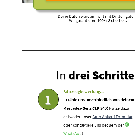
Deine Daten werden nicht mit Dritten geteil
Wir garantieren 100% Sicherheit.
In
drei Schritt
Fahrzeugbewertung...
1
Erzähle uns unverbindlich von deinem
Mercedes-Benz CLK 240!
Nutze dazu
entweder unser
Auto Ankauf Formular
,
oder kontaktiere uns bequem per
WhatsApp
!