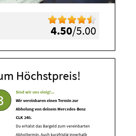
4.50
/5.00
um Höchstpreis!
Sind wir uns einig?...
3
Wir vereinbaren einen Termin zur
Abholung von deinem Mercedes-Benz
CLK 240.
Du erhälst das Bargeld zum vereinbarten
Abholtermin. Auch kurzfristig innerhalb