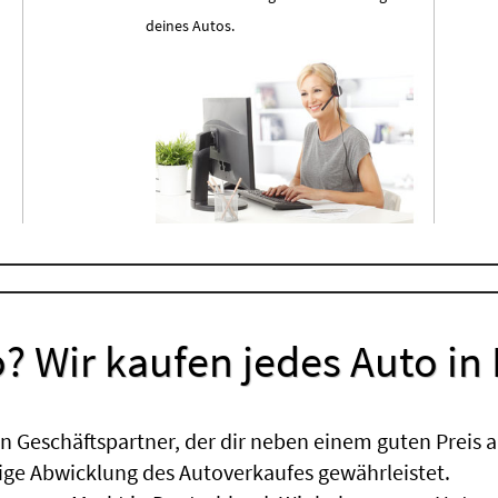
deines Autos.
? Wir kaufen jedes Auto in
 Geschäftspartner, der dir neben einem guten Preis a
sige Abwicklung des Autoverkaufes gewährleistet.