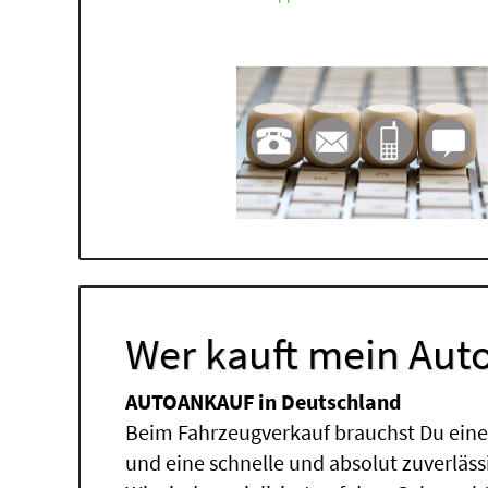
Wer kauft mein Auto
AUTOANKAUF in Deutschland
Beim Fahrzeugverkauf brauchst Du einen
und eine schnelle und absolut zuverläs