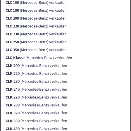
CLC 160
(Mercedes-Benz) verkaufen
CLC 180
(Mercedes-Benz) verkaufen
CLC 200
(Mercedes-Benz) verkaufen
CLC 220
(Mercedes-Benz) verkaufen
CLC 230
(Mercedes-Benz) verkaufen
CLC 250
(Mercedes-Benz) verkaufen
CLC 350
(Mercedes-Benz) verkaufen
CLC-Klasse
(Mercedes-Benz) verkaufen
CLK 200
(Mercedes-Benz) verkaufen
CLK 220
(Mercedes-Benz) verkaufen
CLK 230
(Mercedes-Benz) verkaufen
CLK 240
(Mercedes-Benz) verkaufen
CLK 270
(Mercedes-Benz) verkaufen
CLK 280
(Mercedes-Benz) verkaufen
CLK 320
(Mercedes-Benz) verkaufen
CLK 350
(Mercedes-Benz) verkaufen
CLK 430
(Mercedes-Benz) verkaufen