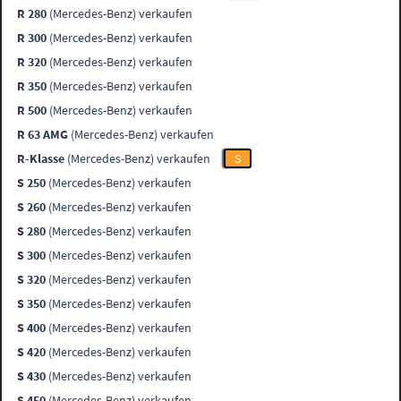
R 280
(Mercedes-Benz) verkaufen
R 300
(Mercedes-Benz) verkaufen
R 320
(Mercedes-Benz) verkaufen
R 350
(Mercedes-Benz) verkaufen
R 500
(Mercedes-Benz) verkaufen
R 63 AMG
(Mercedes-Benz) verkaufen
R-Klasse
(Mercedes-Benz) verkaufen
S
S 250
(Mercedes-Benz) verkaufen
S 260
(Mercedes-Benz) verkaufen
S 280
(Mercedes-Benz) verkaufen
S 300
(Mercedes-Benz) verkaufen
S 320
(Mercedes-Benz) verkaufen
S 350
(Mercedes-Benz) verkaufen
S 400
(Mercedes-Benz) verkaufen
S 420
(Mercedes-Benz) verkaufen
S 430
(Mercedes-Benz) verkaufen
S 450
(Mercedes-Benz) verkaufen