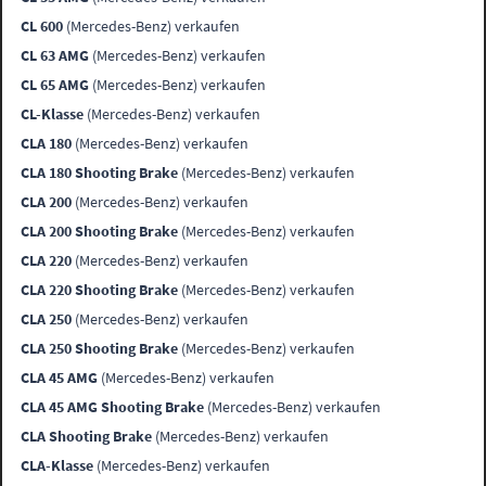
CL 600
(Mercedes-Benz) verkaufen
CL 63 AMG
(Mercedes-Benz) verkaufen
CL 65 AMG
(Mercedes-Benz) verkaufen
CL-Klasse
(Mercedes-Benz) verkaufen
CLA 180
(Mercedes-Benz) verkaufen
CLA 180 Shooting Brake
(Mercedes-Benz) verkaufen
CLA 200
(Mercedes-Benz) verkaufen
CLA 200 Shooting Brake
(Mercedes-Benz) verkaufen
CLA 220
(Mercedes-Benz) verkaufen
CLA 220 Shooting Brake
(Mercedes-Benz) verkaufen
CLA 250
(Mercedes-Benz) verkaufen
CLA 250 Shooting Brake
(Mercedes-Benz) verkaufen
CLA 45 AMG
(Mercedes-Benz) verkaufen
CLA 45 AMG Shooting Brake
(Mercedes-Benz) verkaufen
CLA Shooting Brake
(Mercedes-Benz) verkaufen
CLA-Klasse
(Mercedes-Benz) verkaufen