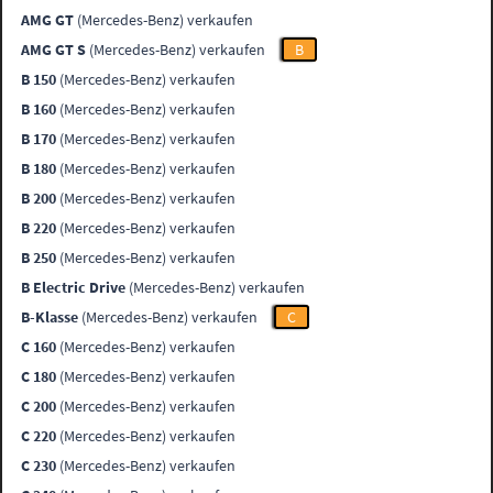
AMG GT
(Mercedes-Benz) verkaufen
AMG GT S
(Mercedes-Benz) verkaufen
B
B 150
(Mercedes-Benz) verkaufen
B 160
(Mercedes-Benz) verkaufen
B 170
(Mercedes-Benz) verkaufen
B 180
(Mercedes-Benz) verkaufen
B 200
(Mercedes-Benz) verkaufen
B 220
(Mercedes-Benz) verkaufen
B 250
(Mercedes-Benz) verkaufen
B Electric Drive
(Mercedes-Benz) verkaufen
B-Klasse
(Mercedes-Benz) verkaufen
C
C 160
(Mercedes-Benz) verkaufen
C 180
(Mercedes-Benz) verkaufen
C 200
(Mercedes-Benz) verkaufen
C 220
(Mercedes-Benz) verkaufen
C 230
(Mercedes-Benz) verkaufen