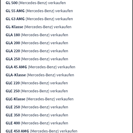
GL 500
(Mercedes-Benz) verkaufen
GL 55 AMG
(Mercedes-Benz) verkaufen
GL 63 AMG
(Mercedes-Benz) verkaufen
GL-Klasse
(Mercedes-Benz) verkaufen
GLA 180
(Mercedes-Benz) verkaufen
GLA 200
(Mercedes-Benz) verkaufen
GLA 220
(Mercedes-Benz) verkaufen
GLA 250
(Mercedes-Benz) verkaufen
GLA 45 AMG
(Mercedes-Benz) verkaufen
GLA-Klasse
(Mercedes-Benz) verkaufen
GLC 220
(Mercedes-Benz) verkaufen
GLC 250
(Mercedes-Benz) verkaufen
GLC-Klasse
(Mercedes-Benz) verkaufen
GLE 250
(Mercedes-Benz) verkaufen
GLE 350
(Mercedes-Benz) verkaufen
GLE 400
(Mercedes-Benz) verkaufen
GLE 450 AMG
(Mercedes-Benz) verkaufen