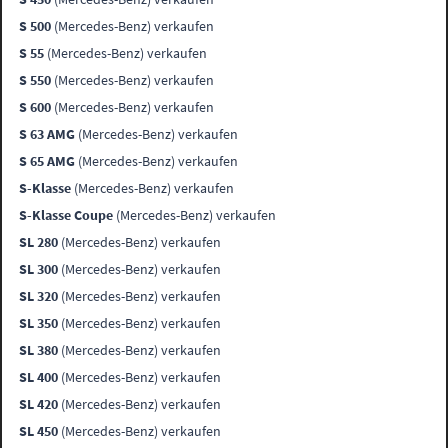
S 500
(Mercedes-Benz) verkaufen
S 55
(Mercedes-Benz) verkaufen
S 550
(Mercedes-Benz) verkaufen
S 600
(Mercedes-Benz) verkaufen
S 63 AMG
(Mercedes-Benz) verkaufen
S 65 AMG
(Mercedes-Benz) verkaufen
S-Klasse
(Mercedes-Benz) verkaufen
S-Klasse Coupe
(Mercedes-Benz) verkaufen
SL 280
(Mercedes-Benz) verkaufen
SL 300
(Mercedes-Benz) verkaufen
SL 320
(Mercedes-Benz) verkaufen
SL 350
(Mercedes-Benz) verkaufen
SL 380
(Mercedes-Benz) verkaufen
SL 400
(Mercedes-Benz) verkaufen
SL 420
(Mercedes-Benz) verkaufen
SL 450
(Mercedes-Benz) verkaufen