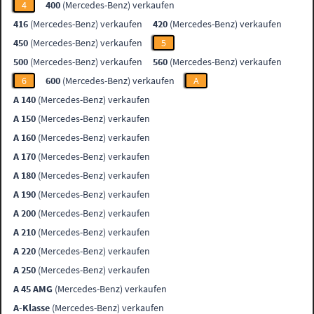
4
400
(Mercedes-Benz) verkaufen
416
(Mercedes-Benz) verkaufen
420
(Mercedes-Benz) verkaufen
450
(Mercedes-Benz) verkaufen
5
500
(Mercedes-Benz) verkaufen
560
(Mercedes-Benz) verkaufen
6
600
(Mercedes-Benz) verkaufen
A
A 140
(Mercedes-Benz) verkaufen
A 150
(Mercedes-Benz) verkaufen
A 160
(Mercedes-Benz) verkaufen
A 170
(Mercedes-Benz) verkaufen
A 180
(Mercedes-Benz) verkaufen
A 190
(Mercedes-Benz) verkaufen
A 200
(Mercedes-Benz) verkaufen
A 210
(Mercedes-Benz) verkaufen
A 220
(Mercedes-Benz) verkaufen
A 250
(Mercedes-Benz) verkaufen
A 45 AMG
(Mercedes-Benz) verkaufen
A-Klasse
(Mercedes-Benz) verkaufen