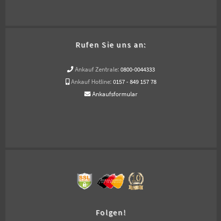
Rufen Sie uns an:
Ankauf Zentrale:
0800-0044333
Ankauf Hotline:
0157 - 849 157 78
Ankaufsformular
Folgen!