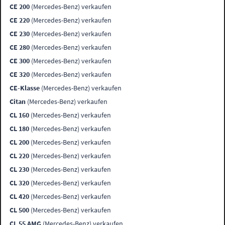
CE 200
(Mercedes-Benz) verkaufen
CE 220
(Mercedes-Benz) verkaufen
CE 230
(Mercedes-Benz) verkaufen
CE 280
(Mercedes-Benz) verkaufen
CE 300
(Mercedes-Benz) verkaufen
CE 320
(Mercedes-Benz) verkaufen
CE-Klasse
(Mercedes-Benz) verkaufen
Citan
(Mercedes-Benz) verkaufen
CL 160
(Mercedes-Benz) verkaufen
CL 180
(Mercedes-Benz) verkaufen
CL 200
(Mercedes-Benz) verkaufen
CL 220
(Mercedes-Benz) verkaufen
CL 230
(Mercedes-Benz) verkaufen
CL 320
(Mercedes-Benz) verkaufen
CL 420
(Mercedes-Benz) verkaufen
CL 500
(Mercedes-Benz) verkaufen
CL 55 AMG
(Mercedes-Benz) verkaufen