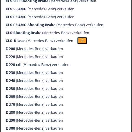
CLS 500 Shooting Brake
(Mercedes-Benz) verkaufen
CLS 55 AMG
(Mercedes-Benz) verkaufen
CLS 63 AMG
(Mercedes-Benz) verkaufen
CLS 63 AMG Shooting Brake
(Mercedes-Benz) verkaufen
CLS Shooting Brake
(Mercedes-Benz) verkaufen
CLS-Klasse
(Mercedes-Benz) verkaufen
E
E 200
(Mercedes-Benz) verkaufen
E 220
(Mercedes-Benz) verkaufen
E 220 cdi
(Mercedes-Benz) verkaufen
E 230
(Mercedes-Benz) verkaufen
E 240
(Mercedes-Benz) verkaufen
E 250
(Mercedes-Benz) verkaufen
E 260
(Mercedes-Benz) verkaufen
E 270
(Mercedes-Benz) verkaufen
E 280
(Mercedes-Benz) verkaufen
E 290
(Mercedes-Benz) verkaufen
E 300
(Mercedes-Benz) verkaufen