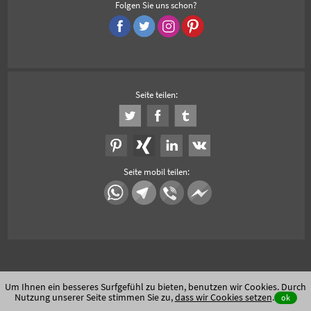
Folgen Sie uns schon?
Seite teilen:
Seite mobil teilen:
Um Ihnen ein besseres Surfgefühl zu bieten, benutzen wir Cookies. Durch
Nutzung unserer Seite stimmen Sie zu,
dass wir Cookies setzen
.
ok