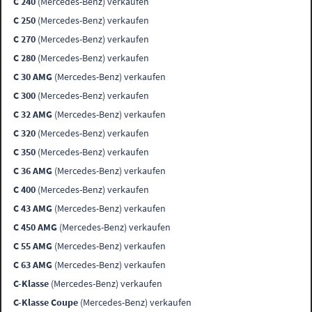
C 240
(Mercedes-Benz) verkaufen
C 250
(Mercedes-Benz) verkaufen
C 270
(Mercedes-Benz) verkaufen
C 280
(Mercedes-Benz) verkaufen
C 30 AMG
(Mercedes-Benz) verkaufen
C 300
(Mercedes-Benz) verkaufen
C 32 AMG
(Mercedes-Benz) verkaufen
C 320
(Mercedes-Benz) verkaufen
C 350
(Mercedes-Benz) verkaufen
C 36 AMG
(Mercedes-Benz) verkaufen
C 400
(Mercedes-Benz) verkaufen
C 43 AMG
(Mercedes-Benz) verkaufen
C 450 AMG
(Mercedes-Benz) verkaufen
C 55 AMG
(Mercedes-Benz) verkaufen
C 63 AMG
(Mercedes-Benz) verkaufen
C-Klasse
(Mercedes-Benz) verkaufen
C-Klasse Coupe
(Mercedes-Benz) verkaufen