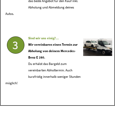
das beste Angebot für den Kauf inkl.
Abholung und Abmeldung deines
Autos.
Sind wir uns einig?...
3
Wir vereinbaren einen Termin zur
Abholung von deinem Mercedes-
Benz E 280.
Du erhälst das Bargeld zum
vereinbarten Abholtermin. Auch
kurzfristig innerhalb weniger Stunden
möglich!