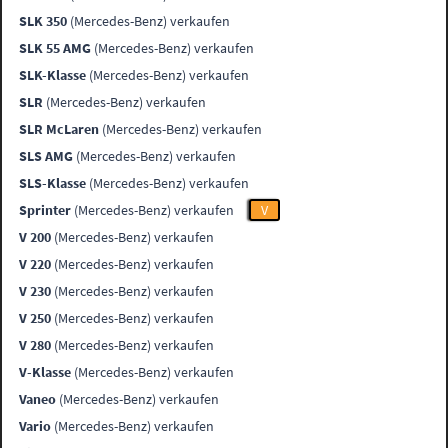
SLK 350
(Mercedes-Benz) verkaufen
SLK 55 AMG
(Mercedes-Benz) verkaufen
SLK-Klasse
(Mercedes-Benz) verkaufen
SLR
(Mercedes-Benz) verkaufen
SLR McLaren
(Mercedes-Benz) verkaufen
SLS AMG
(Mercedes-Benz) verkaufen
SLS-Klasse
(Mercedes-Benz) verkaufen
Sprinter
(Mercedes-Benz) verkaufen
V
V 200
(Mercedes-Benz) verkaufen
V 220
(Mercedes-Benz) verkaufen
V 230
(Mercedes-Benz) verkaufen
V 250
(Mercedes-Benz) verkaufen
V 280
(Mercedes-Benz) verkaufen
V-Klasse
(Mercedes-Benz) verkaufen
Vaneo
(Mercedes-Benz) verkaufen
Vario
(Mercedes-Benz) verkaufen