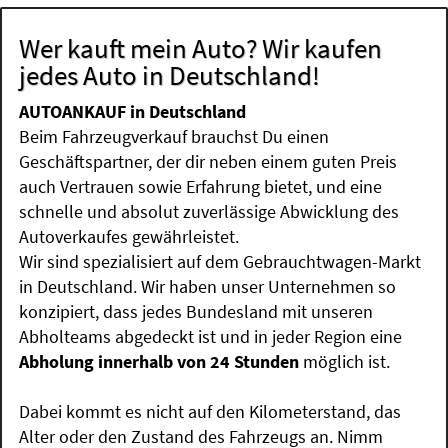
Wer kauft mein Auto? Wir kaufen
jedes Auto in Deutschland!
AUTOANKAUF in Deutschland
Beim Fahrzeugverkauf brauchst Du einen
Geschäftspartner, der dir neben einem guten Preis
auch Vertrauen sowie Erfahrung bietet, und eine
schnelle und absolut zuverlässige Abwicklung des
Autoverkaufes gewährleistet.
Wir sind spezialisiert auf dem Gebrauchtwagen-Markt
in Deutschland. Wir haben unser Unternehmen so
konzipiert, dass jedes Bundesland mit unseren
Abholteams abgedeckt ist und in jeder Region eine
Abholung innerhalb von 24 Stunden
möglich ist.
Dabei kommt es nicht auf den Kilometerstand, das
Alter oder den Zustand des Fahrzeugs an. Nimm