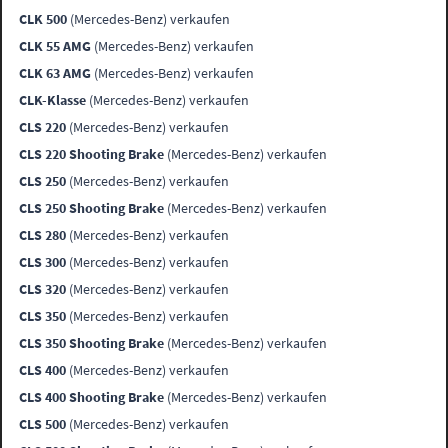
CLK 500
(Mercedes-Benz) verkaufen
CLK 55 AMG
(Mercedes-Benz) verkaufen
CLK 63 AMG
(Mercedes-Benz) verkaufen
CLK-Klasse
(Mercedes-Benz) verkaufen
CLS 220
(Mercedes-Benz) verkaufen
CLS 220 Shooting Brake
(Mercedes-Benz) verkaufen
CLS 250
(Mercedes-Benz) verkaufen
CLS 250 Shooting Brake
(Mercedes-Benz) verkaufen
CLS 280
(Mercedes-Benz) verkaufen
CLS 300
(Mercedes-Benz) verkaufen
CLS 320
(Mercedes-Benz) verkaufen
CLS 350
(Mercedes-Benz) verkaufen
CLS 350 Shooting Brake
(Mercedes-Benz) verkaufen
CLS 400
(Mercedes-Benz) verkaufen
CLS 400 Shooting Brake
(Mercedes-Benz) verkaufen
CLS 500
(Mercedes-Benz) verkaufen