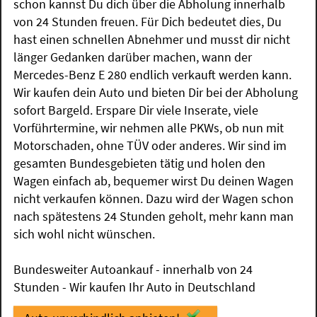
schon kannst Du dich über die Abholung innerhalb
von 24 Stunden freuen. Für Dich bedeutet dies, Du
hast einen schnellen Abnehmer und musst dir nicht
länger Gedanken darüber machen, wann der
Mercedes-Benz E 280 endlich verkauft werden kann.
Wir kaufen dein Auto und bieten Dir bei der Abholung
sofort Bargeld. Erspare Dir viele Inserate, viele
Vorführtermine, wir nehmen alle PKWs, ob nun mit
Motorschaden, ohne TÜV oder anderes. Wir sind im
gesamten Bundesgebieten tätig und holen den
Wagen einfach ab, bequemer wirst Du deinen Wagen
nicht verkaufen können. Dazu wird der Wagen schon
nach spätestens 24 Stunden geholt, mehr kann man
sich wohl nicht wünschen.
Bundesweiter Autoankauf - innerhalb von 24
Stunden - Wir kaufen Ihr Auto in Deutschland