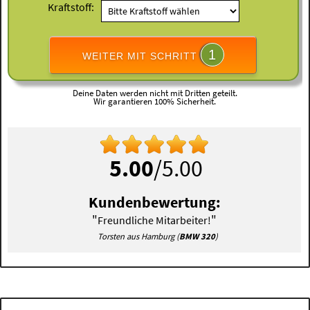
Kraftstoff:
1
WEITER MIT SCHRITT
Deine Daten werden nicht mit Dritten geteilt.
Wir garantieren 100% Sicherheit.
5.00
/5.00
Kundenbewertung:
"
"
Freundliche Mitarbeiter!
Torsten aus Hamburg (
BMW 320
)