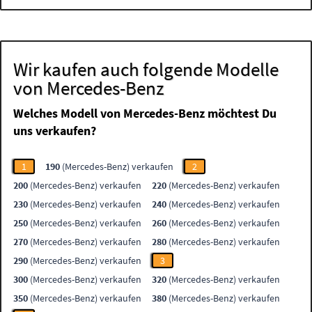
Wir kaufen auch folgende Modelle
von Mercedes-Benz
Welches Modell von Mercedes-Benz möchtest Du
uns verkaufen?
1
190
(Mercedes-Benz) verkaufen
2
200
(Mercedes-Benz) verkaufen
220
(Mercedes-Benz) verkaufen
230
(Mercedes-Benz) verkaufen
240
(Mercedes-Benz) verkaufen
250
(Mercedes-Benz) verkaufen
260
(Mercedes-Benz) verkaufen
270
(Mercedes-Benz) verkaufen
280
(Mercedes-Benz) verkaufen
290
(Mercedes-Benz) verkaufen
3
300
(Mercedes-Benz) verkaufen
320
(Mercedes-Benz) verkaufen
350
(Mercedes-Benz) verkaufen
380
(Mercedes-Benz) verkaufen