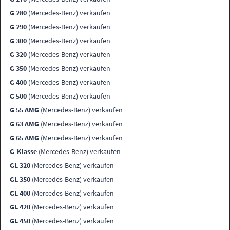
G 280
(Mercedes-Benz) verkaufen
G 290
(Mercedes-Benz) verkaufen
G 300
(Mercedes-Benz) verkaufen
G 320
(Mercedes-Benz) verkaufen
G 350
(Mercedes-Benz) verkaufen
G 400
(Mercedes-Benz) verkaufen
G 500
(Mercedes-Benz) verkaufen
G 55 AMG
(Mercedes-Benz) verkaufen
G 63 AMG
(Mercedes-Benz) verkaufen
G 65 AMG
(Mercedes-Benz) verkaufen
G-Klasse
(Mercedes-Benz) verkaufen
GL 320
(Mercedes-Benz) verkaufen
GL 350
(Mercedes-Benz) verkaufen
GL 400
(Mercedes-Benz) verkaufen
GL 420
(Mercedes-Benz) verkaufen
GL 450
(Mercedes-Benz) verkaufen