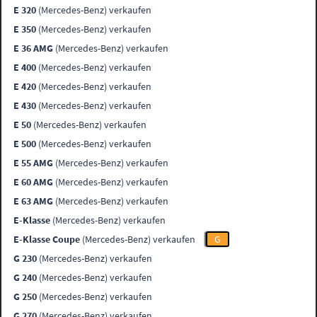
E 320
(Mercedes-Benz) verkaufen
E 350
(Mercedes-Benz) verkaufen
E 36 AMG
(Mercedes-Benz) verkaufen
E 400
(Mercedes-Benz) verkaufen
E 420
(Mercedes-Benz) verkaufen
E 430
(Mercedes-Benz) verkaufen
E 50
(Mercedes-Benz) verkaufen
E 500
(Mercedes-Benz) verkaufen
E 55 AMG
(Mercedes-Benz) verkaufen
E 60 AMG
(Mercedes-Benz) verkaufen
E 63 AMG
(Mercedes-Benz) verkaufen
E-Klasse
(Mercedes-Benz) verkaufen
E-Klasse Coupe
(Mercedes-Benz) verkaufen
G
G 230
(Mercedes-Benz) verkaufen
G 240
(Mercedes-Benz) verkaufen
G 250
(Mercedes-Benz) verkaufen
G 270
(Mercedes-Benz) verkaufen