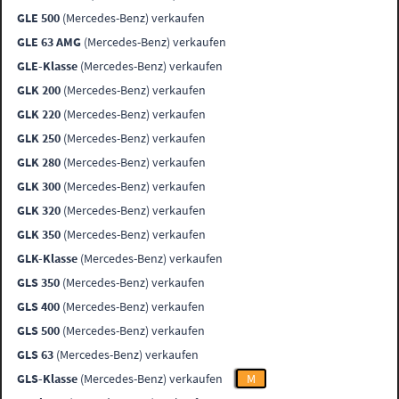
GLE 500
(Mercedes-Benz) verkaufen
GLE 63 AMG
(Mercedes-Benz) verkaufen
GLE-Klasse
(Mercedes-Benz) verkaufen
GLK 200
(Mercedes-Benz) verkaufen
GLK 220
(Mercedes-Benz) verkaufen
GLK 250
(Mercedes-Benz) verkaufen
GLK 280
(Mercedes-Benz) verkaufen
GLK 300
(Mercedes-Benz) verkaufen
GLK 320
(Mercedes-Benz) verkaufen
GLK 350
(Mercedes-Benz) verkaufen
GLK-Klasse
(Mercedes-Benz) verkaufen
GLS 350
(Mercedes-Benz) verkaufen
GLS 400
(Mercedes-Benz) verkaufen
GLS 500
(Mercedes-Benz) verkaufen
GLS 63
(Mercedes-Benz) verkaufen
GLS-Klasse
(Mercedes-Benz) verkaufen
M