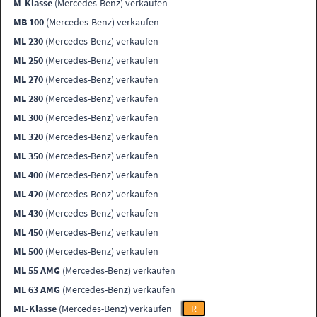
M-Klasse
(Mercedes-Benz) verkaufen
MB 100
(Mercedes-Benz) verkaufen
ML 230
(Mercedes-Benz) verkaufen
ML 250
(Mercedes-Benz) verkaufen
ML 270
(Mercedes-Benz) verkaufen
ML 280
(Mercedes-Benz) verkaufen
ML 300
(Mercedes-Benz) verkaufen
ML 320
(Mercedes-Benz) verkaufen
ML 350
(Mercedes-Benz) verkaufen
ML 400
(Mercedes-Benz) verkaufen
ML 420
(Mercedes-Benz) verkaufen
ML 430
(Mercedes-Benz) verkaufen
ML 450
(Mercedes-Benz) verkaufen
ML 500
(Mercedes-Benz) verkaufen
ML 55 AMG
(Mercedes-Benz) verkaufen
ML 63 AMG
(Mercedes-Benz) verkaufen
ML-Klasse
(Mercedes-Benz) verkaufen
R