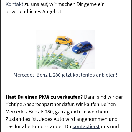
Kontakt
zu uns auf, wir machen Dir gerne ein
unverbindliches Angebot.
Mercedes-Benz E 280 jetzt kostenlos anbieten!
Hast Du einen PKW zu verkaufen?
Dann sind wir der
richtige Ansprechpartner dafür. Wir kaufen Deinen
Mercedes-Benz E 280, ganz gleich, in welchem
Zustand es ist. Jedes Auto wird angenommen und
das für alle Bundesländer. Du
kontaktierst
uns und