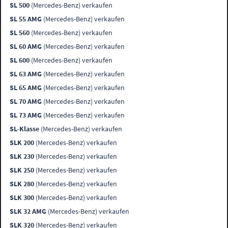
SL 500
(Mercedes-Benz) verkaufen
SL 55 AMG
(Mercedes-Benz) verkaufen
SL 560
(Mercedes-Benz) verkaufen
SL 60 AMG
(Mercedes-Benz) verkaufen
SL 600
(Mercedes-Benz) verkaufen
SL 63 AMG
(Mercedes-Benz) verkaufen
SL 65 AMG
(Mercedes-Benz) verkaufen
SL 70 AMG
(Mercedes-Benz) verkaufen
SL 73 AMG
(Mercedes-Benz) verkaufen
SL-Klasse
(Mercedes-Benz) verkaufen
SLK 200
(Mercedes-Benz) verkaufen
SLK 230
(Mercedes-Benz) verkaufen
SLK 250
(Mercedes-Benz) verkaufen
SLK 280
(Mercedes-Benz) verkaufen
SLK 300
(Mercedes-Benz) verkaufen
SLK 32 AMG
(Mercedes-Benz) verkaufen
SLK 320
(Mercedes-Benz) verkaufen