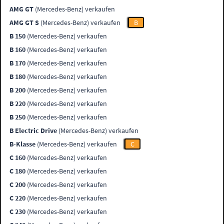
AMG GT
(Mercedes-Benz) verkaufen
AMG GT S
(Mercedes-Benz) verkaufen
B
B 150
(Mercedes-Benz) verkaufen
B 160
(Mercedes-Benz) verkaufen
B 170
(Mercedes-Benz) verkaufen
B 180
(Mercedes-Benz) verkaufen
B 200
(Mercedes-Benz) verkaufen
B 220
(Mercedes-Benz) verkaufen
B 250
(Mercedes-Benz) verkaufen
B Electric Drive
(Mercedes-Benz) verkaufen
B-Klasse
(Mercedes-Benz) verkaufen
C
C 160
(Mercedes-Benz) verkaufen
C 180
(Mercedes-Benz) verkaufen
C 200
(Mercedes-Benz) verkaufen
C 220
(Mercedes-Benz) verkaufen
C 230
(Mercedes-Benz) verkaufen