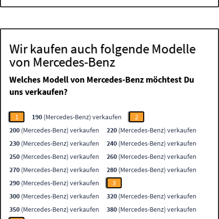
Wir kaufen auch folgende Modelle
von Mercedes-Benz
Welches Modell von Mercedes-Benz möchtest Du
uns verkaufen?
1
190
(Mercedes-Benz) verkaufen
2
200
(Mercedes-Benz) verkaufen
220
(Mercedes-Benz) verkaufen
230
(Mercedes-Benz) verkaufen
240
(Mercedes-Benz) verkaufen
250
(Mercedes-Benz) verkaufen
260
(Mercedes-Benz) verkaufen
270
(Mercedes-Benz) verkaufen
280
(Mercedes-Benz) verkaufen
290
(Mercedes-Benz) verkaufen
3
300
(Mercedes-Benz) verkaufen
320
(Mercedes-Benz) verkaufen
350
(Mercedes-Benz) verkaufen
380
(Mercedes-Benz) verkaufen