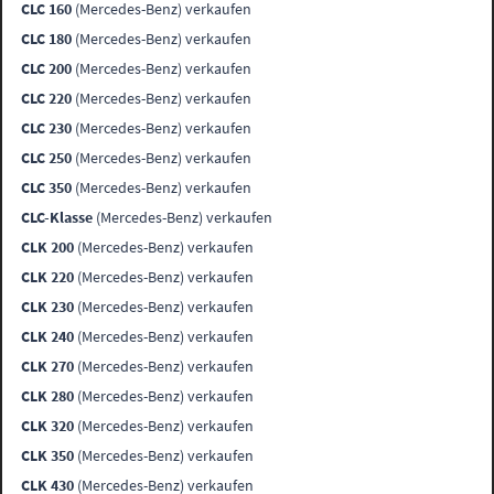
CLC 160
(Mercedes-Benz) verkaufen
CLC 180
(Mercedes-Benz) verkaufen
CLC 200
(Mercedes-Benz) verkaufen
CLC 220
(Mercedes-Benz) verkaufen
CLC 230
(Mercedes-Benz) verkaufen
CLC 250
(Mercedes-Benz) verkaufen
CLC 350
(Mercedes-Benz) verkaufen
CLC-Klasse
(Mercedes-Benz) verkaufen
CLK 200
(Mercedes-Benz) verkaufen
CLK 220
(Mercedes-Benz) verkaufen
CLK 230
(Mercedes-Benz) verkaufen
CLK 240
(Mercedes-Benz) verkaufen
CLK 270
(Mercedes-Benz) verkaufen
CLK 280
(Mercedes-Benz) verkaufen
CLK 320
(Mercedes-Benz) verkaufen
CLK 350
(Mercedes-Benz) verkaufen
CLK 430
(Mercedes-Benz) verkaufen