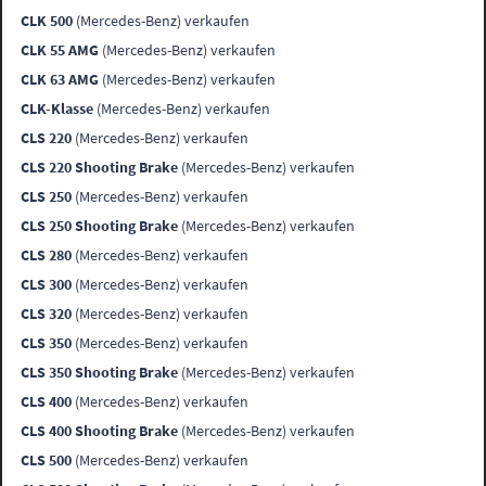
CLK 500
(Mercedes-Benz) verkaufen
CLK 55 AMG
(Mercedes-Benz) verkaufen
CLK 63 AMG
(Mercedes-Benz) verkaufen
CLK-Klasse
(Mercedes-Benz) verkaufen
CLS 220
(Mercedes-Benz) verkaufen
CLS 220 Shooting Brake
(Mercedes-Benz) verkaufen
CLS 250
(Mercedes-Benz) verkaufen
CLS 250 Shooting Brake
(Mercedes-Benz) verkaufen
CLS 280
(Mercedes-Benz) verkaufen
CLS 300
(Mercedes-Benz) verkaufen
CLS 320
(Mercedes-Benz) verkaufen
CLS 350
(Mercedes-Benz) verkaufen
CLS 350 Shooting Brake
(Mercedes-Benz) verkaufen
CLS 400
(Mercedes-Benz) verkaufen
CLS 400 Shooting Brake
(Mercedes-Benz) verkaufen
CLS 500
(Mercedes-Benz) verkaufen