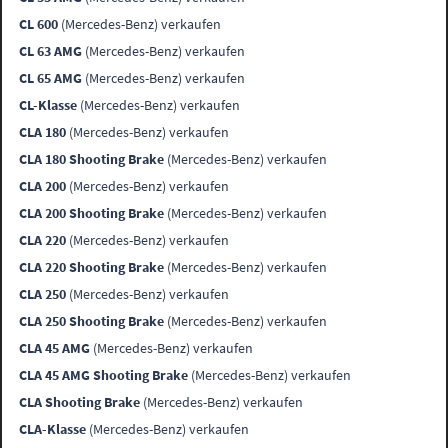
CL 600
(Mercedes-Benz) verkaufen
CL 63 AMG
(Mercedes-Benz) verkaufen
CL 65 AMG
(Mercedes-Benz) verkaufen
CL-Klasse
(Mercedes-Benz) verkaufen
CLA 180
(Mercedes-Benz) verkaufen
CLA 180 Shooting Brake
(Mercedes-Benz) verkaufen
CLA 200
(Mercedes-Benz) verkaufen
CLA 200 Shooting Brake
(Mercedes-Benz) verkaufen
CLA 220
(Mercedes-Benz) verkaufen
CLA 220 Shooting Brake
(Mercedes-Benz) verkaufen
CLA 250
(Mercedes-Benz) verkaufen
CLA 250 Shooting Brake
(Mercedes-Benz) verkaufen
CLA 45 AMG
(Mercedes-Benz) verkaufen
CLA 45 AMG Shooting Brake
(Mercedes-Benz) verkaufen
CLA Shooting Brake
(Mercedes-Benz) verkaufen
CLA-Klasse
(Mercedes-Benz) verkaufen