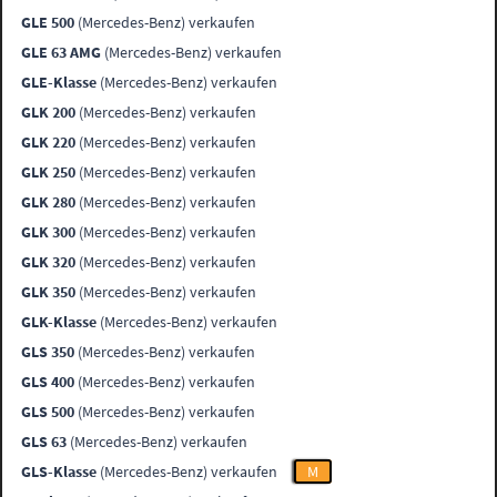
GLE 500
(Mercedes-Benz) verkaufen
GLE 63 AMG
(Mercedes-Benz) verkaufen
GLE-Klasse
(Mercedes-Benz) verkaufen
GLK 200
(Mercedes-Benz) verkaufen
GLK 220
(Mercedes-Benz) verkaufen
GLK 250
(Mercedes-Benz) verkaufen
GLK 280
(Mercedes-Benz) verkaufen
GLK 300
(Mercedes-Benz) verkaufen
GLK 320
(Mercedes-Benz) verkaufen
GLK 350
(Mercedes-Benz) verkaufen
GLK-Klasse
(Mercedes-Benz) verkaufen
GLS 350
(Mercedes-Benz) verkaufen
GLS 400
(Mercedes-Benz) verkaufen
GLS 500
(Mercedes-Benz) verkaufen
GLS 63
(Mercedes-Benz) verkaufen
GLS-Klasse
(Mercedes-Benz) verkaufen
M