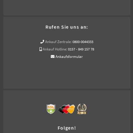
Rufen Sie uns an:
Ankauf Zentrale:
0800-0044333
Ankauf Hotline:
0157 - 849 157 78
Ankaufsformular
Folgen!