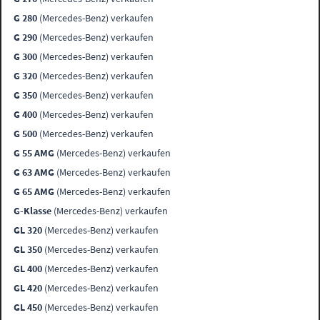
G 280
(Mercedes-Benz) verkaufen
G 290
(Mercedes-Benz) verkaufen
G 300
(Mercedes-Benz) verkaufen
G 320
(Mercedes-Benz) verkaufen
G 350
(Mercedes-Benz) verkaufen
G 400
(Mercedes-Benz) verkaufen
G 500
(Mercedes-Benz) verkaufen
G 55 AMG
(Mercedes-Benz) verkaufen
G 63 AMG
(Mercedes-Benz) verkaufen
G 65 AMG
(Mercedes-Benz) verkaufen
G-Klasse
(Mercedes-Benz) verkaufen
GL 320
(Mercedes-Benz) verkaufen
GL 350
(Mercedes-Benz) verkaufen
GL 400
(Mercedes-Benz) verkaufen
GL 420
(Mercedes-Benz) verkaufen
GL 450
(Mercedes-Benz) verkaufen