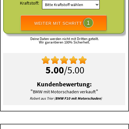
Kraftstoff:
1
WEITER MIT SCHRITT
Deine Daten werden nicht mit Dritten geteilt.
Wir garantieren 100% Sicherheit.
5.00
/5.00
Kundenbewertung:
"
"
BMW mit Motorschaden verkauft
Robert aus Trier (
BMW F10 mit Motorschaden
)