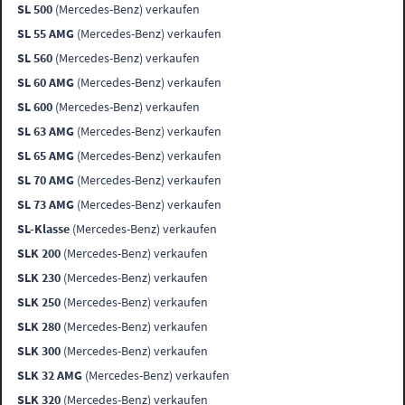
SL 500
(Mercedes-Benz) verkaufen
SL 55 AMG
(Mercedes-Benz) verkaufen
SL 560
(Mercedes-Benz) verkaufen
SL 60 AMG
(Mercedes-Benz) verkaufen
SL 600
(Mercedes-Benz) verkaufen
SL 63 AMG
(Mercedes-Benz) verkaufen
SL 65 AMG
(Mercedes-Benz) verkaufen
SL 70 AMG
(Mercedes-Benz) verkaufen
SL 73 AMG
(Mercedes-Benz) verkaufen
SL-Klasse
(Mercedes-Benz) verkaufen
SLK 200
(Mercedes-Benz) verkaufen
SLK 230
(Mercedes-Benz) verkaufen
SLK 250
(Mercedes-Benz) verkaufen
SLK 280
(Mercedes-Benz) verkaufen
SLK 300
(Mercedes-Benz) verkaufen
SLK 32 AMG
(Mercedes-Benz) verkaufen
SLK 320
(Mercedes-Benz) verkaufen