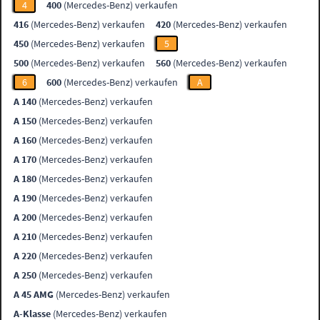
4
400
(Mercedes-Benz) verkaufen
416
(Mercedes-Benz) verkaufen
420
(Mercedes-Benz) verkaufen
450
(Mercedes-Benz) verkaufen
5
500
(Mercedes-Benz) verkaufen
560
(Mercedes-Benz) verkaufen
6
600
(Mercedes-Benz) verkaufen
A
A 140
(Mercedes-Benz) verkaufen
A 150
(Mercedes-Benz) verkaufen
A 160
(Mercedes-Benz) verkaufen
A 170
(Mercedes-Benz) verkaufen
A 180
(Mercedes-Benz) verkaufen
A 190
(Mercedes-Benz) verkaufen
A 200
(Mercedes-Benz) verkaufen
A 210
(Mercedes-Benz) verkaufen
A 220
(Mercedes-Benz) verkaufen
A 250
(Mercedes-Benz) verkaufen
A 45 AMG
(Mercedes-Benz) verkaufen
A-Klasse
(Mercedes-Benz) verkaufen