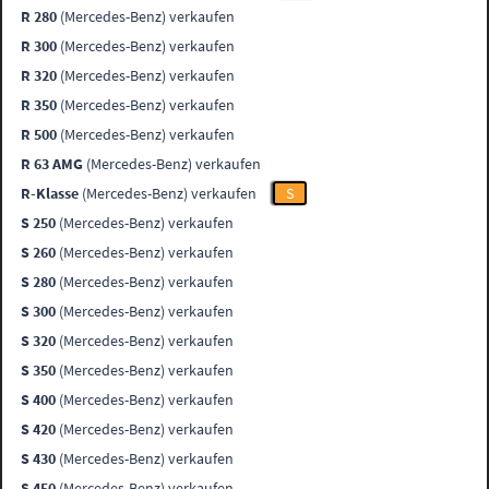
R 280
(Mercedes-Benz) verkaufen
R 300
(Mercedes-Benz) verkaufen
R 320
(Mercedes-Benz) verkaufen
R 350
(Mercedes-Benz) verkaufen
R 500
(Mercedes-Benz) verkaufen
R 63 AMG
(Mercedes-Benz) verkaufen
R-Klasse
(Mercedes-Benz) verkaufen
S
S 250
(Mercedes-Benz) verkaufen
S 260
(Mercedes-Benz) verkaufen
S 280
(Mercedes-Benz) verkaufen
S 300
(Mercedes-Benz) verkaufen
S 320
(Mercedes-Benz) verkaufen
S 350
(Mercedes-Benz) verkaufen
S 400
(Mercedes-Benz) verkaufen
S 420
(Mercedes-Benz) verkaufen
S 430
(Mercedes-Benz) verkaufen
S 450
(Mercedes-Benz) verkaufen