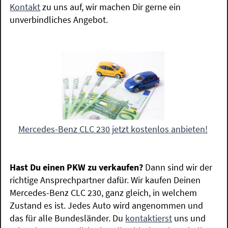
Kontakt
zu uns auf, wir machen Dir gerne ein
unverbindliches Angebot.
Mercedes-Benz CLC 230 jetzt kostenlos anbieten!
Hast Du einen PKW zu verkaufen?
Dann sind wir der
richtige Ansprechpartner dafür. Wir kaufen Deinen
Mercedes-Benz CLC 230, ganz gleich, in welchem
Zustand es ist. Jedes Auto wird angenommen und
das für alle Bundesländer. Du
kontaktierst
uns und