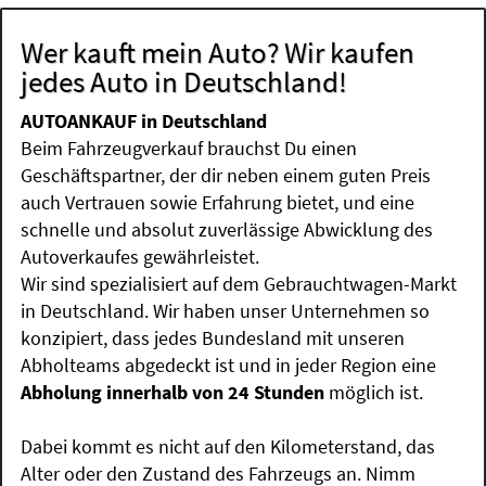
Wer kauft mein Auto? Wir kaufen
jedes Auto in Deutschland!
AUTOANKAUF in Deutschland
Beim Fahrzeugverkauf brauchst Du einen
Geschäftspartner, der dir neben einem guten Preis
auch Vertrauen sowie Erfahrung bietet, und eine
schnelle und absolut zuverlässige Abwicklung des
Autoverkaufes gewährleistet.
Wir sind spezialisiert auf dem Gebrauchtwagen-Markt
in Deutschland. Wir haben unser Unternehmen so
konzipiert, dass jedes Bundesland mit unseren
Abholteams abgedeckt ist und in jeder Region eine
Abholung innerhalb von 24 Stunden
möglich ist.
Dabei kommt es nicht auf den Kilometerstand, das
Alter oder den Zustand des Fahrzeugs an. Nimm