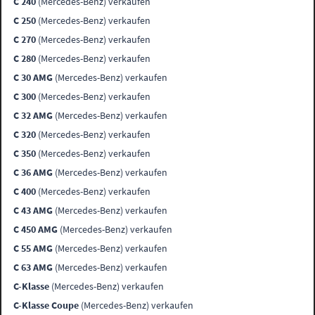
C 240
(Mercedes-Benz) verkaufen
C 250
(Mercedes-Benz) verkaufen
C 270
(Mercedes-Benz) verkaufen
C 280
(Mercedes-Benz) verkaufen
C 30 AMG
(Mercedes-Benz) verkaufen
C 300
(Mercedes-Benz) verkaufen
C 32 AMG
(Mercedes-Benz) verkaufen
C 320
(Mercedes-Benz) verkaufen
C 350
(Mercedes-Benz) verkaufen
C 36 AMG
(Mercedes-Benz) verkaufen
C 400
(Mercedes-Benz) verkaufen
C 43 AMG
(Mercedes-Benz) verkaufen
C 450 AMG
(Mercedes-Benz) verkaufen
C 55 AMG
(Mercedes-Benz) verkaufen
C 63 AMG
(Mercedes-Benz) verkaufen
C-Klasse
(Mercedes-Benz) verkaufen
C-Klasse Coupe
(Mercedes-Benz) verkaufen