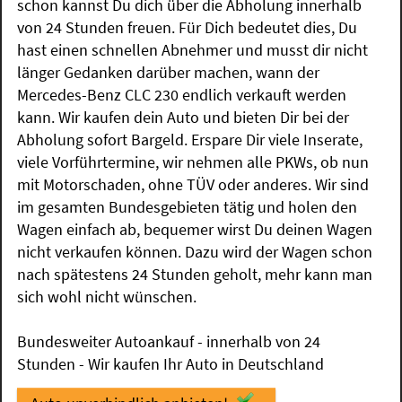
schon kannst Du dich über die Abholung innerhalb
von 24 Stunden freuen. Für Dich bedeutet dies, Du
hast einen schnellen Abnehmer und musst dir nicht
länger Gedanken darüber machen, wann der
Mercedes-Benz CLC 230 endlich verkauft werden
kann. Wir kaufen dein Auto und bieten Dir bei der
Abholung sofort Bargeld. Erspare Dir viele Inserate,
viele Vorführtermine, wir nehmen alle PKWs, ob nun
mit Motorschaden, ohne TÜV oder anderes. Wir sind
im gesamten Bundesgebieten tätig und holen den
Wagen einfach ab, bequemer wirst Du deinen Wagen
nicht verkaufen können. Dazu wird der Wagen schon
nach spätestens 24 Stunden geholt, mehr kann man
sich wohl nicht wünschen.
Bundesweiter Autoankauf - innerhalb von 24
Stunden - Wir kaufen Ihr Auto in Deutschland