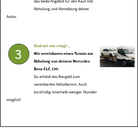
das beste Angebot für den Kauf inkl.
Abholung und Abmeldung deines
Autos.
Sind wir uns einig?...
3
Wir vereinbaren einen Termin zur
Abholung von deinem Mercedes-
Benz CLC 230.
Du erhälst das Bargeld zum
vereinbarten Abholtermin. Auch
kurzfristig innerhalb weniger Stunden
möglich!