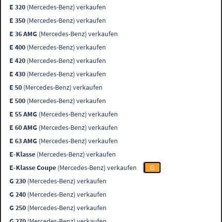
E 320
(Mercedes-Benz) verkaufen
E 350
(Mercedes-Benz) verkaufen
E 36 AMG
(Mercedes-Benz) verkaufen
E 400
(Mercedes-Benz) verkaufen
E 420
(Mercedes-Benz) verkaufen
E 430
(Mercedes-Benz) verkaufen
E 50
(Mercedes-Benz) verkaufen
E 500
(Mercedes-Benz) verkaufen
E 55 AMG
(Mercedes-Benz) verkaufen
E 60 AMG
(Mercedes-Benz) verkaufen
E 63 AMG
(Mercedes-Benz) verkaufen
E-Klasse
(Mercedes-Benz) verkaufen
E-Klasse Coupe
(Mercedes-Benz) verkaufen
G
G 230
(Mercedes-Benz) verkaufen
G 240
(Mercedes-Benz) verkaufen
G 250
(Mercedes-Benz) verkaufen
G 270
(Mercedes-Benz) verkaufen