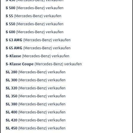
S 500
(Mercedes-Benz) verkaufen
S 55
(Mercedes-Benz) verkaufen
S 550
(Mercedes-Benz) verkaufen
S 600
(Mercedes-Benz) verkaufen
S 63 AMG
(Mercedes-Benz) verkaufen
S 65 AMG
(Mercedes-Benz) verkaufen
S-Klasse
(Mercedes-Benz) verkaufen
S-Klasse Coupe
(Mercedes-Benz) verkaufen
SL 280
(Mercedes-Benz) verkaufen
SL 300
(Mercedes-Benz) verkaufen
SL 320
(Mercedes-Benz) verkaufen
SL 350
(Mercedes-Benz) verkaufen
SL 380
(Mercedes-Benz) verkaufen
SL 400
(Mercedes-Benz) verkaufen
SL 420
(Mercedes-Benz) verkaufen
SL 450
(Mercedes-Benz) verkaufen