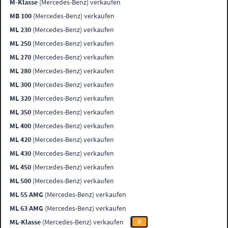
M-Klasse
(Mercedes-Benz) verkaufen
MB 100
(Mercedes-Benz) verkaufen
ML 230
(Mercedes-Benz) verkaufen
ML 250
(Mercedes-Benz) verkaufen
ML 270
(Mercedes-Benz) verkaufen
ML 280
(Mercedes-Benz) verkaufen
ML 300
(Mercedes-Benz) verkaufen
ML 320
(Mercedes-Benz) verkaufen
ML 350
(Mercedes-Benz) verkaufen
ML 400
(Mercedes-Benz) verkaufen
ML 420
(Mercedes-Benz) verkaufen
ML 430
(Mercedes-Benz) verkaufen
ML 450
(Mercedes-Benz) verkaufen
ML 500
(Mercedes-Benz) verkaufen
ML 55 AMG
(Mercedes-Benz) verkaufen
ML 63 AMG
(Mercedes-Benz) verkaufen
ML-Klasse
(Mercedes-Benz) verkaufen
R