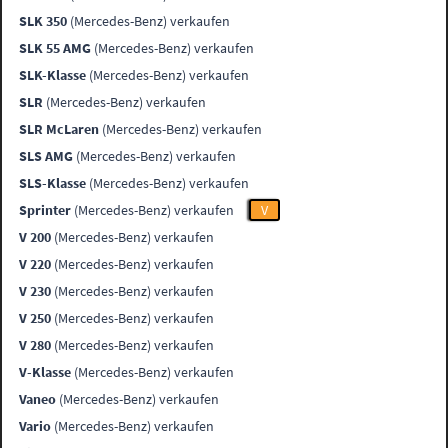
SLK 350
(Mercedes-Benz) verkaufen
SLK 55 AMG
(Mercedes-Benz) verkaufen
SLK-Klasse
(Mercedes-Benz) verkaufen
SLR
(Mercedes-Benz) verkaufen
SLR McLaren
(Mercedes-Benz) verkaufen
SLS AMG
(Mercedes-Benz) verkaufen
SLS-Klasse
(Mercedes-Benz) verkaufen
Sprinter
(Mercedes-Benz) verkaufen
V
V 200
(Mercedes-Benz) verkaufen
V 220
(Mercedes-Benz) verkaufen
V 230
(Mercedes-Benz) verkaufen
V 250
(Mercedes-Benz) verkaufen
V 280
(Mercedes-Benz) verkaufen
V-Klasse
(Mercedes-Benz) verkaufen
Vaneo
(Mercedes-Benz) verkaufen
Vario
(Mercedes-Benz) verkaufen