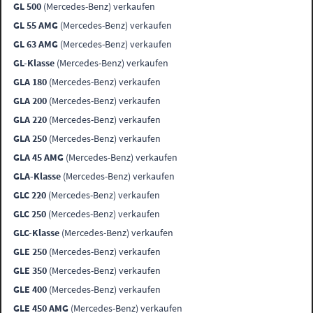
GL 500
(Mercedes-Benz) verkaufen
GL 55 AMG
(Mercedes-Benz) verkaufen
GL 63 AMG
(Mercedes-Benz) verkaufen
GL-Klasse
(Mercedes-Benz) verkaufen
GLA 180
(Mercedes-Benz) verkaufen
GLA 200
(Mercedes-Benz) verkaufen
GLA 220
(Mercedes-Benz) verkaufen
GLA 250
(Mercedes-Benz) verkaufen
GLA 45 AMG
(Mercedes-Benz) verkaufen
GLA-Klasse
(Mercedes-Benz) verkaufen
GLC 220
(Mercedes-Benz) verkaufen
GLC 250
(Mercedes-Benz) verkaufen
GLC-Klasse
(Mercedes-Benz) verkaufen
GLE 250
(Mercedes-Benz) verkaufen
GLE 350
(Mercedes-Benz) verkaufen
GLE 400
(Mercedes-Benz) verkaufen
GLE 450 AMG
(Mercedes-Benz) verkaufen