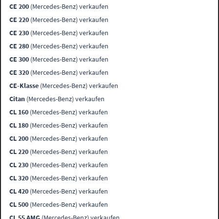
CE 200
(Mercedes-Benz) verkaufen
CE 220
(Mercedes-Benz) verkaufen
CE 230
(Mercedes-Benz) verkaufen
CE 280
(Mercedes-Benz) verkaufen
CE 300
(Mercedes-Benz) verkaufen
CE 320
(Mercedes-Benz) verkaufen
CE-Klasse
(Mercedes-Benz) verkaufen
Citan
(Mercedes-Benz) verkaufen
CL 160
(Mercedes-Benz) verkaufen
CL 180
(Mercedes-Benz) verkaufen
CL 200
(Mercedes-Benz) verkaufen
CL 220
(Mercedes-Benz) verkaufen
CL 230
(Mercedes-Benz) verkaufen
CL 320
(Mercedes-Benz) verkaufen
CL 420
(Mercedes-Benz) verkaufen
CL 500
(Mercedes-Benz) verkaufen
CL 55 AMG
(Mercedes-Benz) verkaufen