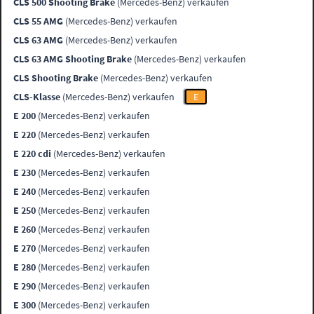
CLS 500 Shooting Brake
(Mercedes-Benz) verkaufen
CLS 55 AMG
(Mercedes-Benz) verkaufen
CLS 63 AMG
(Mercedes-Benz) verkaufen
CLS 63 AMG Shooting Brake
(Mercedes-Benz) verkaufen
CLS Shooting Brake
(Mercedes-Benz) verkaufen
CLS-Klasse
(Mercedes-Benz) verkaufen
E
E 200
(Mercedes-Benz) verkaufen
E 220
(Mercedes-Benz) verkaufen
E 220 cdi
(Mercedes-Benz) verkaufen
E 230
(Mercedes-Benz) verkaufen
E 240
(Mercedes-Benz) verkaufen
E 250
(Mercedes-Benz) verkaufen
E 260
(Mercedes-Benz) verkaufen
E 270
(Mercedes-Benz) verkaufen
E 280
(Mercedes-Benz) verkaufen
E 290
(Mercedes-Benz) verkaufen
E 300
(Mercedes-Benz) verkaufen