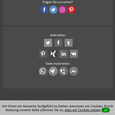
Folgen Sie uns schon?
Seite teilen:
Seite mobil teilen:
Um Ihnen ein besseres Surfgefühl zu bieten, benutzen wir Cookies. Durch
Nutzung unserer Seite stimmen Sie zu,
dass wir Cookies setzen
.
ok