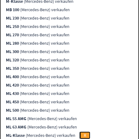
M-Klasse
(Mercedes-Benz) verkaufen
MB 100
(Mercedes-Benz) verkaufen
ML 230
(Mercedes-Benz) verkaufen
ML 250
(Mercedes-Benz) verkaufen
ML 270
(Mercedes-Benz) verkaufen
ML 280
(Mercedes-Benz) verkaufen
ML 300
(Mercedes-Benz) verkaufen
ML 320
(Mercedes-Benz) verkaufen
ML 350
(Mercedes-Benz) verkaufen
ML 400
(Mercedes-Benz) verkaufen
ML 420
(Mercedes-Benz) verkaufen
ML 430
(Mercedes-Benz) verkaufen
ML 450
(Mercedes-Benz) verkaufen
ML 500
(Mercedes-Benz) verkaufen
ML 55 AMG
(Mercedes-Benz) verkaufen
ML 63 AMG
(Mercedes-Benz) verkaufen
ML-Klasse
(Mercedes-Benz) verkaufen
R