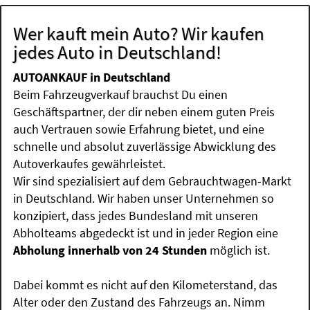
Wer kauft mein Auto? Wir kaufen
jedes Auto in Deutschland!
AUTOANKAUF in Deutschland
Beim Fahrzeugverkauf brauchst Du einen
Geschäftspartner, der dir neben einem guten Preis
auch Vertrauen sowie Erfahrung bietet, und eine
schnelle und absolut zuverlässige Abwicklung des
Autoverkaufes gewährleistet.
Wir sind spezialisiert auf dem Gebrauchtwagen-Markt
in Deutschland. Wir haben unser Unternehmen so
konzipiert, dass jedes Bundesland mit unseren
Abholteams abgedeckt ist und in jeder Region eine
Abholung innerhalb von 24 Stunden
möglich ist.
Dabei kommt es nicht auf den Kilometerstand, das
Alter oder den Zustand des Fahrzeugs an. Nimm