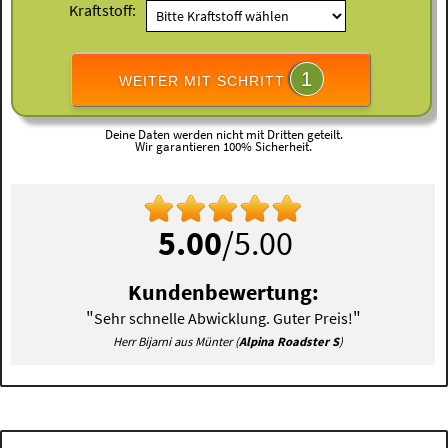
Kraftstoff:
1
WEITER MIT SCHRITT
Deine Daten werden nicht mit Dritten geteilt.
Wir garantieren 100% Sicherheit.
5.00
/5.00
Kundenbewertung:
"
"
Sehr schnelle Abwicklung. Guter Preis!
Herr Bijarni aus Münter (
Alpina Roadster S
)