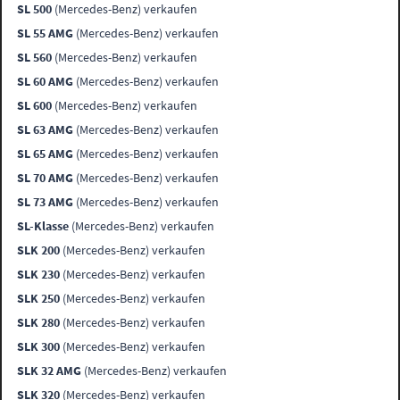
SL 500
(Mercedes-Benz) verkaufen
SL 55 AMG
(Mercedes-Benz) verkaufen
SL 560
(Mercedes-Benz) verkaufen
SL 60 AMG
(Mercedes-Benz) verkaufen
SL 600
(Mercedes-Benz) verkaufen
SL 63 AMG
(Mercedes-Benz) verkaufen
SL 65 AMG
(Mercedes-Benz) verkaufen
SL 70 AMG
(Mercedes-Benz) verkaufen
SL 73 AMG
(Mercedes-Benz) verkaufen
SL-Klasse
(Mercedes-Benz) verkaufen
SLK 200
(Mercedes-Benz) verkaufen
SLK 230
(Mercedes-Benz) verkaufen
SLK 250
(Mercedes-Benz) verkaufen
SLK 280
(Mercedes-Benz) verkaufen
SLK 300
(Mercedes-Benz) verkaufen
SLK 32 AMG
(Mercedes-Benz) verkaufen
SLK 320
(Mercedes-Benz) verkaufen