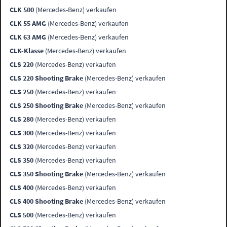
CLK 500
(Mercedes-Benz) verkaufen
CLK 55 AMG
(Mercedes-Benz) verkaufen
CLK 63 AMG
(Mercedes-Benz) verkaufen
CLK-Klasse
(Mercedes-Benz) verkaufen
CLS 220
(Mercedes-Benz) verkaufen
CLS 220 Shooting Brake
(Mercedes-Benz) verkaufen
CLS 250
(Mercedes-Benz) verkaufen
CLS 250 Shooting Brake
(Mercedes-Benz) verkaufen
CLS 280
(Mercedes-Benz) verkaufen
CLS 300
(Mercedes-Benz) verkaufen
CLS 320
(Mercedes-Benz) verkaufen
CLS 350
(Mercedes-Benz) verkaufen
CLS 350 Shooting Brake
(Mercedes-Benz) verkaufen
CLS 400
(Mercedes-Benz) verkaufen
CLS 400 Shooting Brake
(Mercedes-Benz) verkaufen
CLS 500
(Mercedes-Benz) verkaufen