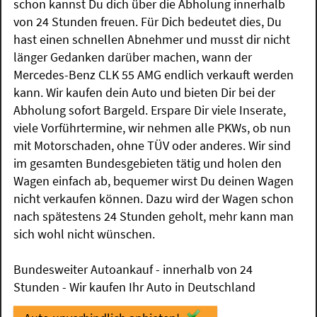
schon kannst Du dich über die Abholung innerhalb
von 24 Stunden freuen. Für Dich bedeutet dies, Du
hast einen schnellen Abnehmer und musst dir nicht
länger Gedanken darüber machen, wann der
Mercedes-Benz CLK 55 AMG endlich verkauft werden
kann. Wir kaufen dein Auto und bieten Dir bei der
Abholung sofort Bargeld. Erspare Dir viele Inserate,
viele Vorführtermine, wir nehmen alle PKWs, ob nun
mit Motorschaden, ohne TÜV oder anderes. Wir sind
im gesamten Bundesgebieten tätig und holen den
Wagen einfach ab, bequemer wirst Du deinen Wagen
nicht verkaufen können. Dazu wird der Wagen schon
nach spätestens 24 Stunden geholt, mehr kann man
sich wohl nicht wünschen.
Bundesweiter Autoankauf - innerhalb von 24
Stunden - Wir kaufen Ihr Auto in Deutschland