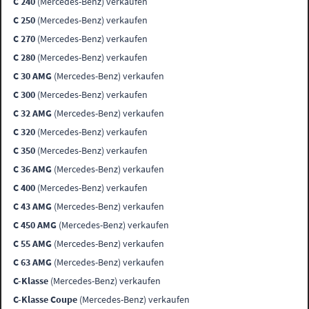
C 240
(Mercedes-Benz) verkaufen
C 250
(Mercedes-Benz) verkaufen
C 270
(Mercedes-Benz) verkaufen
C 280
(Mercedes-Benz) verkaufen
C 30 AMG
(Mercedes-Benz) verkaufen
C 300
(Mercedes-Benz) verkaufen
C 32 AMG
(Mercedes-Benz) verkaufen
C 320
(Mercedes-Benz) verkaufen
C 350
(Mercedes-Benz) verkaufen
C 36 AMG
(Mercedes-Benz) verkaufen
C 400
(Mercedes-Benz) verkaufen
C 43 AMG
(Mercedes-Benz) verkaufen
C 450 AMG
(Mercedes-Benz) verkaufen
C 55 AMG
(Mercedes-Benz) verkaufen
C 63 AMG
(Mercedes-Benz) verkaufen
C-Klasse
(Mercedes-Benz) verkaufen
C-Klasse Coupe
(Mercedes-Benz) verkaufen