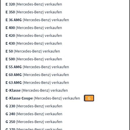
E 320
(Mercedes-Benz) verkaufen
E 350
(Mercedes-Benz) verkaufen
E 36 AMG
(Mercedes-Benz) verkaufen
E 400
(Mercedes-Benz) verkaufen
E 420
(Mercedes-Benz) verkaufen
E 430
(Mercedes-Benz) verkaufen
E 50
(Mercedes-Benz) verkaufen
E 500
(Mercedes-Benz) verkaufen
E 55 AMG
(Mercedes-Benz) verkaufen
E 60 AMG
(Mercedes-Benz) verkaufen
E 63 AMG
(Mercedes-Benz) verkaufen
E-Klasse
(Mercedes-Benz) verkaufen
E-Klasse Coupe
(Mercedes-Benz) verkaufen
G
G 230
(Mercedes-Benz) verkaufen
G 240
(Mercedes-Benz) verkaufen
G 250
(Mercedes-Benz) verkaufen
G 270
(Mercedes-Benz) verkaufen