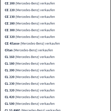
CE 200
(Mercedes-Benz) verkaufen
CE 220
(Mercedes-Benz) verkaufen
CE 230
(Mercedes-Benz) verkaufen
CE 280
(Mercedes-Benz) verkaufen
CE 300
(Mercedes-Benz) verkaufen
CE 320
(Mercedes-Benz) verkaufen
CE-Klasse
(Mercedes-Benz) verkaufen
Citan
(Mercedes-Benz) verkaufen
CL 160
(Mercedes-Benz) verkaufen
CL 180
(Mercedes-Benz) verkaufen
CL 200
(Mercedes-Benz) verkaufen
CL 220
(Mercedes-Benz) verkaufen
CL 230
(Mercedes-Benz) verkaufen
CL 320
(Mercedes-Benz) verkaufen
CL 420
(Mercedes-Benz) verkaufen
CL 500
(Mercedes-Benz) verkaufen
CL 55 AMG
(Mercedes-Benz) verkaufen