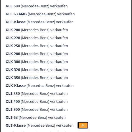
GLE 500
(Mercedes-Benz) verkaufen
GLE 63 AMG
(Mercedes-Benz) verkaufen
GLE-Klasse
(Mercedes-Benz) verkaufen
GLK 200
(Mercedes-Benz) verkaufen
GLK 220
(Mercedes-Benz) verkaufen
GLK 250
(Mercedes-Benz) verkaufen
GLK 280
(Mercedes-Benz) verkaufen
GLK 300
(Mercedes-Benz) verkaufen
GLK 320
(Mercedes-Benz) verkaufen
GLK 350
(Mercedes-Benz) verkaufen
GLK-Klasse
(Mercedes-Benz) verkaufen
GLS 350
(Mercedes-Benz) verkaufen
GLS 400
(Mercedes-Benz) verkaufen
GLS 500
(Mercedes-Benz) verkaufen
GLS 63
(Mercedes-Benz) verkaufen
GLS-Klasse
(Mercedes-Benz) verkaufen
M