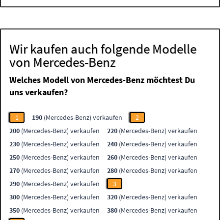
Wir kaufen auch folgende Modelle
von Mercedes-Benz
Welches Modell von Mercedes-Benz möchtest Du
uns verkaufen?
1
190
(Mercedes-Benz) verkaufen
2
200
(Mercedes-Benz) verkaufen
220
(Mercedes-Benz) verkaufen
230
(Mercedes-Benz) verkaufen
240
(Mercedes-Benz) verkaufen
250
(Mercedes-Benz) verkaufen
260
(Mercedes-Benz) verkaufen
270
(Mercedes-Benz) verkaufen
280
(Mercedes-Benz) verkaufen
290
(Mercedes-Benz) verkaufen
3
300
(Mercedes-Benz) verkaufen
320
(Mercedes-Benz) verkaufen
350
(Mercedes-Benz) verkaufen
380
(Mercedes-Benz) verkaufen