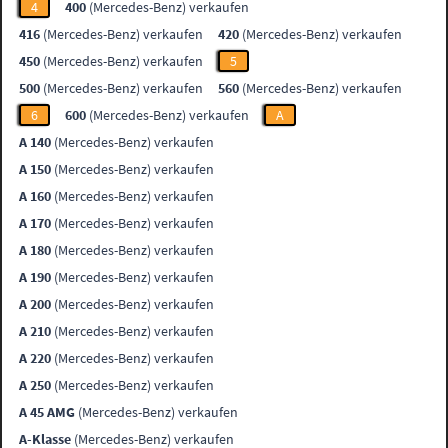
4
400
(Mercedes-Benz) verkaufen
416
(Mercedes-Benz) verkaufen
420
(Mercedes-Benz) verkaufen
450
(Mercedes-Benz) verkaufen
5
500
(Mercedes-Benz) verkaufen
560
(Mercedes-Benz) verkaufen
6
600
(Mercedes-Benz) verkaufen
A
A 140
(Mercedes-Benz) verkaufen
A 150
(Mercedes-Benz) verkaufen
A 160
(Mercedes-Benz) verkaufen
A 170
(Mercedes-Benz) verkaufen
A 180
(Mercedes-Benz) verkaufen
A 190
(Mercedes-Benz) verkaufen
A 200
(Mercedes-Benz) verkaufen
A 210
(Mercedes-Benz) verkaufen
A 220
(Mercedes-Benz) verkaufen
A 250
(Mercedes-Benz) verkaufen
A 45 AMG
(Mercedes-Benz) verkaufen
A-Klasse
(Mercedes-Benz) verkaufen