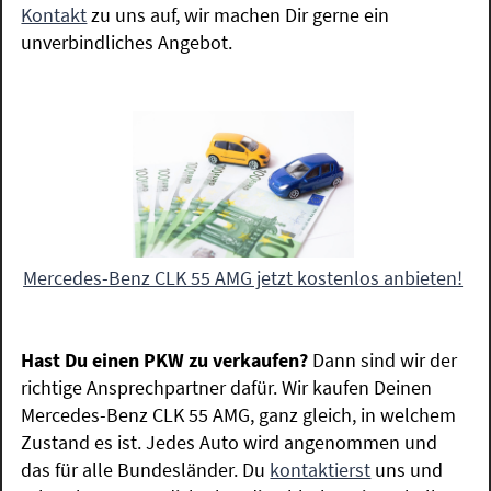
Kontakt
zu uns auf, wir machen Dir gerne ein
unverbindliches Angebot.
Mercedes-Benz CLK 55 AMG jetzt kostenlos anbieten!
Hast Du einen PKW zu verkaufen?
Dann sind wir der
richtige Ansprechpartner dafür. Wir kaufen Deinen
Mercedes-Benz CLK 55 AMG, ganz gleich, in welchem
Zustand es ist. Jedes Auto wird angenommen und
das für alle Bundesländer. Du
kontaktierst
uns und