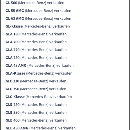
GL 500
(Mercedes-Benz) verkaufen
GL 55 AMG
(Mercedes-Benz) verkaufen
GL 63 AMG
(Mercedes-Benz) verkaufen
GL-Klasse
(Mercedes-Benz) verkaufen
GLA 180
(Mercedes-Benz) verkaufen
GLA 200
(Mercedes-Benz) verkaufen
GLA 220
(Mercedes-Benz) verkaufen
GLA 250
(Mercedes-Benz) verkaufen
GLA 45 AMG
(Mercedes-Benz) verkaufen
GLA-Klasse
(Mercedes-Benz) verkaufen
GLC 220
(Mercedes-Benz) verkaufen
GLC 250
(Mercedes-Benz) verkaufen
GLC-Klasse
(Mercedes-Benz) verkaufen
GLE 250
(Mercedes-Benz) verkaufen
GLE 350
(Mercedes-Benz) verkaufen
GLE 400
(Mercedes-Benz) verkaufen
GLE 450 AMG
(Mercedes-Benz) verkaufen