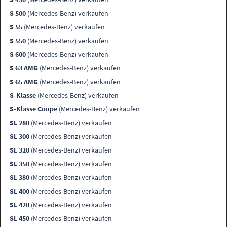
S 500
(Mercedes-Benz) verkaufen
S 55
(Mercedes-Benz) verkaufen
S 550
(Mercedes-Benz) verkaufen
S 600
(Mercedes-Benz) verkaufen
S 63 AMG
(Mercedes-Benz) verkaufen
S 65 AMG
(Mercedes-Benz) verkaufen
S-Klasse
(Mercedes-Benz) verkaufen
S-Klasse Coupe
(Mercedes-Benz) verkaufen
SL 280
(Mercedes-Benz) verkaufen
SL 300
(Mercedes-Benz) verkaufen
SL 320
(Mercedes-Benz) verkaufen
SL 350
(Mercedes-Benz) verkaufen
SL 380
(Mercedes-Benz) verkaufen
SL 400
(Mercedes-Benz) verkaufen
SL 420
(Mercedes-Benz) verkaufen
SL 450
(Mercedes-Benz) verkaufen