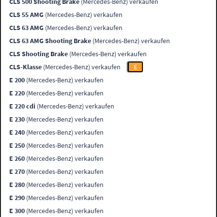
CLS 500 Shooting Brake
(Mercedes-Benz) verkaufen
CLS 55 AMG
(Mercedes-Benz) verkaufen
CLS 63 AMG
(Mercedes-Benz) verkaufen
CLS 63 AMG Shooting Brake
(Mercedes-Benz) verkaufen
CLS Shooting Brake
(Mercedes-Benz) verkaufen
CLS-Klasse
(Mercedes-Benz) verkaufen
E
E 200
(Mercedes-Benz) verkaufen
E 220
(Mercedes-Benz) verkaufen
E 220 cdi
(Mercedes-Benz) verkaufen
E 230
(Mercedes-Benz) verkaufen
E 240
(Mercedes-Benz) verkaufen
E 250
(Mercedes-Benz) verkaufen
E 260
(Mercedes-Benz) verkaufen
E 270
(Mercedes-Benz) verkaufen
E 280
(Mercedes-Benz) verkaufen
E 290
(Mercedes-Benz) verkaufen
E 300
(Mercedes-Benz) verkaufen