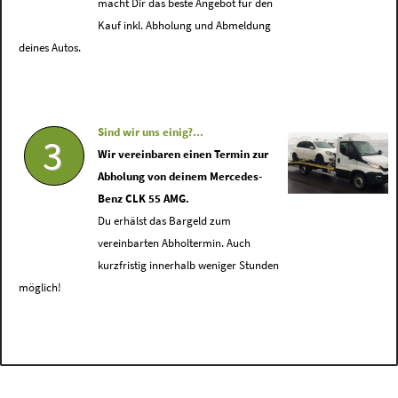
macht Dir das beste Angebot für den
Kauf inkl. Abholung und Abmeldung
deines Autos.
Sind wir uns einig?...
3
Wir vereinbaren einen Termin zur
Abholung von deinem Mercedes-
Benz CLK 55 AMG.
Du erhälst das Bargeld zum
vereinbarten Abholtermin. Auch
kurzfristig innerhalb weniger Stunden
möglich!