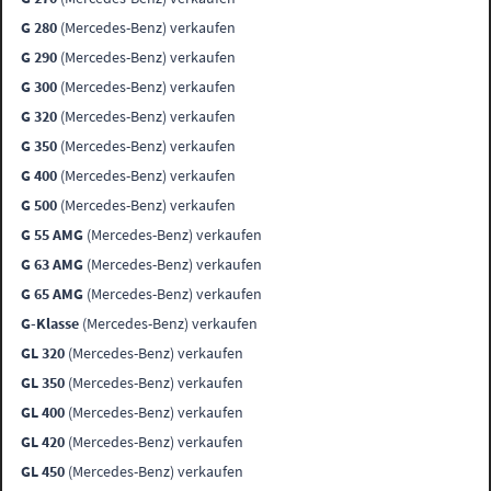
G 280
(Mercedes-Benz) verkaufen
G 290
(Mercedes-Benz) verkaufen
G 300
(Mercedes-Benz) verkaufen
G 320
(Mercedes-Benz) verkaufen
G 350
(Mercedes-Benz) verkaufen
G 400
(Mercedes-Benz) verkaufen
G 500
(Mercedes-Benz) verkaufen
G 55 AMG
(Mercedes-Benz) verkaufen
G 63 AMG
(Mercedes-Benz) verkaufen
G 65 AMG
(Mercedes-Benz) verkaufen
G-Klasse
(Mercedes-Benz) verkaufen
GL 320
(Mercedes-Benz) verkaufen
GL 350
(Mercedes-Benz) verkaufen
GL 400
(Mercedes-Benz) verkaufen
GL 420
(Mercedes-Benz) verkaufen
GL 450
(Mercedes-Benz) verkaufen