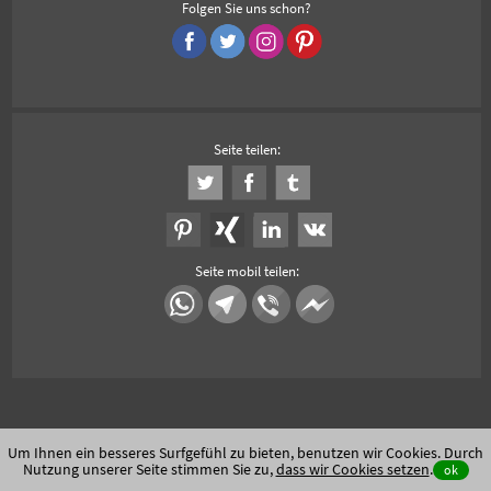
Folgen Sie uns schon?
Seite teilen:
Seite mobil teilen:
Um Ihnen ein besseres Surfgefühl zu bieten, benutzen wir Cookies. Durch
Nutzung unserer Seite stimmen Sie zu,
dass wir Cookies setzen
.
ok