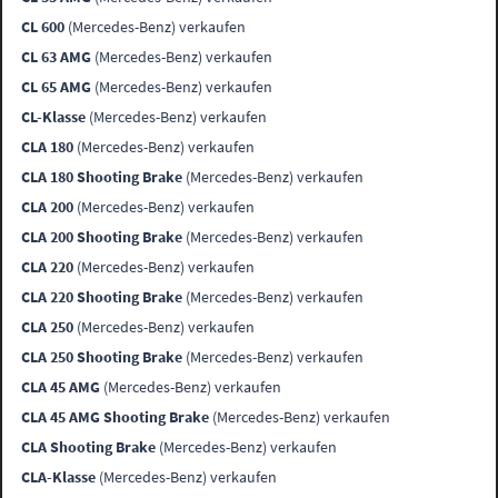
CL 600
(Mercedes-Benz) verkaufen
CL 63 AMG
(Mercedes-Benz) verkaufen
CL 65 AMG
(Mercedes-Benz) verkaufen
CL-Klasse
(Mercedes-Benz) verkaufen
CLA 180
(Mercedes-Benz) verkaufen
CLA 180 Shooting Brake
(Mercedes-Benz) verkaufen
CLA 200
(Mercedes-Benz) verkaufen
CLA 200 Shooting Brake
(Mercedes-Benz) verkaufen
CLA 220
(Mercedes-Benz) verkaufen
CLA 220 Shooting Brake
(Mercedes-Benz) verkaufen
CLA 250
(Mercedes-Benz) verkaufen
CLA 250 Shooting Brake
(Mercedes-Benz) verkaufen
CLA 45 AMG
(Mercedes-Benz) verkaufen
CLA 45 AMG Shooting Brake
(Mercedes-Benz) verkaufen
CLA Shooting Brake
(Mercedes-Benz) verkaufen
CLA-Klasse
(Mercedes-Benz) verkaufen