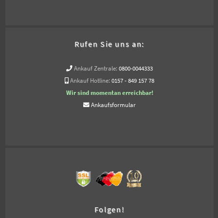
Rufen Sie uns an:
Ankauf Zentrale:
0800-0044333
Ankauf Hotline:
0157 - 849 157 78
Wir sind momentan erreichbar!
Ankaufsformular
Folgen!