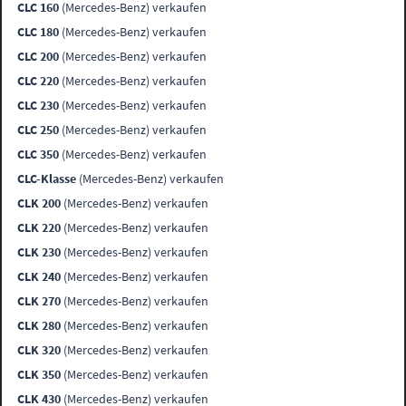
CLC 160
(Mercedes-Benz) verkaufen
CLC 180
(Mercedes-Benz) verkaufen
CLC 200
(Mercedes-Benz) verkaufen
CLC 220
(Mercedes-Benz) verkaufen
CLC 230
(Mercedes-Benz) verkaufen
CLC 250
(Mercedes-Benz) verkaufen
CLC 350
(Mercedes-Benz) verkaufen
CLC-Klasse
(Mercedes-Benz) verkaufen
CLK 200
(Mercedes-Benz) verkaufen
CLK 220
(Mercedes-Benz) verkaufen
CLK 230
(Mercedes-Benz) verkaufen
CLK 240
(Mercedes-Benz) verkaufen
CLK 270
(Mercedes-Benz) verkaufen
CLK 280
(Mercedes-Benz) verkaufen
CLK 320
(Mercedes-Benz) verkaufen
CLK 350
(Mercedes-Benz) verkaufen
CLK 430
(Mercedes-Benz) verkaufen