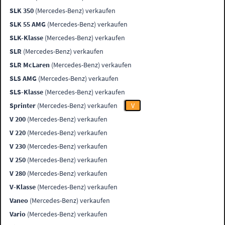
SLK 350
(Mercedes-Benz) verkaufen
SLK 55 AMG
(Mercedes-Benz) verkaufen
SLK-Klasse
(Mercedes-Benz) verkaufen
SLR
(Mercedes-Benz) verkaufen
SLR McLaren
(Mercedes-Benz) verkaufen
SLS AMG
(Mercedes-Benz) verkaufen
SLS-Klasse
(Mercedes-Benz) verkaufen
Sprinter
(Mercedes-Benz) verkaufen
V
V 200
(Mercedes-Benz) verkaufen
V 220
(Mercedes-Benz) verkaufen
V 230
(Mercedes-Benz) verkaufen
V 250
(Mercedes-Benz) verkaufen
V 280
(Mercedes-Benz) verkaufen
V-Klasse
(Mercedes-Benz) verkaufen
Vaneo
(Mercedes-Benz) verkaufen
Vario
(Mercedes-Benz) verkaufen