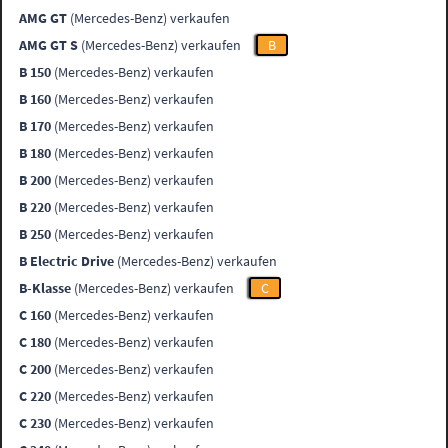
AMG GT
(Mercedes-Benz) verkaufen
AMG GT S
(Mercedes-Benz) verkaufen
B
B 150
(Mercedes-Benz) verkaufen
B 160
(Mercedes-Benz) verkaufen
B 170
(Mercedes-Benz) verkaufen
B 180
(Mercedes-Benz) verkaufen
B 200
(Mercedes-Benz) verkaufen
B 220
(Mercedes-Benz) verkaufen
B 250
(Mercedes-Benz) verkaufen
B Electric Drive
(Mercedes-Benz) verkaufen
B-Klasse
(Mercedes-Benz) verkaufen
C
C 160
(Mercedes-Benz) verkaufen
C 180
(Mercedes-Benz) verkaufen
C 200
(Mercedes-Benz) verkaufen
C 220
(Mercedes-Benz) verkaufen
C 230
(Mercedes-Benz) verkaufen