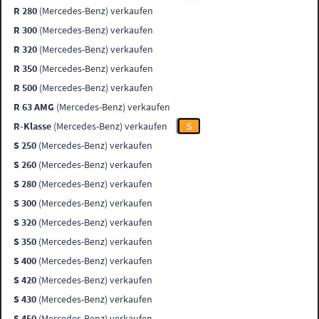
R 280
(Mercedes-Benz) verkaufen
R 300
(Mercedes-Benz) verkaufen
R 320
(Mercedes-Benz) verkaufen
R 350
(Mercedes-Benz) verkaufen
R 500
(Mercedes-Benz) verkaufen
R 63 AMG
(Mercedes-Benz) verkaufen
R-Klasse
(Mercedes-Benz) verkaufen
S
S 250
(Mercedes-Benz) verkaufen
S 260
(Mercedes-Benz) verkaufen
S 280
(Mercedes-Benz) verkaufen
S 300
(Mercedes-Benz) verkaufen
S 320
(Mercedes-Benz) verkaufen
S 350
(Mercedes-Benz) verkaufen
S 400
(Mercedes-Benz) verkaufen
S 420
(Mercedes-Benz) verkaufen
S 430
(Mercedes-Benz) verkaufen
S 450
(Mercedes-Benz) verkaufen