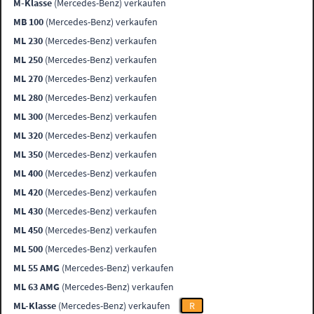
M-Klasse
(Mercedes-Benz) verkaufen
MB 100
(Mercedes-Benz) verkaufen
ML 230
(Mercedes-Benz) verkaufen
ML 250
(Mercedes-Benz) verkaufen
ML 270
(Mercedes-Benz) verkaufen
ML 280
(Mercedes-Benz) verkaufen
ML 300
(Mercedes-Benz) verkaufen
ML 320
(Mercedes-Benz) verkaufen
ML 350
(Mercedes-Benz) verkaufen
ML 400
(Mercedes-Benz) verkaufen
ML 420
(Mercedes-Benz) verkaufen
ML 430
(Mercedes-Benz) verkaufen
ML 450
(Mercedes-Benz) verkaufen
ML 500
(Mercedes-Benz) verkaufen
ML 55 AMG
(Mercedes-Benz) verkaufen
ML 63 AMG
(Mercedes-Benz) verkaufen
ML-Klasse
(Mercedes-Benz) verkaufen
R