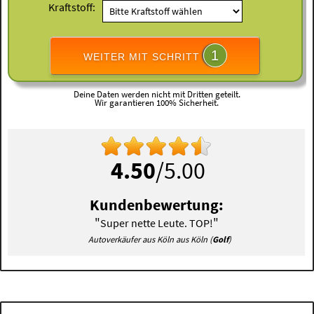
Kraftstoff:
1
WEITER MIT SCHRITT
Deine Daten werden nicht mit Dritten geteilt.
Wir garantieren 100% Sicherheit.
4.50
/5.00
Kundenbewertung:
"
"
Super nette Leute. TOP!
Autoverkäufer aus Köln aus Köln (
Golf
)