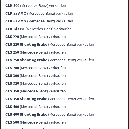
CLK 500
(Mercedes-Benz) verkaufen
CLK 55 AMG
(Mercedes-Benz) verkaufen
CLK 63 AMG
(Mercedes-Benz) verkaufen
CLK-Klasse
(Mercedes-Benz) verkaufen
CLS 220
(Mercedes-Benz) verkaufen
CLS 220 Shooting Brake
(Mercedes-Benz) verkaufen
CLS 250
(Mercedes-Benz) verkaufen
CLS 250 Shooting Brake
(Mercedes-Benz) verkaufen
CLS 280
(Mercedes-Benz) verkaufen
CLS 300
(Mercedes-Benz) verkaufen
CLS 320
(Mercedes-Benz) verkaufen
CLS 350
(Mercedes-Benz) verkaufen
CLS 350 Shooting Brake
(Mercedes-Benz) verkaufen
CLS 400
(Mercedes-Benz) verkaufen
CLS 400 Shooting Brake
(Mercedes-Benz) verkaufen
CLS 500
(Mercedes-Benz) verkaufen