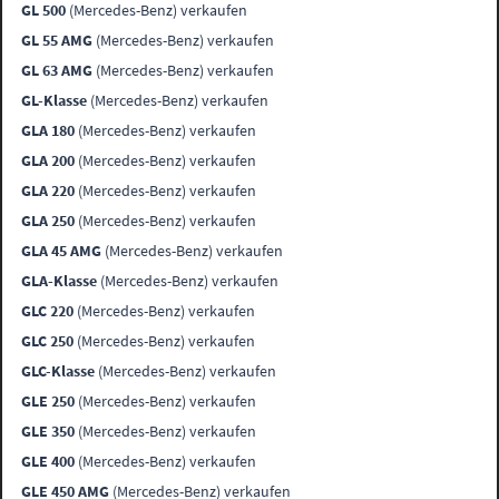
GL 500
(Mercedes-Benz) verkaufen
GL 55 AMG
(Mercedes-Benz) verkaufen
GL 63 AMG
(Mercedes-Benz) verkaufen
GL-Klasse
(Mercedes-Benz) verkaufen
GLA 180
(Mercedes-Benz) verkaufen
GLA 200
(Mercedes-Benz) verkaufen
GLA 220
(Mercedes-Benz) verkaufen
GLA 250
(Mercedes-Benz) verkaufen
GLA 45 AMG
(Mercedes-Benz) verkaufen
GLA-Klasse
(Mercedes-Benz) verkaufen
GLC 220
(Mercedes-Benz) verkaufen
GLC 250
(Mercedes-Benz) verkaufen
GLC-Klasse
(Mercedes-Benz) verkaufen
GLE 250
(Mercedes-Benz) verkaufen
GLE 350
(Mercedes-Benz) verkaufen
GLE 400
(Mercedes-Benz) verkaufen
GLE 450 AMG
(Mercedes-Benz) verkaufen