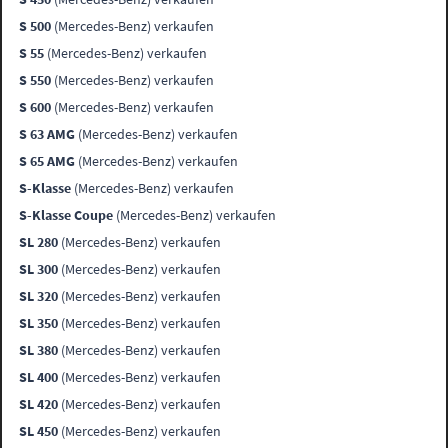
S 500
(Mercedes-Benz) verkaufen
S 55
(Mercedes-Benz) verkaufen
S 550
(Mercedes-Benz) verkaufen
S 600
(Mercedes-Benz) verkaufen
S 63 AMG
(Mercedes-Benz) verkaufen
S 65 AMG
(Mercedes-Benz) verkaufen
S-Klasse
(Mercedes-Benz) verkaufen
S-Klasse Coupe
(Mercedes-Benz) verkaufen
SL 280
(Mercedes-Benz) verkaufen
SL 300
(Mercedes-Benz) verkaufen
SL 320
(Mercedes-Benz) verkaufen
SL 350
(Mercedes-Benz) verkaufen
SL 380
(Mercedes-Benz) verkaufen
SL 400
(Mercedes-Benz) verkaufen
SL 420
(Mercedes-Benz) verkaufen
SL 450
(Mercedes-Benz) verkaufen