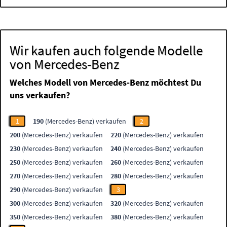
Wir kaufen auch folgende Modelle
von Mercedes-Benz
Welches Modell von Mercedes-Benz möchtest Du
uns verkaufen?
1
190
(Mercedes-Benz) verkaufen
2
200
(Mercedes-Benz) verkaufen
220
(Mercedes-Benz) verkaufen
230
(Mercedes-Benz) verkaufen
240
(Mercedes-Benz) verkaufen
250
(Mercedes-Benz) verkaufen
260
(Mercedes-Benz) verkaufen
270
(Mercedes-Benz) verkaufen
280
(Mercedes-Benz) verkaufen
290
(Mercedes-Benz) verkaufen
3
300
(Mercedes-Benz) verkaufen
320
(Mercedes-Benz) verkaufen
350
(Mercedes-Benz) verkaufen
380
(Mercedes-Benz) verkaufen