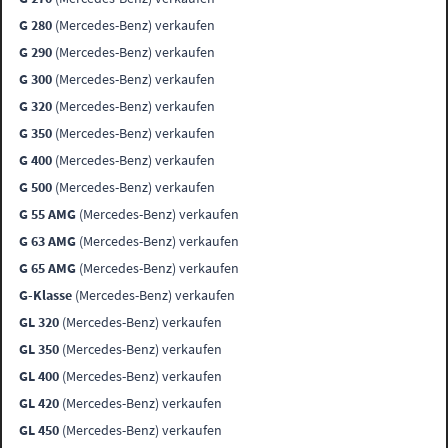
G 280
(Mercedes-Benz) verkaufen
G 290
(Mercedes-Benz) verkaufen
G 300
(Mercedes-Benz) verkaufen
G 320
(Mercedes-Benz) verkaufen
G 350
(Mercedes-Benz) verkaufen
G 400
(Mercedes-Benz) verkaufen
G 500
(Mercedes-Benz) verkaufen
G 55 AMG
(Mercedes-Benz) verkaufen
G 63 AMG
(Mercedes-Benz) verkaufen
G 65 AMG
(Mercedes-Benz) verkaufen
G-Klasse
(Mercedes-Benz) verkaufen
GL 320
(Mercedes-Benz) verkaufen
GL 350
(Mercedes-Benz) verkaufen
GL 400
(Mercedes-Benz) verkaufen
GL 420
(Mercedes-Benz) verkaufen
GL 450
(Mercedes-Benz) verkaufen