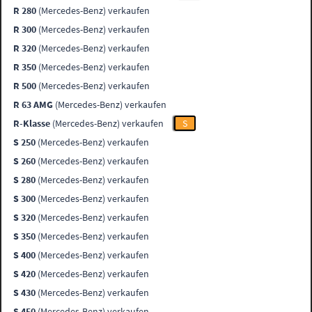
R 280
(Mercedes-Benz) verkaufen
R 300
(Mercedes-Benz) verkaufen
R 320
(Mercedes-Benz) verkaufen
R 350
(Mercedes-Benz) verkaufen
R 500
(Mercedes-Benz) verkaufen
R 63 AMG
(Mercedes-Benz) verkaufen
R-Klasse
(Mercedes-Benz) verkaufen
S
S 250
(Mercedes-Benz) verkaufen
S 260
(Mercedes-Benz) verkaufen
S 280
(Mercedes-Benz) verkaufen
S 300
(Mercedes-Benz) verkaufen
S 320
(Mercedes-Benz) verkaufen
S 350
(Mercedes-Benz) verkaufen
S 400
(Mercedes-Benz) verkaufen
S 420
(Mercedes-Benz) verkaufen
S 430
(Mercedes-Benz) verkaufen
S 450
(Mercedes-Benz) verkaufen