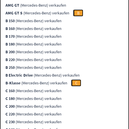
AMG GT
(Mercedes-Benz) verkaufen
AMG GT S
(Mercedes-Benz) verkaufen
B
B 150
(Mercedes-Benz) verkaufen
B 160
(Mercedes-Benz) verkaufen
B 170
(Mercedes-Benz) verkaufen
B 180
(Mercedes-Benz) verkaufen
B 200
(Mercedes-Benz) verkaufen
B 220
(Mercedes-Benz) verkaufen
B 250
(Mercedes-Benz) verkaufen
B Electric Drive
(Mercedes-Benz) verkaufen
B-Klasse
(Mercedes-Benz) verkaufen
C
C 160
(Mercedes-Benz) verkaufen
C 180
(Mercedes-Benz) verkaufen
C 200
(Mercedes-Benz) verkaufen
C 220
(Mercedes-Benz) verkaufen
C 230
(Mercedes-Benz) verkaufen