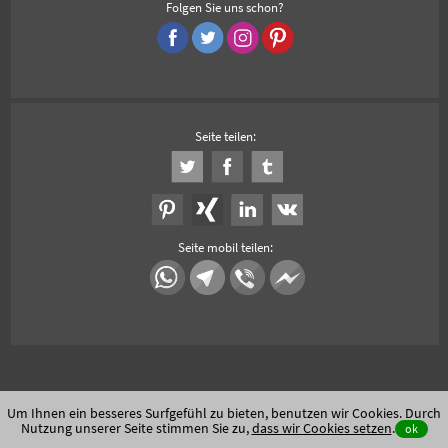
Folgen Sie uns schon?
Seite teilen:
Seite mobil teilen:
Um Ihnen ein besseres Surfgefühl zu bieten, benutzen wir Cookies. Durch
Nutzung unserer Seite stimmen Sie zu,
dass wir Cookies setzen
.
ok