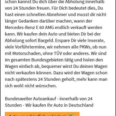
schon kannst Du dich über die Abholung innerhalb
von 24 Stunden freuen. Für Dich bedeutet dies, Du
hast einen schnellen Abnehmer und musst dir nicht
länger Gedanken darüber machen, wann der
Mercedes-Benz E 60 AMG endlich verkauft werden
kann. Wir kaufen dein Auto und bieten Dir bei der
Abholung sofort Bargeld. Erspare Dir viele Inserate,
viele Vorführtermine, wir nehmen alle PKWs, ob nun
mit Motorschaden, ohne TÜV oder anderes. Wir sind
im gesamten Bundesgebieten tätig und holen den
Wagen einfach ab, bequemer wirst Du deinen Wagen
nicht verkaufen können. Dazu wird der Wagen schon
nach spätestens 24 Stunden geholt, mehr kann man
sich wohl nicht wünschen.
Bundesweiter Autoankauf - innerhalb von 24
Stunden - Wir kaufen Ihr Auto in Deutschland