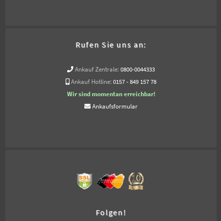
Rufen Sie uns an:
Ankauf Zentrale:
0800-0044333
Ankauf Hotline:
0157 - 849 157 78
Wir sind momentan erreichbar!
Ankaufsformular
Folgen!