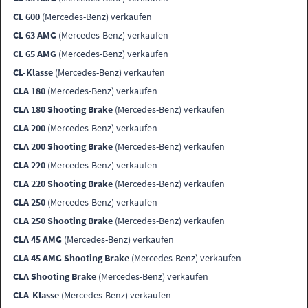
CL 600
(Mercedes-Benz) verkaufen
CL 63 AMG
(Mercedes-Benz) verkaufen
CL 65 AMG
(Mercedes-Benz) verkaufen
CL-Klasse
(Mercedes-Benz) verkaufen
CLA 180
(Mercedes-Benz) verkaufen
CLA 180 Shooting Brake
(Mercedes-Benz) verkaufen
CLA 200
(Mercedes-Benz) verkaufen
CLA 200 Shooting Brake
(Mercedes-Benz) verkaufen
CLA 220
(Mercedes-Benz) verkaufen
CLA 220 Shooting Brake
(Mercedes-Benz) verkaufen
CLA 250
(Mercedes-Benz) verkaufen
CLA 250 Shooting Brake
(Mercedes-Benz) verkaufen
CLA 45 AMG
(Mercedes-Benz) verkaufen
CLA 45 AMG Shooting Brake
(Mercedes-Benz) verkaufen
CLA Shooting Brake
(Mercedes-Benz) verkaufen
CLA-Klasse
(Mercedes-Benz) verkaufen