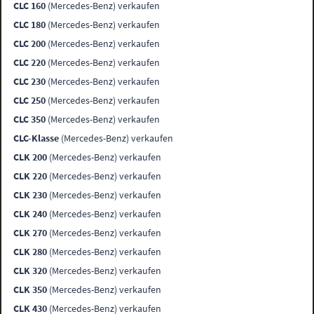
CLC 160
(Mercedes-Benz) verkaufen
CLC 180
(Mercedes-Benz) verkaufen
CLC 200
(Mercedes-Benz) verkaufen
CLC 220
(Mercedes-Benz) verkaufen
CLC 230
(Mercedes-Benz) verkaufen
CLC 250
(Mercedes-Benz) verkaufen
CLC 350
(Mercedes-Benz) verkaufen
CLC-Klasse
(Mercedes-Benz) verkaufen
CLK 200
(Mercedes-Benz) verkaufen
CLK 220
(Mercedes-Benz) verkaufen
CLK 230
(Mercedes-Benz) verkaufen
CLK 240
(Mercedes-Benz) verkaufen
CLK 270
(Mercedes-Benz) verkaufen
CLK 280
(Mercedes-Benz) verkaufen
CLK 320
(Mercedes-Benz) verkaufen
CLK 350
(Mercedes-Benz) verkaufen
CLK 430
(Mercedes-Benz) verkaufen