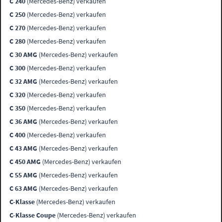
C 240
(Mercedes-Benz) verkaufen
C 250
(Mercedes-Benz) verkaufen
C 270
(Mercedes-Benz) verkaufen
C 280
(Mercedes-Benz) verkaufen
C 30 AMG
(Mercedes-Benz) verkaufen
C 300
(Mercedes-Benz) verkaufen
C 32 AMG
(Mercedes-Benz) verkaufen
C 320
(Mercedes-Benz) verkaufen
C 350
(Mercedes-Benz) verkaufen
C 36 AMG
(Mercedes-Benz) verkaufen
C 400
(Mercedes-Benz) verkaufen
C 43 AMG
(Mercedes-Benz) verkaufen
C 450 AMG
(Mercedes-Benz) verkaufen
C 55 AMG
(Mercedes-Benz) verkaufen
C 63 AMG
(Mercedes-Benz) verkaufen
C-Klasse
(Mercedes-Benz) verkaufen
C-Klasse Coupe
(Mercedes-Benz) verkaufen