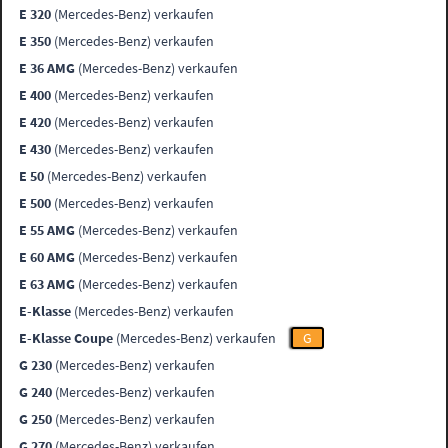
E 320
(Mercedes-Benz) verkaufen
E 350
(Mercedes-Benz) verkaufen
E 36 AMG
(Mercedes-Benz) verkaufen
E 400
(Mercedes-Benz) verkaufen
E 420
(Mercedes-Benz) verkaufen
E 430
(Mercedes-Benz) verkaufen
E 50
(Mercedes-Benz) verkaufen
E 500
(Mercedes-Benz) verkaufen
E 55 AMG
(Mercedes-Benz) verkaufen
E 60 AMG
(Mercedes-Benz) verkaufen
E 63 AMG
(Mercedes-Benz) verkaufen
E-Klasse
(Mercedes-Benz) verkaufen
E-Klasse Coupe
(Mercedes-Benz) verkaufen
G
G 230
(Mercedes-Benz) verkaufen
G 240
(Mercedes-Benz) verkaufen
G 250
(Mercedes-Benz) verkaufen
G 270
(Mercedes-Benz) verkaufen