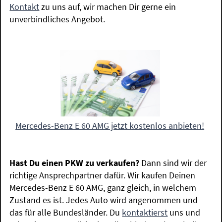
Kontakt
zu uns auf, wir machen Dir gerne ein
unverbindliches Angebot.
Mercedes-Benz E 60 AMG jetzt kostenlos anbieten!
Hast Du einen PKW zu verkaufen?
Dann sind wir der
richtige Ansprechpartner dafür. Wir kaufen Deinen
Mercedes-Benz E 60 AMG, ganz gleich, in welchem
Zustand es ist. Jedes Auto wird angenommen und
das für alle Bundesländer. Du
kontaktierst
uns und