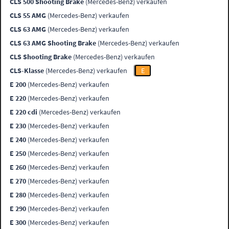
CLS 500 Shooting Brake
(Mercedes-Benz) verkaufen
CLS 55 AMG
(Mercedes-Benz) verkaufen
CLS 63 AMG
(Mercedes-Benz) verkaufen
CLS 63 AMG Shooting Brake
(Mercedes-Benz) verkaufen
CLS Shooting Brake
(Mercedes-Benz) verkaufen
CLS-Klasse
(Mercedes-Benz) verkaufen
E
E 200
(Mercedes-Benz) verkaufen
E 220
(Mercedes-Benz) verkaufen
E 220 cdi
(Mercedes-Benz) verkaufen
E 230
(Mercedes-Benz) verkaufen
E 240
(Mercedes-Benz) verkaufen
E 250
(Mercedes-Benz) verkaufen
E 260
(Mercedes-Benz) verkaufen
E 270
(Mercedes-Benz) verkaufen
E 280
(Mercedes-Benz) verkaufen
E 290
(Mercedes-Benz) verkaufen
E 300
(Mercedes-Benz) verkaufen