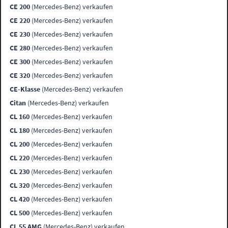
CE 200
(Mercedes-Benz) verkaufen
CE 220
(Mercedes-Benz) verkaufen
CE 230
(Mercedes-Benz) verkaufen
CE 280
(Mercedes-Benz) verkaufen
CE 300
(Mercedes-Benz) verkaufen
CE 320
(Mercedes-Benz) verkaufen
CE-Klasse
(Mercedes-Benz) verkaufen
Citan
(Mercedes-Benz) verkaufen
CL 160
(Mercedes-Benz) verkaufen
CL 180
(Mercedes-Benz) verkaufen
CL 200
(Mercedes-Benz) verkaufen
CL 220
(Mercedes-Benz) verkaufen
CL 230
(Mercedes-Benz) verkaufen
CL 320
(Mercedes-Benz) verkaufen
CL 420
(Mercedes-Benz) verkaufen
CL 500
(Mercedes-Benz) verkaufen
CL 55 AMG
(Mercedes-Benz) verkaufen