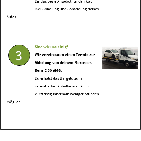
Dir das beste Angebot für den Kauf
inkl. Abholung und Abmeldung deines
Autos.
Sind wir uns einig?...
3
Wir vereinbaren einen Termin zur
Abholung von deinem Mercedes-
Benz E 60 AMG.
Du erhälst das Bargeld zum
vereinbarten Abholtermin. Auch
kurzfristig innerhalb weniger Stunden
möglich!