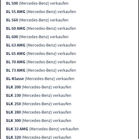
SL 500
(Mercedes-Benz) verkaufen
SL 55 AMG
(Mercedes-Benz) verkaufen
SL 560
(Mercedes-Benz) verkaufen
SL 60 AMG
(Mercedes-Benz) verkaufen
SL 600
(Mercedes-Benz) verkaufen
SL 63 AMG
(Mercedes-Benz) verkaufen
SL 65 AMG
(Mercedes-Benz) verkaufen
SL 70 AMG
(Mercedes-Benz) verkaufen
SL 73 AMG
(Mercedes-Benz) verkaufen
SL-Klasse
(Mercedes-Benz) verkaufen
SLK 200
(Mercedes-Benz) verkaufen
SLK 230
(Mercedes-Benz) verkaufen
SLK 250
(Mercedes-Benz) verkaufen
SLK 280
(Mercedes-Benz) verkaufen
SLK 300
(Mercedes-Benz) verkaufen
SLK 32 AMG
(Mercedes-Benz) verkaufen
SLK 320
(Mercedes-Benz) verkaufen