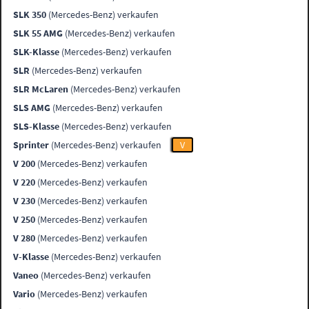
SLK 350
(Mercedes-Benz) verkaufen
SLK 55 AMG
(Mercedes-Benz) verkaufen
SLK-Klasse
(Mercedes-Benz) verkaufen
SLR
(Mercedes-Benz) verkaufen
SLR McLaren
(Mercedes-Benz) verkaufen
SLS AMG
(Mercedes-Benz) verkaufen
SLS-Klasse
(Mercedes-Benz) verkaufen
Sprinter
(Mercedes-Benz) verkaufen
V
V 200
(Mercedes-Benz) verkaufen
V 220
(Mercedes-Benz) verkaufen
V 230
(Mercedes-Benz) verkaufen
V 250
(Mercedes-Benz) verkaufen
V 280
(Mercedes-Benz) verkaufen
V-Klasse
(Mercedes-Benz) verkaufen
Vaneo
(Mercedes-Benz) verkaufen
Vario
(Mercedes-Benz) verkaufen