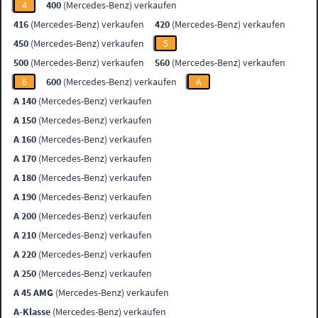
4
400
(Mercedes-Benz) verkaufen
416
(Mercedes-Benz) verkaufen
420
(Mercedes-Benz) verkaufen
450
(Mercedes-Benz) verkaufen
5
500
(Mercedes-Benz) verkaufen
560
(Mercedes-Benz) verkaufen
6
600
(Mercedes-Benz) verkaufen
A
A 140
(Mercedes-Benz) verkaufen
A 150
(Mercedes-Benz) verkaufen
A 160
(Mercedes-Benz) verkaufen
A 170
(Mercedes-Benz) verkaufen
A 180
(Mercedes-Benz) verkaufen
A 190
(Mercedes-Benz) verkaufen
A 200
(Mercedes-Benz) verkaufen
A 210
(Mercedes-Benz) verkaufen
A 220
(Mercedes-Benz) verkaufen
A 250
(Mercedes-Benz) verkaufen
A 45 AMG
(Mercedes-Benz) verkaufen
A-Klasse
(Mercedes-Benz) verkaufen