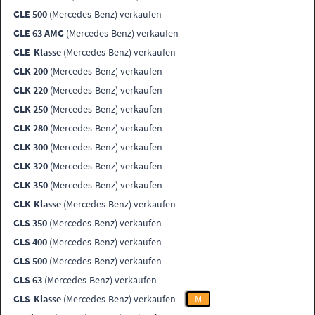
GLE 500
(Mercedes-Benz) verkaufen
GLE 63 AMG
(Mercedes-Benz) verkaufen
GLE-Klasse
(Mercedes-Benz) verkaufen
GLK 200
(Mercedes-Benz) verkaufen
GLK 220
(Mercedes-Benz) verkaufen
GLK 250
(Mercedes-Benz) verkaufen
GLK 280
(Mercedes-Benz) verkaufen
GLK 300
(Mercedes-Benz) verkaufen
GLK 320
(Mercedes-Benz) verkaufen
GLK 350
(Mercedes-Benz) verkaufen
GLK-Klasse
(Mercedes-Benz) verkaufen
GLS 350
(Mercedes-Benz) verkaufen
GLS 400
(Mercedes-Benz) verkaufen
GLS 500
(Mercedes-Benz) verkaufen
GLS 63
(Mercedes-Benz) verkaufen
GLS-Klasse
(Mercedes-Benz) verkaufen
M