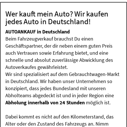
Wer kauft mein Auto? Wir kaufen
jedes Auto in Deutschland!
AUTOANKAUF in Deutschland
Beim Fahrzeugverkauf brauchst Du einen
Geschäftspartner, der dir neben einem guten Preis
auch Vertrauen sowie Erfahrung bietet, und eine
schnelle und absolut zuverlässige Abwicklung des
Autoverkaufes gewährleistet.
Wir sind spezialisiert auf dem Gebrauchtwagen-Markt
in Deutschland. Wir haben unser Unternehmen so
konzipiert, dass jedes Bundesland mit unseren
Abholteams abgedeckt ist und in jeder Region eine
Abholung innerhalb von 24 Stunden
möglich ist.
Dabei kommt es nicht auf den Kilometerstand, das
Alter oder den Zustand des Fahrzeugs an. Nimm