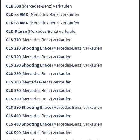
CLK 500
(Mercedes-Benz) verkaufen
CLK 55 AMG
(Mercedes-Benz) verkaufen
CLK 63 AMG
(Mercedes-Benz) verkaufen
CLK-Klasse
(Mercedes-Benz) verkaufen
CLS 220
(Mercedes-Benz) verkaufen
CLS 220 Shooting Brake
(Mercedes-Benz) verkaufen
CLS 250
(Mercedes-Benz) verkaufen
CLS 250 Shooting Brake
(Mercedes-Benz) verkaufen
CLS 280
(Mercedes-Benz) verkaufen
CLS 300
(Mercedes-Benz) verkaufen
CLS 320
(Mercedes-Benz) verkaufen
CLS 350
(Mercedes-Benz) verkaufen
CLS 350 Shooting Brake
(Mercedes-Benz) verkaufen
CLS 400
(Mercedes-Benz) verkaufen
CLS 400 Shooting Brake
(Mercedes-Benz) verkaufen
CLS 500
(Mercedes-Benz) verkaufen