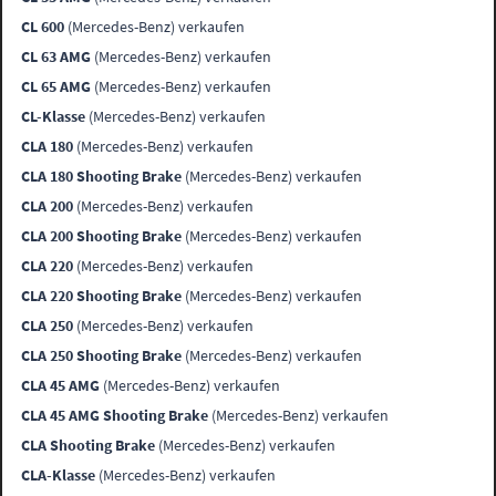
CL 600
(Mercedes-Benz) verkaufen
CL 63 AMG
(Mercedes-Benz) verkaufen
CL 65 AMG
(Mercedes-Benz) verkaufen
CL-Klasse
(Mercedes-Benz) verkaufen
CLA 180
(Mercedes-Benz) verkaufen
CLA 180 Shooting Brake
(Mercedes-Benz) verkaufen
CLA 200
(Mercedes-Benz) verkaufen
CLA 200 Shooting Brake
(Mercedes-Benz) verkaufen
CLA 220
(Mercedes-Benz) verkaufen
CLA 220 Shooting Brake
(Mercedes-Benz) verkaufen
CLA 250
(Mercedes-Benz) verkaufen
CLA 250 Shooting Brake
(Mercedes-Benz) verkaufen
CLA 45 AMG
(Mercedes-Benz) verkaufen
CLA 45 AMG Shooting Brake
(Mercedes-Benz) verkaufen
CLA Shooting Brake
(Mercedes-Benz) verkaufen
CLA-Klasse
(Mercedes-Benz) verkaufen