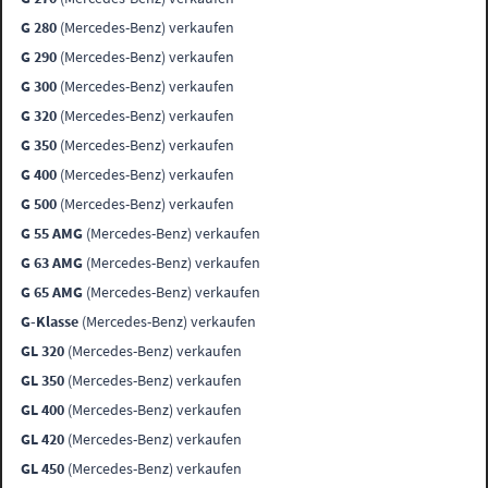
G 280
(Mercedes-Benz) verkaufen
G 290
(Mercedes-Benz) verkaufen
G 300
(Mercedes-Benz) verkaufen
G 320
(Mercedes-Benz) verkaufen
G 350
(Mercedes-Benz) verkaufen
G 400
(Mercedes-Benz) verkaufen
G 500
(Mercedes-Benz) verkaufen
G 55 AMG
(Mercedes-Benz) verkaufen
G 63 AMG
(Mercedes-Benz) verkaufen
G 65 AMG
(Mercedes-Benz) verkaufen
G-Klasse
(Mercedes-Benz) verkaufen
GL 320
(Mercedes-Benz) verkaufen
GL 350
(Mercedes-Benz) verkaufen
GL 400
(Mercedes-Benz) verkaufen
GL 420
(Mercedes-Benz) verkaufen
GL 450
(Mercedes-Benz) verkaufen