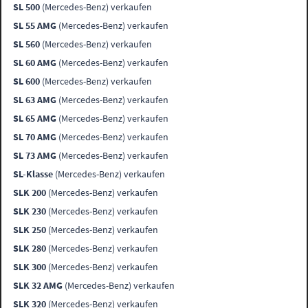
SL 500
(Mercedes-Benz) verkaufen
SL 55 AMG
(Mercedes-Benz) verkaufen
SL 560
(Mercedes-Benz) verkaufen
SL 60 AMG
(Mercedes-Benz) verkaufen
SL 600
(Mercedes-Benz) verkaufen
SL 63 AMG
(Mercedes-Benz) verkaufen
SL 65 AMG
(Mercedes-Benz) verkaufen
SL 70 AMG
(Mercedes-Benz) verkaufen
SL 73 AMG
(Mercedes-Benz) verkaufen
SL-Klasse
(Mercedes-Benz) verkaufen
SLK 200
(Mercedes-Benz) verkaufen
SLK 230
(Mercedes-Benz) verkaufen
SLK 250
(Mercedes-Benz) verkaufen
SLK 280
(Mercedes-Benz) verkaufen
SLK 300
(Mercedes-Benz) verkaufen
SLK 32 AMG
(Mercedes-Benz) verkaufen
SLK 320
(Mercedes-Benz) verkaufen