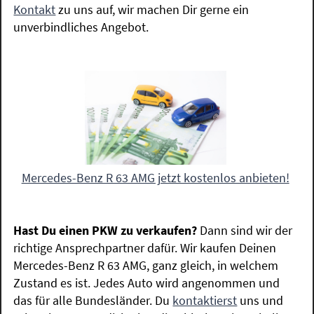
Kontakt
zu uns auf, wir machen Dir gerne ein
unverbindliches Angebot.
Mercedes-Benz R 63 AMG jetzt kostenlos anbieten!
Hast Du einen PKW zu verkaufen?
Dann sind wir der
richtige Ansprechpartner dafür. Wir kaufen Deinen
Mercedes-Benz R 63 AMG, ganz gleich, in welchem
Zustand es ist. Jedes Auto wird angenommen und
das für alle Bundesländer. Du
kontaktierst
uns und