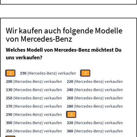
Wir kaufen auch folgende Modelle
von Mercedes-Benz
Welches Modell von Mercedes-Benz möchtest Du
uns verkaufen?
1
190
(Mercedes-Benz) verkaufen
2
200
(Mercedes-Benz) verkaufen
220
(Mercedes-Benz) verkaufen
230
(Mercedes-Benz) verkaufen
240
(Mercedes-Benz) verkaufen
250
(Mercedes-Benz) verkaufen
260
(Mercedes-Benz) verkaufen
270
(Mercedes-Benz) verkaufen
280
(Mercedes-Benz) verkaufen
290
(Mercedes-Benz) verkaufen
3
300
(Mercedes-Benz) verkaufen
320
(Mercedes-Benz) verkaufen
350
(Mercedes-Benz) verkaufen
380
(Mercedes-Benz) verkaufen