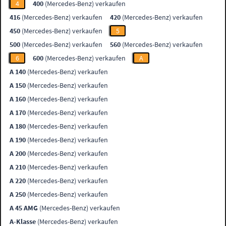
4
400
(Mercedes-Benz) verkaufen
416
(Mercedes-Benz) verkaufen
420
(Mercedes-Benz) verkaufen
450
(Mercedes-Benz) verkaufen
5
500
(Mercedes-Benz) verkaufen
560
(Mercedes-Benz) verkaufen
6
600
(Mercedes-Benz) verkaufen
A
A 140
(Mercedes-Benz) verkaufen
A 150
(Mercedes-Benz) verkaufen
A 160
(Mercedes-Benz) verkaufen
A 170
(Mercedes-Benz) verkaufen
A 180
(Mercedes-Benz) verkaufen
A 190
(Mercedes-Benz) verkaufen
A 200
(Mercedes-Benz) verkaufen
A 210
(Mercedes-Benz) verkaufen
A 220
(Mercedes-Benz) verkaufen
A 250
(Mercedes-Benz) verkaufen
A 45 AMG
(Mercedes-Benz) verkaufen
A-Klasse
(Mercedes-Benz) verkaufen