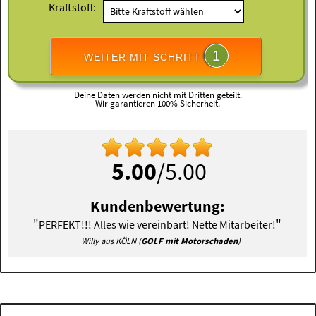
Kraftstoff:
1
WEITER MIT SCHRITT
Deine Daten werden nicht mit Dritten geteilt.
Wir garantieren 100% Sicherheit.
5.00
/5.00
Kundenbewertung:
"
"
PERFEKT!!! Alles wie vereinbart! Nette Mitarbeiter!
Willy aus KÖLN (
GOLF mit Motorschaden
)