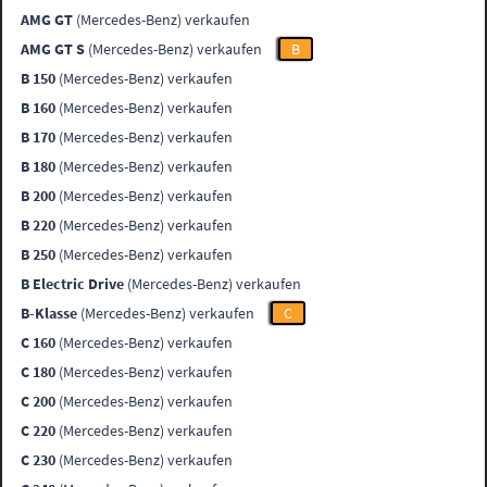
AMG GT
(Mercedes-Benz) verkaufen
AMG GT S
(Mercedes-Benz) verkaufen
B
B 150
(Mercedes-Benz) verkaufen
B 160
(Mercedes-Benz) verkaufen
B 170
(Mercedes-Benz) verkaufen
B 180
(Mercedes-Benz) verkaufen
B 200
(Mercedes-Benz) verkaufen
B 220
(Mercedes-Benz) verkaufen
B 250
(Mercedes-Benz) verkaufen
B Electric Drive
(Mercedes-Benz) verkaufen
B-Klasse
(Mercedes-Benz) verkaufen
C
C 160
(Mercedes-Benz) verkaufen
C 180
(Mercedes-Benz) verkaufen
C 200
(Mercedes-Benz) verkaufen
C 220
(Mercedes-Benz) verkaufen
C 230
(Mercedes-Benz) verkaufen