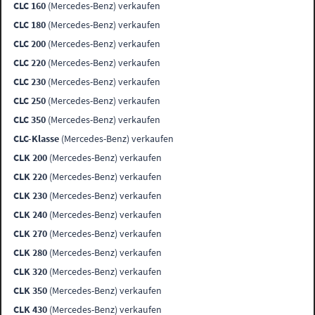
CLC 160
(Mercedes-Benz) verkaufen
CLC 180
(Mercedes-Benz) verkaufen
CLC 200
(Mercedes-Benz) verkaufen
CLC 220
(Mercedes-Benz) verkaufen
CLC 230
(Mercedes-Benz) verkaufen
CLC 250
(Mercedes-Benz) verkaufen
CLC 350
(Mercedes-Benz) verkaufen
CLC-Klasse
(Mercedes-Benz) verkaufen
CLK 200
(Mercedes-Benz) verkaufen
CLK 220
(Mercedes-Benz) verkaufen
CLK 230
(Mercedes-Benz) verkaufen
CLK 240
(Mercedes-Benz) verkaufen
CLK 270
(Mercedes-Benz) verkaufen
CLK 280
(Mercedes-Benz) verkaufen
CLK 320
(Mercedes-Benz) verkaufen
CLK 350
(Mercedes-Benz) verkaufen
CLK 430
(Mercedes-Benz) verkaufen