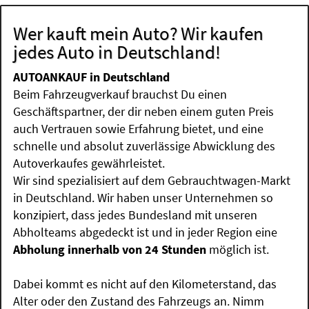
Wer kauft mein Auto? Wir kaufen
jedes Auto in Deutschland!
AUTOANKAUF in Deutschland
Beim Fahrzeugverkauf brauchst Du einen
Geschäftspartner, der dir neben einem guten Preis
auch Vertrauen sowie Erfahrung bietet, und eine
schnelle und absolut zuverlässige Abwicklung des
Autoverkaufes gewährleistet.
Wir sind spezialisiert auf dem Gebrauchtwagen-Markt
in Deutschland. Wir haben unser Unternehmen so
konzipiert, dass jedes Bundesland mit unseren
Abholteams abgedeckt ist und in jeder Region eine
Abholung innerhalb von 24 Stunden
möglich ist.
Dabei kommt es nicht auf den Kilometerstand, das
Alter oder den Zustand des Fahrzeugs an. Nimm