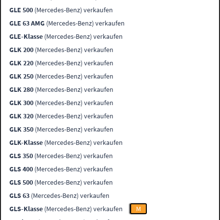
GLE 500
(Mercedes-Benz) verkaufen
GLE 63 AMG
(Mercedes-Benz) verkaufen
GLE-Klasse
(Mercedes-Benz) verkaufen
GLK 200
(Mercedes-Benz) verkaufen
GLK 220
(Mercedes-Benz) verkaufen
GLK 250
(Mercedes-Benz) verkaufen
GLK 280
(Mercedes-Benz) verkaufen
GLK 300
(Mercedes-Benz) verkaufen
GLK 320
(Mercedes-Benz) verkaufen
GLK 350
(Mercedes-Benz) verkaufen
GLK-Klasse
(Mercedes-Benz) verkaufen
GLS 350
(Mercedes-Benz) verkaufen
GLS 400
(Mercedes-Benz) verkaufen
GLS 500
(Mercedes-Benz) verkaufen
GLS 63
(Mercedes-Benz) verkaufen
GLS-Klasse
(Mercedes-Benz) verkaufen
M