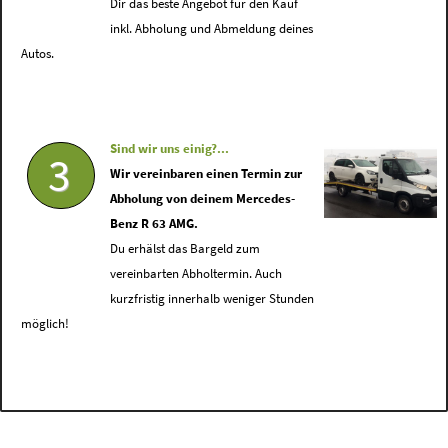
Dir das beste Angebot für den Kauf
inkl. Abholung und Abmeldung deines
Autos.
Sind wir uns einig?...
3
Wir vereinbaren einen Termin zur
Abholung von deinem Mercedes-
Benz R 63 AMG.
Du erhälst das Bargeld zum
vereinbarten Abholtermin. Auch
kurzfristig innerhalb weniger Stunden
möglich!