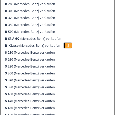
R 280
(Mercedes-Benz) verkaufen
R 300
(Mercedes-Benz) verkaufen
R 320
(Mercedes-Benz) verkaufen
R 350
(Mercedes-Benz) verkaufen
R 500
(Mercedes-Benz) verkaufen
R 63 AMG
(Mercedes-Benz) verkaufen
R-Klasse
(Mercedes-Benz) verkaufen
S
S 250
(Mercedes-Benz) verkaufen
S 260
(Mercedes-Benz) verkaufen
S 280
(Mercedes-Benz) verkaufen
S 300
(Mercedes-Benz) verkaufen
S 320
(Mercedes-Benz) verkaufen
S 350
(Mercedes-Benz) verkaufen
S 400
(Mercedes-Benz) verkaufen
S 420
(Mercedes-Benz) verkaufen
S 430
(Mercedes-Benz) verkaufen
S 450
(Mercedes-Benz) verkaufen