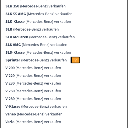
SLK 350
(Mercedes-Benz) verkaufen
SLK 55 AMG
(Mercedes-Benz) verkaufen
SLK-Klasse
(Mercedes-Benz) verkaufen
SLR
(Mercedes-Benz) verkaufen
SLR McLaren
(Mercedes-Benz) verkaufen
SLS AMG
(Mercedes-Benz) verkaufen
SLS-Klasse
(Mercedes-Benz) verkaufen
Sprinter
(Mercedes-Benz) verkaufen
V
V 200
(Mercedes-Benz) verkaufen
V 220
(Mercedes-Benz) verkaufen
V 230
(Mercedes-Benz) verkaufen
V 250
(Mercedes-Benz) verkaufen
V 280
(Mercedes-Benz) verkaufen
V-Klasse
(Mercedes-Benz) verkaufen
Vaneo
(Mercedes-Benz) verkaufen
Vario
(Mercedes-Benz) verkaufen