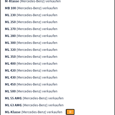
M-Klasse
(Mercedes-Benz) verkaufen
MB 100
(Mercedes-Benz) verkaufen
ML 230
(Mercedes-Benz) verkaufen
ML 250
(Mercedes-Benz) verkaufen
ML 270
(Mercedes-Benz) verkaufen
ML 280
(Mercedes-Benz) verkaufen
ML 300
(Mercedes-Benz) verkaufen
ML 320
(Mercedes-Benz) verkaufen
ML 350
(Mercedes-Benz) verkaufen
ML 400
(Mercedes-Benz) verkaufen
ML 420
(Mercedes-Benz) verkaufen
ML 430
(Mercedes-Benz) verkaufen
ML 450
(Mercedes-Benz) verkaufen
ML 500
(Mercedes-Benz) verkaufen
ML 55 AMG
(Mercedes-Benz) verkaufen
ML 63 AMG
(Mercedes-Benz) verkaufen
ML-Klasse
(Mercedes-Benz) verkaufen
R