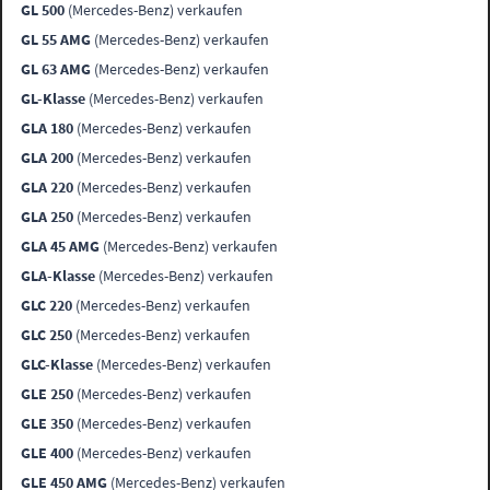
GL 500
(Mercedes-Benz) verkaufen
GL 55 AMG
(Mercedes-Benz) verkaufen
GL 63 AMG
(Mercedes-Benz) verkaufen
GL-Klasse
(Mercedes-Benz) verkaufen
GLA 180
(Mercedes-Benz) verkaufen
GLA 200
(Mercedes-Benz) verkaufen
GLA 220
(Mercedes-Benz) verkaufen
GLA 250
(Mercedes-Benz) verkaufen
GLA 45 AMG
(Mercedes-Benz) verkaufen
GLA-Klasse
(Mercedes-Benz) verkaufen
GLC 220
(Mercedes-Benz) verkaufen
GLC 250
(Mercedes-Benz) verkaufen
GLC-Klasse
(Mercedes-Benz) verkaufen
GLE 250
(Mercedes-Benz) verkaufen
GLE 350
(Mercedes-Benz) verkaufen
GLE 400
(Mercedes-Benz) verkaufen
GLE 450 AMG
(Mercedes-Benz) verkaufen