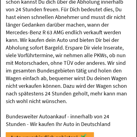
schon kannst Du dich über die Abholung innerhalb
von 24 Stunden freuen. Für Dich bedeutet dies, Du
hast einen schnellen Abnehmer und musst dir nicht
länger Gedanken darüber machen, wann der
Mercedes-Benz R 63 AMG endlich verkauft werden
kann. Wir kaufen dein Auto und bieten Dir bei der
Abholung sofort Bargeld. Erspare Dir viele Inserate,
viele Vorführtermine, wir nehmen alle PKWs, ob nun
mit Motorschaden, ohne TÜV oder anderes. Wir sind
im gesamten Bundesgebieten tätig und holen den
Wagen einfach ab, bequemer wirst Du deinen Wagen
nicht verkaufen können. Dazu wird der Wagen schon
nach spätestens 24 Stunden geholt, mehr kann man
sich wohl nicht wünschen.
Bundesweiter Autoankauf - innerhalb von 24
Stunden - Wir kaufen Ihr Auto in Deutschland