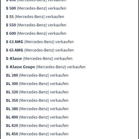
S 500
(Mercedes-Benz) verkaufen
S 55
(Mercedes-Benz) verkaufen
S 550
(Mercedes-Benz) verkaufen
S 600
(Mercedes-Benz) verkaufen
S 63 AMG
(Mercedes-Benz) verkaufen
S 65 AMG
(Mercedes-Benz) verkaufen
S-Klasse
(Mercedes-Benz) verkaufen
S-Klasse Coupe
(Mercedes-Benz) verkaufen
SL 280
(Mercedes-Benz) verkaufen
SL 300
(Mercedes-Benz) verkaufen
SL 320
(Mercedes-Benz) verkaufen
SL 350
(Mercedes-Benz) verkaufen
SL 380
(Mercedes-Benz) verkaufen
SL 400
(Mercedes-Benz) verkaufen
SL 420
(Mercedes-Benz) verkaufen
SL 450
(Mercedes-Benz) verkaufen