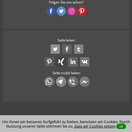
Folgen Sie uns schon?
Seite teilen:
Seite mobil teilen:
Um Ihnen ein besseres Surfgefühl zu bieten, benutzen wir Cookies. Durch
Nutzung unserer Seite stimmen Sie zu,
dass wir Cookies setzen
.
ok