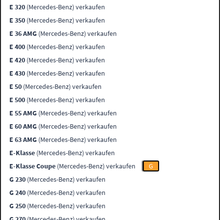
E 320
(Mercedes-Benz) verkaufen
E 350
(Mercedes-Benz) verkaufen
E 36 AMG
(Mercedes-Benz) verkaufen
E 400
(Mercedes-Benz) verkaufen
E 420
(Mercedes-Benz) verkaufen
E 430
(Mercedes-Benz) verkaufen
E 50
(Mercedes-Benz) verkaufen
E 500
(Mercedes-Benz) verkaufen
E 55 AMG
(Mercedes-Benz) verkaufen
E 60 AMG
(Mercedes-Benz) verkaufen
E 63 AMG
(Mercedes-Benz) verkaufen
E-Klasse
(Mercedes-Benz) verkaufen
E-Klasse Coupe
(Mercedes-Benz) verkaufen
G
G 230
(Mercedes-Benz) verkaufen
G 240
(Mercedes-Benz) verkaufen
G 250
(Mercedes-Benz) verkaufen
G 270
(Mercedes-Benz) verkaufen