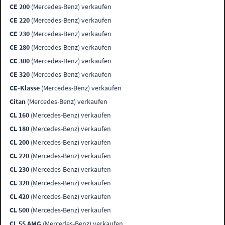
CE 200
(Mercedes-Benz) verkaufen
CE 220
(Mercedes-Benz) verkaufen
CE 230
(Mercedes-Benz) verkaufen
CE 280
(Mercedes-Benz) verkaufen
CE 300
(Mercedes-Benz) verkaufen
CE 320
(Mercedes-Benz) verkaufen
CE-Klasse
(Mercedes-Benz) verkaufen
Citan
(Mercedes-Benz) verkaufen
CL 160
(Mercedes-Benz) verkaufen
CL 180
(Mercedes-Benz) verkaufen
CL 200
(Mercedes-Benz) verkaufen
CL 220
(Mercedes-Benz) verkaufen
CL 230
(Mercedes-Benz) verkaufen
CL 320
(Mercedes-Benz) verkaufen
CL 420
(Mercedes-Benz) verkaufen
CL 500
(Mercedes-Benz) verkaufen
CL 55 AMG
(Mercedes-Benz) verkaufen