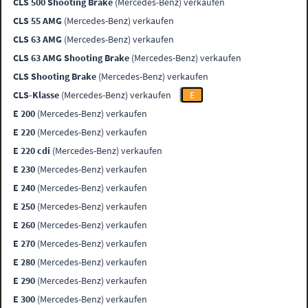
CLS 500 Shooting Brake
(Mercedes-Benz) verkaufen
CLS 55 AMG
(Mercedes-Benz) verkaufen
CLS 63 AMG
(Mercedes-Benz) verkaufen
CLS 63 AMG Shooting Brake
(Mercedes-Benz) verkaufen
CLS Shooting Brake
(Mercedes-Benz) verkaufen
CLS-Klasse
(Mercedes-Benz) verkaufen
E
E 200
(Mercedes-Benz) verkaufen
E 220
(Mercedes-Benz) verkaufen
E 220 cdi
(Mercedes-Benz) verkaufen
E 230
(Mercedes-Benz) verkaufen
E 240
(Mercedes-Benz) verkaufen
E 250
(Mercedes-Benz) verkaufen
E 260
(Mercedes-Benz) verkaufen
E 270
(Mercedes-Benz) verkaufen
E 280
(Mercedes-Benz) verkaufen
E 290
(Mercedes-Benz) verkaufen
E 300
(Mercedes-Benz) verkaufen