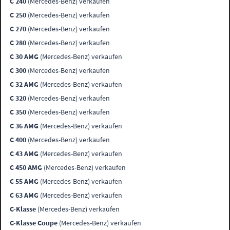
C 240
(Mercedes-Benz) verkaufen
C 250
(Mercedes-Benz) verkaufen
C 270
(Mercedes-Benz) verkaufen
C 280
(Mercedes-Benz) verkaufen
C 30 AMG
(Mercedes-Benz) verkaufen
C 300
(Mercedes-Benz) verkaufen
C 32 AMG
(Mercedes-Benz) verkaufen
C 320
(Mercedes-Benz) verkaufen
C 350
(Mercedes-Benz) verkaufen
C 36 AMG
(Mercedes-Benz) verkaufen
C 400
(Mercedes-Benz) verkaufen
C 43 AMG
(Mercedes-Benz) verkaufen
C 450 AMG
(Mercedes-Benz) verkaufen
C 55 AMG
(Mercedes-Benz) verkaufen
C 63 AMG
(Mercedes-Benz) verkaufen
C-Klasse
(Mercedes-Benz) verkaufen
C-Klasse Coupe
(Mercedes-Benz) verkaufen