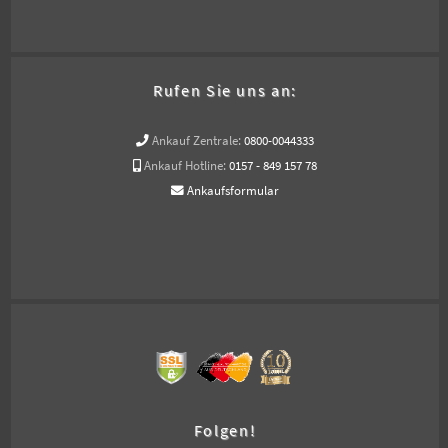
Rufen Sie uns an:
Ankauf Zentrale:
0800-0044333
Ankauf Hotline:
0157 - 849 157 78
Ankaufsformular
Folgen!