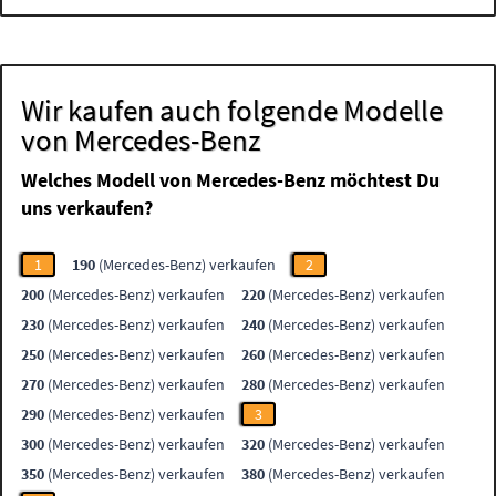
Wir kaufen auch folgende Modelle
von Mercedes-Benz
Welches Modell von Mercedes-Benz möchtest Du
uns verkaufen?
1
190
(Mercedes-Benz) verkaufen
2
200
(Mercedes-Benz) verkaufen
220
(Mercedes-Benz) verkaufen
230
(Mercedes-Benz) verkaufen
240
(Mercedes-Benz) verkaufen
250
(Mercedes-Benz) verkaufen
260
(Mercedes-Benz) verkaufen
270
(Mercedes-Benz) verkaufen
280
(Mercedes-Benz) verkaufen
290
(Mercedes-Benz) verkaufen
3
300
(Mercedes-Benz) verkaufen
320
(Mercedes-Benz) verkaufen
350
(Mercedes-Benz) verkaufen
380
(Mercedes-Benz) verkaufen