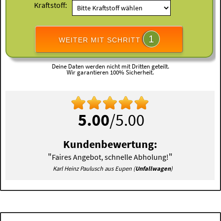
Kraftstoff:
1
WEITER MIT SCHRITT
Deine Daten werden nicht mit Dritten geteilt.
Wir garantieren 100% Sicherheit.
5.00
/5.00
Kundenbewertung:
"
"
Faires Angebot, schnelle Abholung!
Karl Heinz Paulusch aus Eupen (
Unfallwagen
)