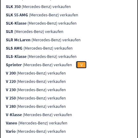
SLK 350
(Mercedes-Benz) verkaufen
SLK 55 AMG
(Mercedes-Benz) verkaufen
SLK-Klasse
(Mercedes-Benz) verkaufen
SLR
(Mercedes-Benz) verkaufen
SLR McLaren
(Mercedes-Benz) verkaufen
SLS AMG
(Mercedes-Benz) verkaufen
SLS-Klasse
(Mercedes-Benz) verkaufen
Sprinter
(Mercedes-Benz) verkaufen
V
V 200
(Mercedes-Benz) verkaufen
V 220
(Mercedes-Benz) verkaufen
V 230
(Mercedes-Benz) verkaufen
V 250
(Mercedes-Benz) verkaufen
V 280
(Mercedes-Benz) verkaufen
V-Klasse
(Mercedes-Benz) verkaufen
Vaneo
(Mercedes-Benz) verkaufen
Vario
(Mercedes-Benz) verkaufen