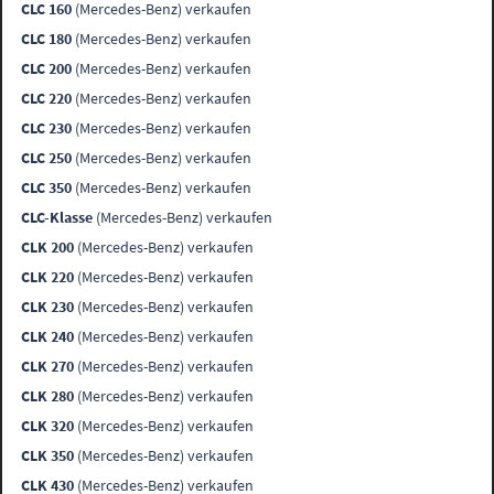
CLC 160
(Mercedes-Benz) verkaufen
CLC 180
(Mercedes-Benz) verkaufen
CLC 200
(Mercedes-Benz) verkaufen
CLC 220
(Mercedes-Benz) verkaufen
CLC 230
(Mercedes-Benz) verkaufen
CLC 250
(Mercedes-Benz) verkaufen
CLC 350
(Mercedes-Benz) verkaufen
CLC-Klasse
(Mercedes-Benz) verkaufen
CLK 200
(Mercedes-Benz) verkaufen
CLK 220
(Mercedes-Benz) verkaufen
CLK 230
(Mercedes-Benz) verkaufen
CLK 240
(Mercedes-Benz) verkaufen
CLK 270
(Mercedes-Benz) verkaufen
CLK 280
(Mercedes-Benz) verkaufen
CLK 320
(Mercedes-Benz) verkaufen
CLK 350
(Mercedes-Benz) verkaufen
CLK 430
(Mercedes-Benz) verkaufen