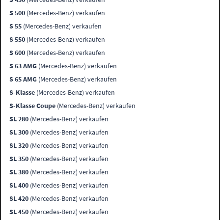
S 500
(Mercedes-Benz) verkaufen
S 55
(Mercedes-Benz) verkaufen
S 550
(Mercedes-Benz) verkaufen
S 600
(Mercedes-Benz) verkaufen
S 63 AMG
(Mercedes-Benz) verkaufen
S 65 AMG
(Mercedes-Benz) verkaufen
S-Klasse
(Mercedes-Benz) verkaufen
S-Klasse Coupe
(Mercedes-Benz) verkaufen
SL 280
(Mercedes-Benz) verkaufen
SL 300
(Mercedes-Benz) verkaufen
SL 320
(Mercedes-Benz) verkaufen
SL 350
(Mercedes-Benz) verkaufen
SL 380
(Mercedes-Benz) verkaufen
SL 400
(Mercedes-Benz) verkaufen
SL 420
(Mercedes-Benz) verkaufen
SL 450
(Mercedes-Benz) verkaufen