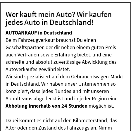
Wer kauft mein Auto? Wir kaufen
jedes Auto in Deutschland!
AUTOANKAUF in Deutschland
Beim Fahrzeugverkauf brauchst Du einen
Geschäftspartner, der dir neben einem guten Preis
auch Vertrauen sowie Erfahrung bietet, und eine
schnelle und absolut zuverlässige Abwicklung des
Autoverkaufes gewährleistet.
Wir sind spezialisiert auf dem Gebrauchtwagen-Markt
in Deutschland. Wir haben unser Unternehmen so
konzipiert, dass jedes Bundesland mit unseren
Abholteams abgedeckt ist und in jeder Region eine
Abholung innerhalb von 24 Stunden
möglich ist.
Dabei kommt es nicht auf den Kilometerstand, das
Alter oder den Zustand des Fahrzeugs an. Nimm