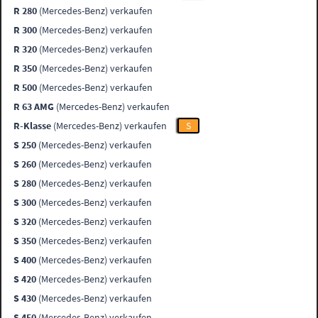
R 280
(Mercedes-Benz) verkaufen
R 300
(Mercedes-Benz) verkaufen
R 320
(Mercedes-Benz) verkaufen
R 350
(Mercedes-Benz) verkaufen
R 500
(Mercedes-Benz) verkaufen
R 63 AMG
(Mercedes-Benz) verkaufen
R-Klasse
(Mercedes-Benz) verkaufen
S
S 250
(Mercedes-Benz) verkaufen
S 260
(Mercedes-Benz) verkaufen
S 280
(Mercedes-Benz) verkaufen
S 300
(Mercedes-Benz) verkaufen
S 320
(Mercedes-Benz) verkaufen
S 350
(Mercedes-Benz) verkaufen
S 400
(Mercedes-Benz) verkaufen
S 420
(Mercedes-Benz) verkaufen
S 430
(Mercedes-Benz) verkaufen
S 450
(Mercedes-Benz) verkaufen