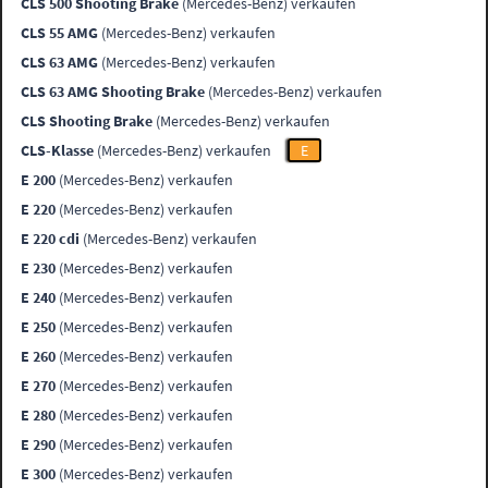
CLS 500 Shooting Brake
(Mercedes-Benz) verkaufen
CLS 55 AMG
(Mercedes-Benz) verkaufen
CLS 63 AMG
(Mercedes-Benz) verkaufen
CLS 63 AMG Shooting Brake
(Mercedes-Benz) verkaufen
CLS Shooting Brake
(Mercedes-Benz) verkaufen
CLS-Klasse
(Mercedes-Benz) verkaufen
E
E 200
(Mercedes-Benz) verkaufen
E 220
(Mercedes-Benz) verkaufen
E 220 cdi
(Mercedes-Benz) verkaufen
E 230
(Mercedes-Benz) verkaufen
E 240
(Mercedes-Benz) verkaufen
E 250
(Mercedes-Benz) verkaufen
E 260
(Mercedes-Benz) verkaufen
E 270
(Mercedes-Benz) verkaufen
E 280
(Mercedes-Benz) verkaufen
E 290
(Mercedes-Benz) verkaufen
E 300
(Mercedes-Benz) verkaufen