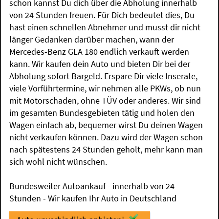
schon kannst Du dich über die Abholung innerhalb
von 24 Stunden freuen. Für Dich bedeutet dies, Du
hast einen schnellen Abnehmer und musst dir nicht
länger Gedanken darüber machen, wann der
Mercedes-Benz GLA 180 endlich verkauft werden
kann. Wir kaufen dein Auto und bieten Dir bei der
Abholung sofort Bargeld. Erspare Dir viele Inserate,
viele Vorführtermine, wir nehmen alle PKWs, ob nun
mit Motorschaden, ohne TÜV oder anderes. Wir sind
im gesamten Bundesgebieten tätig und holen den
Wagen einfach ab, bequemer wirst Du deinen Wagen
nicht verkaufen können. Dazu wird der Wagen schon
nach spätestens 24 Stunden geholt, mehr kann man
sich wohl nicht wünschen.
Bundesweiter Autoankauf - innerhalb von 24
Stunden - Wir kaufen Ihr Auto in Deutschland