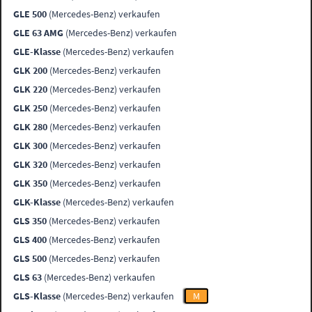
GLE 500
(Mercedes-Benz) verkaufen
GLE 63 AMG
(Mercedes-Benz) verkaufen
GLE-Klasse
(Mercedes-Benz) verkaufen
GLK 200
(Mercedes-Benz) verkaufen
GLK 220
(Mercedes-Benz) verkaufen
GLK 250
(Mercedes-Benz) verkaufen
GLK 280
(Mercedes-Benz) verkaufen
GLK 300
(Mercedes-Benz) verkaufen
GLK 320
(Mercedes-Benz) verkaufen
GLK 350
(Mercedes-Benz) verkaufen
GLK-Klasse
(Mercedes-Benz) verkaufen
GLS 350
(Mercedes-Benz) verkaufen
GLS 400
(Mercedes-Benz) verkaufen
GLS 500
(Mercedes-Benz) verkaufen
GLS 63
(Mercedes-Benz) verkaufen
GLS-Klasse
(Mercedes-Benz) verkaufen
M