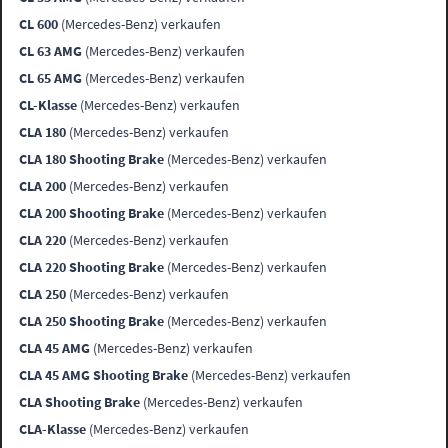
CL 600
(Mercedes-Benz) verkaufen
CL 63 AMG
(Mercedes-Benz) verkaufen
CL 65 AMG
(Mercedes-Benz) verkaufen
CL-Klasse
(Mercedes-Benz) verkaufen
CLA 180
(Mercedes-Benz) verkaufen
CLA 180 Shooting Brake
(Mercedes-Benz) verkaufen
CLA 200
(Mercedes-Benz) verkaufen
CLA 200 Shooting Brake
(Mercedes-Benz) verkaufen
CLA 220
(Mercedes-Benz) verkaufen
CLA 220 Shooting Brake
(Mercedes-Benz) verkaufen
CLA 250
(Mercedes-Benz) verkaufen
CLA 250 Shooting Brake
(Mercedes-Benz) verkaufen
CLA 45 AMG
(Mercedes-Benz) verkaufen
CLA 45 AMG Shooting Brake
(Mercedes-Benz) verkaufen
CLA Shooting Brake
(Mercedes-Benz) verkaufen
CLA-Klasse
(Mercedes-Benz) verkaufen