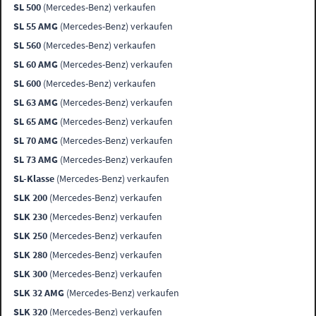
SL 500
(Mercedes-Benz) verkaufen
SL 55 AMG
(Mercedes-Benz) verkaufen
SL 560
(Mercedes-Benz) verkaufen
SL 60 AMG
(Mercedes-Benz) verkaufen
SL 600
(Mercedes-Benz) verkaufen
SL 63 AMG
(Mercedes-Benz) verkaufen
SL 65 AMG
(Mercedes-Benz) verkaufen
SL 70 AMG
(Mercedes-Benz) verkaufen
SL 73 AMG
(Mercedes-Benz) verkaufen
SL-Klasse
(Mercedes-Benz) verkaufen
SLK 200
(Mercedes-Benz) verkaufen
SLK 230
(Mercedes-Benz) verkaufen
SLK 250
(Mercedes-Benz) verkaufen
SLK 280
(Mercedes-Benz) verkaufen
SLK 300
(Mercedes-Benz) verkaufen
SLK 32 AMG
(Mercedes-Benz) verkaufen
SLK 320
(Mercedes-Benz) verkaufen