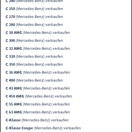
C 240
(Mercedes-Benz) verkaufen
C 250
(Mercedes-Benz) verkaufen
C 270
(Mercedes-Benz) verkaufen
C 280
(Mercedes-Benz) verkaufen
C 30 AMG
(Mercedes-Benz) verkaufen
C 300
(Mercedes-Benz) verkaufen
C 32 AMG
(Mercedes-Benz) verkaufen
C 320
(Mercedes-Benz) verkaufen
C 350
(Mercedes-Benz) verkaufen
C 36 AMG
(Mercedes-Benz) verkaufen
C 400
(Mercedes-Benz) verkaufen
C 43 AMG
(Mercedes-Benz) verkaufen
C 450 AMG
(Mercedes-Benz) verkaufen
C 55 AMG
(Mercedes-Benz) verkaufen
C 63 AMG
(Mercedes-Benz) verkaufen
C-Klasse
(Mercedes-Benz) verkaufen
C-Klasse Coupe
(Mercedes-Benz) verkaufen