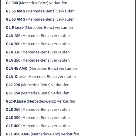
GL 500
(Mercedes-Benz) verkaufen
GL 55 AMG
(Mercedes-Benz) verkaufen
GL 63 AMG
(Mercedes-Benz) verkaufen
GL-Klasse
(Mercedes-Benz) verkaufen
GLA 180
(Mercedes-Benz) verkaufen
GLA 200
(Mercedes-Benz) verkaufen
GLA 220
(Mercedes-Benz) verkaufen
GLA 250
(Mercedes-Benz) verkaufen
GLA 45 AMG
(Mercedes-Benz) verkaufen
GLA-Klasse
(Mercedes-Benz) verkaufen
GLC 220
(Mercedes-Benz) verkaufen
GLC 250
(Mercedes-Benz) verkaufen
GLC-Klasse
(Mercedes-Benz) verkaufen
GLE 250
(Mercedes-Benz) verkaufen
GLE 350
(Mercedes-Benz) verkaufen
GLE 400
(Mercedes-Benz) verkaufen
GLE 450 AMG
(Mercedes-Benz) verkaufen