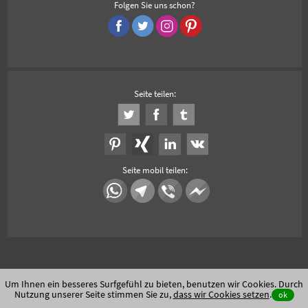
Folgen Sie uns schon?
Seite teilen:
Seite mobil teilen:
Um Ihnen ein besseres Surfgefühl zu bieten, benutzen wir Cookies. Durch
Nutzung unserer Seite stimmen Sie zu,
dass wir Cookies setzen
.
ok