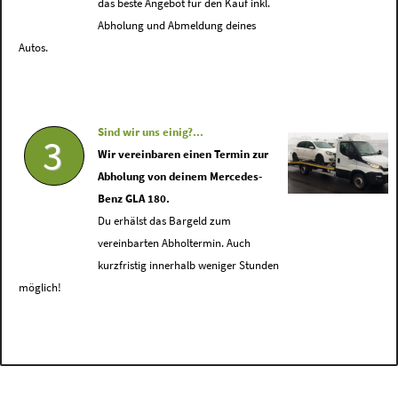
das beste Angebot für den Kauf inkl.
Abholung und Abmeldung deines
Autos.
Sind wir uns einig?...
3
Wir vereinbaren einen Termin zur
Abholung von deinem Mercedes-
Benz GLA 180.
Du erhälst das Bargeld zum
vereinbarten Abholtermin. Auch
kurzfristig innerhalb weniger Stunden
möglich!