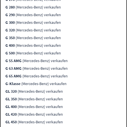
G 280
(Mercedes-Benz) verkaufen
G 290
(Mercedes-Benz) verkaufen
G 300
(Mercedes-Benz) verkaufen
G 320
(Mercedes-Benz) verkaufen
G 350
(Mercedes-Benz) verkaufen
G 400
(Mercedes-Benz) verkaufen
G 500
(Mercedes-Benz) verkaufen
G 55 AMG
(Mercedes-Benz) verkaufen
G 63 AMG
(Mercedes-Benz) verkaufen
G 65 AMG
(Mercedes-Benz) verkaufen
G-Klasse
(Mercedes-Benz) verkaufen
GL 320
(Mercedes-Benz) verkaufen
GL 350
(Mercedes-Benz) verkaufen
GL 400
(Mercedes-Benz) verkaufen
GL 420
(Mercedes-Benz) verkaufen
GL 450
(Mercedes-Benz) verkaufen