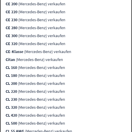
CE 200
(Mercedes-Benz) verkaufen
CE 220
(Mercedes-Benz) verkaufen
CE 230
(Mercedes-Benz) verkaufen
CE 280
(Mercedes-Benz) verkaufen
CE 300
(Mercedes-Benz) verkaufen
CE 320
(Mercedes-Benz) verkaufen
CE-Klasse
(Mercedes-Benz) verkaufen
Citan
(Mercedes-Benz) verkaufen
CL 160
(Mercedes-Benz) verkaufen
CL 180
(Mercedes-Benz) verkaufen
CL 200
(Mercedes-Benz) verkaufen
CL 220
(Mercedes-Benz) verkaufen
CL 230
(Mercedes-Benz) verkaufen
CL 320
(Mercedes-Benz) verkaufen
CL 420
(Mercedes-Benz) verkaufen
CL 500
(Mercedes-Benz) verkaufen
CL 55 AMG
(Mercedes-Benz) verkaufen