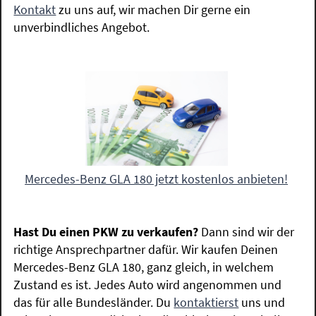
Kontakt
zu uns auf, wir machen Dir gerne ein
unverbindliches Angebot.
Mercedes-Benz GLA 180 jetzt kostenlos anbieten!
Hast Du einen PKW zu verkaufen?
Dann sind wir der
richtige Ansprechpartner dafür. Wir kaufen Deinen
Mercedes-Benz GLA 180, ganz gleich, in welchem
Zustand es ist. Jedes Auto wird angenommen und
das für alle Bundesländer. Du
kontaktierst
uns und