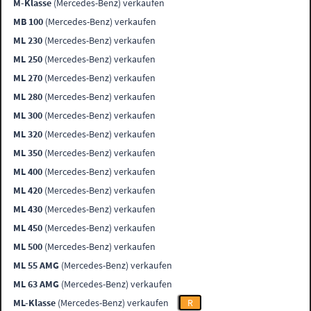
M-Klasse
(Mercedes-Benz) verkaufen
MB 100
(Mercedes-Benz) verkaufen
ML 230
(Mercedes-Benz) verkaufen
ML 250
(Mercedes-Benz) verkaufen
ML 270
(Mercedes-Benz) verkaufen
ML 280
(Mercedes-Benz) verkaufen
ML 300
(Mercedes-Benz) verkaufen
ML 320
(Mercedes-Benz) verkaufen
ML 350
(Mercedes-Benz) verkaufen
ML 400
(Mercedes-Benz) verkaufen
ML 420
(Mercedes-Benz) verkaufen
ML 430
(Mercedes-Benz) verkaufen
ML 450
(Mercedes-Benz) verkaufen
ML 500
(Mercedes-Benz) verkaufen
ML 55 AMG
(Mercedes-Benz) verkaufen
ML 63 AMG
(Mercedes-Benz) verkaufen
ML-Klasse
(Mercedes-Benz) verkaufen
R