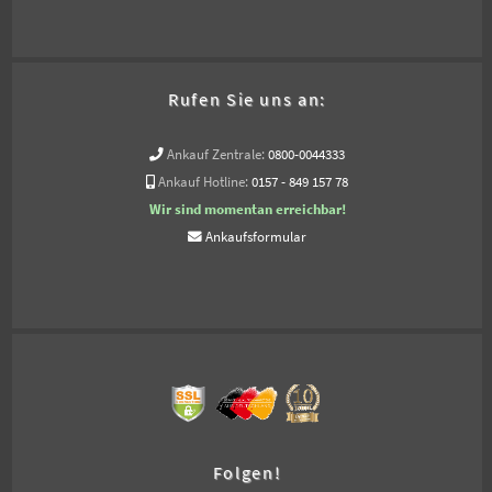
Rufen Sie uns an:
Ankauf Zentrale:
0800-0044333
Ankauf Hotline:
0157 - 849 157 78
Wir sind momentan erreichbar!
Ankaufsformular
Folgen!