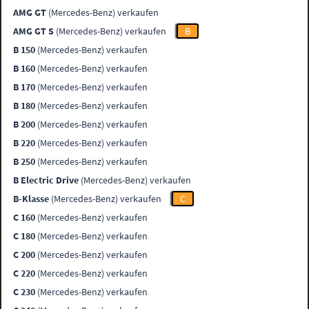
AMG GT
(Mercedes-Benz) verkaufen
AMG GT S
(Mercedes-Benz) verkaufen
B
B 150
(Mercedes-Benz) verkaufen
B 160
(Mercedes-Benz) verkaufen
B 170
(Mercedes-Benz) verkaufen
B 180
(Mercedes-Benz) verkaufen
B 200
(Mercedes-Benz) verkaufen
B 220
(Mercedes-Benz) verkaufen
B 250
(Mercedes-Benz) verkaufen
B Electric Drive
(Mercedes-Benz) verkaufen
B-Klasse
(Mercedes-Benz) verkaufen
C
C 160
(Mercedes-Benz) verkaufen
C 180
(Mercedes-Benz) verkaufen
C 200
(Mercedes-Benz) verkaufen
C 220
(Mercedes-Benz) verkaufen
C 230
(Mercedes-Benz) verkaufen