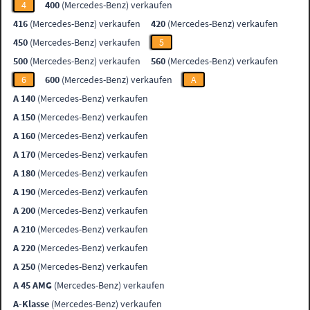
4
400
(Mercedes-Benz) verkaufen
416
(Mercedes-Benz) verkaufen
420
(Mercedes-Benz) verkaufen
450
(Mercedes-Benz) verkaufen
5
500
(Mercedes-Benz) verkaufen
560
(Mercedes-Benz) verkaufen
6
600
(Mercedes-Benz) verkaufen
A
A 140
(Mercedes-Benz) verkaufen
A 150
(Mercedes-Benz) verkaufen
A 160
(Mercedes-Benz) verkaufen
A 170
(Mercedes-Benz) verkaufen
A 180
(Mercedes-Benz) verkaufen
A 190
(Mercedes-Benz) verkaufen
A 200
(Mercedes-Benz) verkaufen
A 210
(Mercedes-Benz) verkaufen
A 220
(Mercedes-Benz) verkaufen
A 250
(Mercedes-Benz) verkaufen
A 45 AMG
(Mercedes-Benz) verkaufen
A-Klasse
(Mercedes-Benz) verkaufen