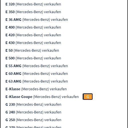
E 320
(Mercedes-Benz) verkaufen
E 350
(Mercedes-Benz) verkaufen
E 36 AMG
(Mercedes-Benz) verkaufen
E 400
(Mercedes-Benz) verkaufen
E 420
(Mercedes-Benz) verkaufen
E 430
(Mercedes-Benz) verkaufen
E 50
(Mercedes-Benz) verkaufen
E 500
(Mercedes-Benz) verkaufen
E 55 AMG
(Mercedes-Benz) verkaufen
E 60 AMG
(Mercedes-Benz) verkaufen
E 63 AMG
(Mercedes-Benz) verkaufen
E-Klasse
(Mercedes-Benz) verkaufen
E-Klasse Coupe
(Mercedes-Benz) verkaufen
G
G 230
(Mercedes-Benz) verkaufen
G 240
(Mercedes-Benz) verkaufen
G 250
(Mercedes-Benz) verkaufen
G 270
(Mercedes-Benz) verkaufen