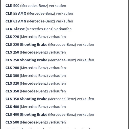
CLK 500
(Mercedes-Benz) verkaufen
CLK 55 AMG
(Mercedes-Benz) verkaufen
CLK 63 AMG
(Mercedes-Benz) verkaufen
CLK-Klasse
(Mercedes-Benz) verkaufen
CLS 220
(Mercedes-Benz) verkaufen
CLS 220 Shooting Brake
(Mercedes-Benz) verkaufen
CLS 250
(Mercedes-Benz) verkaufen
CLS 250 Shooting Brake
(Mercedes-Benz) verkaufen
CLS 280
(Mercedes-Benz) verkaufen
CLS 300
(Mercedes-Benz) verkaufen
CLS 320
(Mercedes-Benz) verkaufen
CLS 350
(Mercedes-Benz) verkaufen
CLS 350 Shooting Brake
(Mercedes-Benz) verkaufen
CLS 400
(Mercedes-Benz) verkaufen
CLS 400 Shooting Brake
(Mercedes-Benz) verkaufen
CLS 500
(Mercedes-Benz) verkaufen