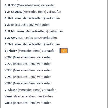
SLK 350
(Mercedes-Benz) verkaufen
SLK 55 AMG
(Mercedes-Benz) verkaufen
SLK-Klasse
(Mercedes-Benz) verkaufen
SLR
(Mercedes-Benz) verkaufen
SLR McLaren
(Mercedes-Benz) verkaufen
SLS AMG
(Mercedes-Benz) verkaufen
SLS-Klasse
(Mercedes-Benz) verkaufen
Sprinter
(Mercedes-Benz) verkaufen
V
V 200
(Mercedes-Benz) verkaufen
V 220
(Mercedes-Benz) verkaufen
V 230
(Mercedes-Benz) verkaufen
V 250
(Mercedes-Benz) verkaufen
V 280
(Mercedes-Benz) verkaufen
V-Klasse
(Mercedes-Benz) verkaufen
Vaneo
(Mercedes-Benz) verkaufen
Vario
(Mercedes-Benz) verkaufen