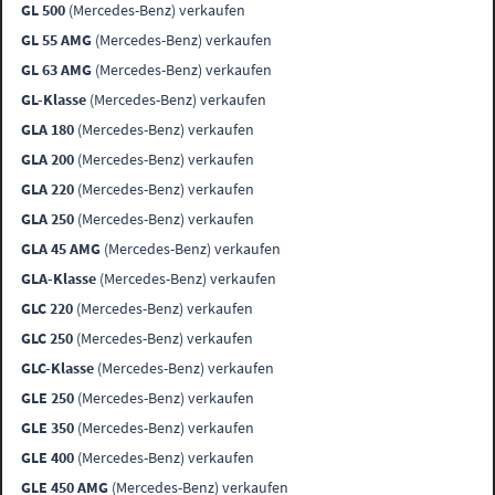
GL 500
(Mercedes-Benz) verkaufen
GL 55 AMG
(Mercedes-Benz) verkaufen
GL 63 AMG
(Mercedes-Benz) verkaufen
GL-Klasse
(Mercedes-Benz) verkaufen
GLA 180
(Mercedes-Benz) verkaufen
GLA 200
(Mercedes-Benz) verkaufen
GLA 220
(Mercedes-Benz) verkaufen
GLA 250
(Mercedes-Benz) verkaufen
GLA 45 AMG
(Mercedes-Benz) verkaufen
GLA-Klasse
(Mercedes-Benz) verkaufen
GLC 220
(Mercedes-Benz) verkaufen
GLC 250
(Mercedes-Benz) verkaufen
GLC-Klasse
(Mercedes-Benz) verkaufen
GLE 250
(Mercedes-Benz) verkaufen
GLE 350
(Mercedes-Benz) verkaufen
GLE 400
(Mercedes-Benz) verkaufen
GLE 450 AMG
(Mercedes-Benz) verkaufen