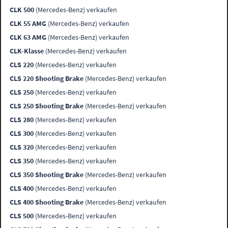
CLK 500
(Mercedes-Benz) verkaufen
CLK 55 AMG
(Mercedes-Benz) verkaufen
CLK 63 AMG
(Mercedes-Benz) verkaufen
CLK-Klasse
(Mercedes-Benz) verkaufen
CLS 220
(Mercedes-Benz) verkaufen
CLS 220 Shooting Brake
(Mercedes-Benz) verkaufen
CLS 250
(Mercedes-Benz) verkaufen
CLS 250 Shooting Brake
(Mercedes-Benz) verkaufen
CLS 280
(Mercedes-Benz) verkaufen
CLS 300
(Mercedes-Benz) verkaufen
CLS 320
(Mercedes-Benz) verkaufen
CLS 350
(Mercedes-Benz) verkaufen
CLS 350 Shooting Brake
(Mercedes-Benz) verkaufen
CLS 400
(Mercedes-Benz) verkaufen
CLS 400 Shooting Brake
(Mercedes-Benz) verkaufen
CLS 500
(Mercedes-Benz) verkaufen