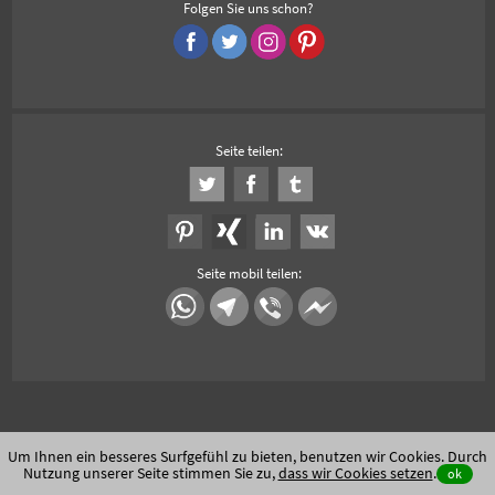
Folgen Sie uns schon?
Seite teilen:
Seite mobil teilen:
Um Ihnen ein besseres Surfgefühl zu bieten, benutzen wir Cookies. Durch
Nutzung unserer Seite stimmen Sie zu,
dass wir Cookies setzen
.
ok