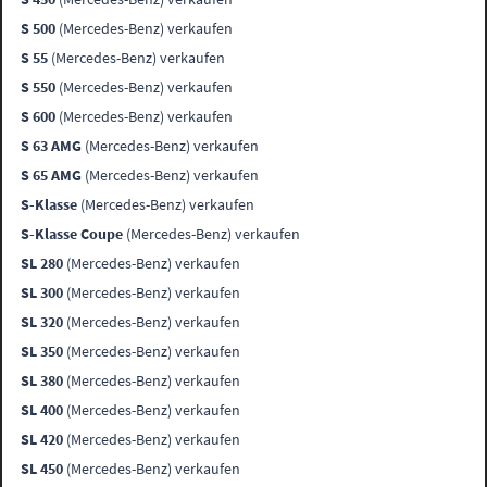
S 500
(Mercedes-Benz) verkaufen
S 55
(Mercedes-Benz) verkaufen
S 550
(Mercedes-Benz) verkaufen
S 600
(Mercedes-Benz) verkaufen
S 63 AMG
(Mercedes-Benz) verkaufen
S 65 AMG
(Mercedes-Benz) verkaufen
S-Klasse
(Mercedes-Benz) verkaufen
S-Klasse Coupe
(Mercedes-Benz) verkaufen
SL 280
(Mercedes-Benz) verkaufen
SL 300
(Mercedes-Benz) verkaufen
SL 320
(Mercedes-Benz) verkaufen
SL 350
(Mercedes-Benz) verkaufen
SL 380
(Mercedes-Benz) verkaufen
SL 400
(Mercedes-Benz) verkaufen
SL 420
(Mercedes-Benz) verkaufen
SL 450
(Mercedes-Benz) verkaufen