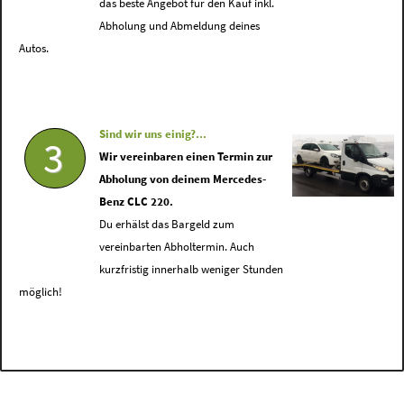
das beste Angebot für den Kauf inkl.
Abholung und Abmeldung deines
Autos.
Sind wir uns einig?...
3
Wir vereinbaren einen Termin zur
Abholung von deinem Mercedes-
Benz CLC 220.
Du erhälst das Bargeld zum
vereinbarten Abholtermin. Auch
kurzfristig innerhalb weniger Stunden
möglich!