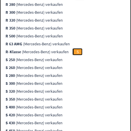
R 280
(Mercedes-Benz) verkaufen
R 300
(Mercedes-Benz) verkaufen
R 320
(Mercedes-Benz) verkaufen
R 350
(Mercedes-Benz) verkaufen
R 500
(Mercedes-Benz) verkaufen
R 63 AMG
(Mercedes-Benz) verkaufen
R-Klasse
(Mercedes-Benz) verkaufen
S
S 250
(Mercedes-Benz) verkaufen
S 260
(Mercedes-Benz) verkaufen
S 280
(Mercedes-Benz) verkaufen
S 300
(Mercedes-Benz) verkaufen
S 320
(Mercedes-Benz) verkaufen
S 350
(Mercedes-Benz) verkaufen
S 400
(Mercedes-Benz) verkaufen
S 420
(Mercedes-Benz) verkaufen
S 430
(Mercedes-Benz) verkaufen
S 450
(Mercedes-Benz) verkaufen