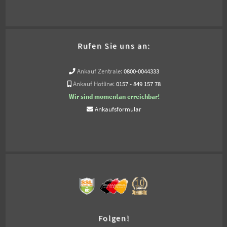
Rufen Sie uns an:
Ankauf Zentrale:
0800-0044333
Ankauf Hotline:
0157 - 849 157 78
Wir sind momentan erreichbar!
Ankaufsformular
Folgen!