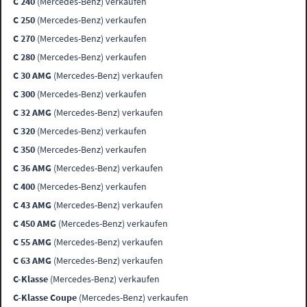
C 240
(Mercedes-Benz) verkaufen
C 250
(Mercedes-Benz) verkaufen
C 270
(Mercedes-Benz) verkaufen
C 280
(Mercedes-Benz) verkaufen
C 30 AMG
(Mercedes-Benz) verkaufen
C 300
(Mercedes-Benz) verkaufen
C 32 AMG
(Mercedes-Benz) verkaufen
C 320
(Mercedes-Benz) verkaufen
C 350
(Mercedes-Benz) verkaufen
C 36 AMG
(Mercedes-Benz) verkaufen
C 400
(Mercedes-Benz) verkaufen
C 43 AMG
(Mercedes-Benz) verkaufen
C 450 AMG
(Mercedes-Benz) verkaufen
C 55 AMG
(Mercedes-Benz) verkaufen
C 63 AMG
(Mercedes-Benz) verkaufen
C-Klasse
(Mercedes-Benz) verkaufen
C-Klasse Coupe
(Mercedes-Benz) verkaufen