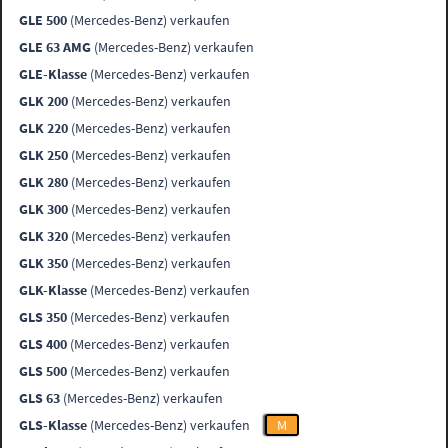
GLE 500
(Mercedes-Benz) verkaufen
GLE 63 AMG
(Mercedes-Benz) verkaufen
GLE-Klasse
(Mercedes-Benz) verkaufen
GLK 200
(Mercedes-Benz) verkaufen
GLK 220
(Mercedes-Benz) verkaufen
GLK 250
(Mercedes-Benz) verkaufen
GLK 280
(Mercedes-Benz) verkaufen
GLK 300
(Mercedes-Benz) verkaufen
GLK 320
(Mercedes-Benz) verkaufen
GLK 350
(Mercedes-Benz) verkaufen
GLK-Klasse
(Mercedes-Benz) verkaufen
GLS 350
(Mercedes-Benz) verkaufen
GLS 400
(Mercedes-Benz) verkaufen
GLS 500
(Mercedes-Benz) verkaufen
GLS 63
(Mercedes-Benz) verkaufen
GLS-Klasse
(Mercedes-Benz) verkaufen
M