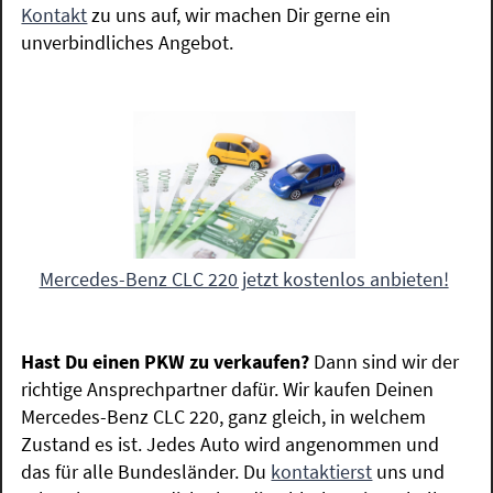
Kontakt
zu uns auf, wir machen Dir gerne ein
unverbindliches Angebot.
Mercedes-Benz CLC 220 jetzt kostenlos anbieten!
Hast Du einen PKW zu verkaufen?
Dann sind wir der
richtige Ansprechpartner dafür. Wir kaufen Deinen
Mercedes-Benz CLC 220, ganz gleich, in welchem
Zustand es ist. Jedes Auto wird angenommen und
das für alle Bundesländer. Du
kontaktierst
uns und