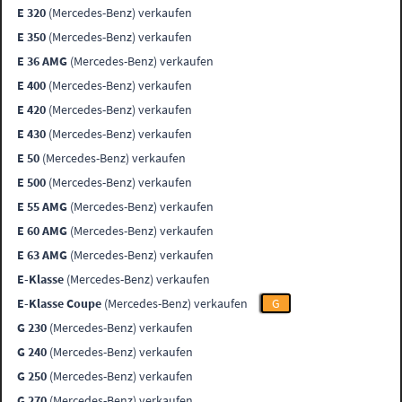
E 320
(Mercedes-Benz) verkaufen
E 350
(Mercedes-Benz) verkaufen
E 36 AMG
(Mercedes-Benz) verkaufen
E 400
(Mercedes-Benz) verkaufen
E 420
(Mercedes-Benz) verkaufen
E 430
(Mercedes-Benz) verkaufen
E 50
(Mercedes-Benz) verkaufen
E 500
(Mercedes-Benz) verkaufen
E 55 AMG
(Mercedes-Benz) verkaufen
E 60 AMG
(Mercedes-Benz) verkaufen
E 63 AMG
(Mercedes-Benz) verkaufen
E-Klasse
(Mercedes-Benz) verkaufen
E-Klasse Coupe
(Mercedes-Benz) verkaufen
G
G 230
(Mercedes-Benz) verkaufen
G 240
(Mercedes-Benz) verkaufen
G 250
(Mercedes-Benz) verkaufen
G 270
(Mercedes-Benz) verkaufen