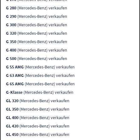
G 280
(Mercedes-Benz) verkaufen
G 290
(Mercedes-Benz) verkaufen
G 300
(Mercedes-Benz) verkaufen
G 320
(Mercedes-Benz) verkaufen
G 350
(Mercedes-Benz) verkaufen
G 400
(Mercedes-Benz) verkaufen
G 500
(Mercedes-Benz) verkaufen
G 55 AMG
(Mercedes-Benz) verkaufen
G 63 AMG
(Mercedes-Benz) verkaufen
G 65 AMG
(Mercedes-Benz) verkaufen
G-Klasse
(Mercedes-Benz) verkaufen
GL 320
(Mercedes-Benz) verkaufen
GL 350
(Mercedes-Benz) verkaufen
GL 400
(Mercedes-Benz) verkaufen
GL 420
(Mercedes-Benz) verkaufen
GL 450
(Mercedes-Benz) verkaufen