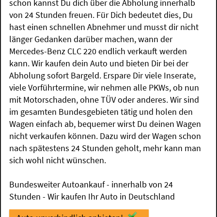
schon kannst Du dich über die Abholung innerhalb
von 24 Stunden freuen. Für Dich bedeutet dies, Du
hast einen schnellen Abnehmer und musst dir nicht
länger Gedanken darüber machen, wann der
Mercedes-Benz CLC 220 endlich verkauft werden
kann. Wir kaufen dein Auto und bieten Dir bei der
Abholung sofort Bargeld. Erspare Dir viele Inserate,
viele Vorführtermine, wir nehmen alle PKWs, ob nun
mit Motorschaden, ohne TÜV oder anderes. Wir sind
im gesamten Bundesgebieten tätig und holen den
Wagen einfach ab, bequemer wirst Du deinen Wagen
nicht verkaufen können. Dazu wird der Wagen schon
nach spätestens 24 Stunden geholt, mehr kann man
sich wohl nicht wünschen.
Bundesweiter Autoankauf - innerhalb von 24
Stunden - Wir kaufen Ihr Auto in Deutschland