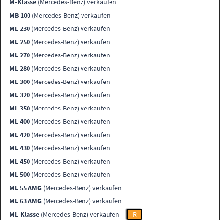
M-Klasse
(Mercedes-Benz) verkaufen
MB 100
(Mercedes-Benz) verkaufen
ML 230
(Mercedes-Benz) verkaufen
ML 250
(Mercedes-Benz) verkaufen
ML 270
(Mercedes-Benz) verkaufen
ML 280
(Mercedes-Benz) verkaufen
ML 300
(Mercedes-Benz) verkaufen
ML 320
(Mercedes-Benz) verkaufen
ML 350
(Mercedes-Benz) verkaufen
ML 400
(Mercedes-Benz) verkaufen
ML 420
(Mercedes-Benz) verkaufen
ML 430
(Mercedes-Benz) verkaufen
ML 450
(Mercedes-Benz) verkaufen
ML 500
(Mercedes-Benz) verkaufen
ML 55 AMG
(Mercedes-Benz) verkaufen
ML 63 AMG
(Mercedes-Benz) verkaufen
ML-Klasse
(Mercedes-Benz) verkaufen
R