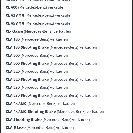
CL 600
(Mercedes-Benz) verkaufen
CL 63 AMG
(Mercedes-Benz) verkaufen
CL 65 AMG
(Mercedes-Benz) verkaufen
CL-Klasse
(Mercedes-Benz) verkaufen
CLA 180
(Mercedes-Benz) verkaufen
CLA 180 Shooting Brake
(Mercedes-Benz) verkaufen
CLA 200
(Mercedes-Benz) verkaufen
CLA 200 Shooting Brake
(Mercedes-Benz) verkaufen
CLA 220
(Mercedes-Benz) verkaufen
CLA 220 Shooting Brake
(Mercedes-Benz) verkaufen
CLA 250
(Mercedes-Benz) verkaufen
CLA 250 Shooting Brake
(Mercedes-Benz) verkaufen
CLA 45 AMG
(Mercedes-Benz) verkaufen
CLA 45 AMG Shooting Brake
(Mercedes-Benz) verkaufen
CLA Shooting Brake
(Mercedes-Benz) verkaufen
CLA-Klasse
(Mercedes-Benz) verkaufen