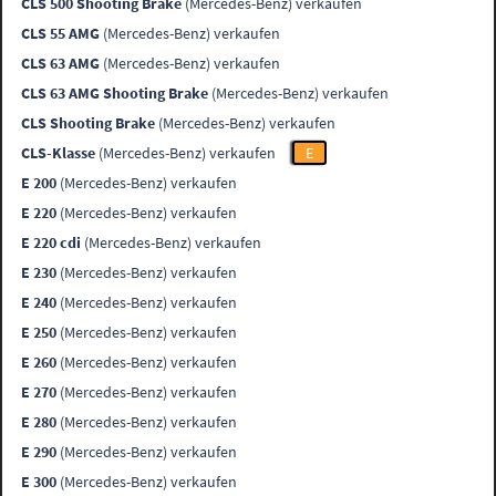
CLS 500 Shooting Brake
(Mercedes-Benz) verkaufen
CLS 55 AMG
(Mercedes-Benz) verkaufen
CLS 63 AMG
(Mercedes-Benz) verkaufen
CLS 63 AMG Shooting Brake
(Mercedes-Benz) verkaufen
CLS Shooting Brake
(Mercedes-Benz) verkaufen
CLS-Klasse
(Mercedes-Benz) verkaufen
E
E 200
(Mercedes-Benz) verkaufen
E 220
(Mercedes-Benz) verkaufen
E 220 cdi
(Mercedes-Benz) verkaufen
E 230
(Mercedes-Benz) verkaufen
E 240
(Mercedes-Benz) verkaufen
E 250
(Mercedes-Benz) verkaufen
E 260
(Mercedes-Benz) verkaufen
E 270
(Mercedes-Benz) verkaufen
E 280
(Mercedes-Benz) verkaufen
E 290
(Mercedes-Benz) verkaufen
E 300
(Mercedes-Benz) verkaufen