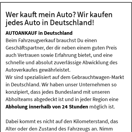
Wer kauft mein Auto? Wir kaufen
jedes Auto in Deutschland!
AUTOANKAUF in Deutschland
Beim Fahrzeugverkauf brauchst Du einen
Geschäftspartner, der dir neben einem guten Preis
auch Vertrauen sowie Erfahrung bietet, und eine
schnelle und absolut zuverlässige Abwicklung des
Autoverkaufes gewährleistet.
Wir sind spezialisiert auf dem Gebrauchtwagen-Markt
in Deutschland. Wir haben unser Unternehmen so
konzipiert, dass jedes Bundesland mit unseren
Abholteams abgedeckt ist und in jeder Region eine
Abholung innerhalb von 24 Stunden
möglich ist.
Dabei kommt es nicht auf den Kilometerstand, das
Alter oder den Zustand des Fahrzeugs an. Nimm