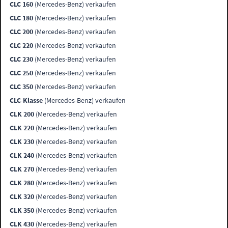
CLC 160
(Mercedes-Benz) verkaufen
CLC 180
(Mercedes-Benz) verkaufen
CLC 200
(Mercedes-Benz) verkaufen
CLC 220
(Mercedes-Benz) verkaufen
CLC 230
(Mercedes-Benz) verkaufen
CLC 250
(Mercedes-Benz) verkaufen
CLC 350
(Mercedes-Benz) verkaufen
CLC-Klasse
(Mercedes-Benz) verkaufen
CLK 200
(Mercedes-Benz) verkaufen
CLK 220
(Mercedes-Benz) verkaufen
CLK 230
(Mercedes-Benz) verkaufen
CLK 240
(Mercedes-Benz) verkaufen
CLK 270
(Mercedes-Benz) verkaufen
CLK 280
(Mercedes-Benz) verkaufen
CLK 320
(Mercedes-Benz) verkaufen
CLK 350
(Mercedes-Benz) verkaufen
CLK 430
(Mercedes-Benz) verkaufen