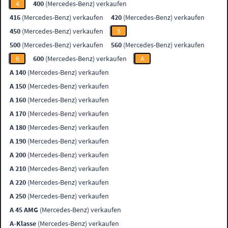
4
400
(Mercedes-Benz) verkaufen
416
(Mercedes-Benz) verkaufen
420
(Mercedes-Benz) verkaufen
450
(Mercedes-Benz) verkaufen
5
500
(Mercedes-Benz) verkaufen
560
(Mercedes-Benz) verkaufen
6
600
(Mercedes-Benz) verkaufen
A
A 140
(Mercedes-Benz) verkaufen
A 150
(Mercedes-Benz) verkaufen
A 160
(Mercedes-Benz) verkaufen
A 170
(Mercedes-Benz) verkaufen
A 180
(Mercedes-Benz) verkaufen
A 190
(Mercedes-Benz) verkaufen
A 200
(Mercedes-Benz) verkaufen
A 210
(Mercedes-Benz) verkaufen
A 220
(Mercedes-Benz) verkaufen
A 250
(Mercedes-Benz) verkaufen
A 45 AMG
(Mercedes-Benz) verkaufen
A-Klasse
(Mercedes-Benz) verkaufen