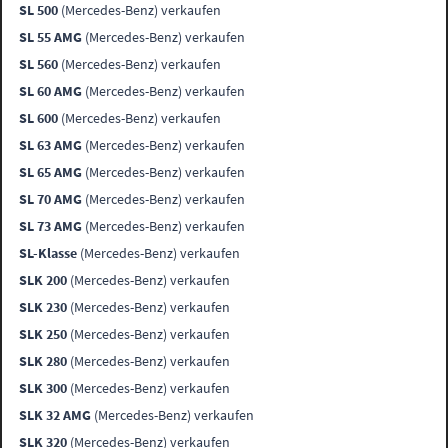
SL 500
(Mercedes-Benz) verkaufen
SL 55 AMG
(Mercedes-Benz) verkaufen
SL 560
(Mercedes-Benz) verkaufen
SL 60 AMG
(Mercedes-Benz) verkaufen
SL 600
(Mercedes-Benz) verkaufen
SL 63 AMG
(Mercedes-Benz) verkaufen
SL 65 AMG
(Mercedes-Benz) verkaufen
SL 70 AMG
(Mercedes-Benz) verkaufen
SL 73 AMG
(Mercedes-Benz) verkaufen
SL-Klasse
(Mercedes-Benz) verkaufen
SLK 200
(Mercedes-Benz) verkaufen
SLK 230
(Mercedes-Benz) verkaufen
SLK 250
(Mercedes-Benz) verkaufen
SLK 280
(Mercedes-Benz) verkaufen
SLK 300
(Mercedes-Benz) verkaufen
SLK 32 AMG
(Mercedes-Benz) verkaufen
SLK 320
(Mercedes-Benz) verkaufen