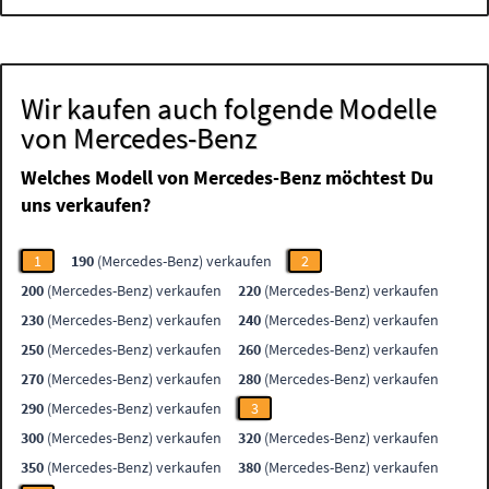
Wir kaufen auch folgende Modelle
von Mercedes-Benz
Welches Modell von Mercedes-Benz möchtest Du
uns verkaufen?
1
190
(Mercedes-Benz) verkaufen
2
200
(Mercedes-Benz) verkaufen
220
(Mercedes-Benz) verkaufen
230
(Mercedes-Benz) verkaufen
240
(Mercedes-Benz) verkaufen
250
(Mercedes-Benz) verkaufen
260
(Mercedes-Benz) verkaufen
270
(Mercedes-Benz) verkaufen
280
(Mercedes-Benz) verkaufen
290
(Mercedes-Benz) verkaufen
3
300
(Mercedes-Benz) verkaufen
320
(Mercedes-Benz) verkaufen
350
(Mercedes-Benz) verkaufen
380
(Mercedes-Benz) verkaufen