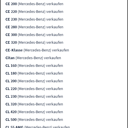
CE 200
(Mercedes-Benz) verkaufen
CE 220
(Mercedes-Benz) verkaufen
CE 230
(Mercedes-Benz) verkaufen
CE 280
(Mercedes-Benz) verkaufen
CE 300
(Mercedes-Benz) verkaufen
CE 320
(Mercedes-Benz) verkaufen
CE-Klasse
(Mercedes-Benz) verkaufen
Citan
(Mercedes-Benz) verkaufen
CL 160
(Mercedes-Benz) verkaufen
CL 180
(Mercedes-Benz) verkaufen
CL 200
(Mercedes-Benz) verkaufen
CL 220
(Mercedes-Benz) verkaufen
CL 230
(Mercedes-Benz) verkaufen
CL 320
(Mercedes-Benz) verkaufen
CL 420
(Mercedes-Benz) verkaufen
CL 500
(Mercedes-Benz) verkaufen
CL 55 AMG
(Mercedes-Benz) verkaufen