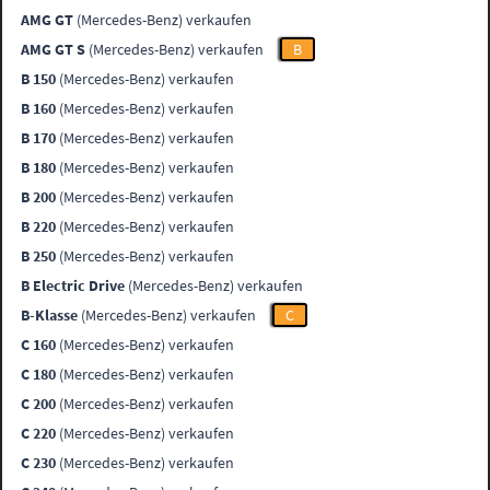
AMG GT
(Mercedes-Benz) verkaufen
AMG GT S
(Mercedes-Benz) verkaufen
B
B 150
(Mercedes-Benz) verkaufen
B 160
(Mercedes-Benz) verkaufen
B 170
(Mercedes-Benz) verkaufen
B 180
(Mercedes-Benz) verkaufen
B 200
(Mercedes-Benz) verkaufen
B 220
(Mercedes-Benz) verkaufen
B 250
(Mercedes-Benz) verkaufen
B Electric Drive
(Mercedes-Benz) verkaufen
B-Klasse
(Mercedes-Benz) verkaufen
C
C 160
(Mercedes-Benz) verkaufen
C 180
(Mercedes-Benz) verkaufen
C 200
(Mercedes-Benz) verkaufen
C 220
(Mercedes-Benz) verkaufen
C 230
(Mercedes-Benz) verkaufen