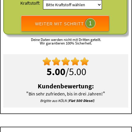
Kraftstoff:
1
WEITER MIT SCHRITT
Deine Daten werden nicht mit Dritten geteilt.
Wir garantieren 100% Sicherheit.
5.00
/5.00
Kundenbewertung:
"
"
Bin sehr zufrieden, bis in drei Jahren!
Brigitte aus KÖLN (
Fiat 500 Diesel
)