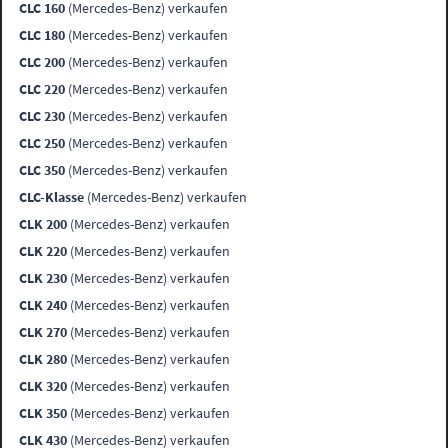
CLC 160
(Mercedes-Benz) verkaufen
CLC 180
(Mercedes-Benz) verkaufen
CLC 200
(Mercedes-Benz) verkaufen
CLC 220
(Mercedes-Benz) verkaufen
CLC 230
(Mercedes-Benz) verkaufen
CLC 250
(Mercedes-Benz) verkaufen
CLC 350
(Mercedes-Benz) verkaufen
CLC-Klasse
(Mercedes-Benz) verkaufen
CLK 200
(Mercedes-Benz) verkaufen
CLK 220
(Mercedes-Benz) verkaufen
CLK 230
(Mercedes-Benz) verkaufen
CLK 240
(Mercedes-Benz) verkaufen
CLK 270
(Mercedes-Benz) verkaufen
CLK 280
(Mercedes-Benz) verkaufen
CLK 320
(Mercedes-Benz) verkaufen
CLK 350
(Mercedes-Benz) verkaufen
CLK 430
(Mercedes-Benz) verkaufen