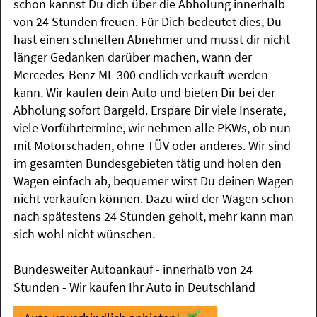
schon kannst Du dich über die Abholung innerhalb
von 24 Stunden freuen. Für Dich bedeutet dies, Du
hast einen schnellen Abnehmer und musst dir nicht
länger Gedanken darüber machen, wann der
Mercedes-Benz ML 300 endlich verkauft werden
kann. Wir kaufen dein Auto und bieten Dir bei der
Abholung sofort Bargeld. Erspare Dir viele Inserate,
viele Vorführtermine, wir nehmen alle PKWs, ob nun
mit Motorschaden, ohne TÜV oder anderes. Wir sind
im gesamten Bundesgebieten tätig und holen den
Wagen einfach ab, bequemer wirst Du deinen Wagen
nicht verkaufen können. Dazu wird der Wagen schon
nach spätestens 24 Stunden geholt, mehr kann man
sich wohl nicht wünschen.
Bundesweiter Autoankauf - innerhalb von 24
Stunden - Wir kaufen Ihr Auto in Deutschland