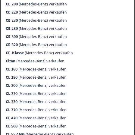
CE 200
(Mercedes-Benz) verkaufen
CE 220
(Mercedes-Benz) verkaufen
CE 230
(Mercedes-Benz) verkaufen
CE 280
(Mercedes-Benz) verkaufen
CE 300
(Mercedes-Benz) verkaufen
CE 320
(Mercedes-Benz) verkaufen
CE-Klasse
(Mercedes-Benz) verkaufen
Citan
(Mercedes-Benz) verkaufen
CL 160
(Mercedes-Benz) verkaufen
CL 180
(Mercedes-Benz) verkaufen
CL 200
(Mercedes-Benz) verkaufen
CL 220
(Mercedes-Benz) verkaufen
CL 230
(Mercedes-Benz) verkaufen
CL 320
(Mercedes-Benz) verkaufen
CL 420
(Mercedes-Benz) verkaufen
CL 500
(Mercedes-Benz) verkaufen
CL 55 AMG
(Mercedes-Benz) verkaufen