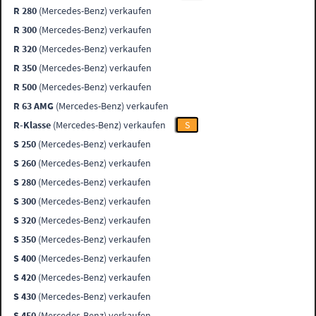
R 280
(Mercedes-Benz) verkaufen
R 300
(Mercedes-Benz) verkaufen
R 320
(Mercedes-Benz) verkaufen
R 350
(Mercedes-Benz) verkaufen
R 500
(Mercedes-Benz) verkaufen
R 63 AMG
(Mercedes-Benz) verkaufen
R-Klasse
(Mercedes-Benz) verkaufen
S
S 250
(Mercedes-Benz) verkaufen
S 260
(Mercedes-Benz) verkaufen
S 280
(Mercedes-Benz) verkaufen
S 300
(Mercedes-Benz) verkaufen
S 320
(Mercedes-Benz) verkaufen
S 350
(Mercedes-Benz) verkaufen
S 400
(Mercedes-Benz) verkaufen
S 420
(Mercedes-Benz) verkaufen
S 430
(Mercedes-Benz) verkaufen
S 450
(Mercedes-Benz) verkaufen