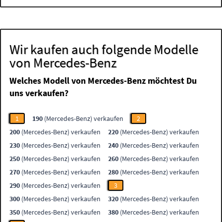
Wir kaufen auch folgende Modelle
von Mercedes-Benz
Welches Modell von Mercedes-Benz möchtest Du
uns verkaufen?
1
190
(Mercedes-Benz) verkaufen
2
200
(Mercedes-Benz) verkaufen
220
(Mercedes-Benz) verkaufen
230
(Mercedes-Benz) verkaufen
240
(Mercedes-Benz) verkaufen
250
(Mercedes-Benz) verkaufen
260
(Mercedes-Benz) verkaufen
270
(Mercedes-Benz) verkaufen
280
(Mercedes-Benz) verkaufen
290
(Mercedes-Benz) verkaufen
3
300
(Mercedes-Benz) verkaufen
320
(Mercedes-Benz) verkaufen
350
(Mercedes-Benz) verkaufen
380
(Mercedes-Benz) verkaufen