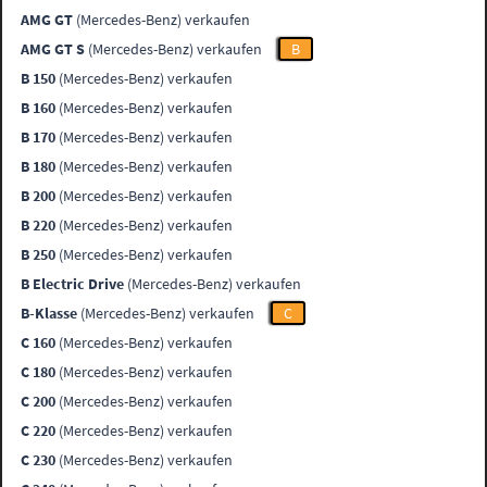
AMG GT
(Mercedes-Benz) verkaufen
AMG GT S
(Mercedes-Benz) verkaufen
B
B 150
(Mercedes-Benz) verkaufen
B 160
(Mercedes-Benz) verkaufen
B 170
(Mercedes-Benz) verkaufen
B 180
(Mercedes-Benz) verkaufen
B 200
(Mercedes-Benz) verkaufen
B 220
(Mercedes-Benz) verkaufen
B 250
(Mercedes-Benz) verkaufen
B Electric Drive
(Mercedes-Benz) verkaufen
B-Klasse
(Mercedes-Benz) verkaufen
C
C 160
(Mercedes-Benz) verkaufen
C 180
(Mercedes-Benz) verkaufen
C 200
(Mercedes-Benz) verkaufen
C 220
(Mercedes-Benz) verkaufen
C 230
(Mercedes-Benz) verkaufen