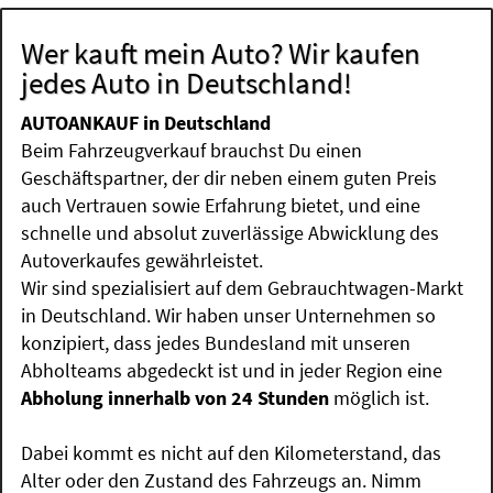
Wer kauft mein Auto? Wir kaufen
jedes Auto in Deutschland!
AUTOANKAUF in Deutschland
Beim Fahrzeugverkauf brauchst Du einen
Geschäftspartner, der dir neben einem guten Preis
auch Vertrauen sowie Erfahrung bietet, und eine
schnelle und absolut zuverlässige Abwicklung des
Autoverkaufes gewährleistet.
Wir sind spezialisiert auf dem Gebrauchtwagen-Markt
in Deutschland. Wir haben unser Unternehmen so
konzipiert, dass jedes Bundesland mit unseren
Abholteams abgedeckt ist und in jeder Region eine
Abholung innerhalb von 24 Stunden
möglich ist.
Dabei kommt es nicht auf den Kilometerstand, das
Alter oder den Zustand des Fahrzeugs an. Nimm