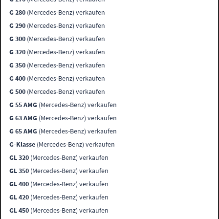
G 280
(Mercedes-Benz) verkaufen
G 290
(Mercedes-Benz) verkaufen
G 300
(Mercedes-Benz) verkaufen
G 320
(Mercedes-Benz) verkaufen
G 350
(Mercedes-Benz) verkaufen
G 400
(Mercedes-Benz) verkaufen
G 500
(Mercedes-Benz) verkaufen
G 55 AMG
(Mercedes-Benz) verkaufen
G 63 AMG
(Mercedes-Benz) verkaufen
G 65 AMG
(Mercedes-Benz) verkaufen
G-Klasse
(Mercedes-Benz) verkaufen
GL 320
(Mercedes-Benz) verkaufen
GL 350
(Mercedes-Benz) verkaufen
GL 400
(Mercedes-Benz) verkaufen
GL 420
(Mercedes-Benz) verkaufen
GL 450
(Mercedes-Benz) verkaufen