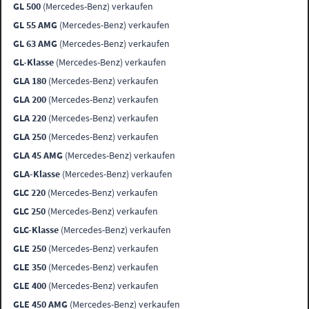
GL 500
(Mercedes-Benz) verkaufen
GL 55 AMG
(Mercedes-Benz) verkaufen
GL 63 AMG
(Mercedes-Benz) verkaufen
GL-Klasse
(Mercedes-Benz) verkaufen
GLA 180
(Mercedes-Benz) verkaufen
GLA 200
(Mercedes-Benz) verkaufen
GLA 220
(Mercedes-Benz) verkaufen
GLA 250
(Mercedes-Benz) verkaufen
GLA 45 AMG
(Mercedes-Benz) verkaufen
GLA-Klasse
(Mercedes-Benz) verkaufen
GLC 220
(Mercedes-Benz) verkaufen
GLC 250
(Mercedes-Benz) verkaufen
GLC-Klasse
(Mercedes-Benz) verkaufen
GLE 250
(Mercedes-Benz) verkaufen
GLE 350
(Mercedes-Benz) verkaufen
GLE 400
(Mercedes-Benz) verkaufen
GLE 450 AMG
(Mercedes-Benz) verkaufen