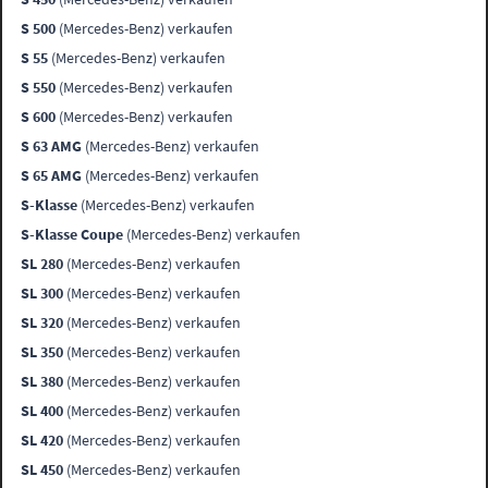
S 500
(Mercedes-Benz) verkaufen
S 55
(Mercedes-Benz) verkaufen
S 550
(Mercedes-Benz) verkaufen
S 600
(Mercedes-Benz) verkaufen
S 63 AMG
(Mercedes-Benz) verkaufen
S 65 AMG
(Mercedes-Benz) verkaufen
S-Klasse
(Mercedes-Benz) verkaufen
S-Klasse Coupe
(Mercedes-Benz) verkaufen
SL 280
(Mercedes-Benz) verkaufen
SL 300
(Mercedes-Benz) verkaufen
SL 320
(Mercedes-Benz) verkaufen
SL 350
(Mercedes-Benz) verkaufen
SL 380
(Mercedes-Benz) verkaufen
SL 400
(Mercedes-Benz) verkaufen
SL 420
(Mercedes-Benz) verkaufen
SL 450
(Mercedes-Benz) verkaufen