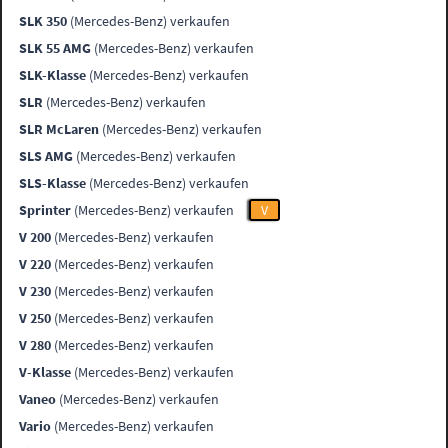
SLK 350
(Mercedes-Benz) verkaufen
SLK 55 AMG
(Mercedes-Benz) verkaufen
SLK-Klasse
(Mercedes-Benz) verkaufen
SLR
(Mercedes-Benz) verkaufen
SLR McLaren
(Mercedes-Benz) verkaufen
SLS AMG
(Mercedes-Benz) verkaufen
SLS-Klasse
(Mercedes-Benz) verkaufen
Sprinter
(Mercedes-Benz) verkaufen
V
V 200
(Mercedes-Benz) verkaufen
V 220
(Mercedes-Benz) verkaufen
V 230
(Mercedes-Benz) verkaufen
V 250
(Mercedes-Benz) verkaufen
V 280
(Mercedes-Benz) verkaufen
V-Klasse
(Mercedes-Benz) verkaufen
Vaneo
(Mercedes-Benz) verkaufen
Vario
(Mercedes-Benz) verkaufen