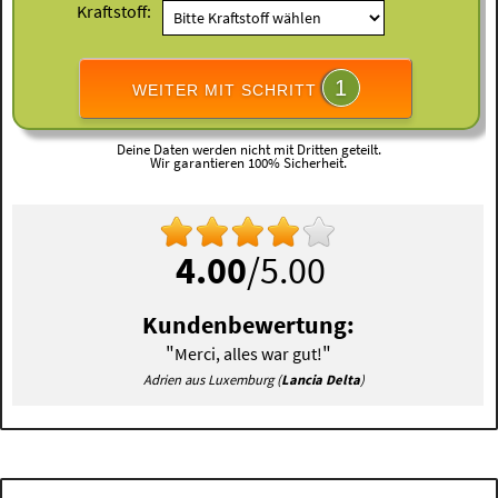
Kraftstoff:
1
WEITER MIT SCHRITT
Deine Daten werden nicht mit Dritten geteilt.
Wir garantieren 100% Sicherheit.
4.00
/5.00
Kundenbewertung:
"
"
Merci, alles war gut!
Adrien aus Luxemburg (
Lancia Delta
)