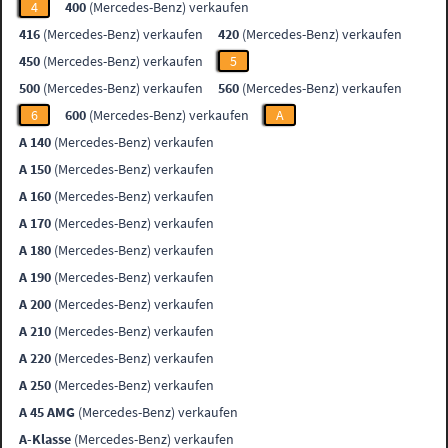
4
400
(Mercedes-Benz) verkaufen
416
(Mercedes-Benz) verkaufen
420
(Mercedes-Benz) verkaufen
450
(Mercedes-Benz) verkaufen
5
500
(Mercedes-Benz) verkaufen
560
(Mercedes-Benz) verkaufen
6
600
(Mercedes-Benz) verkaufen
A
A 140
(Mercedes-Benz) verkaufen
A 150
(Mercedes-Benz) verkaufen
A 160
(Mercedes-Benz) verkaufen
A 170
(Mercedes-Benz) verkaufen
A 180
(Mercedes-Benz) verkaufen
A 190
(Mercedes-Benz) verkaufen
A 200
(Mercedes-Benz) verkaufen
A 210
(Mercedes-Benz) verkaufen
A 220
(Mercedes-Benz) verkaufen
A 250
(Mercedes-Benz) verkaufen
A 45 AMG
(Mercedes-Benz) verkaufen
A-Klasse
(Mercedes-Benz) verkaufen