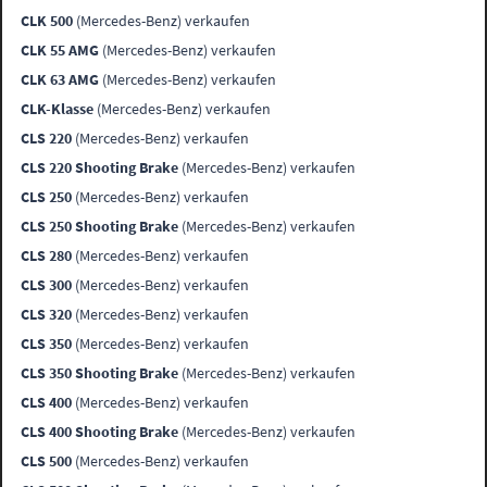
CLK 500
(Mercedes-Benz) verkaufen
CLK 55 AMG
(Mercedes-Benz) verkaufen
CLK 63 AMG
(Mercedes-Benz) verkaufen
CLK-Klasse
(Mercedes-Benz) verkaufen
CLS 220
(Mercedes-Benz) verkaufen
CLS 220 Shooting Brake
(Mercedes-Benz) verkaufen
CLS 250
(Mercedes-Benz) verkaufen
CLS 250 Shooting Brake
(Mercedes-Benz) verkaufen
CLS 280
(Mercedes-Benz) verkaufen
CLS 300
(Mercedes-Benz) verkaufen
CLS 320
(Mercedes-Benz) verkaufen
CLS 350
(Mercedes-Benz) verkaufen
CLS 350 Shooting Brake
(Mercedes-Benz) verkaufen
CLS 400
(Mercedes-Benz) verkaufen
CLS 400 Shooting Brake
(Mercedes-Benz) verkaufen
CLS 500
(Mercedes-Benz) verkaufen