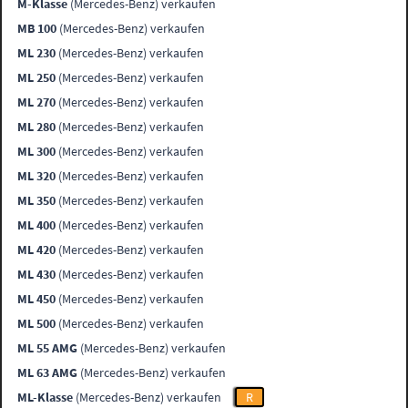
M-Klasse
(Mercedes-Benz) verkaufen
MB 100
(Mercedes-Benz) verkaufen
ML 230
(Mercedes-Benz) verkaufen
ML 250
(Mercedes-Benz) verkaufen
ML 270
(Mercedes-Benz) verkaufen
ML 280
(Mercedes-Benz) verkaufen
ML 300
(Mercedes-Benz) verkaufen
ML 320
(Mercedes-Benz) verkaufen
ML 350
(Mercedes-Benz) verkaufen
ML 400
(Mercedes-Benz) verkaufen
ML 420
(Mercedes-Benz) verkaufen
ML 430
(Mercedes-Benz) verkaufen
ML 450
(Mercedes-Benz) verkaufen
ML 500
(Mercedes-Benz) verkaufen
ML 55 AMG
(Mercedes-Benz) verkaufen
ML 63 AMG
(Mercedes-Benz) verkaufen
ML-Klasse
(Mercedes-Benz) verkaufen
R