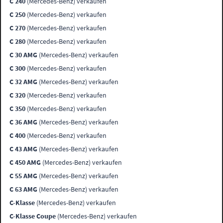
C 240
(Mercedes-Benz) verkaufen
C 250
(Mercedes-Benz) verkaufen
C 270
(Mercedes-Benz) verkaufen
C 280
(Mercedes-Benz) verkaufen
C 30 AMG
(Mercedes-Benz) verkaufen
C 300
(Mercedes-Benz) verkaufen
C 32 AMG
(Mercedes-Benz) verkaufen
C 320
(Mercedes-Benz) verkaufen
C 350
(Mercedes-Benz) verkaufen
C 36 AMG
(Mercedes-Benz) verkaufen
C 400
(Mercedes-Benz) verkaufen
C 43 AMG
(Mercedes-Benz) verkaufen
C 450 AMG
(Mercedes-Benz) verkaufen
C 55 AMG
(Mercedes-Benz) verkaufen
C 63 AMG
(Mercedes-Benz) verkaufen
C-Klasse
(Mercedes-Benz) verkaufen
C-Klasse Coupe
(Mercedes-Benz) verkaufen