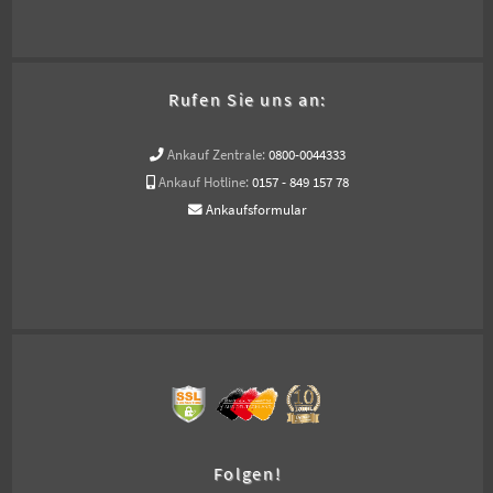
Rufen Sie uns an:
Ankauf Zentrale:
0800-0044333
Ankauf Hotline:
0157 - 849 157 78
Ankaufsformular
Folgen!