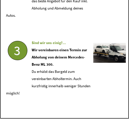
das beste Angebot für den Kauf inkl.
Abholung und Abmeldung deines
Autos.
Sind wir uns einig?...
3
Wir vereinbaren einen Termin zur
Abholung von deinem Mercedes-
Benz ML 300.
Du erhälst das Bargeld zum
vereinbarten Abholtermin. Auch
kurzfristig innerhalb weniger Stunden
möglich!