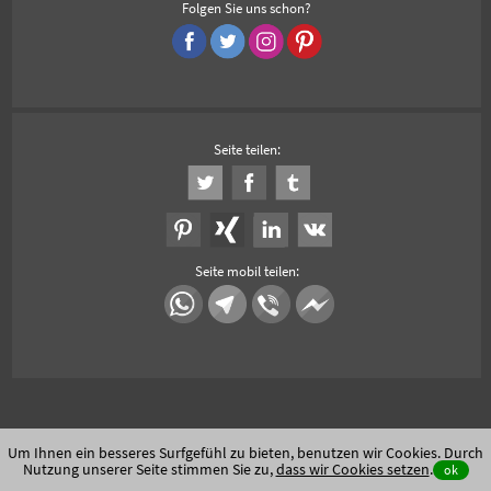
Folgen Sie uns schon?
Seite teilen:
Seite mobil teilen:
Um Ihnen ein besseres Surfgefühl zu bieten, benutzen wir Cookies. Durch
Nutzung unserer Seite stimmen Sie zu,
dass wir Cookies setzen
.
ok