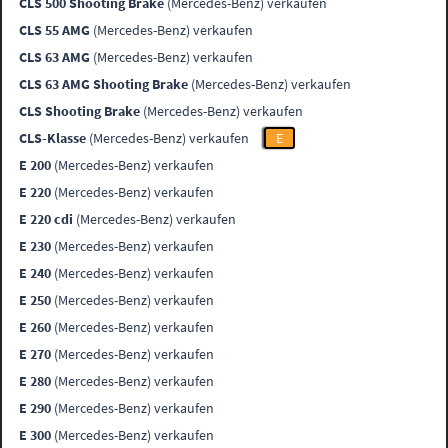
CLS 500 Shooting Brake
(Mercedes-Benz) verkaufen
CLS 55 AMG
(Mercedes-Benz) verkaufen
CLS 63 AMG
(Mercedes-Benz) verkaufen
CLS 63 AMG Shooting Brake
(Mercedes-Benz) verkaufen
CLS Shooting Brake
(Mercedes-Benz) verkaufen
CLS-Klasse
(Mercedes-Benz) verkaufen
E
E 200
(Mercedes-Benz) verkaufen
E 220
(Mercedes-Benz) verkaufen
E 220 cdi
(Mercedes-Benz) verkaufen
E 230
(Mercedes-Benz) verkaufen
E 240
(Mercedes-Benz) verkaufen
E 250
(Mercedes-Benz) verkaufen
E 260
(Mercedes-Benz) verkaufen
E 270
(Mercedes-Benz) verkaufen
E 280
(Mercedes-Benz) verkaufen
E 290
(Mercedes-Benz) verkaufen
E 300
(Mercedes-Benz) verkaufen