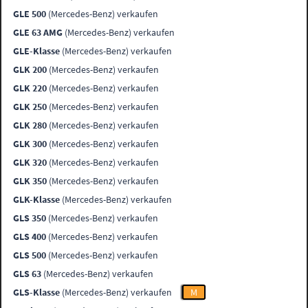
GLE 500
(Mercedes-Benz) verkaufen
GLE 63 AMG
(Mercedes-Benz) verkaufen
GLE-Klasse
(Mercedes-Benz) verkaufen
GLK 200
(Mercedes-Benz) verkaufen
GLK 220
(Mercedes-Benz) verkaufen
GLK 250
(Mercedes-Benz) verkaufen
GLK 280
(Mercedes-Benz) verkaufen
GLK 300
(Mercedes-Benz) verkaufen
GLK 320
(Mercedes-Benz) verkaufen
GLK 350
(Mercedes-Benz) verkaufen
GLK-Klasse
(Mercedes-Benz) verkaufen
GLS 350
(Mercedes-Benz) verkaufen
GLS 400
(Mercedes-Benz) verkaufen
GLS 500
(Mercedes-Benz) verkaufen
GLS 63
(Mercedes-Benz) verkaufen
GLS-Klasse
(Mercedes-Benz) verkaufen
M