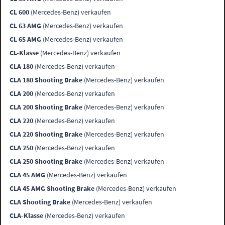
CL 600
(Mercedes-Benz) verkaufen
CL 63 AMG
(Mercedes-Benz) verkaufen
CL 65 AMG
(Mercedes-Benz) verkaufen
CL-Klasse
(Mercedes-Benz) verkaufen
CLA 180
(Mercedes-Benz) verkaufen
CLA 180 Shooting Brake
(Mercedes-Benz) verkaufen
CLA 200
(Mercedes-Benz) verkaufen
CLA 200 Shooting Brake
(Mercedes-Benz) verkaufen
CLA 220
(Mercedes-Benz) verkaufen
CLA 220 Shooting Brake
(Mercedes-Benz) verkaufen
CLA 250
(Mercedes-Benz) verkaufen
CLA 250 Shooting Brake
(Mercedes-Benz) verkaufen
CLA 45 AMG
(Mercedes-Benz) verkaufen
CLA 45 AMG Shooting Brake
(Mercedes-Benz) verkaufen
CLA Shooting Brake
(Mercedes-Benz) verkaufen
CLA-Klasse
(Mercedes-Benz) verkaufen