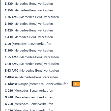
E 320
(Mercedes-Benz) verkaufen
E 350
(Mercedes-Benz) verkaufen
E 36 AMG
(Mercedes-Benz) verkaufen
E 400
(Mercedes-Benz) verkaufen
E 420
(Mercedes-Benz) verkaufen
E 430
(Mercedes-Benz) verkaufen
E 50
(Mercedes-Benz) verkaufen
E 500
(Mercedes-Benz) verkaufen
E 55 AMG
(Mercedes-Benz) verkaufen
E 60 AMG
(Mercedes-Benz) verkaufen
E 63 AMG
(Mercedes-Benz) verkaufen
E-Klasse
(Mercedes-Benz) verkaufen
E-Klasse Coupe
(Mercedes-Benz) verkaufen
G
G 230
(Mercedes-Benz) verkaufen
G 240
(Mercedes-Benz) verkaufen
G 250
(Mercedes-Benz) verkaufen
G 270
(Mercedes-Benz) verkaufen