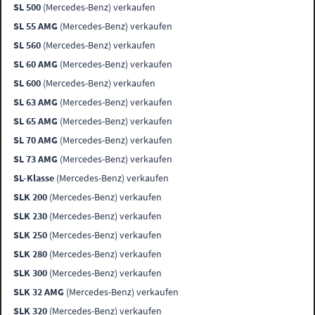
SL 500
(Mercedes-Benz) verkaufen
SL 55 AMG
(Mercedes-Benz) verkaufen
SL 560
(Mercedes-Benz) verkaufen
SL 60 AMG
(Mercedes-Benz) verkaufen
SL 600
(Mercedes-Benz) verkaufen
SL 63 AMG
(Mercedes-Benz) verkaufen
SL 65 AMG
(Mercedes-Benz) verkaufen
SL 70 AMG
(Mercedes-Benz) verkaufen
SL 73 AMG
(Mercedes-Benz) verkaufen
SL-Klasse
(Mercedes-Benz) verkaufen
SLK 200
(Mercedes-Benz) verkaufen
SLK 230
(Mercedes-Benz) verkaufen
SLK 250
(Mercedes-Benz) verkaufen
SLK 280
(Mercedes-Benz) verkaufen
SLK 300
(Mercedes-Benz) verkaufen
SLK 32 AMG
(Mercedes-Benz) verkaufen
SLK 320
(Mercedes-Benz) verkaufen