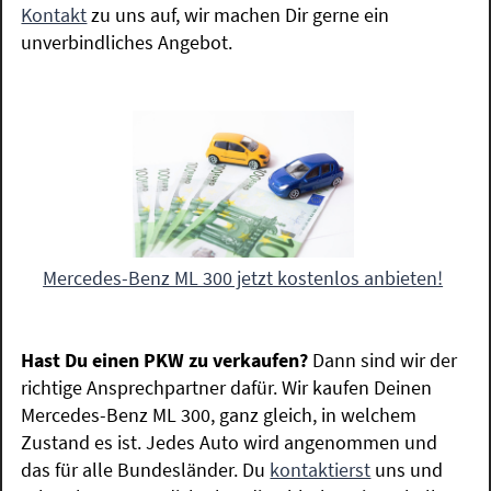
Kontakt
zu uns auf, wir machen Dir gerne ein
unverbindliches Angebot.
Mercedes-Benz ML 300 jetzt kostenlos anbieten!
Hast Du einen PKW zu verkaufen?
Dann sind wir der
richtige Ansprechpartner dafür. Wir kaufen Deinen
Mercedes-Benz ML 300, ganz gleich, in welchem
Zustand es ist. Jedes Auto wird angenommen und
das für alle Bundesländer. Du
kontaktierst
uns und