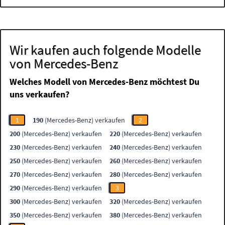
Wir kaufen auch folgende Modelle
von Mercedes-Benz
Welches Modell von Mercedes-Benz möchtest Du
uns verkaufen?
1
190
(Mercedes-Benz) verkaufen
2
200
(Mercedes-Benz) verkaufen
220
(Mercedes-Benz) verkaufen
230
(Mercedes-Benz) verkaufen
240
(Mercedes-Benz) verkaufen
250
(Mercedes-Benz) verkaufen
260
(Mercedes-Benz) verkaufen
270
(Mercedes-Benz) verkaufen
280
(Mercedes-Benz) verkaufen
290
(Mercedes-Benz) verkaufen
3
300
(Mercedes-Benz) verkaufen
320
(Mercedes-Benz) verkaufen
350
(Mercedes-Benz) verkaufen
380
(Mercedes-Benz) verkaufen