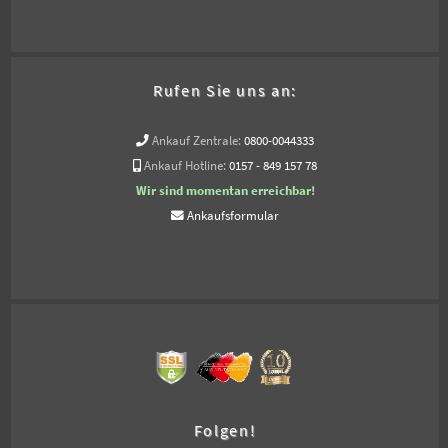
Rufen Sie uns an:
Ankauf Zentrale:
0800-0044333
Ankauf Hotline:
0157 - 849 157 78
Wir sind momentan erreichbar!
Ankaufsformular
Folgen!