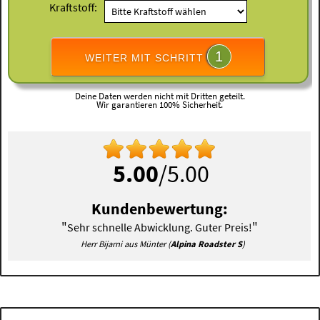
Kraftstoff:
1
WEITER MIT SCHRITT
Deine Daten werden nicht mit Dritten geteilt.
Wir garantieren 100% Sicherheit.
5.00
/5.00
Kundenbewertung:
"
"
Sehr schnelle Abwicklung. Guter Preis!
Herr Bijarni aus Münter (
Alpina Roadster S
)