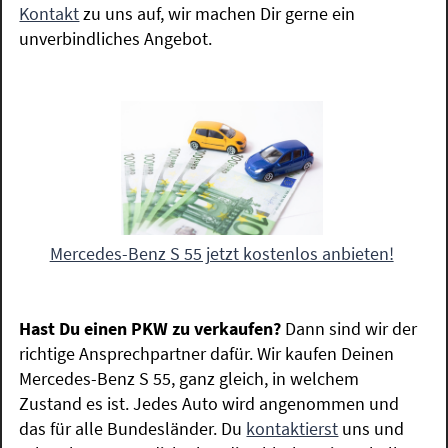
Kontakt
zu uns auf, wir machen Dir gerne ein
unverbindliches Angebot.
Mercedes-Benz S 55 jetzt kostenlos anbieten!
Hast Du einen PKW zu verkaufen?
Dann sind wir der
richtige Ansprechpartner dafür. Wir kaufen Deinen
Mercedes-Benz S 55, ganz gleich, in welchem
Zustand es ist. Jedes Auto wird angenommen und
das für alle Bundesländer. Du
kontaktierst
uns und