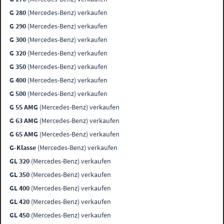
G 280
(Mercedes-Benz) verkaufen
G 290
(Mercedes-Benz) verkaufen
G 300
(Mercedes-Benz) verkaufen
G 320
(Mercedes-Benz) verkaufen
G 350
(Mercedes-Benz) verkaufen
G 400
(Mercedes-Benz) verkaufen
G 500
(Mercedes-Benz) verkaufen
G 55 AMG
(Mercedes-Benz) verkaufen
G 63 AMG
(Mercedes-Benz) verkaufen
G 65 AMG
(Mercedes-Benz) verkaufen
G-Klasse
(Mercedes-Benz) verkaufen
GL 320
(Mercedes-Benz) verkaufen
GL 350
(Mercedes-Benz) verkaufen
GL 400
(Mercedes-Benz) verkaufen
GL 420
(Mercedes-Benz) verkaufen
GL 450
(Mercedes-Benz) verkaufen