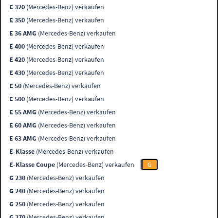
E 320
(Mercedes-Benz) verkaufen
E 350
(Mercedes-Benz) verkaufen
E 36 AMG
(Mercedes-Benz) verkaufen
E 400
(Mercedes-Benz) verkaufen
E 420
(Mercedes-Benz) verkaufen
E 430
(Mercedes-Benz) verkaufen
E 50
(Mercedes-Benz) verkaufen
E 500
(Mercedes-Benz) verkaufen
E 55 AMG
(Mercedes-Benz) verkaufen
E 60 AMG
(Mercedes-Benz) verkaufen
E 63 AMG
(Mercedes-Benz) verkaufen
E-Klasse
(Mercedes-Benz) verkaufen
E-Klasse Coupe
(Mercedes-Benz) verkaufen
G
G 230
(Mercedes-Benz) verkaufen
G 240
(Mercedes-Benz) verkaufen
G 250
(Mercedes-Benz) verkaufen
G 270
(Mercedes-Benz) verkaufen