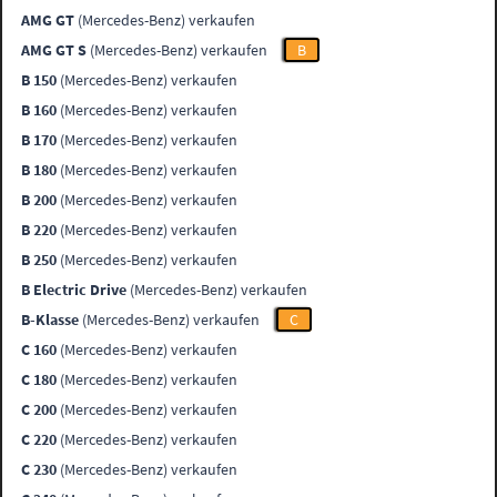
AMG GT
(Mercedes-Benz) verkaufen
AMG GT S
(Mercedes-Benz) verkaufen
B
B 150
(Mercedes-Benz) verkaufen
B 160
(Mercedes-Benz) verkaufen
B 170
(Mercedes-Benz) verkaufen
B 180
(Mercedes-Benz) verkaufen
B 200
(Mercedes-Benz) verkaufen
B 220
(Mercedes-Benz) verkaufen
B 250
(Mercedes-Benz) verkaufen
B Electric Drive
(Mercedes-Benz) verkaufen
B-Klasse
(Mercedes-Benz) verkaufen
C
C 160
(Mercedes-Benz) verkaufen
C 180
(Mercedes-Benz) verkaufen
C 200
(Mercedes-Benz) verkaufen
C 220
(Mercedes-Benz) verkaufen
C 230
(Mercedes-Benz) verkaufen