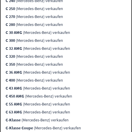
C 240
(Mercedes-Benz) verkaufen
C 250
(Mercedes-Benz) verkaufen
C 270
(Mercedes-Benz) verkaufen
C 280
(Mercedes-Benz) verkaufen
C 30 AMG
(Mercedes-Benz) verkaufen
C 300
(Mercedes-Benz) verkaufen
C 32 AMG
(Mercedes-Benz) verkaufen
C 320
(Mercedes-Benz) verkaufen
C 350
(Mercedes-Benz) verkaufen
C 36 AMG
(Mercedes-Benz) verkaufen
C 400
(Mercedes-Benz) verkaufen
C 43 AMG
(Mercedes-Benz) verkaufen
C 450 AMG
(Mercedes-Benz) verkaufen
C 55 AMG
(Mercedes-Benz) verkaufen
C 63 AMG
(Mercedes-Benz) verkaufen
C-Klasse
(Mercedes-Benz) verkaufen
C-Klasse Coupe
(Mercedes-Benz) verkaufen