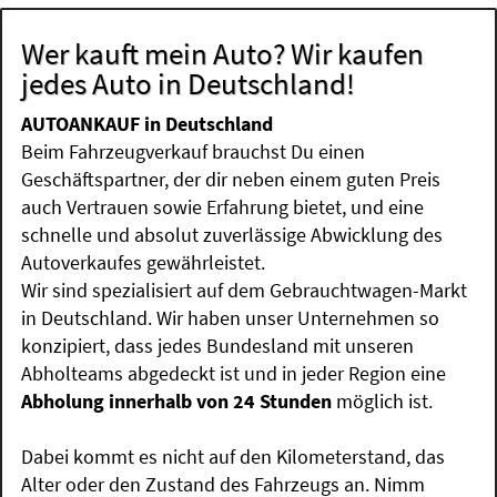
Wer kauft mein Auto? Wir kaufen
jedes Auto in Deutschland!
AUTOANKAUF in Deutschland
Beim Fahrzeugverkauf brauchst Du einen
Geschäftspartner, der dir neben einem guten Preis
auch Vertrauen sowie Erfahrung bietet, und eine
schnelle und absolut zuverlässige Abwicklung des
Autoverkaufes gewährleistet.
Wir sind spezialisiert auf dem Gebrauchtwagen-Markt
in Deutschland. Wir haben unser Unternehmen so
konzipiert, dass jedes Bundesland mit unseren
Abholteams abgedeckt ist und in jeder Region eine
Abholung innerhalb von 24 Stunden
möglich ist.
Dabei kommt es nicht auf den Kilometerstand, das
Alter oder den Zustand des Fahrzeugs an. Nimm