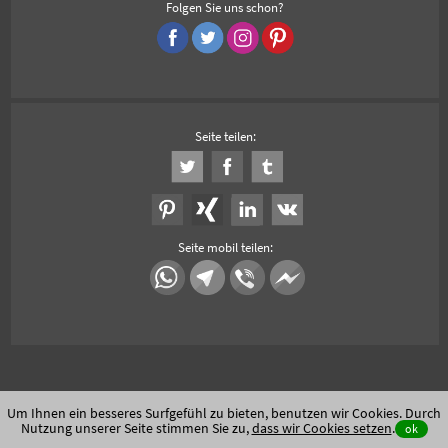
Folgen Sie uns schon?
Seite teilen:
Seite mobil teilen:
Um Ihnen ein besseres Surfgefühl zu bieten, benutzen wir Cookies. Durch
Nutzung unserer Seite stimmen Sie zu,
dass wir Cookies setzen
.
ok