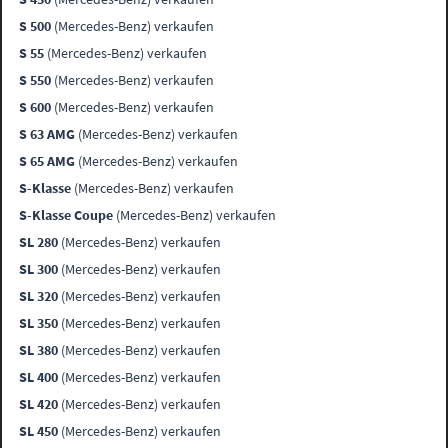
S 500
(Mercedes-Benz) verkaufen
S 55
(Mercedes-Benz) verkaufen
S 550
(Mercedes-Benz) verkaufen
S 600
(Mercedes-Benz) verkaufen
S 63 AMG
(Mercedes-Benz) verkaufen
S 65 AMG
(Mercedes-Benz) verkaufen
S-Klasse
(Mercedes-Benz) verkaufen
S-Klasse Coupe
(Mercedes-Benz) verkaufen
SL 280
(Mercedes-Benz) verkaufen
SL 300
(Mercedes-Benz) verkaufen
SL 320
(Mercedes-Benz) verkaufen
SL 350
(Mercedes-Benz) verkaufen
SL 380
(Mercedes-Benz) verkaufen
SL 400
(Mercedes-Benz) verkaufen
SL 420
(Mercedes-Benz) verkaufen
SL 450
(Mercedes-Benz) verkaufen