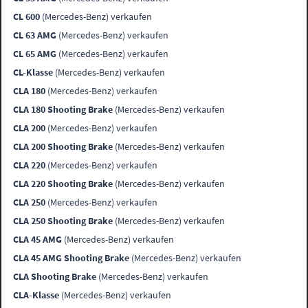
CL 600
(Mercedes-Benz) verkaufen
CL 63 AMG
(Mercedes-Benz) verkaufen
CL 65 AMG
(Mercedes-Benz) verkaufen
CL-Klasse
(Mercedes-Benz) verkaufen
CLA 180
(Mercedes-Benz) verkaufen
CLA 180 Shooting Brake
(Mercedes-Benz) verkaufen
CLA 200
(Mercedes-Benz) verkaufen
CLA 200 Shooting Brake
(Mercedes-Benz) verkaufen
CLA 220
(Mercedes-Benz) verkaufen
CLA 220 Shooting Brake
(Mercedes-Benz) verkaufen
CLA 250
(Mercedes-Benz) verkaufen
CLA 250 Shooting Brake
(Mercedes-Benz) verkaufen
CLA 45 AMG
(Mercedes-Benz) verkaufen
CLA 45 AMG Shooting Brake
(Mercedes-Benz) verkaufen
CLA Shooting Brake
(Mercedes-Benz) verkaufen
CLA-Klasse
(Mercedes-Benz) verkaufen