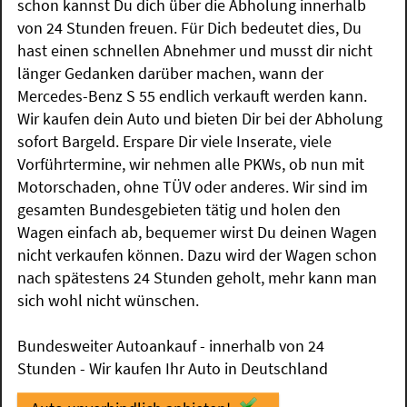
schon kannst Du dich über die Abholung innerhalb
von 24 Stunden freuen. Für Dich bedeutet dies, Du
hast einen schnellen Abnehmer und musst dir nicht
länger Gedanken darüber machen, wann der
Mercedes-Benz S 55 endlich verkauft werden kann.
Wir kaufen dein Auto und bieten Dir bei der Abholung
sofort Bargeld. Erspare Dir viele Inserate, viele
Vorführtermine, wir nehmen alle PKWs, ob nun mit
Motorschaden, ohne TÜV oder anderes. Wir sind im
gesamten Bundesgebieten tätig und holen den
Wagen einfach ab, bequemer wirst Du deinen Wagen
nicht verkaufen können. Dazu wird der Wagen schon
nach spätestens 24 Stunden geholt, mehr kann man
sich wohl nicht wünschen.
Bundesweiter Autoankauf - innerhalb von 24
Stunden - Wir kaufen Ihr Auto in Deutschland