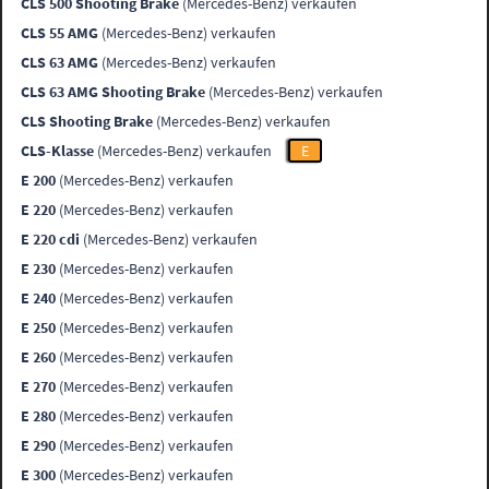
CLS 500 Shooting Brake
(Mercedes-Benz) verkaufen
CLS 55 AMG
(Mercedes-Benz) verkaufen
CLS 63 AMG
(Mercedes-Benz) verkaufen
CLS 63 AMG Shooting Brake
(Mercedes-Benz) verkaufen
CLS Shooting Brake
(Mercedes-Benz) verkaufen
CLS-Klasse
(Mercedes-Benz) verkaufen
E
E 200
(Mercedes-Benz) verkaufen
E 220
(Mercedes-Benz) verkaufen
E 220 cdi
(Mercedes-Benz) verkaufen
E 230
(Mercedes-Benz) verkaufen
E 240
(Mercedes-Benz) verkaufen
E 250
(Mercedes-Benz) verkaufen
E 260
(Mercedes-Benz) verkaufen
E 270
(Mercedes-Benz) verkaufen
E 280
(Mercedes-Benz) verkaufen
E 290
(Mercedes-Benz) verkaufen
E 300
(Mercedes-Benz) verkaufen