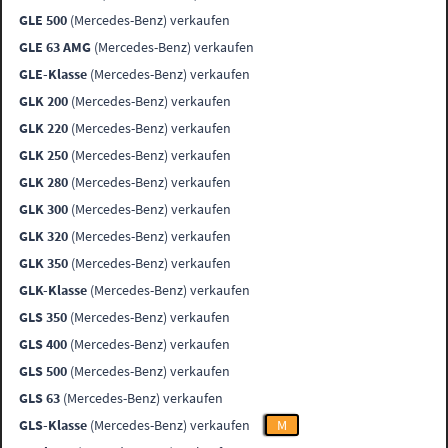
GLE 500
(Mercedes-Benz) verkaufen
GLE 63 AMG
(Mercedes-Benz) verkaufen
GLE-Klasse
(Mercedes-Benz) verkaufen
GLK 200
(Mercedes-Benz) verkaufen
GLK 220
(Mercedes-Benz) verkaufen
GLK 250
(Mercedes-Benz) verkaufen
GLK 280
(Mercedes-Benz) verkaufen
GLK 300
(Mercedes-Benz) verkaufen
GLK 320
(Mercedes-Benz) verkaufen
GLK 350
(Mercedes-Benz) verkaufen
GLK-Klasse
(Mercedes-Benz) verkaufen
GLS 350
(Mercedes-Benz) verkaufen
GLS 400
(Mercedes-Benz) verkaufen
GLS 500
(Mercedes-Benz) verkaufen
GLS 63
(Mercedes-Benz) verkaufen
GLS-Klasse
(Mercedes-Benz) verkaufen
M