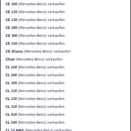
CE 200
(Mercedes-Benz) verkaufen
CE 220
(Mercedes-Benz) verkaufen
CE 230
(Mercedes-Benz) verkaufen
CE 280
(Mercedes-Benz) verkaufen
CE 300
(Mercedes-Benz) verkaufen
CE 320
(Mercedes-Benz) verkaufen
CE-Klasse
(Mercedes-Benz) verkaufen
Citan
(Mercedes-Benz) verkaufen
CL 160
(Mercedes-Benz) verkaufen
CL 180
(Mercedes-Benz) verkaufen
CL 200
(Mercedes-Benz) verkaufen
CL 220
(Mercedes-Benz) verkaufen
CL 230
(Mercedes-Benz) verkaufen
CL 320
(Mercedes-Benz) verkaufen
CL 420
(Mercedes-Benz) verkaufen
CL 500
(Mercedes-Benz) verkaufen
CL 55 AMG
(Mercedes-Benz) verkaufen