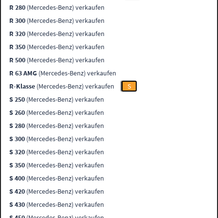
R 280
(Mercedes-Benz) verkaufen
R 300
(Mercedes-Benz) verkaufen
R 320
(Mercedes-Benz) verkaufen
R 350
(Mercedes-Benz) verkaufen
R 500
(Mercedes-Benz) verkaufen
R 63 AMG
(Mercedes-Benz) verkaufen
R-Klasse
(Mercedes-Benz) verkaufen
S
S 250
(Mercedes-Benz) verkaufen
S 260
(Mercedes-Benz) verkaufen
S 280
(Mercedes-Benz) verkaufen
S 300
(Mercedes-Benz) verkaufen
S 320
(Mercedes-Benz) verkaufen
S 350
(Mercedes-Benz) verkaufen
S 400
(Mercedes-Benz) verkaufen
S 420
(Mercedes-Benz) verkaufen
S 430
(Mercedes-Benz) verkaufen
S 450
(Mercedes-Benz) verkaufen