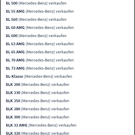
SL 500
(Mercedes-Benz) verkaufen
SL 55 AMG
(Mercedes-Benz) verkaufen
SL 560
(Mercedes-Benz) verkaufen
SL 60 AMG
(Mercedes-Benz) verkaufen
SL 600
(Mercedes-Benz) verkaufen
SL 63 AMG
(Mercedes-Benz) verkaufen
SL 65 AMG
(Mercedes-Benz) verkaufen
SL 70 AMG
(Mercedes-Benz) verkaufen
SL 73 AMG
(Mercedes-Benz) verkaufen
SL-Klasse
(Mercedes-Benz) verkaufen
SLK 200
(Mercedes-Benz) verkaufen
SLK 230
(Mercedes-Benz) verkaufen
SLK 250
(Mercedes-Benz) verkaufen
SLK 280
(Mercedes-Benz) verkaufen
SLK 300
(Mercedes-Benz) verkaufen
SLK 32 AMG
(Mercedes-Benz) verkaufen
SLK 320
(Mercedes-Benz) verkaufen