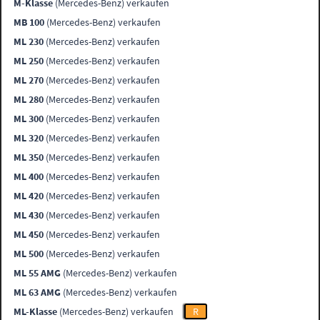
M-Klasse
(Mercedes-Benz) verkaufen
MB 100
(Mercedes-Benz) verkaufen
ML 230
(Mercedes-Benz) verkaufen
ML 250
(Mercedes-Benz) verkaufen
ML 270
(Mercedes-Benz) verkaufen
ML 280
(Mercedes-Benz) verkaufen
ML 300
(Mercedes-Benz) verkaufen
ML 320
(Mercedes-Benz) verkaufen
ML 350
(Mercedes-Benz) verkaufen
ML 400
(Mercedes-Benz) verkaufen
ML 420
(Mercedes-Benz) verkaufen
ML 430
(Mercedes-Benz) verkaufen
ML 450
(Mercedes-Benz) verkaufen
ML 500
(Mercedes-Benz) verkaufen
ML 55 AMG
(Mercedes-Benz) verkaufen
ML 63 AMG
(Mercedes-Benz) verkaufen
ML-Klasse
(Mercedes-Benz) verkaufen
R