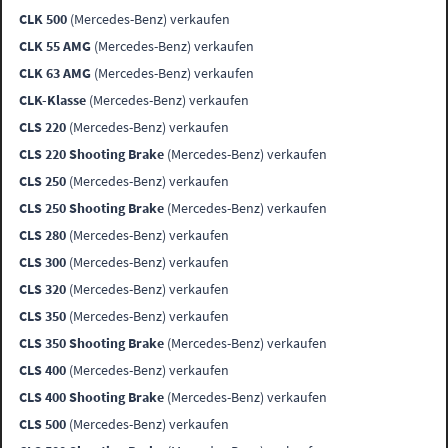
CLK 500
(Mercedes-Benz) verkaufen
CLK 55 AMG
(Mercedes-Benz) verkaufen
CLK 63 AMG
(Mercedes-Benz) verkaufen
CLK-Klasse
(Mercedes-Benz) verkaufen
CLS 220
(Mercedes-Benz) verkaufen
CLS 220 Shooting Brake
(Mercedes-Benz) verkaufen
CLS 250
(Mercedes-Benz) verkaufen
CLS 250 Shooting Brake
(Mercedes-Benz) verkaufen
CLS 280
(Mercedes-Benz) verkaufen
CLS 300
(Mercedes-Benz) verkaufen
CLS 320
(Mercedes-Benz) verkaufen
CLS 350
(Mercedes-Benz) verkaufen
CLS 350 Shooting Brake
(Mercedes-Benz) verkaufen
CLS 400
(Mercedes-Benz) verkaufen
CLS 400 Shooting Brake
(Mercedes-Benz) verkaufen
CLS 500
(Mercedes-Benz) verkaufen