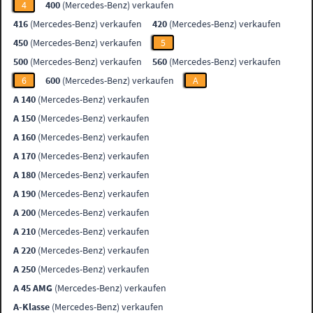
4
400
(Mercedes-Benz) verkaufen
416
(Mercedes-Benz) verkaufen
420
(Mercedes-Benz) verkaufen
450
(Mercedes-Benz) verkaufen
5
500
(Mercedes-Benz) verkaufen
560
(Mercedes-Benz) verkaufen
6
600
(Mercedes-Benz) verkaufen
A
A 140
(Mercedes-Benz) verkaufen
A 150
(Mercedes-Benz) verkaufen
A 160
(Mercedes-Benz) verkaufen
A 170
(Mercedes-Benz) verkaufen
A 180
(Mercedes-Benz) verkaufen
A 190
(Mercedes-Benz) verkaufen
A 200
(Mercedes-Benz) verkaufen
A 210
(Mercedes-Benz) verkaufen
A 220
(Mercedes-Benz) verkaufen
A 250
(Mercedes-Benz) verkaufen
A 45 AMG
(Mercedes-Benz) verkaufen
A-Klasse
(Mercedes-Benz) verkaufen