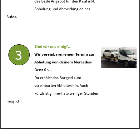
das beste Angebot für den Kauf inkl.
Abholung und Abmeldung deines
Autos.
Sind wir uns einig?...
3
Wir vereinbaren einen Termin zur
Abholung von deinem Mercedes-
Benz S 55.
Du erhälst das Bargeld zum
vereinbarten Abholtermin. Auch
kurzfristig innerhalb weniger Stunden
möglich!