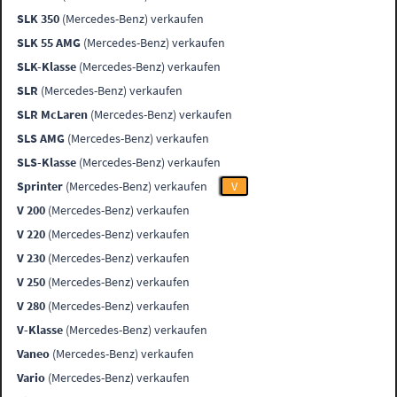
SLK 350
(Mercedes-Benz) verkaufen
SLK 55 AMG
(Mercedes-Benz) verkaufen
SLK-Klasse
(Mercedes-Benz) verkaufen
SLR
(Mercedes-Benz) verkaufen
SLR McLaren
(Mercedes-Benz) verkaufen
SLS AMG
(Mercedes-Benz) verkaufen
SLS-Klasse
(Mercedes-Benz) verkaufen
Sprinter
(Mercedes-Benz) verkaufen
V
V 200
(Mercedes-Benz) verkaufen
V 220
(Mercedes-Benz) verkaufen
V 230
(Mercedes-Benz) verkaufen
V 250
(Mercedes-Benz) verkaufen
V 280
(Mercedes-Benz) verkaufen
V-Klasse
(Mercedes-Benz) verkaufen
Vaneo
(Mercedes-Benz) verkaufen
Vario
(Mercedes-Benz) verkaufen