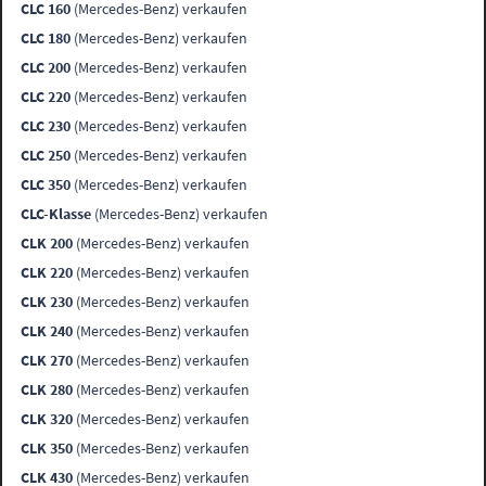
CLC 160
(Mercedes-Benz) verkaufen
CLC 180
(Mercedes-Benz) verkaufen
CLC 200
(Mercedes-Benz) verkaufen
CLC 220
(Mercedes-Benz) verkaufen
CLC 230
(Mercedes-Benz) verkaufen
CLC 250
(Mercedes-Benz) verkaufen
CLC 350
(Mercedes-Benz) verkaufen
CLC-Klasse
(Mercedes-Benz) verkaufen
CLK 200
(Mercedes-Benz) verkaufen
CLK 220
(Mercedes-Benz) verkaufen
CLK 230
(Mercedes-Benz) verkaufen
CLK 240
(Mercedes-Benz) verkaufen
CLK 270
(Mercedes-Benz) verkaufen
CLK 280
(Mercedes-Benz) verkaufen
CLK 320
(Mercedes-Benz) verkaufen
CLK 350
(Mercedes-Benz) verkaufen
CLK 430
(Mercedes-Benz) verkaufen