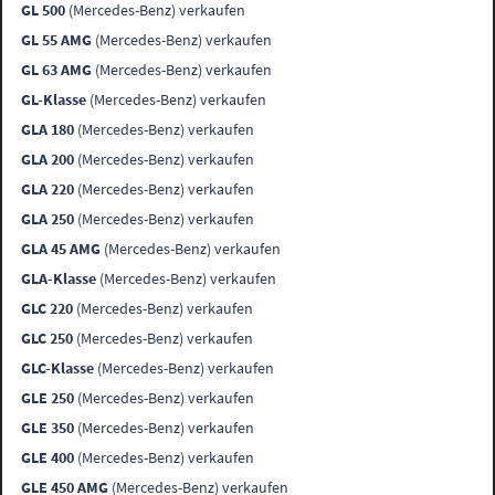
GL 500
(Mercedes-Benz) verkaufen
GL 55 AMG
(Mercedes-Benz) verkaufen
GL 63 AMG
(Mercedes-Benz) verkaufen
GL-Klasse
(Mercedes-Benz) verkaufen
GLA 180
(Mercedes-Benz) verkaufen
GLA 200
(Mercedes-Benz) verkaufen
GLA 220
(Mercedes-Benz) verkaufen
GLA 250
(Mercedes-Benz) verkaufen
GLA 45 AMG
(Mercedes-Benz) verkaufen
GLA-Klasse
(Mercedes-Benz) verkaufen
GLC 220
(Mercedes-Benz) verkaufen
GLC 250
(Mercedes-Benz) verkaufen
GLC-Klasse
(Mercedes-Benz) verkaufen
GLE 250
(Mercedes-Benz) verkaufen
GLE 350
(Mercedes-Benz) verkaufen
GLE 400
(Mercedes-Benz) verkaufen
GLE 450 AMG
(Mercedes-Benz) verkaufen