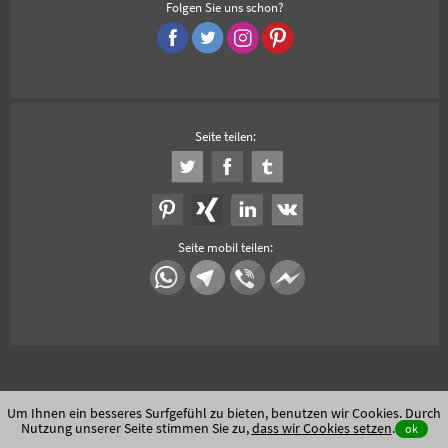
Folgen Sie uns schon?
Seite teilen:
Seite mobil teilen:
Um Ihnen ein besseres Surfgefühl zu bieten, benutzen wir Cookies. Durch
Nutzung unserer Seite stimmen Sie zu,
dass wir Cookies setzen
.
ok