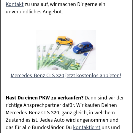
Kontakt
zu uns auf, wir machen Dir gerne ein
unverbindliches Angebot.
Mercedes-Benz CLS 320 jetzt kostenlos anbieten!
Hast Du einen PKW zu verkaufen?
Dann sind wir der
richtige Ansprechpartner dafür. Wir kaufen Deinen
Mercedes-Benz CLS 320, ganz gleich, in welchem
Zustand es ist. Jedes Auto wird angenommen und
das für alle Bundesländer. Du
kontaktierst
uns und