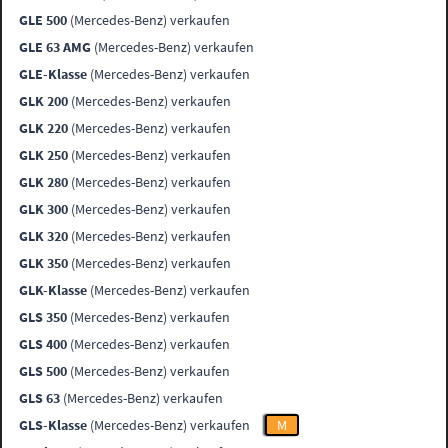
GLE 500
(Mercedes-Benz) verkaufen
GLE 63 AMG
(Mercedes-Benz) verkaufen
GLE-Klasse
(Mercedes-Benz) verkaufen
GLK 200
(Mercedes-Benz) verkaufen
GLK 220
(Mercedes-Benz) verkaufen
GLK 250
(Mercedes-Benz) verkaufen
GLK 280
(Mercedes-Benz) verkaufen
GLK 300
(Mercedes-Benz) verkaufen
GLK 320
(Mercedes-Benz) verkaufen
GLK 350
(Mercedes-Benz) verkaufen
GLK-Klasse
(Mercedes-Benz) verkaufen
GLS 350
(Mercedes-Benz) verkaufen
GLS 400
(Mercedes-Benz) verkaufen
GLS 500
(Mercedes-Benz) verkaufen
GLS 63
(Mercedes-Benz) verkaufen
GLS-Klasse
(Mercedes-Benz) verkaufen
M