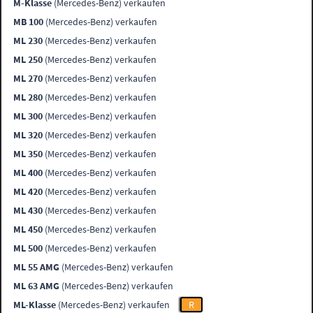
M-Klasse
(Mercedes-Benz) verkaufen
MB 100
(Mercedes-Benz) verkaufen
ML 230
(Mercedes-Benz) verkaufen
ML 250
(Mercedes-Benz) verkaufen
ML 270
(Mercedes-Benz) verkaufen
ML 280
(Mercedes-Benz) verkaufen
ML 300
(Mercedes-Benz) verkaufen
ML 320
(Mercedes-Benz) verkaufen
ML 350
(Mercedes-Benz) verkaufen
ML 400
(Mercedes-Benz) verkaufen
ML 420
(Mercedes-Benz) verkaufen
ML 430
(Mercedes-Benz) verkaufen
ML 450
(Mercedes-Benz) verkaufen
ML 500
(Mercedes-Benz) verkaufen
ML 55 AMG
(Mercedes-Benz) verkaufen
ML 63 AMG
(Mercedes-Benz) verkaufen
ML-Klasse
(Mercedes-Benz) verkaufen
R