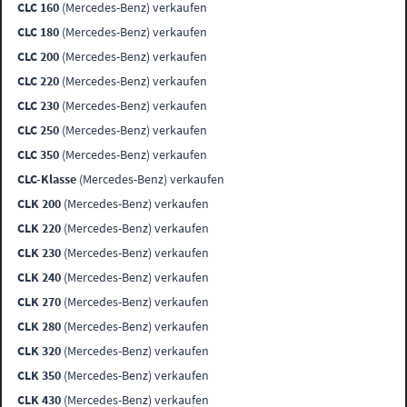
CLC 160
(Mercedes-Benz) verkaufen
CLC 180
(Mercedes-Benz) verkaufen
CLC 200
(Mercedes-Benz) verkaufen
CLC 220
(Mercedes-Benz) verkaufen
CLC 230
(Mercedes-Benz) verkaufen
CLC 250
(Mercedes-Benz) verkaufen
CLC 350
(Mercedes-Benz) verkaufen
CLC-Klasse
(Mercedes-Benz) verkaufen
CLK 200
(Mercedes-Benz) verkaufen
CLK 220
(Mercedes-Benz) verkaufen
CLK 230
(Mercedes-Benz) verkaufen
CLK 240
(Mercedes-Benz) verkaufen
CLK 270
(Mercedes-Benz) verkaufen
CLK 280
(Mercedes-Benz) verkaufen
CLK 320
(Mercedes-Benz) verkaufen
CLK 350
(Mercedes-Benz) verkaufen
CLK 430
(Mercedes-Benz) verkaufen