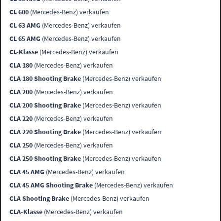
CL 600
(Mercedes-Benz) verkaufen
CL 63 AMG
(Mercedes-Benz) verkaufen
CL 65 AMG
(Mercedes-Benz) verkaufen
CL-Klasse
(Mercedes-Benz) verkaufen
CLA 180
(Mercedes-Benz) verkaufen
CLA 180 Shooting Brake
(Mercedes-Benz) verkaufen
CLA 200
(Mercedes-Benz) verkaufen
CLA 200 Shooting Brake
(Mercedes-Benz) verkaufen
CLA 220
(Mercedes-Benz) verkaufen
CLA 220 Shooting Brake
(Mercedes-Benz) verkaufen
CLA 250
(Mercedes-Benz) verkaufen
CLA 250 Shooting Brake
(Mercedes-Benz) verkaufen
CLA 45 AMG
(Mercedes-Benz) verkaufen
CLA 45 AMG Shooting Brake
(Mercedes-Benz) verkaufen
CLA Shooting Brake
(Mercedes-Benz) verkaufen
CLA-Klasse
(Mercedes-Benz) verkaufen