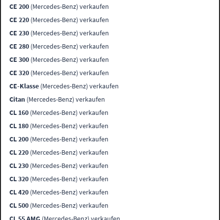
CE 200
(Mercedes-Benz) verkaufen
CE 220
(Mercedes-Benz) verkaufen
CE 230
(Mercedes-Benz) verkaufen
CE 280
(Mercedes-Benz) verkaufen
CE 300
(Mercedes-Benz) verkaufen
CE 320
(Mercedes-Benz) verkaufen
CE-Klasse
(Mercedes-Benz) verkaufen
Citan
(Mercedes-Benz) verkaufen
CL 160
(Mercedes-Benz) verkaufen
CL 180
(Mercedes-Benz) verkaufen
CL 200
(Mercedes-Benz) verkaufen
CL 220
(Mercedes-Benz) verkaufen
CL 230
(Mercedes-Benz) verkaufen
CL 320
(Mercedes-Benz) verkaufen
CL 420
(Mercedes-Benz) verkaufen
CL 500
(Mercedes-Benz) verkaufen
CL 55 AMG
(Mercedes-Benz) verkaufen