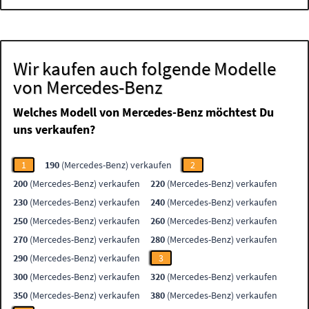
Wir kaufen auch folgende Modelle
von Mercedes-Benz
Welches Modell von Mercedes-Benz möchtest Du
uns verkaufen?
1
190
(Mercedes-Benz) verkaufen
2
200
(Mercedes-Benz) verkaufen
220
(Mercedes-Benz) verkaufen
230
(Mercedes-Benz) verkaufen
240
(Mercedes-Benz) verkaufen
250
(Mercedes-Benz) verkaufen
260
(Mercedes-Benz) verkaufen
270
(Mercedes-Benz) verkaufen
280
(Mercedes-Benz) verkaufen
290
(Mercedes-Benz) verkaufen
3
300
(Mercedes-Benz) verkaufen
320
(Mercedes-Benz) verkaufen
350
(Mercedes-Benz) verkaufen
380
(Mercedes-Benz) verkaufen