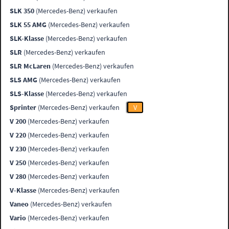
SLK 350
(Mercedes-Benz) verkaufen
SLK 55 AMG
(Mercedes-Benz) verkaufen
SLK-Klasse
(Mercedes-Benz) verkaufen
SLR
(Mercedes-Benz) verkaufen
SLR McLaren
(Mercedes-Benz) verkaufen
SLS AMG
(Mercedes-Benz) verkaufen
SLS-Klasse
(Mercedes-Benz) verkaufen
Sprinter
(Mercedes-Benz) verkaufen
V
V 200
(Mercedes-Benz) verkaufen
V 220
(Mercedes-Benz) verkaufen
V 230
(Mercedes-Benz) verkaufen
V 250
(Mercedes-Benz) verkaufen
V 280
(Mercedes-Benz) verkaufen
V-Klasse
(Mercedes-Benz) verkaufen
Vaneo
(Mercedes-Benz) verkaufen
Vario
(Mercedes-Benz) verkaufen