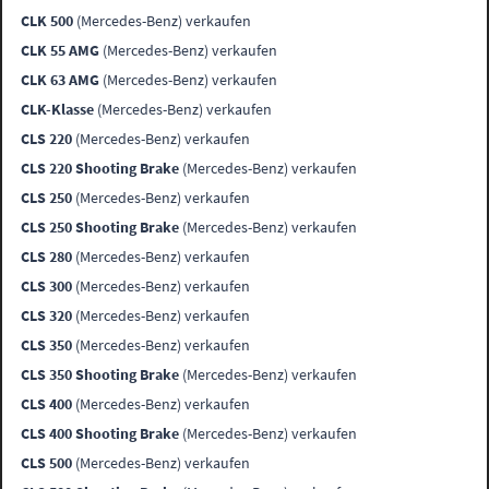
CLK 500
(Mercedes-Benz) verkaufen
CLK 55 AMG
(Mercedes-Benz) verkaufen
CLK 63 AMG
(Mercedes-Benz) verkaufen
CLK-Klasse
(Mercedes-Benz) verkaufen
CLS 220
(Mercedes-Benz) verkaufen
CLS 220 Shooting Brake
(Mercedes-Benz) verkaufen
CLS 250
(Mercedes-Benz) verkaufen
CLS 250 Shooting Brake
(Mercedes-Benz) verkaufen
CLS 280
(Mercedes-Benz) verkaufen
CLS 300
(Mercedes-Benz) verkaufen
CLS 320
(Mercedes-Benz) verkaufen
CLS 350
(Mercedes-Benz) verkaufen
CLS 350 Shooting Brake
(Mercedes-Benz) verkaufen
CLS 400
(Mercedes-Benz) verkaufen
CLS 400 Shooting Brake
(Mercedes-Benz) verkaufen
CLS 500
(Mercedes-Benz) verkaufen