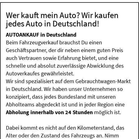
Wer kauft mein Auto? Wir kaufen
jedes Auto in Deutschland!
AUTOANKAUF in Deutschland
Beim Fahrzeugverkauf brauchst Du einen
Geschäftspartner, der dir neben einem guten Preis
auch Vertrauen sowie Erfahrung bietet, und eine
schnelle und absolut zuverlässige Abwicklung des
Autoverkaufes gewährleistet.
Wir sind spezialisiert auf dem Gebrauchtwagen-Markt
in Deutschland. Wir haben unser Unternehmen so
konzipiert, dass jedes Bundesland mit unseren
Abholteams abgedeckt ist und in jeder Region eine
Abholung innerhalb von 24 Stunden
möglich ist.
Dabei kommt es nicht auf den Kilometerstand, das
Alter oder den Zustand des Fahrzeugs an. Nimm