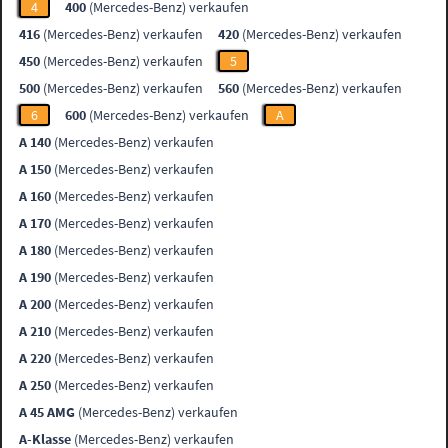
4
400
(Mercedes-Benz) verkaufen
416
(Mercedes-Benz) verkaufen
420
(Mercedes-Benz) verkaufen
450
(Mercedes-Benz) verkaufen
5
500
(Mercedes-Benz) verkaufen
560
(Mercedes-Benz) verkaufen
6
600
(Mercedes-Benz) verkaufen
A
A 140
(Mercedes-Benz) verkaufen
A 150
(Mercedes-Benz) verkaufen
A 160
(Mercedes-Benz) verkaufen
A 170
(Mercedes-Benz) verkaufen
A 180
(Mercedes-Benz) verkaufen
A 190
(Mercedes-Benz) verkaufen
A 200
(Mercedes-Benz) verkaufen
A 210
(Mercedes-Benz) verkaufen
A 220
(Mercedes-Benz) verkaufen
A 250
(Mercedes-Benz) verkaufen
A 45 AMG
(Mercedes-Benz) verkaufen
A-Klasse
(Mercedes-Benz) verkaufen