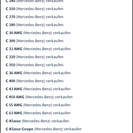
C 240
(Mercedes-Benz) verkaufen
C 250
(Mercedes-Benz) verkaufen
C 270
(Mercedes-Benz) verkaufen
C 280
(Mercedes-Benz) verkaufen
C 30 AMG
(Mercedes-Benz) verkaufen
C 300
(Mercedes-Benz) verkaufen
C 32 AMG
(Mercedes-Benz) verkaufen
C 320
(Mercedes-Benz) verkaufen
C 350
(Mercedes-Benz) verkaufen
C 36 AMG
(Mercedes-Benz) verkaufen
C 400
(Mercedes-Benz) verkaufen
C 43 AMG
(Mercedes-Benz) verkaufen
C 450 AMG
(Mercedes-Benz) verkaufen
C 55 AMG
(Mercedes-Benz) verkaufen
C 63 AMG
(Mercedes-Benz) verkaufen
C-Klasse
(Mercedes-Benz) verkaufen
C-Klasse Coupe
(Mercedes-Benz) verkaufen