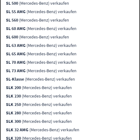
SL 500
(Mercedes-Benz) verkaufen
SL 55 AMG
(Mercedes-Benz) verkaufen
SL 560
(Mercedes-Benz) verkaufen
SL 60 AMG
(Mercedes-Benz) verkaufen
SL 600
(Mercedes-Benz) verkaufen
SL 63 AMG
(Mercedes-Benz) verkaufen
SL 65 AMG
(Mercedes-Benz) verkaufen
SL 70 AMG
(Mercedes-Benz) verkaufen
SL 73 AMG
(Mercedes-Benz) verkaufen
SL-Klasse
(Mercedes-Benz) verkaufen
SLK 200
(Mercedes-Benz) verkaufen
SLK 230
(Mercedes-Benz) verkaufen
SLK 250
(Mercedes-Benz) verkaufen
SLK 280
(Mercedes-Benz) verkaufen
SLK 300
(Mercedes-Benz) verkaufen
SLK 32 AMG
(Mercedes-Benz) verkaufen
SLK 320
(Mercedes-Benz) verkaufen