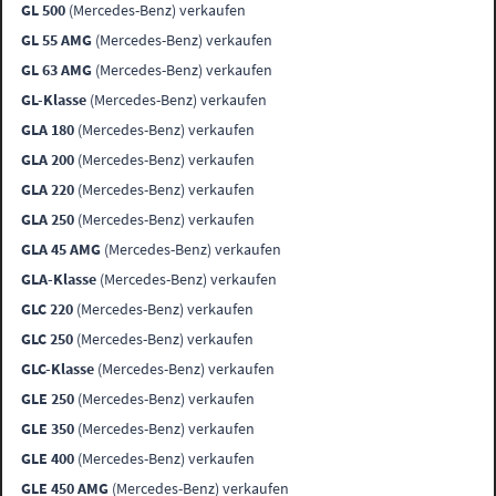
GL 500
(Mercedes-Benz) verkaufen
GL 55 AMG
(Mercedes-Benz) verkaufen
GL 63 AMG
(Mercedes-Benz) verkaufen
GL-Klasse
(Mercedes-Benz) verkaufen
GLA 180
(Mercedes-Benz) verkaufen
GLA 200
(Mercedes-Benz) verkaufen
GLA 220
(Mercedes-Benz) verkaufen
GLA 250
(Mercedes-Benz) verkaufen
GLA 45 AMG
(Mercedes-Benz) verkaufen
GLA-Klasse
(Mercedes-Benz) verkaufen
GLC 220
(Mercedes-Benz) verkaufen
GLC 250
(Mercedes-Benz) verkaufen
GLC-Klasse
(Mercedes-Benz) verkaufen
GLE 250
(Mercedes-Benz) verkaufen
GLE 350
(Mercedes-Benz) verkaufen
GLE 400
(Mercedes-Benz) verkaufen
GLE 450 AMG
(Mercedes-Benz) verkaufen