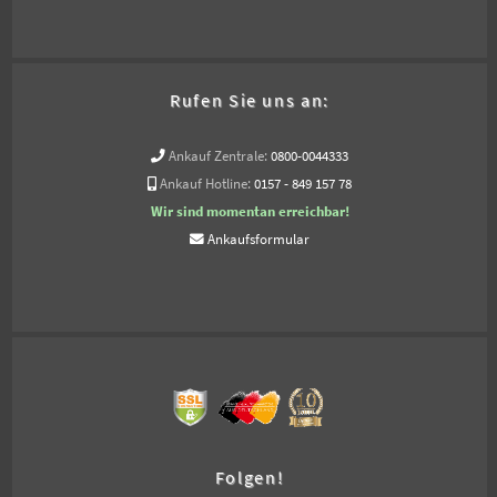
Rufen Sie uns an:
Ankauf Zentrale:
0800-0044333
Ankauf Hotline:
0157 - 849 157 78
Wir sind momentan erreichbar!
Ankaufsformular
Folgen!