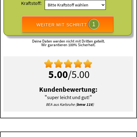
Kraftstoff:
1
WEITER MIT SCHRITT
Deine Daten werden nicht mit Dritten geteilt.
Wir garantieren 100% Sicherheit.
5.00
/5.00
Kundenbewertung:
"
"
super leicht und gut!
BEA aus Karlsruhe (
bmw 116
)