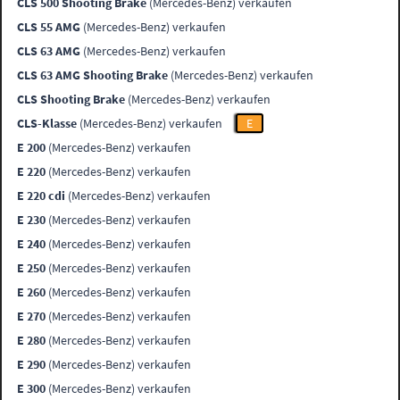
CLS 500 Shooting Brake
(Mercedes-Benz) verkaufen
CLS 55 AMG
(Mercedes-Benz) verkaufen
CLS 63 AMG
(Mercedes-Benz) verkaufen
CLS 63 AMG Shooting Brake
(Mercedes-Benz) verkaufen
CLS Shooting Brake
(Mercedes-Benz) verkaufen
CLS-Klasse
(Mercedes-Benz) verkaufen
E
E 200
(Mercedes-Benz) verkaufen
E 220
(Mercedes-Benz) verkaufen
E 220 cdi
(Mercedes-Benz) verkaufen
E 230
(Mercedes-Benz) verkaufen
E 240
(Mercedes-Benz) verkaufen
E 250
(Mercedes-Benz) verkaufen
E 260
(Mercedes-Benz) verkaufen
E 270
(Mercedes-Benz) verkaufen
E 280
(Mercedes-Benz) verkaufen
E 290
(Mercedes-Benz) verkaufen
E 300
(Mercedes-Benz) verkaufen