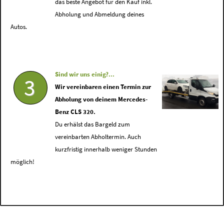
das beste Angebot für den Kauf inkl.
Abholung und Abmeldung deines
Autos.
Sind wir uns einig?...
3
Wir vereinbaren einen Termin zur
Abholung von deinem Mercedes-
Benz CLS 320.
Du erhälst das Bargeld zum
vereinbarten Abholtermin. Auch
kurzfristig innerhalb weniger Stunden
möglich!