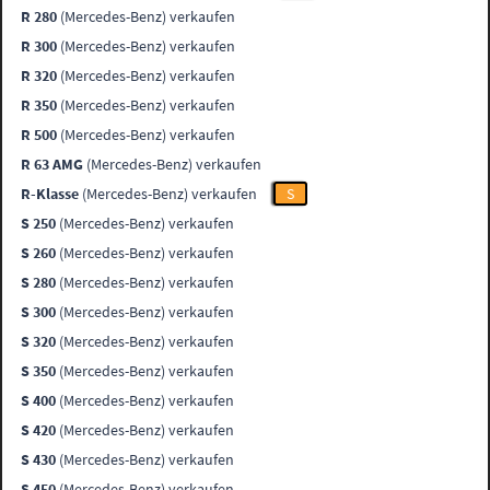
R 280
(Mercedes-Benz) verkaufen
R 300
(Mercedes-Benz) verkaufen
R 320
(Mercedes-Benz) verkaufen
R 350
(Mercedes-Benz) verkaufen
R 500
(Mercedes-Benz) verkaufen
R 63 AMG
(Mercedes-Benz) verkaufen
R-Klasse
(Mercedes-Benz) verkaufen
S
S 250
(Mercedes-Benz) verkaufen
S 260
(Mercedes-Benz) verkaufen
S 280
(Mercedes-Benz) verkaufen
S 300
(Mercedes-Benz) verkaufen
S 320
(Mercedes-Benz) verkaufen
S 350
(Mercedes-Benz) verkaufen
S 400
(Mercedes-Benz) verkaufen
S 420
(Mercedes-Benz) verkaufen
S 430
(Mercedes-Benz) verkaufen
S 450
(Mercedes-Benz) verkaufen