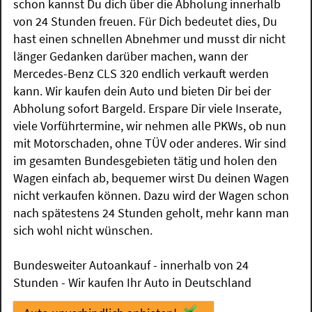
schon kannst Du dich über die Abholung innerhalb
von 24 Stunden freuen. Für Dich bedeutet dies, Du
hast einen schnellen Abnehmer und musst dir nicht
länger Gedanken darüber machen, wann der
Mercedes-Benz CLS 320 endlich verkauft werden
kann. Wir kaufen dein Auto und bieten Dir bei der
Abholung sofort Bargeld. Erspare Dir viele Inserate,
viele Vorführtermine, wir nehmen alle PKWs, ob nun
mit Motorschaden, ohne TÜV oder anderes. Wir sind
im gesamten Bundesgebieten tätig und holen den
Wagen einfach ab, bequemer wirst Du deinen Wagen
nicht verkaufen können. Dazu wird der Wagen schon
nach spätestens 24 Stunden geholt, mehr kann man
sich wohl nicht wünschen.
Bundesweiter Autoankauf - innerhalb von 24
Stunden - Wir kaufen Ihr Auto in Deutschland