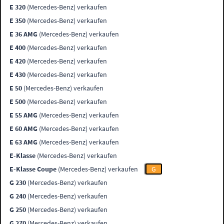
E 320
(Mercedes-Benz) verkaufen
E 350
(Mercedes-Benz) verkaufen
E 36 AMG
(Mercedes-Benz) verkaufen
E 400
(Mercedes-Benz) verkaufen
E 420
(Mercedes-Benz) verkaufen
E 430
(Mercedes-Benz) verkaufen
E 50
(Mercedes-Benz) verkaufen
E 500
(Mercedes-Benz) verkaufen
E 55 AMG
(Mercedes-Benz) verkaufen
E 60 AMG
(Mercedes-Benz) verkaufen
E 63 AMG
(Mercedes-Benz) verkaufen
E-Klasse
(Mercedes-Benz) verkaufen
E-Klasse Coupe
(Mercedes-Benz) verkaufen
G
G 230
(Mercedes-Benz) verkaufen
G 240
(Mercedes-Benz) verkaufen
G 250
(Mercedes-Benz) verkaufen
G 270
(Mercedes-Benz) verkaufen