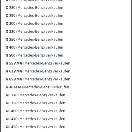
G 280
(Mercedes-Benz) verkaufen
G 290
(Mercedes-Benz) verkaufen
G 300
(Mercedes-Benz) verkaufen
G 320
(Mercedes-Benz) verkaufen
G 350
(Mercedes-Benz) verkaufen
G 400
(Mercedes-Benz) verkaufen
G 500
(Mercedes-Benz) verkaufen
G 55 AMG
(Mercedes-Benz) verkaufen
G 63 AMG
(Mercedes-Benz) verkaufen
G 65 AMG
(Mercedes-Benz) verkaufen
G-Klasse
(Mercedes-Benz) verkaufen
GL 320
(Mercedes-Benz) verkaufen
GL 350
(Mercedes-Benz) verkaufen
GL 400
(Mercedes-Benz) verkaufen
GL 420
(Mercedes-Benz) verkaufen
GL 450
(Mercedes-Benz) verkaufen