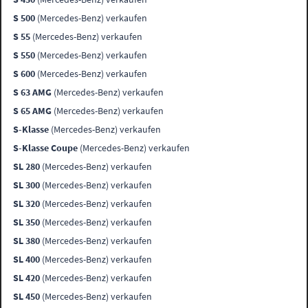
S 500
(Mercedes-Benz) verkaufen
S 55
(Mercedes-Benz) verkaufen
S 550
(Mercedes-Benz) verkaufen
S 600
(Mercedes-Benz) verkaufen
S 63 AMG
(Mercedes-Benz) verkaufen
S 65 AMG
(Mercedes-Benz) verkaufen
S-Klasse
(Mercedes-Benz) verkaufen
S-Klasse Coupe
(Mercedes-Benz) verkaufen
SL 280
(Mercedes-Benz) verkaufen
SL 300
(Mercedes-Benz) verkaufen
SL 320
(Mercedes-Benz) verkaufen
SL 350
(Mercedes-Benz) verkaufen
SL 380
(Mercedes-Benz) verkaufen
SL 400
(Mercedes-Benz) verkaufen
SL 420
(Mercedes-Benz) verkaufen
SL 450
(Mercedes-Benz) verkaufen