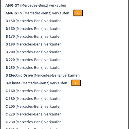
AMG GT
(Mercedes-Benz) verkaufen
AMG GT S
(Mercedes-Benz) verkaufen
B
B 150
(Mercedes-Benz) verkaufen
B 160
(Mercedes-Benz) verkaufen
B 170
(Mercedes-Benz) verkaufen
B 180
(Mercedes-Benz) verkaufen
B 200
(Mercedes-Benz) verkaufen
B 220
(Mercedes-Benz) verkaufen
B 250
(Mercedes-Benz) verkaufen
B Electric Drive
(Mercedes-Benz) verkaufen
B-Klasse
(Mercedes-Benz) verkaufen
C
C 160
(Mercedes-Benz) verkaufen
C 180
(Mercedes-Benz) verkaufen
C 200
(Mercedes-Benz) verkaufen
C 220
(Mercedes-Benz) verkaufen
C 230
(Mercedes-Benz) verkaufen