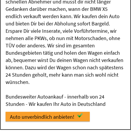
schnellen Abnehmer und musst dir nicht länger
Gedanken darüber machen, wann der BMW X5
endlich verkauft werden kann. Wir kaufen dein Auto
und bieten Dir bei der Abholung sofort Bargeld.
Erspare Dir viele Inserate, viele Vorführtermine, wir
nehmen alle PKWs, ob nun mit Motorschaden, ohne
TÜV oder anderes. Wir sind im gesamten
Bundesgebieten tätig und holen den Wagen einfach
ab, bequemer wirst Du deinen Wagen nicht verkaufen
können. Dazu wird der Wagen schon nach spätestens
24 Stunden geholt, mehr kann man sich wohl nicht
wünschen.
Bundesweiter Autoankauf - innerhalb von 24
Stunden - Wir kaufen Ihr Auto in Deutschland
Auto unverbindlich anbieten!