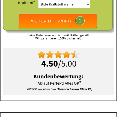
Kraftstoff:
1
WEITER MIT SCHRITT
Deine Daten werden nicht mit Dritten geteilt.
Wir garantieren 100% Sicherheit.
4.50
/5.00
Kundenbewertung:
"
"
Ablauf Perfekt! Alles OK
KIEFER aus München (
Motorschaden BMW X6
)