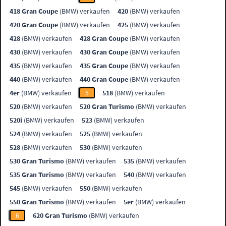
418 Gran Coupe
(BMW) verkaufen
420
(BMW) verkaufen
420 Gran Coupe
(BMW) verkaufen
425
(BMW) verkaufen
428
(BMW) verkaufen
428 Gran Coupe
(BMW) verkaufen
430
(BMW) verkaufen
430 Gran Coupe
(BMW) verkaufen
435
(BMW) verkaufen
435 Gran Coupe
(BMW) verkaufen
440
(BMW) verkaufen
440 Gran Coupe
(BMW) verkaufen
4er
(BMW) verkaufen
5
518
(BMW) verkaufen
520
(BMW) verkaufen
520 Gran Turismo
(BMW) verkaufen
520i
(BMW) verkaufen
523
(BMW) verkaufen
524
(BMW) verkaufen
525
(BMW) verkaufen
528
(BMW) verkaufen
530
(BMW) verkaufen
530 Gran Turismo
(BMW) verkaufen
535
(BMW) verkaufen
535 Gran Turismo
(BMW) verkaufen
540
(BMW) verkaufen
545
(BMW) verkaufen
550
(BMW) verkaufen
550 Gran Turismo
(BMW) verkaufen
5er
(BMW) verkaufen
6
620 Gran Turismo
(BMW) verkaufen