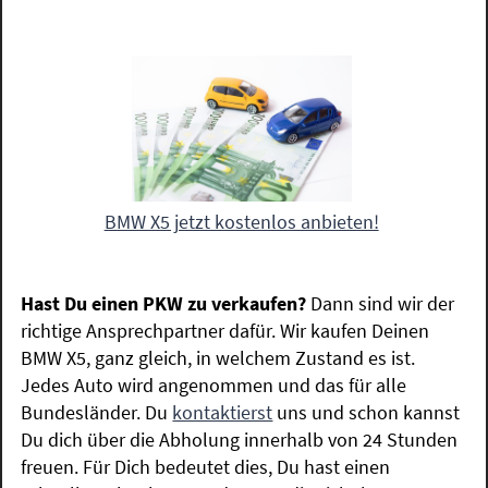
BMW X5 jetzt kostenlos anbieten!
Hast Du einen PKW zu verkaufen?
Dann sind wir der
richtige Ansprechpartner dafür. Wir kaufen Deinen
BMW X5, ganz gleich, in welchem Zustand es ist.
Jedes Auto wird angenommen und das für alle
Bundesländer. Du
kontaktierst
uns und schon kannst
Du dich über die Abholung innerhalb von 24 Stunden
freuen. Für Dich bedeutet dies, Du hast einen