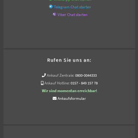
Telegram Chat starten
Viber Chat starten
Rufen Sie uns an:
Ankauf Zentrale:
0800-0044333
Ankauf Hotline:
0157 - 849 157 78
Wir sind momentan erreichbar!
Ankaufsformular