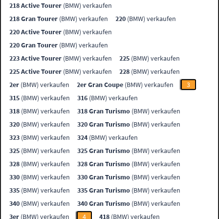
218 Active Tourer
(BMW) verkaufen
218 Gran Tourer
(BMW) verkaufen
220
(BMW) verkaufen
220 Active Tourer
(BMW) verkaufen
220 Gran Tourer
(BMW) verkaufen
223 Active Tourer
(BMW) verkaufen
225
(BMW) verkaufen
225 Active Tourer
(BMW) verkaufen
228
(BMW) verkaufen
2er
(BMW) verkaufen
2er Gran Coupe
(BMW) verkaufen
3
315
(BMW) verkaufen
316
(BMW) verkaufen
318
(BMW) verkaufen
318 Gran Turismo
(BMW) verkaufen
320
(BMW) verkaufen
320 Gran Turismo
(BMW) verkaufen
323
(BMW) verkaufen
324
(BMW) verkaufen
325
(BMW) verkaufen
325 Gran Turismo
(BMW) verkaufen
328
(BMW) verkaufen
328 Gran Turismo
(BMW) verkaufen
330
(BMW) verkaufen
330 Gran Turismo
(BMW) verkaufen
335
(BMW) verkaufen
335 Gran Turismo
(BMW) verkaufen
340
(BMW) verkaufen
340 Gran Turismo
(BMW) verkaufen
3er
(BMW) verkaufen
4
418
(BMW) verkaufen