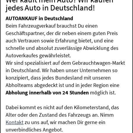
jedes Auto in Deutschland!
AUTOANKAUF in Deutschland
Beim Fahrzeugverkauf brauchst Du einen
Geschäftspartner, der dir neben einem guten Preis
auch Vertrauen sowie Erfahrung bietet, und eine
schnelle und absolut zuverlässige Abwicklung des
Autoverkaufes gewährleistet.
Wir sind spezialisiert auf dem Gebrauchtwagen-Markt
in Deutschland. Wir haben unser Unternehmen so
konzipiert, dass jedes Bundesland mit unseren
Abholteams abgedeckt ist und in jeder Region eine
Abholung innerhalb von 24 Stunden
möglich ist.
Dabei kommt es nicht auf den Kilometerstand, das
Alter oder den Zustand des Fahrzeugs an. Nimm
Kontakt
zu uns auf, wir machen Dir gerne ein
unverbindliches Angebot.