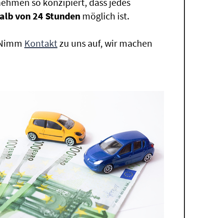
ehmen so konzipiert, dass jedes
alb von 24 Stunden
möglich ist.
. Nimm
Kontakt
zu uns auf, wir machen