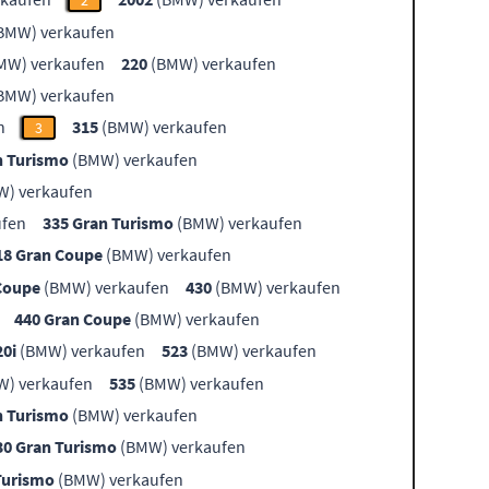
2
BMW) verkaufen
MW) verkaufen
220
(BMW) verkaufen
BMW) verkaufen
n
315
(BMW) verkaufen
3
n Turismo
(BMW) verkaufen
) verkaufen
ufen
335 Gran Turismo
(BMW) verkaufen
18 Gran Coupe
(BMW) verkaufen
Coupe
(BMW) verkaufen
430
(BMW) verkaufen
440 Gran Coupe
(BMW) verkaufen
20i
(BMW) verkaufen
523
(BMW) verkaufen
) verkaufen
535
(BMW) verkaufen
n Turismo
(BMW) verkaufen
30 Gran Turismo
(BMW) verkaufen
Turismo
(BMW) verkaufen