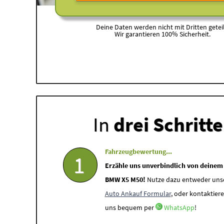
Deine Daten werden nicht mit Dritten geteil
Wir garantieren 100% Sicherheit.
In
drei Schritt
Fahrzeugbewertung...
1
Erzähle uns unverbindlich von deinem
BMW X5 M50!
Nutze dazu entweder uns
Auto Ankauf Formular
, oder kontaktiere
uns bequem per
WhatsApp
!