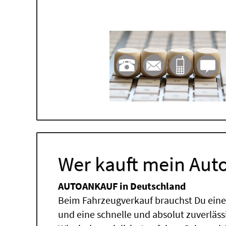
Wer kauft mein Auto
AUTOANKAUF in Deutschland
Beim Fahrzeugverkauf brauchst Du einen
und eine schnelle und absolut zuverläs