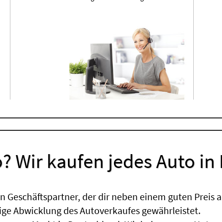
? Wir kaufen jedes Auto in
 Geschäftspartner, der dir neben einem guten Preis a
sige Abwicklung des Autoverkaufes gewährleistet.