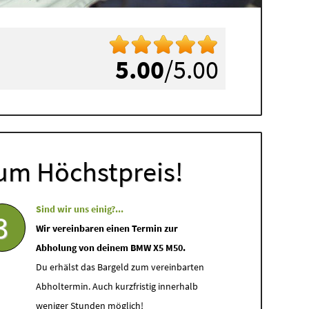
5.00
/5.00
um Höchstpreis!
Sind wir uns einig?...
3
Wir vereinbaren einen Termin zur
Abholung von deinem BMW X5 M50.
Du erhälst das Bargeld zum vereinbarten
Abholtermin. Auch kurzfristig innerhalb
weniger Stunden möglich!