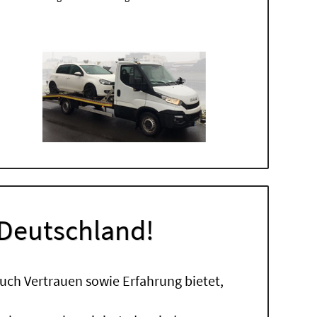
 Deutschland!
uch Vertrauen sowie Erfahrung bietet,