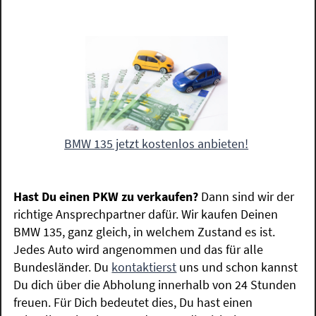
BMW 135 jetzt kostenlos anbieten!
Hast Du einen PKW zu verkaufen?
Dann sind wir der
richtige Ansprechpartner dafür. Wir kaufen Deinen
BMW 135, ganz gleich, in welchem Zustand es ist.
Jedes Auto wird angenommen und das für alle
Bundesländer. Du
kontaktierst
uns und schon kannst
Du dich über die Abholung innerhalb von 24 Stunden
freuen. Für Dich bedeutet dies, Du hast einen