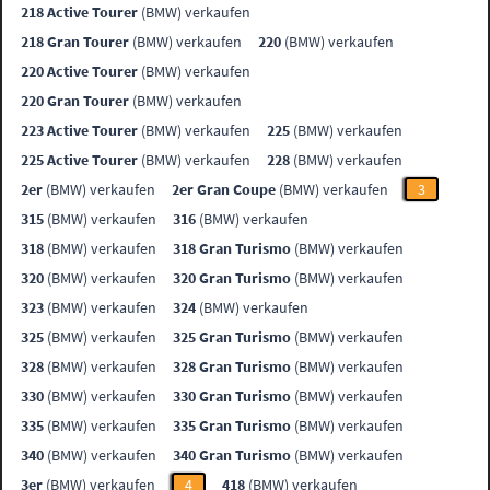
218 Active Tourer
(BMW) verkaufen
218 Gran Tourer
(BMW) verkaufen
220
(BMW) verkaufen
220 Active Tourer
(BMW) verkaufen
220 Gran Tourer
(BMW) verkaufen
223 Active Tourer
(BMW) verkaufen
225
(BMW) verkaufen
225 Active Tourer
(BMW) verkaufen
228
(BMW) verkaufen
2er
(BMW) verkaufen
2er Gran Coupe
(BMW) verkaufen
3
315
(BMW) verkaufen
316
(BMW) verkaufen
318
(BMW) verkaufen
318 Gran Turismo
(BMW) verkaufen
320
(BMW) verkaufen
320 Gran Turismo
(BMW) verkaufen
323
(BMW) verkaufen
324
(BMW) verkaufen
325
(BMW) verkaufen
325 Gran Turismo
(BMW) verkaufen
328
(BMW) verkaufen
328 Gran Turismo
(BMW) verkaufen
330
(BMW) verkaufen
330 Gran Turismo
(BMW) verkaufen
335
(BMW) verkaufen
335 Gran Turismo
(BMW) verkaufen
340
(BMW) verkaufen
340 Gran Turismo
(BMW) verkaufen
3er
(BMW) verkaufen
4
418
(BMW) verkaufen