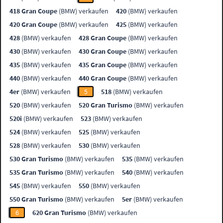
418 Gran Coupe
(BMW) verkaufen
420
(BMW) verkaufen
420 Gran Coupe
(BMW) verkaufen
425
(BMW) verkaufen
428
(BMW) verkaufen
428 Gran Coupe
(BMW) verkaufen
430
(BMW) verkaufen
430 Gran Coupe
(BMW) verkaufen
435
(BMW) verkaufen
435 Gran Coupe
(BMW) verkaufen
440
(BMW) verkaufen
440 Gran Coupe
(BMW) verkaufen
4er
(BMW) verkaufen
5
518
(BMW) verkaufen
520
(BMW) verkaufen
520 Gran Turismo
(BMW) verkaufen
520i
(BMW) verkaufen
523
(BMW) verkaufen
524
(BMW) verkaufen
525
(BMW) verkaufen
528
(BMW) verkaufen
530
(BMW) verkaufen
530 Gran Turismo
(BMW) verkaufen
535
(BMW) verkaufen
535 Gran Turismo
(BMW) verkaufen
540
(BMW) verkaufen
545
(BMW) verkaufen
550
(BMW) verkaufen
550 Gran Turismo
(BMW) verkaufen
5er
(BMW) verkaufen
6
620 Gran Turismo
(BMW) verkaufen