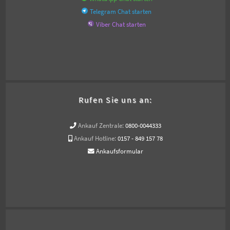
Telegram Chat starten
Viber Chat starten
Rufen Sie uns an:
Ankauf Zentrale:
0800-0044333
Ankauf Hotline:
0157 - 849 157 78
Ankaufsformular