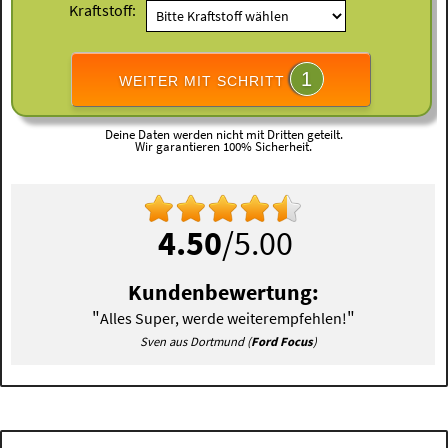
Kraftstoff:
1
WEITER MIT SCHRITT
Deine Daten werden nicht mit Dritten geteilt.
Wir garantieren 100% Sicherheit.
4.50
/5.00
Kundenbewertung:
"
"
Alles Super, werde weiterempfehlen!
Sven aus Dortmund (
Ford Focus
)