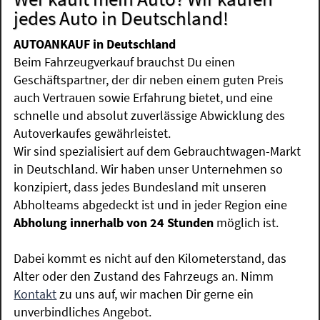
jedes Auto in Deutschland!
AUTOANKAUF in Deutschland
Beim Fahrzeugverkauf brauchst Du einen
Geschäftspartner, der dir neben einem guten Preis
auch Vertrauen sowie Erfahrung bietet, und eine
schnelle und absolut zuverlässige Abwicklung des
Autoverkaufes gewährleistet.
Wir sind spezialisiert auf dem Gebrauchtwagen-Markt
in Deutschland. Wir haben unser Unternehmen so
konzipiert, dass jedes Bundesland mit unseren
Abholteams abgedeckt ist und in jeder Region eine
Abholung innerhalb von 24 Stunden
möglich ist.
Dabei kommt es nicht auf den Kilometerstand, das
Alter oder den Zustand des Fahrzeugs an. Nimm
Kontakt
zu uns auf, wir machen Dir gerne ein
unverbindliches Angebot.