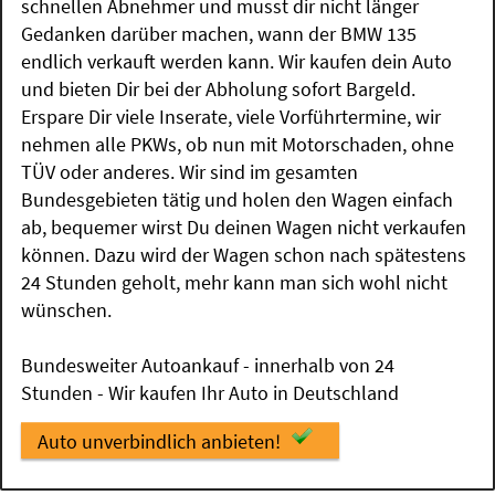
schnellen Abnehmer und musst dir nicht länger
Gedanken darüber machen, wann der BMW 135
endlich verkauft werden kann. Wir kaufen dein Auto
und bieten Dir bei der Abholung sofort Bargeld.
Erspare Dir viele Inserate, viele Vorführtermine, wir
nehmen alle PKWs, ob nun mit Motorschaden, ohne
TÜV oder anderes. Wir sind im gesamten
Bundesgebieten tätig und holen den Wagen einfach
ab, bequemer wirst Du deinen Wagen nicht verkaufen
können. Dazu wird der Wagen schon nach spätestens
24 Stunden geholt, mehr kann man sich wohl nicht
wünschen.
Bundesweiter Autoankauf - innerhalb von 24
Stunden - Wir kaufen Ihr Auto in Deutschland
Auto unverbindlich anbieten!