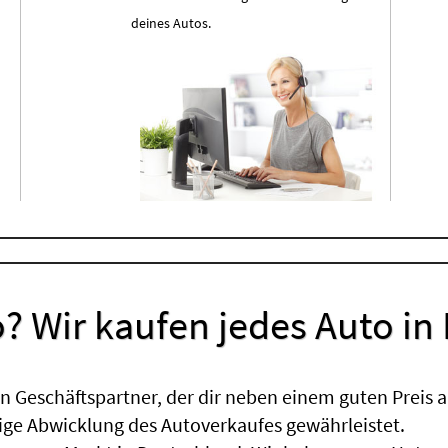
deines Autos.
? Wir kaufen jedes Auto in
 Geschäftspartner, der dir neben einem guten Preis a
sige Abwicklung des Autoverkaufes gewährleistet.