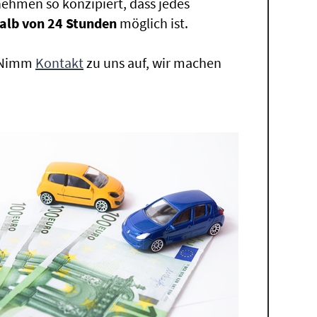
ehmen so konzipiert, dass jedes
alb von 24 Stunden
möglich ist.
. Nimm
Kontakt
zu uns auf, wir machen