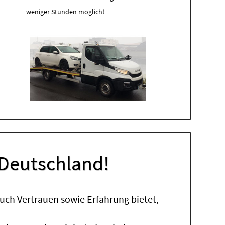
weniger Stunden möglich!
 Deutschland!
uch Vertrauen sowie Erfahrung bietet,