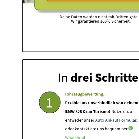
Deine Daten werden nicht mit Dritten geteil
Wir garantieren 100% Sicherheit.
In
drei Schritt
Fahrzeugbewertung...
1
Erzähle uns unverbindlich von deinem
BMW 328 Gran Turismo!
Nutze dazu
entweder unser
Auto Ankauf Formular
,
oder kontaktiere uns bequem per
WhatsApp
!