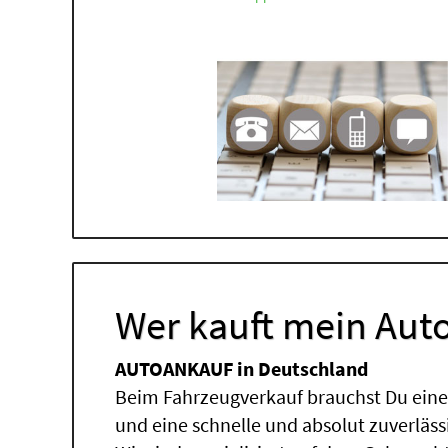
Wer kauft mein Auto
AUTOANKAUF in Deutschland
Beim Fahrzeugverkauf brauchst Du einen
und eine schnelle und absolut zuverläs