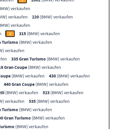
2
BMW) verkaufen
MW) verkaufen
220
(BMW) verkaufen
BMW) verkaufen
n
315
(BMW) verkaufen
3
n Turismo
(BMW) verkaufen
) verkaufen
ufen
335 Gran Turismo
(BMW) verkaufen
18 Gran Coupe
(BMW) verkaufen
Coupe
(BMW) verkaufen
430
(BMW) verkaufen
440 Gran Coupe
(BMW) verkaufen
20i
(BMW) verkaufen
523
(BMW) verkaufen
) verkaufen
535
(BMW) verkaufen
n Turismo
(BMW) verkaufen
30 Gran Turismo
(BMW) verkaufen
Turismo
(BMW) verkaufen