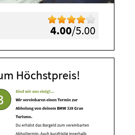
4.00
/5.00
um Höchstpreis!
Sind wir uns einig?...
3
Wir vereinbaren einen Termin zur
Abholung von deinem BMW 328 Gran
Turismo.
Du erhälst das Bargeld zum vereinbarten
Abholtermin. Auch kurzfristig innerhalb