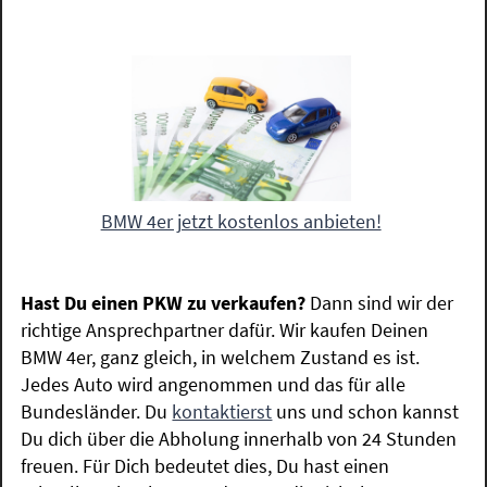
BMW 4er jetzt kostenlos anbieten!
Hast Du einen PKW zu verkaufen?
Dann sind wir der
richtige Ansprechpartner dafür. Wir kaufen Deinen
BMW 4er, ganz gleich, in welchem Zustand es ist.
Jedes Auto wird angenommen und das für alle
Bundesländer. Du
kontaktierst
uns und schon kannst
Du dich über die Abholung innerhalb von 24 Stunden
freuen. Für Dich bedeutet dies, Du hast einen