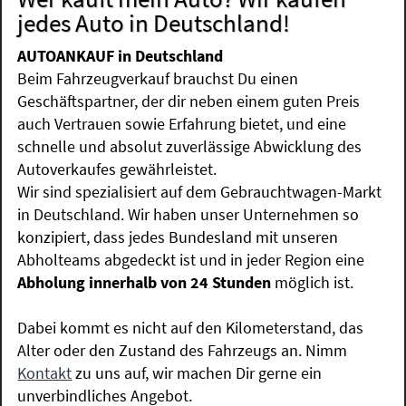
jedes Auto in Deutschland!
AUTOANKAUF in Deutschland
Beim Fahrzeugverkauf brauchst Du einen
Geschäftspartner, der dir neben einem guten Preis
auch Vertrauen sowie Erfahrung bietet, und eine
schnelle und absolut zuverlässige Abwicklung des
Autoverkaufes gewährleistet.
Wir sind spezialisiert auf dem Gebrauchtwagen-Markt
in Deutschland. Wir haben unser Unternehmen so
konzipiert, dass jedes Bundesland mit unseren
Abholteams abgedeckt ist und in jeder Region eine
Abholung innerhalb von 24 Stunden
möglich ist.
Dabei kommt es nicht auf den Kilometerstand, das
Alter oder den Zustand des Fahrzeugs an. Nimm
Kontakt
zu uns auf, wir machen Dir gerne ein
unverbindliches Angebot.