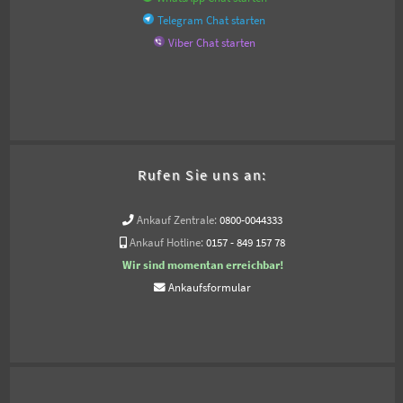
Telegram Chat starten
Viber Chat starten
Rufen Sie uns an:
Ankauf Zentrale:
0800-0044333
Ankauf Hotline:
0157 - 849 157 78
Wir sind momentan erreichbar!
Ankaufsformular