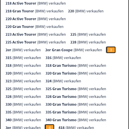
218 Active Tourer
(BMW) verkaufen
218 Gran Tourer
(BMW) verkaufen
220
(BMW) verkaufen
220 Active Tourer
(BMW) verkaufen
220 Gran Tourer
(BMW) verkaufen
223 Active Tourer
(BMW) verkaufen
225
(BMW) verkaufen
225 Active Tourer
(BMW) verkaufen
228
(BMW) verkaufen
2er
(BMW) verkaufen
2er Gran Coupe
(BMW) verkaufen
3
315
(BMW) verkaufen
316
(BMW) verkaufen
318
(BMW) verkaufen
318 Gran Turismo
(BMW) verkaufen
320
(BMW) verkaufen
320 Gran Turismo
(BMW) verkaufen
323
(BMW) verkaufen
324
(BMW) verkaufen
325
(BMW) verkaufen
325 Gran Turismo
(BMW) verkaufen
328
(BMW) verkaufen
328 Gran Turismo
(BMW) verkaufen
330
(BMW) verkaufen
330 Gran Turismo
(BMW) verkaufen
335
(BMW) verkaufen
335 Gran Turismo
(BMW) verkaufen
340
(BMW) verkaufen
340 Gran Turismo
(BMW) verkaufen
3er
(BMW) verkaufen
4
418
(BMW) verkaufen