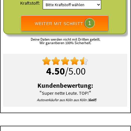
Kraftstoff:
1
WEITER MIT SCHRITT
Deine Daten werden nicht mit Dritten geteilt.
Wir garantieren 100% Sicherheit.
4.50
/5.00
Kundenbewertung:
"
"
Super nette Leute. TOP!
Autoverkäufer aus Köln aus Köln (
Golf
)