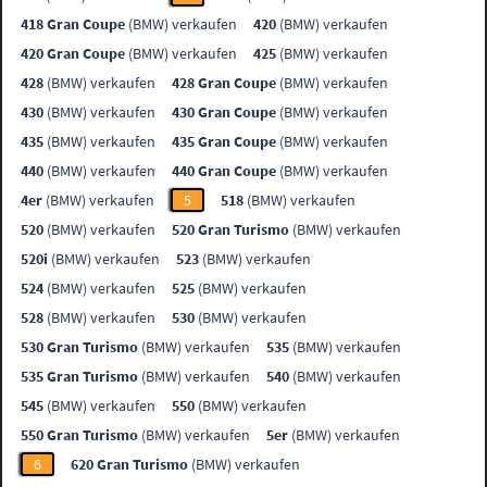
418 Gran Coupe
(BMW) verkaufen
420
(BMW) verkaufen
420 Gran Coupe
(BMW) verkaufen
425
(BMW) verkaufen
428
(BMW) verkaufen
428 Gran Coupe
(BMW) verkaufen
430
(BMW) verkaufen
430 Gran Coupe
(BMW) verkaufen
435
(BMW) verkaufen
435 Gran Coupe
(BMW) verkaufen
440
(BMW) verkaufen
440 Gran Coupe
(BMW) verkaufen
4er
(BMW) verkaufen
5
518
(BMW) verkaufen
520
(BMW) verkaufen
520 Gran Turismo
(BMW) verkaufen
520i
(BMW) verkaufen
523
(BMW) verkaufen
524
(BMW) verkaufen
525
(BMW) verkaufen
528
(BMW) verkaufen
530
(BMW) verkaufen
530 Gran Turismo
(BMW) verkaufen
535
(BMW) verkaufen
535 Gran Turismo
(BMW) verkaufen
540
(BMW) verkaufen
545
(BMW) verkaufen
550
(BMW) verkaufen
550 Gran Turismo
(BMW) verkaufen
5er
(BMW) verkaufen
6
620 Gran Turismo
(BMW) verkaufen