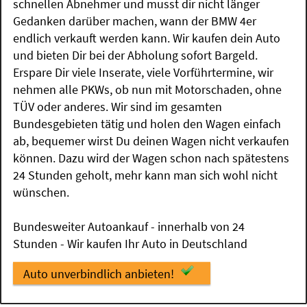
schnellen Abnehmer und musst dir nicht länger
Gedanken darüber machen, wann der BMW 4er
endlich verkauft werden kann. Wir kaufen dein Auto
und bieten Dir bei der Abholung sofort Bargeld.
Erspare Dir viele Inserate, viele Vorführtermine, wir
nehmen alle PKWs, ob nun mit Motorschaden, ohne
TÜV oder anderes. Wir sind im gesamten
Bundesgebieten tätig und holen den Wagen einfach
ab, bequemer wirst Du deinen Wagen nicht verkaufen
können. Dazu wird der Wagen schon nach spätestens
24 Stunden geholt, mehr kann man sich wohl nicht
wünschen.
Bundesweiter Autoankauf - innerhalb von 24
Stunden - Wir kaufen Ihr Auto in Deutschland
Auto unverbindlich anbieten!