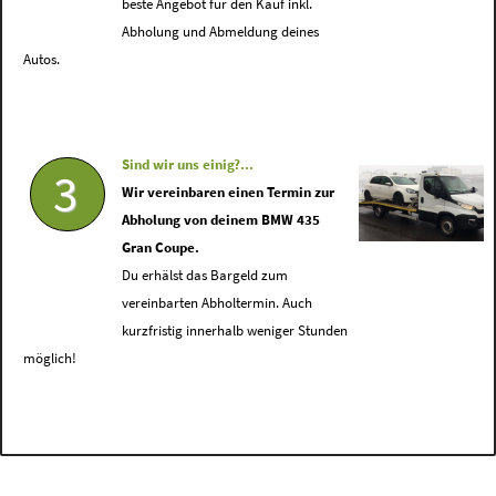
beste Angebot für den Kauf inkl.
Abholung und Abmeldung deines
Autos.
Sind wir uns einig?...
3
Wir vereinbaren einen Termin zur
Abholung von deinem BMW 435
Gran Coupe.
Du erhälst das Bargeld zum
vereinbarten Abholtermin. Auch
kurzfristig innerhalb weniger Stunden
möglich!