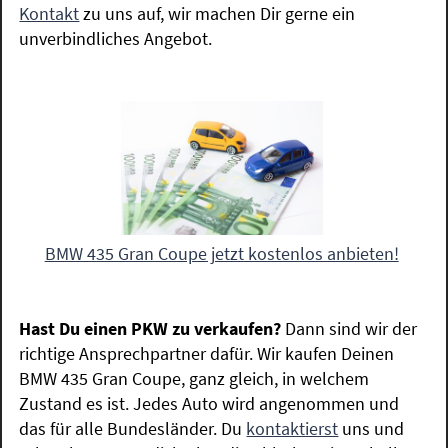
Kontakt
zu uns auf, wir machen Dir gerne ein
unverbindliches Angebot.
BMW 435 Gran Coupe jetzt kostenlos anbieten!
Hast Du einen PKW zu verkaufen?
Dann sind wir der
richtige Ansprechpartner dafür. Wir kaufen Deinen
BMW 435 Gran Coupe, ganz gleich, in welchem
Zustand es ist. Jedes Auto wird angenommen und
das für alle Bundesländer. Du
kontaktierst
uns und