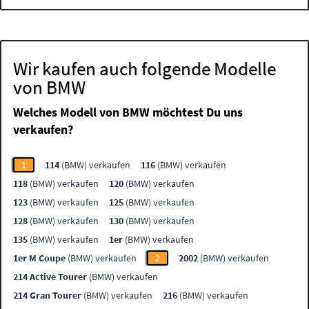
Wir kaufen auch folgende Modelle
von BMW
Welches Modell von BMW möchtest Du uns
verkaufen?
1
114
(BMW) verkaufen
116
(BMW) verkaufen
118
(BMW) verkaufen
120
(BMW) verkaufen
123
(BMW) verkaufen
125
(BMW) verkaufen
128
(BMW) verkaufen
130
(BMW) verkaufen
135
(BMW) verkaufen
1er
(BMW) verkaufen
1er M Coupe
(BMW) verkaufen
2
2002
(BMW) verkaufen
214 Active Tourer
(BMW) verkaufen
214 Gran Tourer
(BMW) verkaufen
216
(BMW) verkaufen