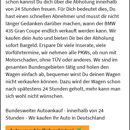
schon kannst Du dich über die Abholung innerhalb
von 24 Stunden freuen. Für Dich bedeutet dies, Du
hast einen schnellen Abnehmer und musst dir nicht
länger Gedanken darüber machen, wann der BMW
435 Gran Coupe endlich verkauft werden kann. Wir
kaufen dein Auto und bieten Dir bei der Abholung
sofort Bargeld. Erspare Dir viele Inserate, viele
Vorführtermine, wir nehmen alle PKWs, ob nun mit
Motorschaden, ohne TÜV oder anderes. Wir sind im
gesamten Bundesgebieten tätig und holen den
Wagen einfach ab, bequemer wirst Du deinen Wagen
nicht verkaufen können. Dazu wird der Wagen schon
nach spätestens 24 Stunden geholt, mehr kann man
sich wohl nicht wünschen.
Bundesweiter Autoankauf - innerhalb von 24
Stunden - Wir kaufen Ihr Auto in Deutschland