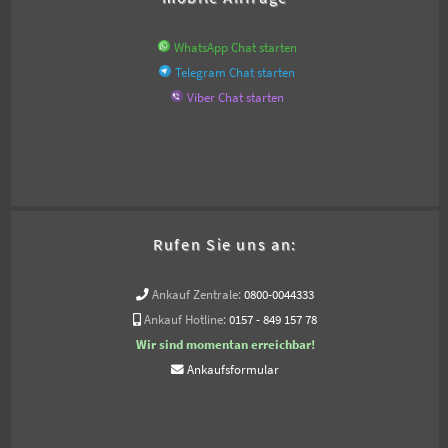
WhatsApp Chat starten
Telegram Chat starten
Viber Chat starten
Rufen Sie uns an:
Ankauf Zentrale:
0800-0044333
Ankauf Hotline:
0157 - 849 157 78
Wir sind momentan erreichbar!
Ankaufsformular