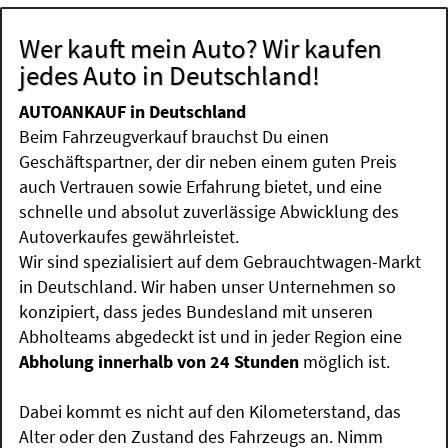
Wer kauft mein Auto? Wir kaufen
jedes Auto in Deutschland!
AUTOANKAUF in Deutschland
Beim Fahrzeugverkauf brauchst Du einen
Geschäftspartner, der dir neben einem guten Preis
auch Vertrauen sowie Erfahrung bietet, und eine
schnelle und absolut zuverlässige Abwicklung des
Autoverkaufes gewährleistet.
Wir sind spezialisiert auf dem Gebrauchtwagen-Markt
in Deutschland. Wir haben unser Unternehmen so
konzipiert, dass jedes Bundesland mit unseren
Abholteams abgedeckt ist und in jeder Region eine
Abholung innerhalb von 24 Stunden
möglich ist.
Dabei kommt es nicht auf den Kilometerstand, das
Alter oder den Zustand des Fahrzeugs an. Nimm