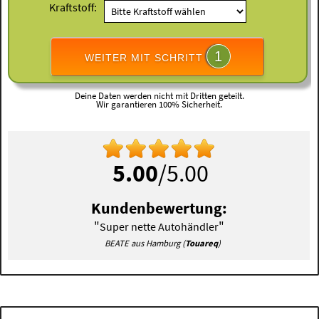
Kraftstoff:
1
WEITER MIT SCHRITT
Deine Daten werden nicht mit Dritten geteilt.
Wir garantieren 100% Sicherheit.
5.00
/5.00
Kundenbewertung:
"
"
Super nette Autohändler
BEATE aus Hamburg (
Touareq
)