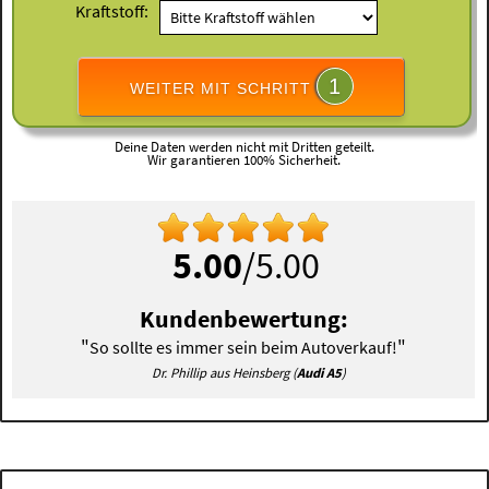
Kraftstoff:
1
WEITER MIT SCHRITT
Deine Daten werden nicht mit Dritten geteilt.
Wir garantieren 100% Sicherheit.
5.00
/5.00
Kundenbewertung:
"
"
So sollte es immer sein beim Autoverkauf!
Dr. Phillip aus Heinsberg (
Audi A5
)