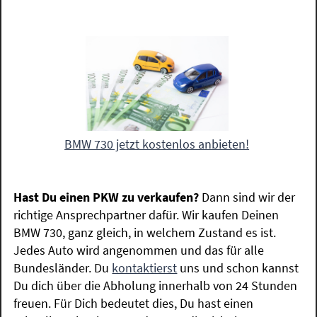
BMW 730 jetzt kostenlos anbieten!
Hast Du einen PKW zu verkaufen?
Dann sind wir der
richtige Ansprechpartner dafür. Wir kaufen Deinen
BMW 730, ganz gleich, in welchem Zustand es ist.
Jedes Auto wird angenommen und das für alle
Bundesländer. Du
kontaktierst
uns und schon kannst
Du dich über die Abholung innerhalb von 24 Stunden
freuen. Für Dich bedeutet dies, Du hast einen