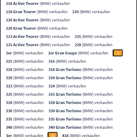
218 Active Tourer
(BMW) verkaufen
218 Gran Tourer
(BMW) verkaufen
220
(BMW) verkaufen
220 Active Tourer
(BMW) verkaufen
220 Gran Tourer
(BMW) verkaufen
223 Active Tourer
(BMW) verkaufen
225
(BMW) verkaufen
225 Active Tourer
(BMW) verkaufen
228
(BMW) verkaufen
2er
(BMW) verkaufen
2er Gran Coupe
(BMW) verkaufen
3
315
(BMW) verkaufen
316
(BMW) verkaufen
318
(BMW) verkaufen
318 Gran Turismo
(BMW) verkaufen
320
(BMW) verkaufen
320 Gran Turismo
(BMW) verkaufen
323
(BMW) verkaufen
324
(BMW) verkaufen
325
(BMW) verkaufen
325 Gran Turismo
(BMW) verkaufen
328
(BMW) verkaufen
328 Gran Turismo
(BMW) verkaufen
330
(BMW) verkaufen
330 Gran Turismo
(BMW) verkaufen
335
(BMW) verkaufen
335 Gran Turismo
(BMW) verkaufen
340
(BMW) verkaufen
340 Gran Turismo
(BMW) verkaufen
3er
(BMW) verkaufen
4
418
(BMW) verkaufen