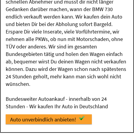
schnellen Abnehmer und musst dir nicht länger
Gedanken darüber machen, wann der BMW 730
endlich verkauft werden kann. Wir kaufen dein Auto
und bieten Dir bei der Abholung sofort Bargeld.
Erspare Dir viele Inserate, viele Vorführtermine, wir
nehmen alle PKWs, ob nun mit Motorschaden, ohne
TÜV oder anderes. Wir sind im gesamten
Bundesgebieten tätig und holen den Wagen einfach
ab, bequemer wirst Du deinen Wagen nicht verkaufen
können. Dazu wird der Wagen schon nach spätestens
24 Stunden geholt, mehr kann man sich wohl nicht
wünschen.
Bundesweiter Autoankauf - innerhalb von 24
Stunden - Wir kaufen Ihr Auto in Deutschland
Auto unverbindlich anbieten!