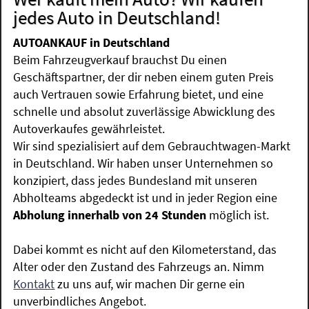
jedes Auto in Deutschland!
AUTOANKAUF in Deutschland
Beim Fahrzeugverkauf brauchst Du einen
Geschäftspartner, der dir neben einem guten Preis
auch Vertrauen sowie Erfahrung bietet, und eine
schnelle und absolut zuverlässige Abwicklung des
Autoverkaufes gewährleistet.
Wir sind spezialisiert auf dem Gebrauchtwagen-Markt
in Deutschland. Wir haben unser Unternehmen so
konzipiert, dass jedes Bundesland mit unseren
Abholteams abgedeckt ist und in jeder Region eine
Abholung innerhalb von 24 Stunden
möglich ist.
Dabei kommt es nicht auf den Kilometerstand, das
Alter oder den Zustand des Fahrzeugs an. Nimm
Kontakt
zu uns auf, wir machen Dir gerne ein
unverbindliches Angebot.