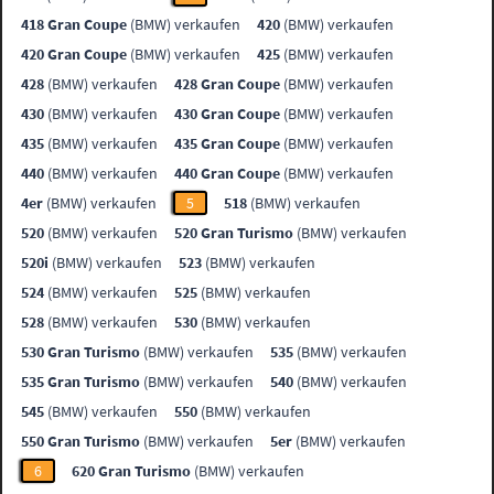
418 Gran Coupe
(BMW) verkaufen
420
(BMW) verkaufen
420 Gran Coupe
(BMW) verkaufen
425
(BMW) verkaufen
428
(BMW) verkaufen
428 Gran Coupe
(BMW) verkaufen
430
(BMW) verkaufen
430 Gran Coupe
(BMW) verkaufen
435
(BMW) verkaufen
435 Gran Coupe
(BMW) verkaufen
440
(BMW) verkaufen
440 Gran Coupe
(BMW) verkaufen
4er
(BMW) verkaufen
5
518
(BMW) verkaufen
520
(BMW) verkaufen
520 Gran Turismo
(BMW) verkaufen
520i
(BMW) verkaufen
523
(BMW) verkaufen
524
(BMW) verkaufen
525
(BMW) verkaufen
528
(BMW) verkaufen
530
(BMW) verkaufen
530 Gran Turismo
(BMW) verkaufen
535
(BMW) verkaufen
535 Gran Turismo
(BMW) verkaufen
540
(BMW) verkaufen
545
(BMW) verkaufen
550
(BMW) verkaufen
550 Gran Turismo
(BMW) verkaufen
5er
(BMW) verkaufen
6
620 Gran Turismo
(BMW) verkaufen