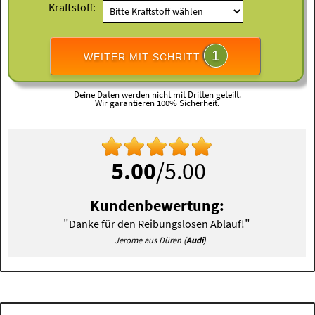
Kraftstoff:
1
WEITER MIT SCHRITT
Deine Daten werden nicht mit Dritten geteilt.
Wir garantieren 100% Sicherheit.
5.00
/5.00
Kundenbewertung:
"
"
Danke für den Reibungslosen Ablauf!
Jerome aus Düren (
Audi
)