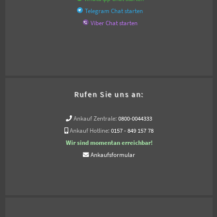
Telegram Chat starten
Viber Chat starten
Rufen Sie uns an:
Ankauf Zentrale:
0800-0044333
Ankauf Hotline:
0157 - 849 157 78
Wir sind momentan erreichbar!
Ankaufsformular