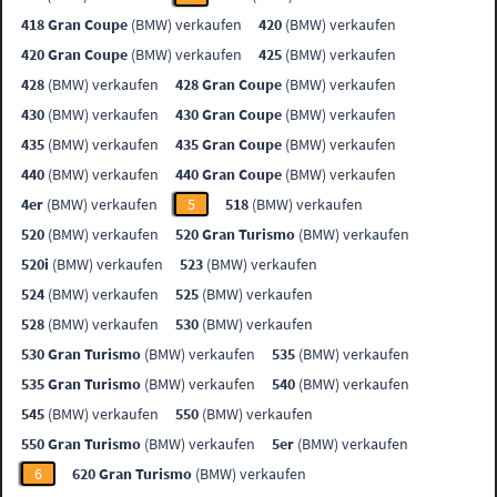
418 Gran Coupe
(BMW) verkaufen
420
(BMW) verkaufen
420 Gran Coupe
(BMW) verkaufen
425
(BMW) verkaufen
428
(BMW) verkaufen
428 Gran Coupe
(BMW) verkaufen
430
(BMW) verkaufen
430 Gran Coupe
(BMW) verkaufen
435
(BMW) verkaufen
435 Gran Coupe
(BMW) verkaufen
440
(BMW) verkaufen
440 Gran Coupe
(BMW) verkaufen
4er
(BMW) verkaufen
5
518
(BMW) verkaufen
520
(BMW) verkaufen
520 Gran Turismo
(BMW) verkaufen
520i
(BMW) verkaufen
523
(BMW) verkaufen
524
(BMW) verkaufen
525
(BMW) verkaufen
528
(BMW) verkaufen
530
(BMW) verkaufen
530 Gran Turismo
(BMW) verkaufen
535
(BMW) verkaufen
535 Gran Turismo
(BMW) verkaufen
540
(BMW) verkaufen
545
(BMW) verkaufen
550
(BMW) verkaufen
550 Gran Turismo
(BMW) verkaufen
5er
(BMW) verkaufen
6
620 Gran Turismo
(BMW) verkaufen