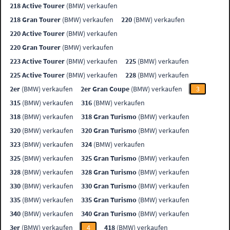
218 Active Tourer
(BMW) verkaufen
218 Gran Tourer
(BMW) verkaufen
220
(BMW) verkaufen
220 Active Tourer
(BMW) verkaufen
220 Gran Tourer
(BMW) verkaufen
223 Active Tourer
(BMW) verkaufen
225
(BMW) verkaufen
225 Active Tourer
(BMW) verkaufen
228
(BMW) verkaufen
2er
(BMW) verkaufen
2er Gran Coupe
(BMW) verkaufen
3
315
(BMW) verkaufen
316
(BMW) verkaufen
318
(BMW) verkaufen
318 Gran Turismo
(BMW) verkaufen
320
(BMW) verkaufen
320 Gran Turismo
(BMW) verkaufen
323
(BMW) verkaufen
324
(BMW) verkaufen
325
(BMW) verkaufen
325 Gran Turismo
(BMW) verkaufen
328
(BMW) verkaufen
328 Gran Turismo
(BMW) verkaufen
330
(BMW) verkaufen
330 Gran Turismo
(BMW) verkaufen
335
(BMW) verkaufen
335 Gran Turismo
(BMW) verkaufen
340
(BMW) verkaufen
340 Gran Turismo
(BMW) verkaufen
3er
(BMW) verkaufen
4
418
(BMW) verkaufen