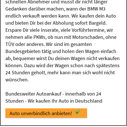
schnellen Abnehmer und musst dir nicht länger
Gedanken darüber machen, wann der BMW M3
endlich verkauft werden kann. Wir kaufen dein Auto
und bieten Dir bei der Abholung sofort Bargeld.
Erspare Dir viele Inserate, viele Vorführtermine, wir
nehmen alle PKWs, ob nun mit Motorschaden, ohne
TÜV oder anderes. Wir sind im gesamten
Bundesgebieten tätig und holen den Wagen einfach
ab, bequemer wirst Du deinen Wagen nicht verkaufen
können. Dazu wird der Wagen schon nach spätestens
24 Stunden geholt, mehr kann man sich wohl nicht
wünschen.
Bundesweiter Autoankauf - innerhalb von 24
Stunden - Wir kaufen Ihr Auto in Deutschland
Auto unverbindlich anbieten!