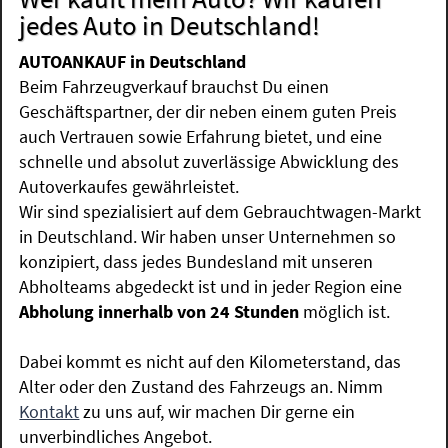
jedes Auto in Deutschland!
AUTOANKAUF in Deutschland
Beim Fahrzeugverkauf brauchst Du einen
Geschäftspartner, der dir neben einem guten Preis
auch Vertrauen sowie Erfahrung bietet, und eine
schnelle und absolut zuverlässige Abwicklung des
Autoverkaufes gewährleistet.
Wir sind spezialisiert auf dem Gebrauchtwagen-Markt
in Deutschland. Wir haben unser Unternehmen so
konzipiert, dass jedes Bundesland mit unseren
Abholteams abgedeckt ist und in jeder Region eine
Abholung innerhalb von 24 Stunden
möglich ist.
Dabei kommt es nicht auf den Kilometerstand, das
Alter oder den Zustand des Fahrzeugs an. Nimm
Kontakt
zu uns auf, wir machen Dir gerne ein
unverbindliches Angebot.