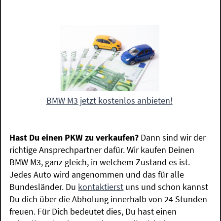
BMW M3 jetzt kostenlos anbieten!
Hast Du einen PKW zu verkaufen?
Dann sind wir der
richtige Ansprechpartner dafür. Wir kaufen Deinen
BMW M3, ganz gleich, in welchem Zustand es ist.
Jedes Auto wird angenommen und das für alle
Bundesländer. Du
kontaktierst
uns und schon kannst
Du dich über die Abholung innerhalb von 24 Stunden
freuen. Für Dich bedeutet dies, Du hast einen