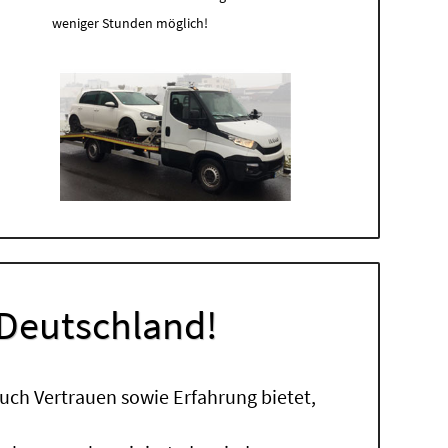
weniger Stunden möglich!
 Deutschland!
uch Vertrauen sowie Erfahrung bietet,