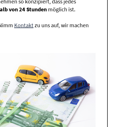
ehmen so konzipiert, dass jedes
alb von 24 Stunden
möglich ist.
. Nimm
Kontakt
zu uns auf, wir machen