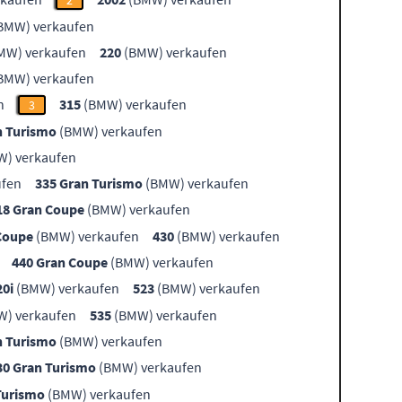
2
BMW) verkaufen
MW) verkaufen
220
(BMW) verkaufen
BMW) verkaufen
n
315
(BMW) verkaufen
3
n Turismo
(BMW) verkaufen
) verkaufen
ufen
335 Gran Turismo
(BMW) verkaufen
18 Gran Coupe
(BMW) verkaufen
Coupe
(BMW) verkaufen
430
(BMW) verkaufen
440 Gran Coupe
(BMW) verkaufen
20i
(BMW) verkaufen
523
(BMW) verkaufen
) verkaufen
535
(BMW) verkaufen
n Turismo
(BMW) verkaufen
30 Gran Turismo
(BMW) verkaufen
Turismo
(BMW) verkaufen