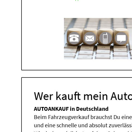
Wer kauft mein Auto
AUTOANKAUF in Deutschland
Beim Fahrzeugverkauf brauchst Du einen
und eine schnelle und absolut zuverläs