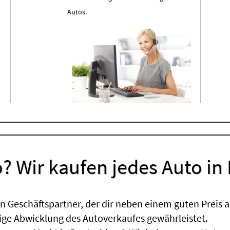
Autos.
? Wir kaufen jedes Auto in
 Geschäftspartner, der dir neben einem guten Preis a
sige Abwicklung des Autoverkaufes gewährleistet.