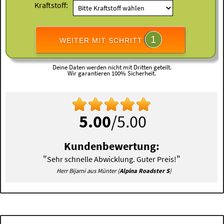
Kraftstoff:
1
WEITER MIT SCHRITT
Deine Daten werden nicht mit Dritten geteilt.
Wir garantieren 100% Sicherheit.
5.00
/5.00
Kundenbewertung:
"
"
Sehr schnelle Abwicklung. Guter Preis!
Herr Bijarni aus Münter (
Alpina Roadster S
)