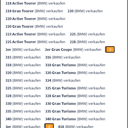
218 Active Tourer
(BMW) verkaufen
218 Gran Tourer
(BMW) verkaufen
220
(BMW) verkaufen
220 Active Tourer
(BMW) verkaufen
220 Gran Tourer
(BMW) verkaufen
223 Active Tourer
(BMW) verkaufen
225
(BMW) verkaufen
225 Active Tourer
(BMW) verkaufen
228
(BMW) verkaufen
2er
(BMW) verkaufen
2er Gran Coupe
(BMW) verkaufen
3
315
(BMW) verkaufen
316
(BMW) verkaufen
318
(BMW) verkaufen
318 Gran Turismo
(BMW) verkaufen
320
(BMW) verkaufen
320 Gran Turismo
(BMW) verkaufen
323
(BMW) verkaufen
324
(BMW) verkaufen
325
(BMW) verkaufen
325 Gran Turismo
(BMW) verkaufen
328
(BMW) verkaufen
328 Gran Turismo
(BMW) verkaufen
330
(BMW) verkaufen
330 Gran Turismo
(BMW) verkaufen
335
(BMW) verkaufen
335 Gran Turismo
(BMW) verkaufen
340
(BMW) verkaufen
340 Gran Turismo
(BMW) verkaufen
3er
(BMW) verkaufen
4
418
(BMW) verkaufen