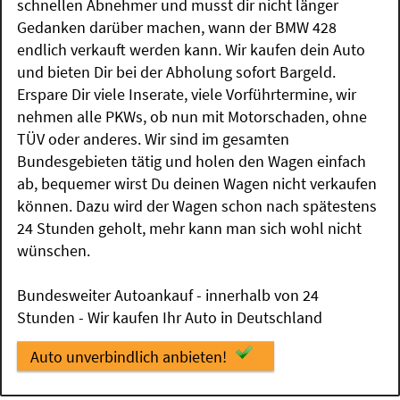
schnellen Abnehmer und musst dir nicht länger
Gedanken darüber machen, wann der BMW 428
endlich verkauft werden kann. Wir kaufen dein Auto
und bieten Dir bei der Abholung sofort Bargeld.
Erspare Dir viele Inserate, viele Vorführtermine, wir
nehmen alle PKWs, ob nun mit Motorschaden, ohne
TÜV oder anderes. Wir sind im gesamten
Bundesgebieten tätig und holen den Wagen einfach
ab, bequemer wirst Du deinen Wagen nicht verkaufen
können. Dazu wird der Wagen schon nach spätestens
24 Stunden geholt, mehr kann man sich wohl nicht
wünschen.
Bundesweiter Autoankauf - innerhalb von 24
Stunden - Wir kaufen Ihr Auto in Deutschland
Auto unverbindlich anbieten!