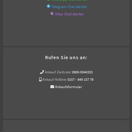
Telegram Chat starten
Viber Chat starten
Rufen Sie uns an:
Ankauf Zentrale:
0800-0044333
Ankauf Hotline:
0157 - 849 157 78
Ankaufsformular