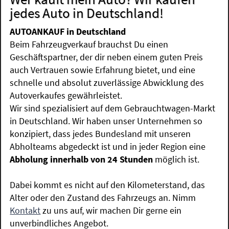
jedes Auto in Deutschland!
AUTOANKAUF in Deutschland
Beim Fahrzeugverkauf brauchst Du einen
Geschäftspartner, der dir neben einem guten Preis
auch Vertrauen sowie Erfahrung bietet, und eine
schnelle und absolut zuverlässige Abwicklung des
Autoverkaufes gewährleistet.
Wir sind spezialisiert auf dem Gebrauchtwagen-Markt
in Deutschland. Wir haben unser Unternehmen so
konzipiert, dass jedes Bundesland mit unseren
Abholteams abgedeckt ist und in jeder Region eine
Abholung innerhalb von 24 Stunden
möglich ist.
Dabei kommt es nicht auf den Kilometerstand, das
Alter oder den Zustand des Fahrzeugs an. Nimm
Kontakt
zu uns auf, wir machen Dir gerne ein
unverbindliches Angebot.