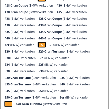
418 Gran Coupe
(BMW) verkaufen
420
(BMW) verkaufen
420 Gran Coupe
(BMW) verkaufen
425
(BMW) verkaufen
428
(BMW) verkaufen
428 Gran Coupe
(BMW) verkaufen
430
(BMW) verkaufen
430 Gran Coupe
(BMW) verkaufen
435
(BMW) verkaufen
435 Gran Coupe
(BMW) verkaufen
440
(BMW) verkaufen
440 Gran Coupe
(BMW) verkaufen
4er
(BMW) verkaufen
5
518
(BMW) verkaufen
520
(BMW) verkaufen
520 Gran Turismo
(BMW) verkaufen
520i
(BMW) verkaufen
523
(BMW) verkaufen
524
(BMW) verkaufen
525
(BMW) verkaufen
528
(BMW) verkaufen
530
(BMW) verkaufen
530 Gran Turismo
(BMW) verkaufen
535
(BMW) verkaufen
535 Gran Turismo
(BMW) verkaufen
540
(BMW) verkaufen
545
(BMW) verkaufen
550
(BMW) verkaufen
550 Gran Turismo
(BMW) verkaufen
5er
(BMW) verkaufen
6
620 Gran Turismo
(BMW) verkaufen