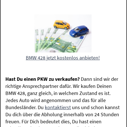
BMW 428 jetzt kostenlos anbieten!
Hast Du einen PKW zu verkaufen?
Dann sind wir der
richtige Ansprechpartner dafür. Wir kaufen Deinen
BMW 428, ganz gleich, in welchem Zustand es ist.
Jedes Auto wird angenommen und das für alle
Bundesländer. Du
kontaktierst
uns und schon kannst
Du dich über die Abholung innerhalb von 24 Stunden
freuen. Für Dich bedeutet dies, Du hast einen