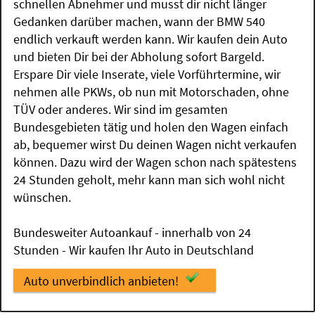
schnellen Abnehmer und musst dir nicht länger
Gedanken darüber machen, wann der BMW 540
endlich verkauft werden kann. Wir kaufen dein Auto
und bieten Dir bei der Abholung sofort Bargeld.
Erspare Dir viele Inserate, viele Vorführtermine, wir
nehmen alle PKWs, ob nun mit Motorschaden, ohne
TÜV oder anderes. Wir sind im gesamten
Bundesgebieten tätig und holen den Wagen einfach
ab, bequemer wirst Du deinen Wagen nicht verkaufen
können. Dazu wird der Wagen schon nach spätestens
24 Stunden geholt, mehr kann man sich wohl nicht
wünschen.
Bundesweiter Autoankauf - innerhalb von 24
Stunden - Wir kaufen Ihr Auto in Deutschland
Auto unverbindlich anbieten!