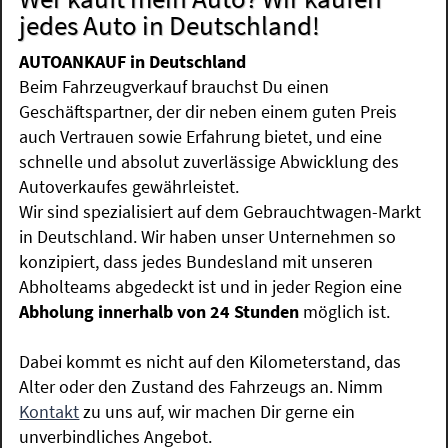
jedes Auto in Deutschland!
AUTOANKAUF in Deutschland
Beim Fahrzeugverkauf brauchst Du einen
Geschäftspartner, der dir neben einem guten Preis
auch Vertrauen sowie Erfahrung bietet, und eine
schnelle und absolut zuverlässige Abwicklung des
Autoverkaufes gewährleistet.
Wir sind spezialisiert auf dem Gebrauchtwagen-Markt
in Deutschland. Wir haben unser Unternehmen so
konzipiert, dass jedes Bundesland mit unseren
Abholteams abgedeckt ist und in jeder Region eine
Abholung innerhalb von 24 Stunden
möglich ist.
Dabei kommt es nicht auf den Kilometerstand, das
Alter oder den Zustand des Fahrzeugs an. Nimm
Kontakt
zu uns auf, wir machen Dir gerne ein
unverbindliches Angebot.