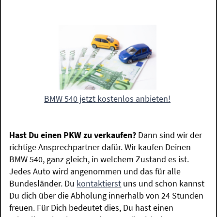
BMW 540 jetzt kostenlos anbieten!
Hast Du einen PKW zu verkaufen?
Dann sind wir der
richtige Ansprechpartner dafür. Wir kaufen Deinen
BMW 540, ganz gleich, in welchem Zustand es ist.
Jedes Auto wird angenommen und das für alle
Bundesländer. Du
kontaktierst
uns und schon kannst
Du dich über die Abholung innerhalb von 24 Stunden
freuen. Für Dich bedeutet dies, Du hast einen