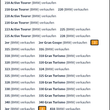
218 Active Tourer
(BMW) verkaufen
218 Gran Tourer
(BMW) verkaufen
220
(BMW) verkaufen
220 Active Tourer
(BMW) verkaufen
220 Gran Tourer
(BMW) verkaufen
223 Active Tourer
(BMW) verkaufen
225
(BMW) verkaufen
225 Active Tourer
(BMW) verkaufen
228
(BMW) verkaufen
2er
(BMW) verkaufen
2er Gran Coupe
(BMW) verkaufen
3
315
(BMW) verkaufen
316
(BMW) verkaufen
318
(BMW) verkaufen
318 Gran Turismo
(BMW) verkaufen
320
(BMW) verkaufen
320 Gran Turismo
(BMW) verkaufen
323
(BMW) verkaufen
324
(BMW) verkaufen
325
(BMW) verkaufen
325 Gran Turismo
(BMW) verkaufen
328
(BMW) verkaufen
328 Gran Turismo
(BMW) verkaufen
330
(BMW) verkaufen
330 Gran Turismo
(BMW) verkaufen
335
(BMW) verkaufen
335 Gran Turismo
(BMW) verkaufen
340
(BMW) verkaufen
340 Gran Turismo
(BMW) verkaufen
3er
(BMW) verkaufen
4
418
(BMW) verkaufen