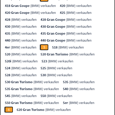
418 Gran Coupe
(BMW) verkaufen
420
(BMW) verkaufen
420 Gran Coupe
(BMW) verkaufen
425
(BMW) verkaufen
428
(BMW) verkaufen
428 Gran Coupe
(BMW) verkaufen
430
(BMW) verkaufen
430 Gran Coupe
(BMW) verkaufen
435
(BMW) verkaufen
435 Gran Coupe
(BMW) verkaufen
440
(BMW) verkaufen
440 Gran Coupe
(BMW) verkaufen
4er
(BMW) verkaufen
5
518
(BMW) verkaufen
520
(BMW) verkaufen
520 Gran Turismo
(BMW) verkaufen
520i
(BMW) verkaufen
523
(BMW) verkaufen
524
(BMW) verkaufen
525
(BMW) verkaufen
528
(BMW) verkaufen
530
(BMW) verkaufen
530 Gran Turismo
(BMW) verkaufen
535
(BMW) verkaufen
535 Gran Turismo
(BMW) verkaufen
540
(BMW) verkaufen
545
(BMW) verkaufen
550
(BMW) verkaufen
550 Gran Turismo
(BMW) verkaufen
5er
(BMW) verkaufen
6
620 Gran Turismo
(BMW) verkaufen