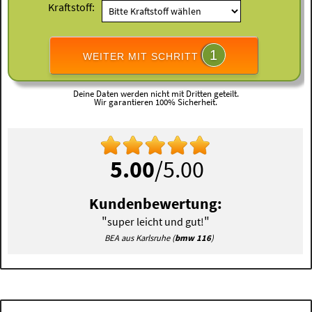
Kraftstoff:
1
WEITER MIT SCHRITT
Deine Daten werden nicht mit Dritten geteilt.
Wir garantieren 100% Sicherheit.
5.00
/5.00
Kundenbewertung:
"
"
super leicht und gut!
BEA aus Karlsruhe (
bmw 116
)