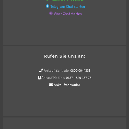
Telegram Chat starten
Viber Chat starten
Rufen Sie uns an:
Ankauf Zentrale:
0800-0044333
Ankauf Hotline:
0157 - 849 157 78
Ankaufsformular