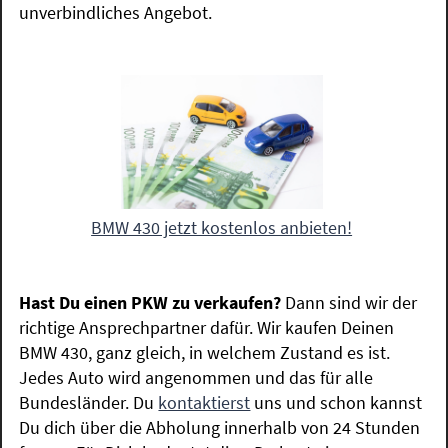
unverbindliches Angebot.
BMW 430 jetzt kostenlos anbieten!
Hast Du einen PKW zu verkaufen?
Dann sind wir der
richtige Ansprechpartner dafür. Wir kaufen Deinen
BMW 430, ganz gleich, in welchem Zustand es ist.
Jedes Auto wird angenommen und das für alle
Bundesländer. Du
kontaktierst
uns und schon kannst
Du dich über die Abholung innerhalb von 24 Stunden