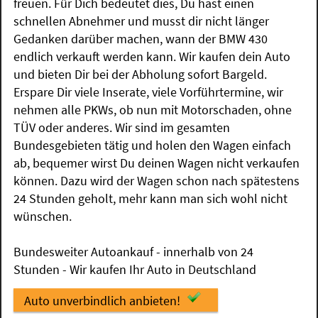
freuen. Für Dich bedeutet dies, Du hast einen
schnellen Abnehmer und musst dir nicht länger
Gedanken darüber machen, wann der BMW 430
endlich verkauft werden kann. Wir kaufen dein Auto
und bieten Dir bei der Abholung sofort Bargeld.
Erspare Dir viele Inserate, viele Vorführtermine, wir
nehmen alle PKWs, ob nun mit Motorschaden, ohne
TÜV oder anderes. Wir sind im gesamten
Bundesgebieten tätig und holen den Wagen einfach
ab, bequemer wirst Du deinen Wagen nicht verkaufen
können. Dazu wird der Wagen schon nach spätestens
24 Stunden geholt, mehr kann man sich wohl nicht
wünschen.
Bundesweiter Autoankauf - innerhalb von 24
Stunden - Wir kaufen Ihr Auto in Deutschland
Auto unverbindlich anbieten!