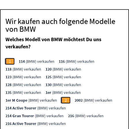
Wir kaufen auch folgende Modelle
von BMW
Welches Modell von BMW möchtest Du uns
verkaufen?
1
114
(BMW) verkaufen
116
(BMW) verkaufen
118
(BMW) verkaufen
120
(BMW) verkaufen
123
(BMW) verkaufen
125
(BMW) verkaufen
128
(BMW) verkaufen
130
(BMW) verkaufen
135
(BMW) verkaufen
1er
(BMW) verkaufen
1er M Coupe
(BMW) verkaufen
2
2002
(BMW) verkaufen
214 Active Tourer
(BMW) verkaufen
214 Gran Tourer
(BMW) verkaufen
216
(BMW) verkaufen
216 Active Tourer
(BMW) verkaufen