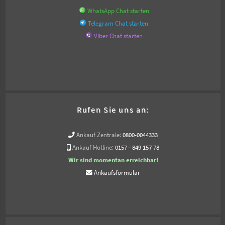
WhatsApp Chat starten
Telegram Chat starten
Viber Chat starten
Rufen Sie uns an:
Ankauf Zentrale:
0800-0044333
Ankauf Hotline:
0157 - 849 157 78
Wir sind momentan erreichbar!
Ankaufsformular