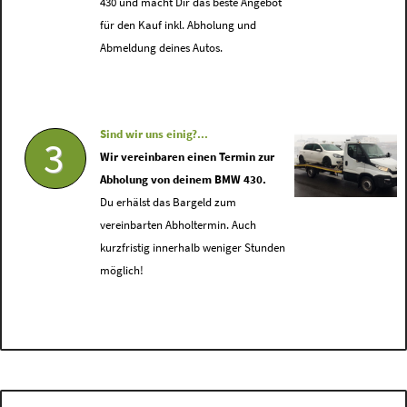
430 und macht Dir das beste Angebot
für den Kauf inkl. Abholung und
Abmeldung deines Autos.
Sind wir uns einig?...
3
Wir vereinbaren einen Termin zur
Abholung von deinem BMW 430.
Du erhälst das Bargeld zum
vereinbarten Abholtermin. Auch
kurzfristig innerhalb weniger Stunden
möglich!