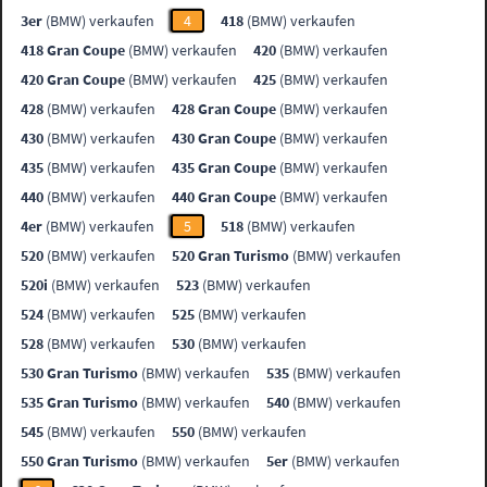
3er
(BMW) verkaufen
4
418
(BMW) verkaufen
418 Gran Coupe
(BMW) verkaufen
420
(BMW) verkaufen
420 Gran Coupe
(BMW) verkaufen
425
(BMW) verkaufen
428
(BMW) verkaufen
428 Gran Coupe
(BMW) verkaufen
430
(BMW) verkaufen
430 Gran Coupe
(BMW) verkaufen
435
(BMW) verkaufen
435 Gran Coupe
(BMW) verkaufen
440
(BMW) verkaufen
440 Gran Coupe
(BMW) verkaufen
4er
(BMW) verkaufen
5
518
(BMW) verkaufen
520
(BMW) verkaufen
520 Gran Turismo
(BMW) verkaufen
520i
(BMW) verkaufen
523
(BMW) verkaufen
524
(BMW) verkaufen
525
(BMW) verkaufen
528
(BMW) verkaufen
530
(BMW) verkaufen
530 Gran Turismo
(BMW) verkaufen
535
(BMW) verkaufen
535 Gran Turismo
(BMW) verkaufen
540
(BMW) verkaufen
545
(BMW) verkaufen
550
(BMW) verkaufen
550 Gran Turismo
(BMW) verkaufen
5er
(BMW) verkaufen