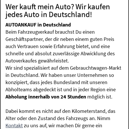
Wer kauft mein Auto? Wir kaufen
jedes Auto in Deutschland!
AUTOANKAUF in Deutschland
Beim Fahrzeugverkauf brauchst Du einen
Geschäftspartner, der dir neben einem guten Preis
auch Vertrauen sowie Erfahrung bietet, und eine
schnelle und absolut zuverlässige Abwicklung des
Autoverkaufes gewährleistet.
Wir sind spezialisiert auf dem Gebrauchtwagen-Markt
in Deutschland. Wir haben unser Unternehmen so
konzipiert, dass jedes Bundesland mit unseren
Abholteams abgedeckt ist und in jeder Region eine
Abholung innerhalb von 24 Stunden
möglich ist.
Dabei kommt es nicht auf den Kilometerstand, das
Alter oder den Zustand des Fahrzeugs an. Nimm
Kontakt
zu uns auf, wir machen Dir gerne ein