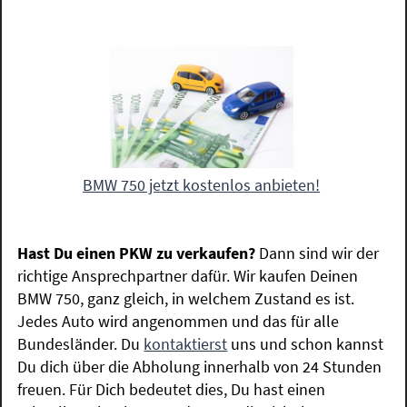
BMW 750 jetzt kostenlos anbieten!
Hast Du einen PKW zu verkaufen?
Dann sind wir der
richtige Ansprechpartner dafür. Wir kaufen Deinen
BMW 750, ganz gleich, in welchem Zustand es ist.
Jedes Auto wird angenommen und das für alle
Bundesländer. Du
kontaktierst
uns und schon kannst
Du dich über die Abholung innerhalb von 24 Stunden
freuen. Für Dich bedeutet dies, Du hast einen