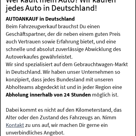
jedes Auto in Deutschland!
AUTOANKAUF in Deutschland
Beim Fahrzeugverkauf brauchst Du einen
Geschäftspartner, der dir neben einem guten Preis
auch Vertrauen sowie Erfahrung bietet, und eine
schnelle und absolut zuverlässige Abwicklung des
Autoverkaufes gewährleistet.
Wir sind spezialisiert auf dem Gebrauchtwagen-Markt
in Deutschland. Wir haben unser Unternehmen so
konzipiert, dass jedes Bundesland mit unseren
Abholteams abgedeckt ist und in jeder Region eine
Abholung innerhalb von 24 Stunden
möglich ist.
Dabei kommt es nicht auf den Kilometerstand, das
Alter oder den Zustand des Fahrzeugs an. Nimm
Kontakt
zu uns auf, wir machen Dir gerne ein
unverbindliches Angebot.