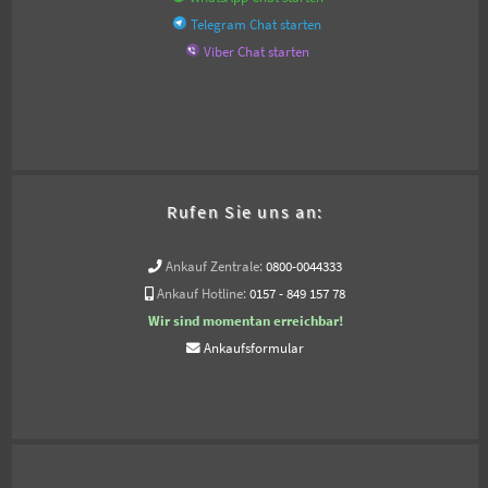
Telegram Chat starten
Viber Chat starten
Rufen Sie uns an:
Ankauf Zentrale:
0800-0044333
Ankauf Hotline:
0157 - 849 157 78
Wir sind momentan erreichbar!
Ankaufsformular