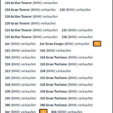
218 Active Tourer
(BMW) verkaufen
218 Gran Tourer
(BMW) verkaufen
220
(BMW) verkaufen
220 Active Tourer
(BMW) verkaufen
220 Gran Tourer
(BMW) verkaufen
223 Active Tourer
(BMW) verkaufen
225
(BMW) verkaufen
225 Active Tourer
(BMW) verkaufen
228
(BMW) verkaufen
2er
(BMW) verkaufen
2er Gran Coupe
(BMW) verkaufen
3
315
(BMW) verkaufen
316
(BMW) verkaufen
318
(BMW) verkaufen
318 Gran Turismo
(BMW) verkaufen
320
(BMW) verkaufen
320 Gran Turismo
(BMW) verkaufen
323
(BMW) verkaufen
324
(BMW) verkaufen
325
(BMW) verkaufen
325 Gran Turismo
(BMW) verkaufen
328
(BMW) verkaufen
328 Gran Turismo
(BMW) verkaufen
330
(BMW) verkaufen
330 Gran Turismo
(BMW) verkaufen
335
(BMW) verkaufen
335 Gran Turismo
(BMW) verkaufen
340
(BMW) verkaufen
340 Gran Turismo
(BMW) verkaufen
3er
(BMW) verkaufen
4
418
(BMW) verkaufen