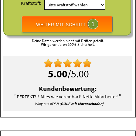
Kraftstoff:
1
WEITER MIT SCHRITT
Deine Daten werden nicht mit Dritten geteilt.
Wir garantieren 100% Sicherheit.
5.00
/5.00
Kundenbewertung:
"
"
PERFEKT!!! Alles wie vereinbart! Nette Mitarbeiter!
Willy aus KÖLN (
GOLF mit Motorschaden
)