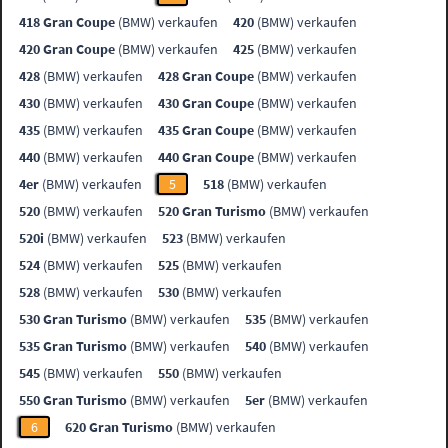
418 Gran Coupe
(BMW) verkaufen
420
(BMW) verkaufen
420 Gran Coupe
(BMW) verkaufen
425
(BMW) verkaufen
428
(BMW) verkaufen
428 Gran Coupe
(BMW) verkaufen
430
(BMW) verkaufen
430 Gran Coupe
(BMW) verkaufen
435
(BMW) verkaufen
435 Gran Coupe
(BMW) verkaufen
440
(BMW) verkaufen
440 Gran Coupe
(BMW) verkaufen
4er
(BMW) verkaufen
5
518
(BMW) verkaufen
520
(BMW) verkaufen
520 Gran Turismo
(BMW) verkaufen
520i
(BMW) verkaufen
523
(BMW) verkaufen
524
(BMW) verkaufen
525
(BMW) verkaufen
528
(BMW) verkaufen
530
(BMW) verkaufen
530 Gran Turismo
(BMW) verkaufen
535
(BMW) verkaufen
535 Gran Turismo
(BMW) verkaufen
540
(BMW) verkaufen
545
(BMW) verkaufen
550
(BMW) verkaufen
550 Gran Turismo
(BMW) verkaufen
5er
(BMW) verkaufen
6
620 Gran Turismo
(BMW) verkaufen