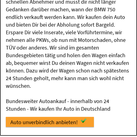
schnellen Abnehmer und musst dir nicht länger
Gedanken darüber machen, wann der BMW 750
endlich verkauft werden kann. Wir kaufen dein Auto
und bieten Dir bei der Abholung sofort Bargeld.
Erspare Dir viele Inserate, viele Vorführtermine, wir
nehmen alle PKWs, ob nun mit Motorschaden, ohne
TÜV oder anderes. Wir sind im gesamten
Bundesgebieten tätig und holen den Wagen einfach
ab, bequemer wirst Du deinen Wagen nicht verkaufen
können. Dazu wird der Wagen schon nach spätestens
24 Stunden geholt, mehr kann man sich wohl nicht
wünschen.
Bundesweiter Autoankauf - innerhalb von 24
Stunden - Wir kaufen Ihr Auto in Deutschland
Auto unverbindlich anbieten!