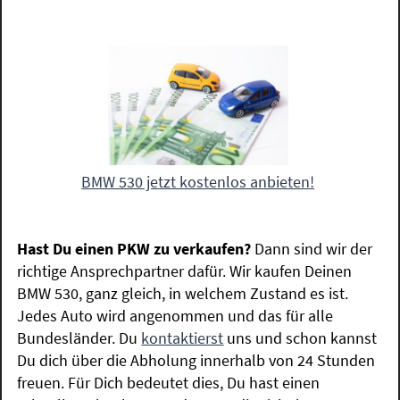
BMW 530 jetzt kostenlos anbieten!
Hast Du einen PKW zu verkaufen?
Dann sind wir der
richtige Ansprechpartner dafür. Wir kaufen Deinen
BMW 530, ganz gleich, in welchem Zustand es ist.
Jedes Auto wird angenommen und das für alle
Bundesländer. Du
kontaktierst
uns und schon kannst
Du dich über die Abholung innerhalb von 24 Stunden
freuen. Für Dich bedeutet dies, Du hast einen