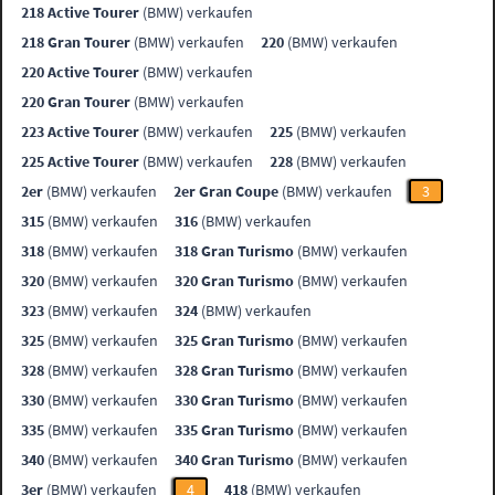
218 Active Tourer
(BMW) verkaufen
218 Gran Tourer
(BMW) verkaufen
220
(BMW) verkaufen
220 Active Tourer
(BMW) verkaufen
220 Gran Tourer
(BMW) verkaufen
223 Active Tourer
(BMW) verkaufen
225
(BMW) verkaufen
225 Active Tourer
(BMW) verkaufen
228
(BMW) verkaufen
2er
(BMW) verkaufen
2er Gran Coupe
(BMW) verkaufen
3
315
(BMW) verkaufen
316
(BMW) verkaufen
318
(BMW) verkaufen
318 Gran Turismo
(BMW) verkaufen
320
(BMW) verkaufen
320 Gran Turismo
(BMW) verkaufen
323
(BMW) verkaufen
324
(BMW) verkaufen
325
(BMW) verkaufen
325 Gran Turismo
(BMW) verkaufen
328
(BMW) verkaufen
328 Gran Turismo
(BMW) verkaufen
330
(BMW) verkaufen
330 Gran Turismo
(BMW) verkaufen
335
(BMW) verkaufen
335 Gran Turismo
(BMW) verkaufen
340
(BMW) verkaufen
340 Gran Turismo
(BMW) verkaufen
3er
(BMW) verkaufen
4
418
(BMW) verkaufen