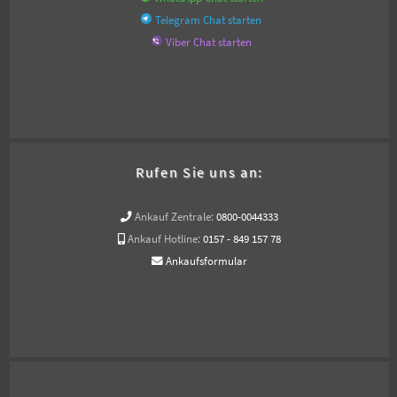
Telegram Chat starten
Viber Chat starten
Rufen Sie uns an:
Ankauf Zentrale:
0800-0044333
Ankauf Hotline:
0157 - 849 157 78
Ankaufsformular