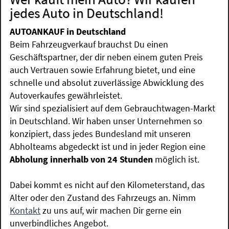
jedes Auto in Deutschland!
AUTOANKAUF in Deutschland
Beim Fahrzeugverkauf brauchst Du einen
Geschäftspartner, der dir neben einem guten Preis
auch Vertrauen sowie Erfahrung bietet, und eine
schnelle und absolut zuverlässige Abwicklung des
Autoverkaufes gewährleistet.
Wir sind spezialisiert auf dem Gebrauchtwagen-Markt
in Deutschland. Wir haben unser Unternehmen so
konzipiert, dass jedes Bundesland mit unseren
Abholteams abgedeckt ist und in jeder Region eine
Abholung innerhalb von 24 Stunden
möglich ist.
Dabei kommt es nicht auf den Kilometerstand, das
Alter oder den Zustand des Fahrzeugs an. Nimm
Kontakt
zu uns auf, wir machen Dir gerne ein
unverbindliches Angebot.