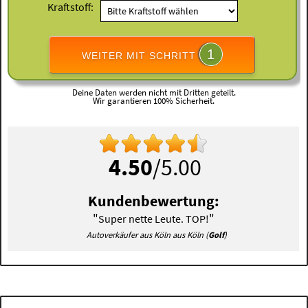
Kraftstoff:
1
WEITER MIT SCHRITT
Deine Daten werden nicht mit Dritten geteilt.
Wir garantieren 100% Sicherheit.
4.50
/5.00
Kundenbewertung:
"
"
Super nette Leute. TOP!
Autoverkäufer aus Köln aus Köln (
Golf
)