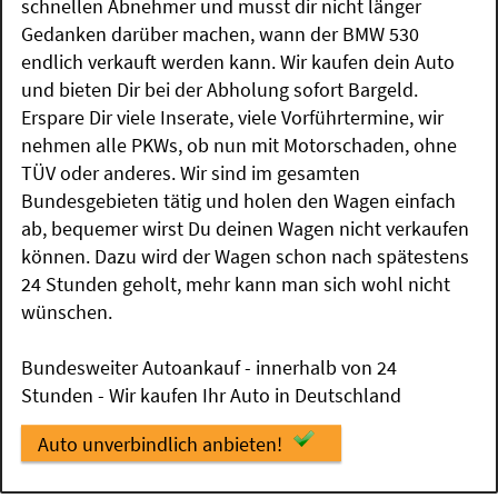
schnellen Abnehmer und musst dir nicht länger
Gedanken darüber machen, wann der BMW 530
endlich verkauft werden kann. Wir kaufen dein Auto
und bieten Dir bei der Abholung sofort Bargeld.
Erspare Dir viele Inserate, viele Vorführtermine, wir
nehmen alle PKWs, ob nun mit Motorschaden, ohne
TÜV oder anderes. Wir sind im gesamten
Bundesgebieten tätig und holen den Wagen einfach
ab, bequemer wirst Du deinen Wagen nicht verkaufen
können. Dazu wird der Wagen schon nach spätestens
24 Stunden geholt, mehr kann man sich wohl nicht
wünschen.
Bundesweiter Autoankauf - innerhalb von 24
Stunden - Wir kaufen Ihr Auto in Deutschland
Auto unverbindlich anbieten!