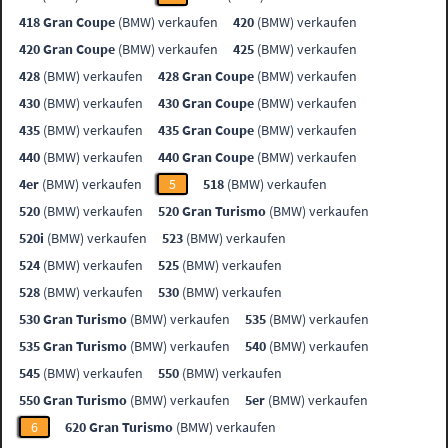
418 Gran Coupe
(BMW) verkaufen
420
(BMW) verkaufen
420 Gran Coupe
(BMW) verkaufen
425
(BMW) verkaufen
428
(BMW) verkaufen
428 Gran Coupe
(BMW) verkaufen
430
(BMW) verkaufen
430 Gran Coupe
(BMW) verkaufen
435
(BMW) verkaufen
435 Gran Coupe
(BMW) verkaufen
440
(BMW) verkaufen
440 Gran Coupe
(BMW) verkaufen
4er
(BMW) verkaufen
5
518
(BMW) verkaufen
520
(BMW) verkaufen
520 Gran Turismo
(BMW) verkaufen
520i
(BMW) verkaufen
523
(BMW) verkaufen
524
(BMW) verkaufen
525
(BMW) verkaufen
528
(BMW) verkaufen
530
(BMW) verkaufen
530 Gran Turismo
(BMW) verkaufen
535
(BMW) verkaufen
535 Gran Turismo
(BMW) verkaufen
540
(BMW) verkaufen
545
(BMW) verkaufen
550
(BMW) verkaufen
550 Gran Turismo
(BMW) verkaufen
5er
(BMW) verkaufen
6
620 Gran Turismo
(BMW) verkaufen