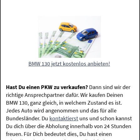
BMW 130 jetzt kostenlos anbieten!
Hast Du einen PKW zu verkaufen?
Dann sind wir der
richtige Ansprechpartner dafür. Wir kaufen Deinen
BMW 130, ganz gleich, in welchem Zustand es ist.
Jedes Auto wird angenommen und das für alle
Bundesländer. Du
kontaktierst
uns und schon kannst
Du dich über die Abholung innerhalb von 24 Stunden
freuen. Für Dich bedeutet dies, Du hast einen