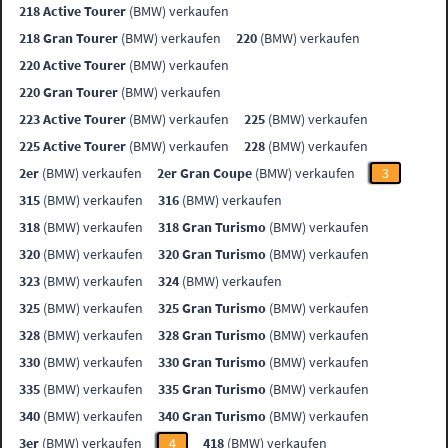
218 Active Tourer
(BMW) verkaufen
218 Gran Tourer
(BMW) verkaufen
220
(BMW) verkaufen
220 Active Tourer
(BMW) verkaufen
220 Gran Tourer
(BMW) verkaufen
223 Active Tourer
(BMW) verkaufen
225
(BMW) verkaufen
225 Active Tourer
(BMW) verkaufen
228
(BMW) verkaufen
2er
(BMW) verkaufen
2er Gran Coupe
(BMW) verkaufen
3
315
(BMW) verkaufen
316
(BMW) verkaufen
318
(BMW) verkaufen
318 Gran Turismo
(BMW) verkaufen
320
(BMW) verkaufen
320 Gran Turismo
(BMW) verkaufen
323
(BMW) verkaufen
324
(BMW) verkaufen
325
(BMW) verkaufen
325 Gran Turismo
(BMW) verkaufen
328
(BMW) verkaufen
328 Gran Turismo
(BMW) verkaufen
330
(BMW) verkaufen
330 Gran Turismo
(BMW) verkaufen
335
(BMW) verkaufen
335 Gran Turismo
(BMW) verkaufen
340
(BMW) verkaufen
340 Gran Turismo
(BMW) verkaufen
3er
(BMW) verkaufen
4
418
(BMW) verkaufen