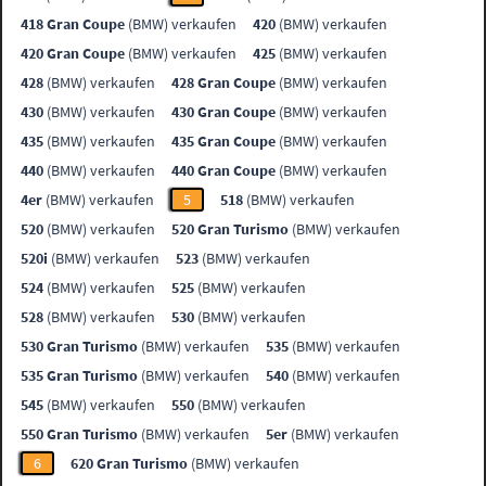
418 Gran Coupe
(BMW) verkaufen
420
(BMW) verkaufen
420 Gran Coupe
(BMW) verkaufen
425
(BMW) verkaufen
428
(BMW) verkaufen
428 Gran Coupe
(BMW) verkaufen
430
(BMW) verkaufen
430 Gran Coupe
(BMW) verkaufen
435
(BMW) verkaufen
435 Gran Coupe
(BMW) verkaufen
440
(BMW) verkaufen
440 Gran Coupe
(BMW) verkaufen
4er
(BMW) verkaufen
5
518
(BMW) verkaufen
520
(BMW) verkaufen
520 Gran Turismo
(BMW) verkaufen
520i
(BMW) verkaufen
523
(BMW) verkaufen
524
(BMW) verkaufen
525
(BMW) verkaufen
528
(BMW) verkaufen
530
(BMW) verkaufen
530 Gran Turismo
(BMW) verkaufen
535
(BMW) verkaufen
535 Gran Turismo
(BMW) verkaufen
540
(BMW) verkaufen
545
(BMW) verkaufen
550
(BMW) verkaufen
550 Gran Turismo
(BMW) verkaufen
5er
(BMW) verkaufen
6
620 Gran Turismo
(BMW) verkaufen