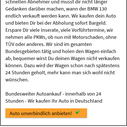
schnellen Abnehmer und musst dir nicht länger
Gedanken darüber machen, wann der BMW 130
endlich verkauft werden kann. Wir kaufen dein Auto
und bieten Dir bei der Abholung sofort Bargeld.
Erspare Dir viele Inserate, viele Vorführtermine, wir
nehmen alle PKWs, ob nun mit Motorschaden, ohne
TÜV oder anderes. Wir sind im gesamten
Bundesgebieten tätig und holen den Wagen einfach
ab, bequemer wirst Du deinen Wagen nicht verkaufen
können. Dazu wird der Wagen schon nach spätestens
24 Stunden geholt, mehr kann man sich wohl nicht
wünschen.
Bundesweiter Autoankauf - innerhalb von 24
Stunden - Wir kaufen Ihr Auto in Deutschland
Auto unverbindlich anbieten!