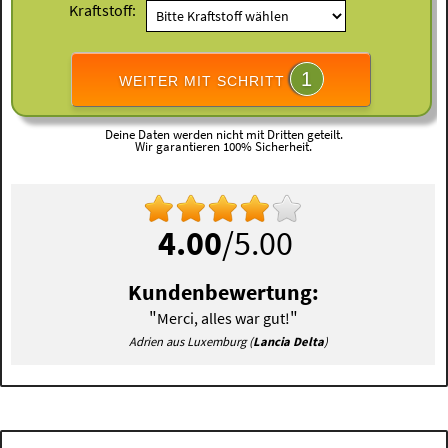
Kraftstoff:
1
WEITER MIT SCHRITT
Deine Daten werden nicht mit Dritten geteilt.
Wir garantieren 100% Sicherheit.
4.00
/5.00
Kundenbewertung:
"
"
Merci, alles war gut!
Adrien aus Luxemburg (
Lancia Delta
)