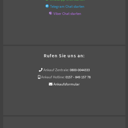
Telegram Chat starten
Viber Chat starten
Rufen Sie uns an:
Ankauf Zentrale:
0800-0044333
Ankauf Hotline:
0157 - 849 157 78
Ankaufsformular