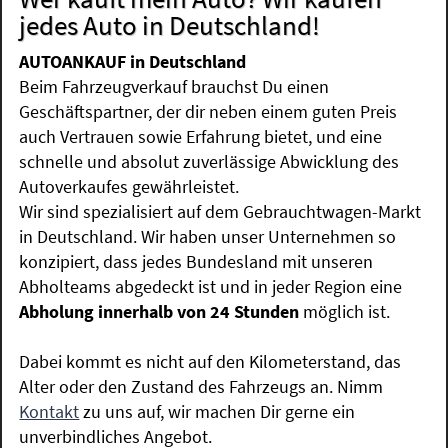
jedes Auto in Deutschland!
AUTOANKAUF in Deutschland
Beim Fahrzeugverkauf brauchst Du einen
Geschäftspartner, der dir neben einem guten Preis
auch Vertrauen sowie Erfahrung bietet, und eine
schnelle und absolut zuverlässige Abwicklung des
Autoverkaufes gewährleistet.
Wir sind spezialisiert auf dem Gebrauchtwagen-Markt
in Deutschland. Wir haben unser Unternehmen so
konzipiert, dass jedes Bundesland mit unseren
Abholteams abgedeckt ist und in jeder Region eine
Abholung innerhalb von 24 Stunden
möglich ist.
Dabei kommt es nicht auf den Kilometerstand, das
Alter oder den Zustand des Fahrzeugs an. Nimm
Kontakt
zu uns auf, wir machen Dir gerne ein
unverbindliches Angebot.