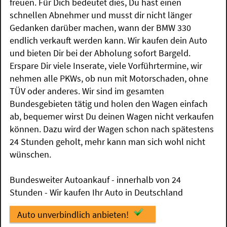
freuen. Für Dich bedeutet dies, Du hast einen
schnellen Abnehmer und musst dir nicht länger
Gedanken darüber machen, wann der BMW 330
endlich verkauft werden kann. Wir kaufen dein Auto
und bieten Dir bei der Abholung sofort Bargeld.
Erspare Dir viele Inserate, viele Vorführtermine, wir
nehmen alle PKWs, ob nun mit Motorschaden, ohne
TÜV oder anderes. Wir sind im gesamten
Bundesgebieten tätig und holen den Wagen einfach
ab, bequemer wirst Du deinen Wagen nicht verkaufen
können. Dazu wird der Wagen schon nach spätestens
24 Stunden geholt, mehr kann man sich wohl nicht
wünschen.
Bundesweiter Autoankauf - innerhalb von 24
Stunden - Wir kaufen Ihr Auto in Deutschland
Auto unverbindlich anbieten!