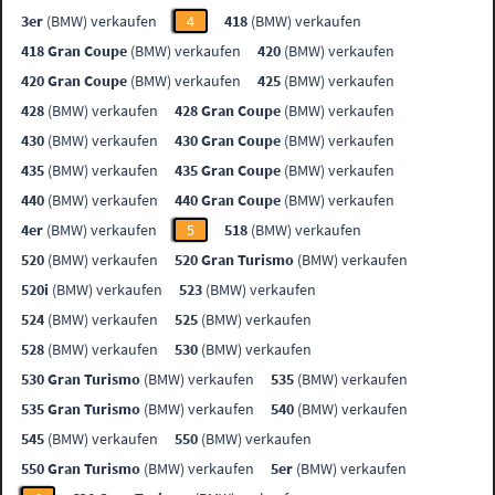
3er
(BMW) verkaufen
4
418
(BMW) verkaufen
418 Gran Coupe
(BMW) verkaufen
420
(BMW) verkaufen
420 Gran Coupe
(BMW) verkaufen
425
(BMW) verkaufen
428
(BMW) verkaufen
428 Gran Coupe
(BMW) verkaufen
430
(BMW) verkaufen
430 Gran Coupe
(BMW) verkaufen
435
(BMW) verkaufen
435 Gran Coupe
(BMW) verkaufen
440
(BMW) verkaufen
440 Gran Coupe
(BMW) verkaufen
4er
(BMW) verkaufen
5
518
(BMW) verkaufen
520
(BMW) verkaufen
520 Gran Turismo
(BMW) verkaufen
520i
(BMW) verkaufen
523
(BMW) verkaufen
524
(BMW) verkaufen
525
(BMW) verkaufen
528
(BMW) verkaufen
530
(BMW) verkaufen
530 Gran Turismo
(BMW) verkaufen
535
(BMW) verkaufen
535 Gran Turismo
(BMW) verkaufen
540
(BMW) verkaufen
545
(BMW) verkaufen
550
(BMW) verkaufen
550 Gran Turismo
(BMW) verkaufen
5er
(BMW) verkaufen