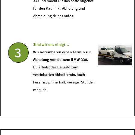
330 und macht Dir das beste Angebot
für den Kauf inkl. Abholung und
Abmeldung deines Autos.
Sind wir uns einig?...
3
Wir vereinbaren einen Termin zur
Abholung von deinem BMW 330.
Du erhälst das Bargeld zum
vereinbarten Abholtermin. Auch
kurzfristig innerhalb weniger Stunden
möglich!