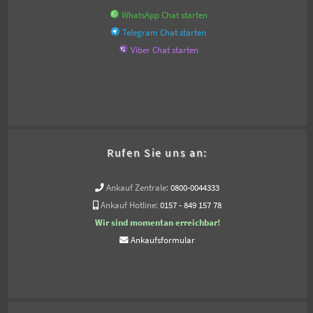
WhatsApp Chat starten
Telegram Chat starten
Viber Chat starten
Rufen Sie uns an:
Ankauf Zentrale:
0800-0044333
Ankauf Hotline:
0157 - 849 157 78
Wir sind momentan erreichbar!
Ankaufsformular