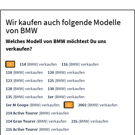
Wir kaufen auch folgende Modelle
von BMW
Welches Modell von BMW möchtest Du uns
verkaufen?
1
114
(BMW) verkaufen
116
(BMW) verkaufen
118
(BMW) verkaufen
120
(BMW) verkaufen
123
(BMW) verkaufen
125
(BMW) verkaufen
128
(BMW) verkaufen
130
(BMW) verkaufen
135
(BMW) verkaufen
1er
(BMW) verkaufen
1er M Coupe
(BMW) verkaufen
2
2002
(BMW) verkaufen
214 Active Tourer
(BMW) verkaufen
214 Gran Tourer
(BMW) verkaufen
216
(BMW) verkaufen
216 Active Tourer
(BMW) verkaufen