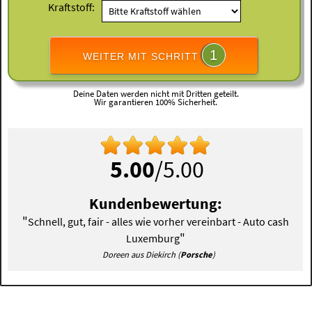
Kraftstoff:
1
WEITER MIT SCHRITT
Deine Daten werden nicht mit Dritten geteilt.
Wir garantieren 100% Sicherheit.
5.00
/5.00
Kundenbewertung:
"
Schnell, gut, fair - alles wie vorher vereinbart - Auto cash
"
Luxemburg
Doreen aus Diekirch (
Porsche
)