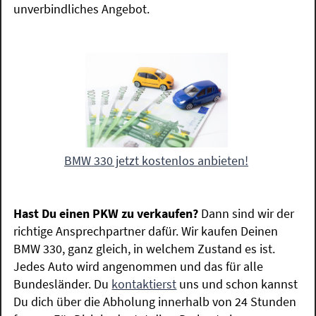
unverbindliches Angebot.
BMW 330 jetzt kostenlos anbieten!
Hast Du einen PKW zu verkaufen?
Dann sind wir der
richtige Ansprechpartner dafür. Wir kaufen Deinen
BMW 330, ganz gleich, in welchem Zustand es ist.
Jedes Auto wird angenommen und das für alle
Bundesländer. Du
kontaktierst
uns und schon kannst
Du dich über die Abholung innerhalb von 24 Stunden