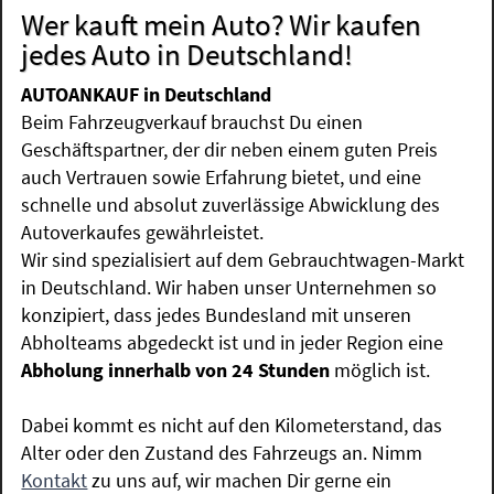
Wer kauft mein Auto? Wir kaufen
jedes Auto in Deutschland!
AUTOANKAUF in Deutschland
Beim Fahrzeugverkauf brauchst Du einen
Geschäftspartner, der dir neben einem guten Preis
auch Vertrauen sowie Erfahrung bietet, und eine
schnelle und absolut zuverlässige Abwicklung des
Autoverkaufes gewährleistet.
Wir sind spezialisiert auf dem Gebrauchtwagen-Markt
in Deutschland. Wir haben unser Unternehmen so
konzipiert, dass jedes Bundesland mit unseren
Abholteams abgedeckt ist und in jeder Region eine
Abholung innerhalb von 24 Stunden
möglich ist.
Dabei kommt es nicht auf den Kilometerstand, das
Alter oder den Zustand des Fahrzeugs an. Nimm
Kontakt
zu uns auf, wir machen Dir gerne ein