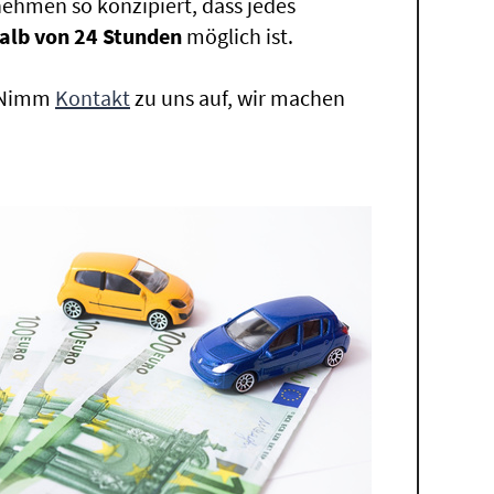
ehmen so konzipiert, dass jedes
alb von 24 Stunden
möglich ist.
. Nimm
Kontakt
zu uns auf, wir machen