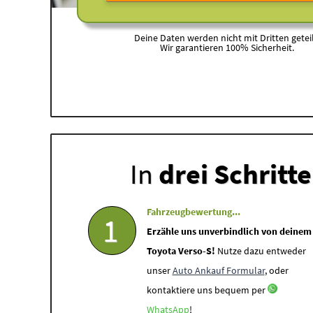
Deine Daten werden nicht mit Dritten geteil
Wir garantieren 100% Sicherheit.
In
drei Schritt
Fahrzeugbewertung...
1
Erzähle uns unverbindlich von deinem
Toyota Verso-S!
Nutze dazu entweder
unser
Auto Ankauf Formular
, oder
kontaktiere uns bequem per
WhatsApp
!