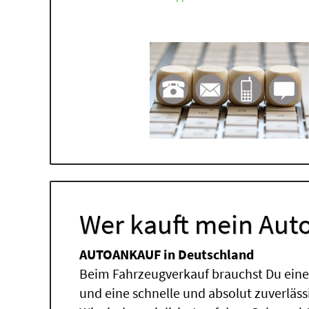
Wer kauft mein Auto
AUTOANKAUF in Deutschland
Beim Fahrzeugverkauf brauchst Du einen
und eine schnelle und absolut zuverläs