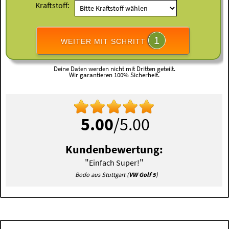
Kraftstoff:
1
WEITER MIT SCHRITT
Deine Daten werden nicht mit Dritten geteilt.
Wir garantieren 100% Sicherheit.
5.00
/5.00
Kundenbewertung:
"
"
Einfach Super!
Bodo aus Stuttgart (
VW Golf 5
)