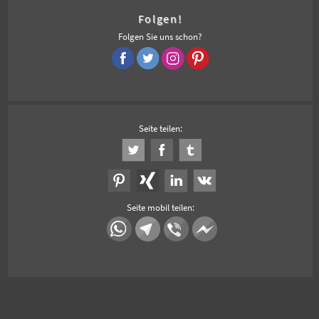
Folgen!
Folgen Sie uns schon?
Seite teilen:
Seite mobil teilen: