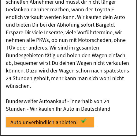
schnellen Abnehmer und musst dir nicht länger
Gedanken darüber machen, wann der Toyota F
endlich verkauft werden kann. Wir kaufen dein Auto
und bieten Dir bei der Abholung sofort Bargeld.
Erspare Dir viele Inserate, viele Vorführtermine, wir
nehmen alle PKWs, ob nun mit Motorschaden, ohne
TÜV oder anderes. Wir sind im gesamten
Bundesgebieten tätig und holen den Wagen einfach
ab, bequemer wirst Du deinen Wagen nicht verkaufen
können. Dazu wird der Wagen schon nach spätestens
24 Stunden geholt, mehr kann man sich wohl nicht
wünschen.
Bundesweiter Autoankauf - innerhalb von 24
Stunden - Wir kaufen Ihr Auto in Deutschland
Auto unverbindlich anbieten!