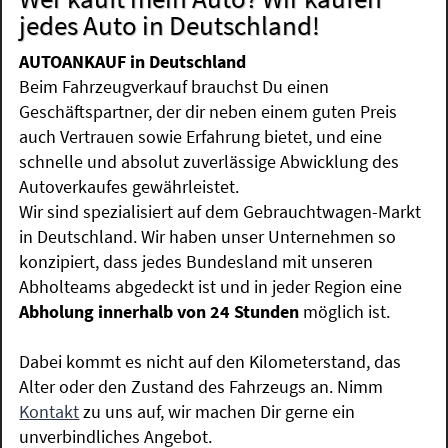
jedes Auto in Deutschland!
AUTOANKAUF in Deutschland
Beim Fahrzeugverkauf brauchst Du einen
Geschäftspartner, der dir neben einem guten Preis
auch Vertrauen sowie Erfahrung bietet, und eine
schnelle und absolut zuverlässige Abwicklung des
Autoverkaufes gewährleistet.
Wir sind spezialisiert auf dem Gebrauchtwagen-Markt
in Deutschland. Wir haben unser Unternehmen so
konzipiert, dass jedes Bundesland mit unseren
Abholteams abgedeckt ist und in jeder Region eine
Abholung innerhalb von 24 Stunden
möglich ist.
Dabei kommt es nicht auf den Kilometerstand, das
Alter oder den Zustand des Fahrzeugs an. Nimm
Kontakt
zu uns auf, wir machen Dir gerne ein
unverbindliches Angebot.