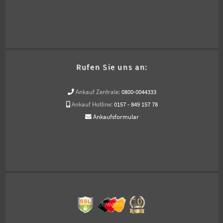
Rufen Sie uns an:
Ankauf Zentrale:
0800-0044333
Ankauf Hotline:
0157 - 849 157 78
Ankaufsformular