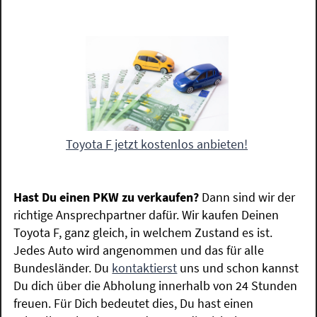
Toyota F jetzt kostenlos anbieten!
Hast Du einen PKW zu verkaufen?
Dann sind wir der
richtige Ansprechpartner dafür. Wir kaufen Deinen
Toyota F, ganz gleich, in welchem Zustand es ist.
Jedes Auto wird angenommen und das für alle
Bundesländer. Du
kontaktierst
uns und schon kannst
Du dich über die Abholung innerhalb von 24 Stunden
freuen. Für Dich bedeutet dies, Du hast einen