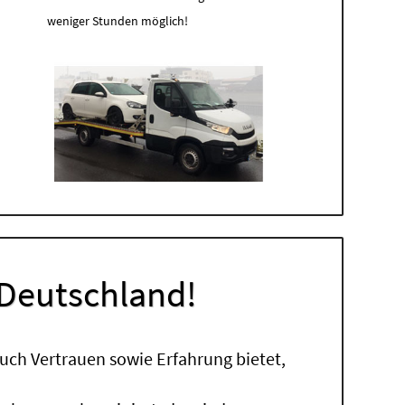
weniger Stunden möglich!
 Deutschland!
uch Vertrauen sowie Erfahrung bietet,