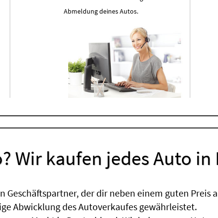
Abmeldung deines Autos.
? Wir kaufen jedes Auto in
 Geschäftspartner, der dir neben einem guten Preis a
sige Abwicklung des Autoverkaufes gewährleistet.