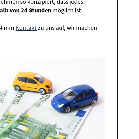
ehmen so konzipiert, dass jedes
alb von 24 Stunden
möglich ist.
. Nimm
Kontakt
zu uns auf, wir machen