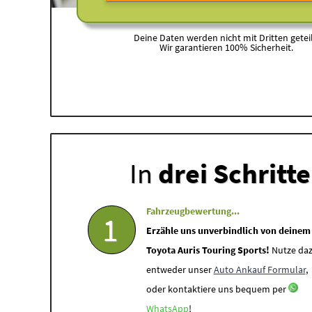
Deine Daten werden nicht mit Dritten geteil
Wir garantieren 100% Sicherheit.
In
drei Schritt
Fahrzeugbewertung...
1
Erzähle uns unverbindlich von deinem
Toyota Auris Touring Sports!
Nutze da
entweder unser
Auto Ankauf Formular
,
oder kontaktiere uns bequem per
WhatsApp
!