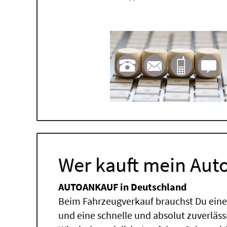
Wer kauft mein Auto
AUTOANKAUF in Deutschland
Beim Fahrzeugverkauf brauchst Du einen
und eine schnelle und absolut zuverläs