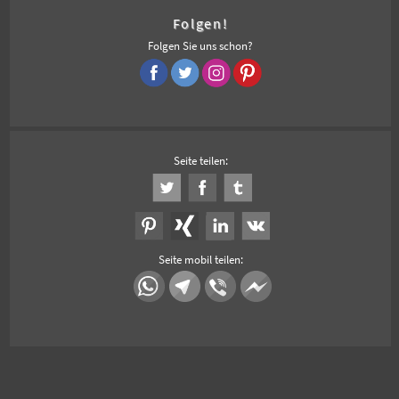
Folgen!
Folgen Sie uns schon?
Seite teilen:
Seite mobil teilen: