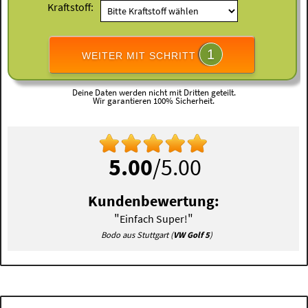
Kraftstoff:
1
WEITER MIT SCHRITT
Deine Daten werden nicht mit Dritten geteilt.
Wir garantieren 100% Sicherheit.
5.00
/5.00
Kundenbewertung:
"
"
Einfach Super!
Bodo aus Stuttgart (
VW Golf 5
)