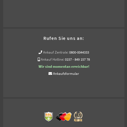
Rufen Sie uns an:
Ankauf Zentrale:
0800-0044333
Ankauf Hotline:
0157 - 849 157 78
Wir sind momentan erreichbar!
Ankaufsformular