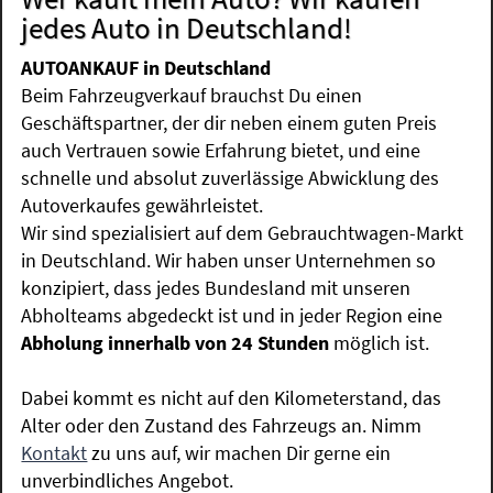
jedes Auto in Deutschland!
AUTOANKAUF in Deutschland
Beim Fahrzeugverkauf brauchst Du einen
Geschäftspartner, der dir neben einem guten Preis
auch Vertrauen sowie Erfahrung bietet, und eine
schnelle und absolut zuverlässige Abwicklung des
Autoverkaufes gewährleistet.
Wir sind spezialisiert auf dem Gebrauchtwagen-Markt
in Deutschland. Wir haben unser Unternehmen so
konzipiert, dass jedes Bundesland mit unseren
Abholteams abgedeckt ist und in jeder Region eine
Abholung innerhalb von 24 Stunden
möglich ist.
Dabei kommt es nicht auf den Kilometerstand, das
Alter oder den Zustand des Fahrzeugs an. Nimm
Kontakt
zu uns auf, wir machen Dir gerne ein
unverbindliches Angebot.