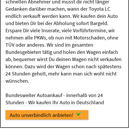
schnellen Abnehmer und musst dir nicht länger
Gedanken darüber machen, wann der Toyota LC
endlich verkauft werden kann. Wir kaufen dein Auto
und bieten Dir bei der Abholung sofort Bargeld.
Erspare Dir viele Inserate, viele Vorführtermine, wir
nehmen alle PKWs, ob nun mit Motorschaden, ohne
TÜV oder anderes. Wir sind im gesamten
Bundesgebieten tätig und holen den Wagen einfach
ab, bequemer wirst Du deinen Wagen nicht verkaufen
können. Dazu wird der Wagen schon nach spätestens
24 Stunden geholt, mehr kann man sich wohl nicht
wünschen.
Bundesweiter Autoankauf - innerhalb von 24
Stunden - Wir kaufen Ihr Auto in Deutschland
Auto unverbindlich anbieten!