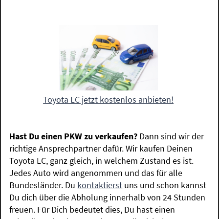
Toyota LC jetzt kostenlos anbieten!
Hast Du einen PKW zu verkaufen?
Dann sind wir der
richtige Ansprechpartner dafür. Wir kaufen Deinen
Toyota LC, ganz gleich, in welchem Zustand es ist.
Jedes Auto wird angenommen und das für alle
Bundesländer. Du
kontaktierst
uns und schon kannst
Du dich über die Abholung innerhalb von 24 Stunden
freuen. Für Dich bedeutet dies, Du hast einen