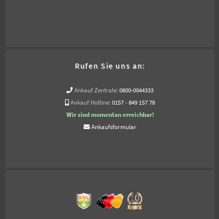
Rufen Sie uns an:
Ankauf Zentrale:
0800-0044333
Ankauf Hotline:
0157 - 849 157 78
Wir sind momentan erreichbar!
Ankaufsformular