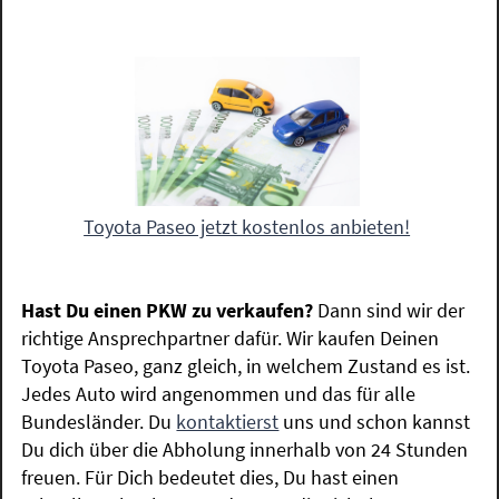
Toyota Paseo jetzt kostenlos anbieten!
Hast Du einen PKW zu verkaufen?
Dann sind wir der
richtige Ansprechpartner dafür. Wir kaufen Deinen
Toyota Paseo, ganz gleich, in welchem Zustand es ist.
Jedes Auto wird angenommen und das für alle
Bundesländer. Du
kontaktierst
uns und schon kannst
Du dich über die Abholung innerhalb von 24 Stunden
freuen. Für Dich bedeutet dies, Du hast einen