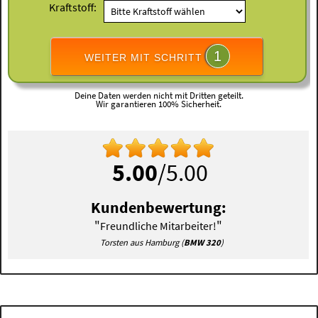
Kraftstoff:
1
WEITER MIT SCHRITT
Deine Daten werden nicht mit Dritten geteilt.
Wir garantieren 100% Sicherheit.
5.00
/5.00
Kundenbewertung:
"
"
Freundliche Mitarbeiter!
Torsten aus Hamburg (
BMW 320
)