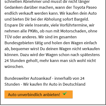
schnellen Abnehmer und musst dir nicht länger
Gedanken darüber machen, wann der Toyota Paseo
endlich verkauft werden kann. Wir kaufen dein Auto
und bieten Dir bei der Abholung sofort Bargeld.
Erspare Dir viele Inserate, viele Vorführtermine, wir
nehmen alle PKWs, ob nun mit Motorschaden, ohne
TÜV oder anderes. Wir sind im gesamten
Bundesgebieten tätig und holen den Wagen einfach
ab, bequemer wirst Du deinen Wagen nicht verkaufen
können. Dazu wird der Wagen schon nach spätestens
24 Stunden geholt, mehr kann man sich wohl nicht
wünschen.
Bundesweiter Autoankauf - innerhalb von 24
Stunden - Wir kaufen Ihr Auto in Deutschland
Auto unverbindlich anbieten!