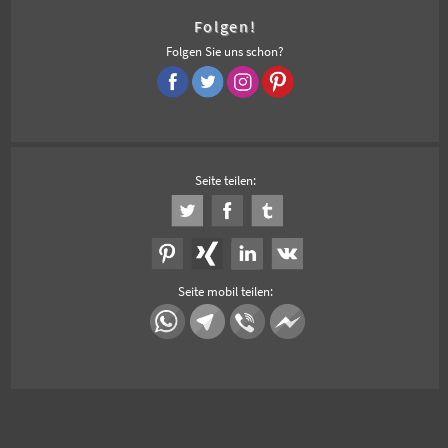
Folgen!
Folgen Sie uns schon?
Seite teilen:
Seite mobil teilen: