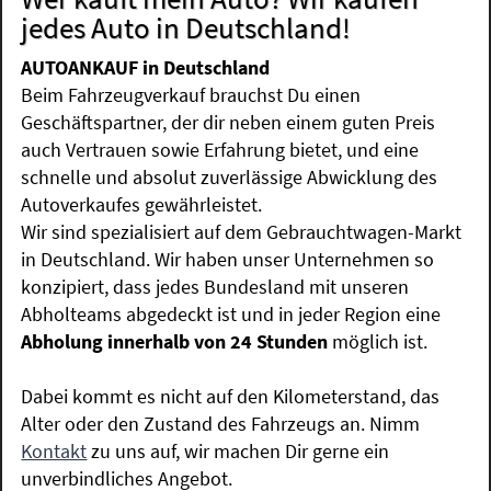
jedes Auto in Deutschland!
AUTOANKAUF in Deutschland
Beim Fahrzeugverkauf brauchst Du einen
Geschäftspartner, der dir neben einem guten Preis
auch Vertrauen sowie Erfahrung bietet, und eine
schnelle und absolut zuverlässige Abwicklung des
Autoverkaufes gewährleistet.
Wir sind spezialisiert auf dem Gebrauchtwagen-Markt
in Deutschland. Wir haben unser Unternehmen so
konzipiert, dass jedes Bundesland mit unseren
Abholteams abgedeckt ist und in jeder Region eine
Abholung innerhalb von 24 Stunden
möglich ist.
Dabei kommt es nicht auf den Kilometerstand, das
Alter oder den Zustand des Fahrzeugs an. Nimm
Kontakt
zu uns auf, wir machen Dir gerne ein
unverbindliches Angebot.