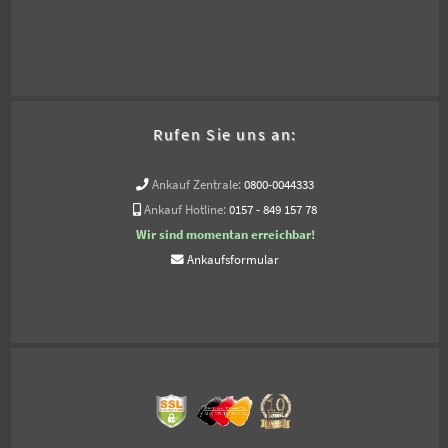
Rufen Sie uns an:
Ankauf Zentrale:
0800-0044333
Ankauf Hotline:
0157 - 849 157 78
Wir sind momentan erreichbar!
Ankaufsformular