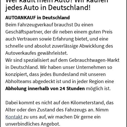
jedes Auto in Deutschland!
AUTOANKAUF in Deutschland
Beim Fahrzeugverkauf brauchst Du einen
Geschäftspartner, der dir neben einem guten Preis
auch Vertrauen sowie Erfahrung bietet, und eine
schnelle und absolut zuverlässige Abwicklung des
Autoverkaufes gewährleistet.
Wir sind spezialisiert auf dem Gebrauchtwagen-Markt
in Deutschland. Wir haben unser Unternehmen so
konzipiert, dass jedes Bundesland mit unseren
Abholteams abgedeckt ist und in jeder Region eine
Abholung innerhalb von 24 Stunden
möglich ist.
Dabei kommt es nicht auf den Kilometerstand, das
Alter oder den Zustand des Fahrzeugs an. Nimm
Kontakt
zu uns auf, wir machen Dir gerne ein
unverbindliches Angebot.