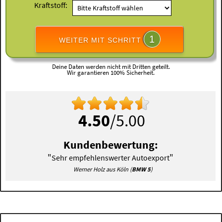
Kraftstoff:
1
WEITER MIT SCHRITT
Deine Daten werden nicht mit Dritten geteilt.
Wir garantieren 100% Sicherheit.
4.50
/5.00
Kundenbewertung:
"
"
Sehr empfehlenswerter Autoexport
Werner Holz aus Köln (
BMW 5
)