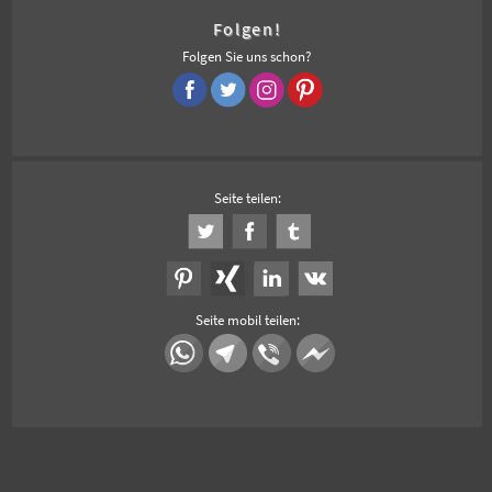
Folgen!
Folgen Sie uns schon?
Seite teilen:
Seite mobil teilen: