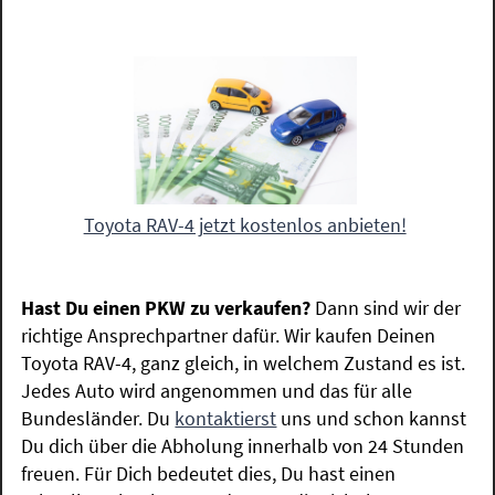
Toyota RAV-4 jetzt kostenlos anbieten!
Hast Du einen PKW zu verkaufen?
Dann sind wir der
richtige Ansprechpartner dafür. Wir kaufen Deinen
Toyota RAV-4, ganz gleich, in welchem Zustand es ist.
Jedes Auto wird angenommen und das für alle
Bundesländer. Du
kontaktierst
uns und schon kannst
Du dich über die Abholung innerhalb von 24 Stunden
freuen. Für Dich bedeutet dies, Du hast einen