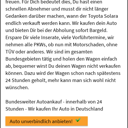
freuen. Für Dich bedeutet dies, Du hast einen
schnellen Abnehmer und musst dir nicht länger
Gedanken darüber machen, wann der Toyota Solara
endlich verkauft werden kann. Wir kaufen dein Auto
und bieten Dir bei der Abholung sofort Bargeld.
Erspare Dir viele Inserate, viele Vorführtermine, wir
nehmen alle PKWs, ob nun mit Motorschaden, ohne
TÜV oder anderes. Wir sind im gesamten
Bundesgebieten tätig und holen den Wagen einfach
ab, bequemer wirst Du deinen Wagen nicht verkaufen
können. Dazu wird der Wagen schon nach spätestens
24 Stunden geholt, mehr kann man sich wohl nicht
wünschen.
Bundesweiter Autoankauf - innerhalb von 24
Stunden - Wir kaufen Ihr Auto in Deutschland
Auto unverbindlich anbieten!