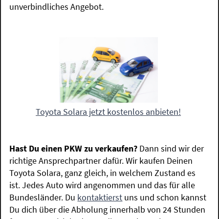
unverbindliches Angebot.
Toyota Solara jetzt kostenlos anbieten!
Hast Du einen PKW zu verkaufen?
Dann sind wir der
richtige Ansprechpartner dafür. Wir kaufen Deinen
Toyota Solara, ganz gleich, in welchem Zustand es
ist. Jedes Auto wird angenommen und das für alle
Bundesländer. Du
kontaktierst
uns und schon kannst
Du dich über die Abholung innerhalb von 24 Stunden