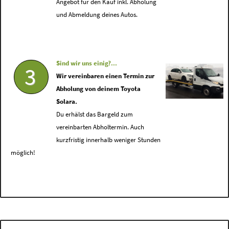
Angebot für den Kauf inkl. Abholung
und Abmeldung deines Autos.
Sind wir uns einig?...
3
Wir vereinbaren einen Termin zur
Abholung von deinem Toyota
Solara.
Du erhälst das Bargeld zum
vereinbarten Abholtermin. Auch
kurzfristig innerhalb weniger Stunden
möglich!