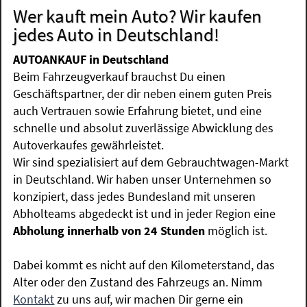
Wer kauft mein Auto? Wir kaufen
jedes Auto in Deutschland!
AUTOANKAUF in Deutschland
Beim Fahrzeugverkauf brauchst Du einen
Geschäftspartner, der dir neben einem guten Preis
auch Vertrauen sowie Erfahrung bietet, und eine
schnelle und absolut zuverlässige Abwicklung des
Autoverkaufes gewährleistet.
Wir sind spezialisiert auf dem Gebrauchtwagen-Markt
in Deutschland. Wir haben unser Unternehmen so
konzipiert, dass jedes Bundesland mit unseren
Abholteams abgedeckt ist und in jeder Region eine
Abholung innerhalb von 24 Stunden
möglich ist.
Dabei kommt es nicht auf den Kilometerstand, das
Alter oder den Zustand des Fahrzeugs an. Nimm
Kontakt
zu uns auf, wir machen Dir gerne ein