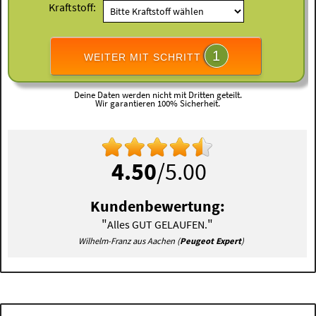
Kraftstoff:
1
WEITER MIT SCHRITT
Deine Daten werden nicht mit Dritten geteilt.
Wir garantieren 100% Sicherheit.
4.50
/5.00
Kundenbewertung:
"
"
Alles GUT GELAUFEN.
Wilhelm-Franz aus Aachen (
Peugeot Expert
)