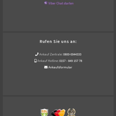
Viber Chat starten
Rufen Sie uns an:
Ankauf Zentrale:
0800-0044333
Ankauf Hotline:
0157 - 849 157 78
Ankaufsformular