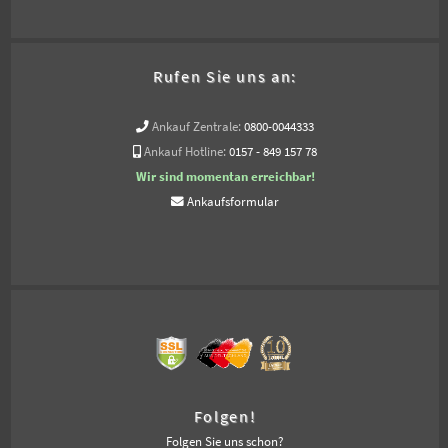
Rufen Sie uns an:
Ankauf Zentrale:
0800-0044333
Ankauf Hotline:
0157 - 849 157 78
Wir sind momentan erreichbar!
Ankaufsformular
Folgen!
Folgen Sie uns schon?