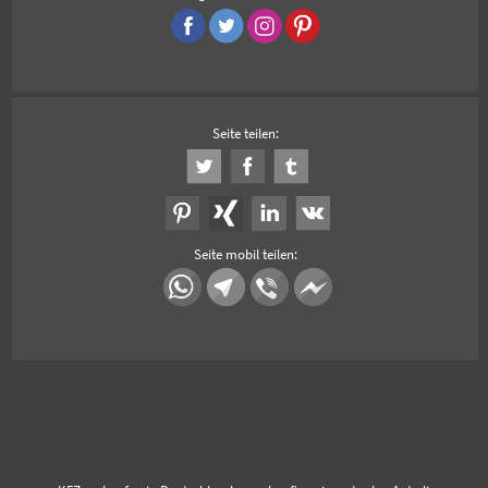
Seite teilen:
Seite mobil teilen: