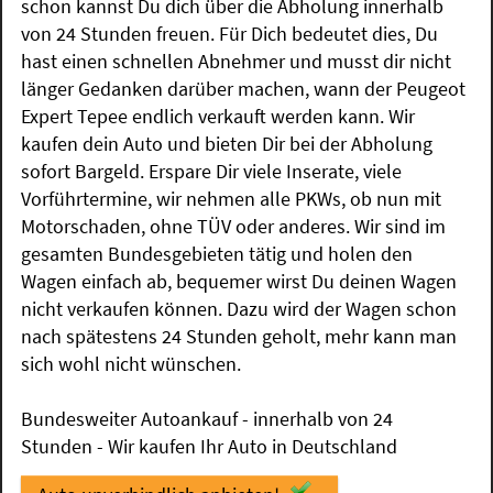
schon kannst Du dich über die Abholung innerhalb
von 24 Stunden freuen. Für Dich bedeutet dies, Du
hast einen schnellen Abnehmer und musst dir nicht
länger Gedanken darüber machen, wann der Peugeot
Expert Tepee endlich verkauft werden kann. Wir
kaufen dein Auto und bieten Dir bei der Abholung
sofort Bargeld. Erspare Dir viele Inserate, viele
Vorführtermine, wir nehmen alle PKWs, ob nun mit
Motorschaden, ohne TÜV oder anderes. Wir sind im
gesamten Bundesgebieten tätig und holen den
Wagen einfach ab, bequemer wirst Du deinen Wagen
nicht verkaufen können. Dazu wird der Wagen schon
nach spätestens 24 Stunden geholt, mehr kann man
sich wohl nicht wünschen.
Bundesweiter Autoankauf - innerhalb von 24
Stunden - Wir kaufen Ihr Auto in Deutschland