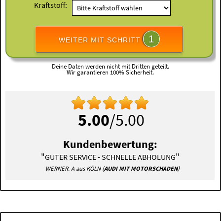
Kraftstoff:
1
WEITER MIT SCHRITT
Deine Daten werden nicht mit Dritten geteilt.
Wir garantieren 100% Sicherheit.
5.00
/5.00
Kundenbewertung:
"
"
GUTER SERVICE - SCHNELLE ABHOLUNG
WERNER. A aus KÖLN (
AUDI MIT MOTORSCHADEN
)