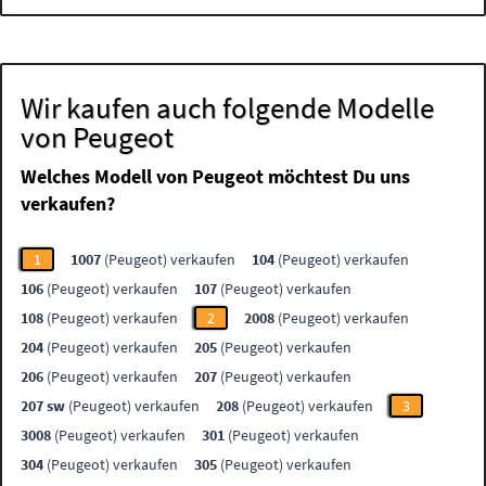
Wir kaufen auch folgende Modelle
von Peugeot
Welches Modell von Peugeot möchtest Du uns
verkaufen?
1
1007
(Peugeot) verkaufen
104
(Peugeot) verkaufen
106
(Peugeot) verkaufen
107
(Peugeot) verkaufen
108
(Peugeot) verkaufen
2
2008
(Peugeot) verkaufen
204
(Peugeot) verkaufen
205
(Peugeot) verkaufen
206
(Peugeot) verkaufen
207
(Peugeot) verkaufen
207 sw
(Peugeot) verkaufen
208
(Peugeot) verkaufen
3
3008
(Peugeot) verkaufen
301
(Peugeot) verkaufen
304
(Peugeot) verkaufen
305
(Peugeot) verkaufen