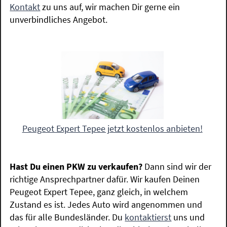
Kontakt
zu uns auf, wir machen Dir gerne ein
unverbindliches Angebot.
Peugeot Expert Tepee jetzt kostenlos anbieten!
Hast Du einen PKW zu verkaufen?
Dann sind wir der
richtige Ansprechpartner dafür. Wir kaufen Deinen
Peugeot Expert Tepee, ganz gleich, in welchem
Zustand es ist. Jedes Auto wird angenommen und
das für alle Bundesländer. Du
kontaktierst
uns und