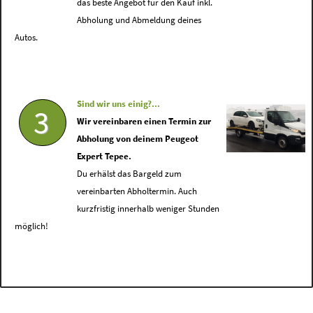
das beste Angebot für den Kauf inkl.
Abholung und Abmeldung deines
Autos.
Sind wir uns einig?...
3
Wir vereinbaren einen Termin zur
Abholung von deinem Peugeot
Expert Tepee.
Du erhälst das Bargeld zum
vereinbarten Abholtermin. Auch
kurzfristig innerhalb weniger Stunden
möglich!