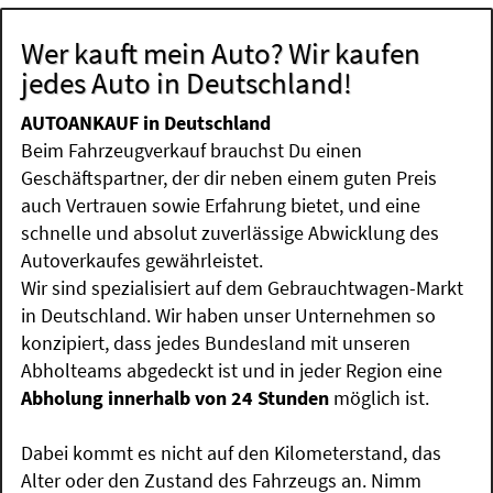
Wer kauft mein Auto? Wir kaufen
jedes Auto in Deutschland!
AUTOANKAUF in Deutschland
Beim Fahrzeugverkauf brauchst Du einen
Geschäftspartner, der dir neben einem guten Preis
auch Vertrauen sowie Erfahrung bietet, und eine
schnelle und absolut zuverlässige Abwicklung des
Autoverkaufes gewährleistet.
Wir sind spezialisiert auf dem Gebrauchtwagen-Markt
in Deutschland. Wir haben unser Unternehmen so
konzipiert, dass jedes Bundesland mit unseren
Abholteams abgedeckt ist und in jeder Region eine
Abholung innerhalb von 24 Stunden
möglich ist.
Dabei kommt es nicht auf den Kilometerstand, das
Alter oder den Zustand des Fahrzeugs an. Nimm