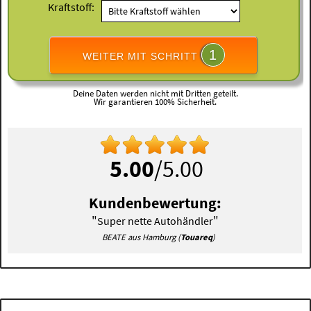
Kraftstoff:
1
WEITER MIT SCHRITT
Deine Daten werden nicht mit Dritten geteilt.
Wir garantieren 100% Sicherheit.
5.00
/5.00
Kundenbewertung:
"
"
Super nette Autohändler
BEATE aus Hamburg (
Touareq
)