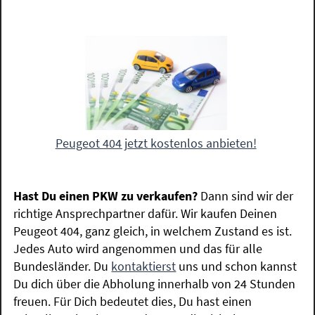
Peugeot 404 jetzt kostenlos anbieten!
Hast Du einen PKW zu verkaufen?
Dann sind wir der
richtige Ansprechpartner dafür. Wir kaufen Deinen
Peugeot 404, ganz gleich, in welchem Zustand es ist.
Jedes Auto wird angenommen und das für alle
Bundesländer. Du
kontaktierst
uns und schon kannst
Du dich über die Abholung innerhalb von 24 Stunden
freuen. Für Dich bedeutet dies, Du hast einen