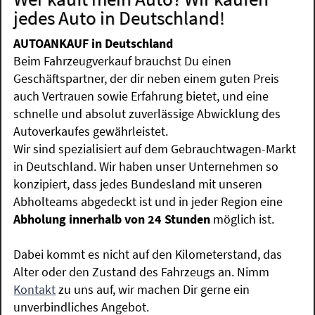
jedes Auto in Deutschland!
AUTOANKAUF in Deutschland
Beim Fahrzeugverkauf brauchst Du einen
Geschäftspartner, der dir neben einem guten Preis
auch Vertrauen sowie Erfahrung bietet, und eine
schnelle und absolut zuverlässige Abwicklung des
Autoverkaufes gewährleistet.
Wir sind spezialisiert auf dem Gebrauchtwagen-Markt
in Deutschland. Wir haben unser Unternehmen so
konzipiert, dass jedes Bundesland mit unseren
Abholteams abgedeckt ist und in jeder Region eine
Abholung innerhalb von 24 Stunden
möglich ist.
Dabei kommt es nicht auf den Kilometerstand, das
Alter oder den Zustand des Fahrzeugs an. Nimm
Kontakt
zu uns auf, wir machen Dir gerne ein
unverbindliches Angebot.