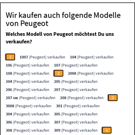
Wir kaufen auch folgende Modelle
von Peugeot
Welches Modell von Peugeot möchtest Du uns
verkaufen?
1
1007
(Peugeot) verkaufen
104
(Peugeot) verkaufen
106
(Peugeot) verkaufen
107
(Peugeot) verkaufen
108
(Peugeot) verkaufen
2
2008
(Peugeot) verkaufen
204
(Peugeot) verkaufen
205
(Peugeot) verkaufen
206
(Peugeot) verkaufen
207
(Peugeot) verkaufen
207 sw
(Peugeot) verkaufen
208
(Peugeot) verkaufen
3
3008
(Peugeot) verkaufen
301
(Peugeot) verkaufen
304
(Peugeot) verkaufen
305
(Peugeot) verkaufen
306
(Peugeot) verkaufen
307
(Peugeot) verkaufen
308
(Peugeot) verkaufen
309
(Peugeot) verkaufen
4