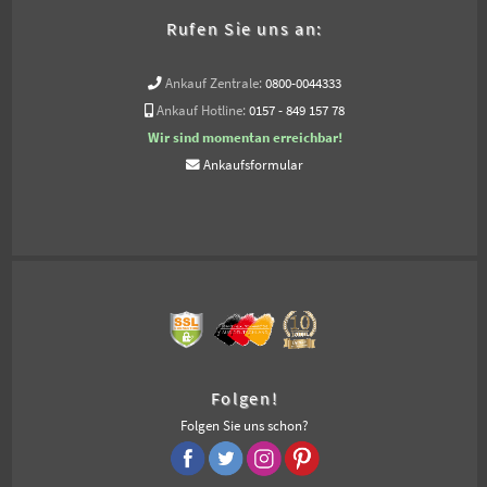
Rufen Sie uns an:
Ankauf Zentrale:
0800-0044333
Ankauf Hotline:
0157 - 849 157 78
Wir sind momentan erreichbar!
Ankaufsformular
Folgen!
Folgen Sie uns schon?