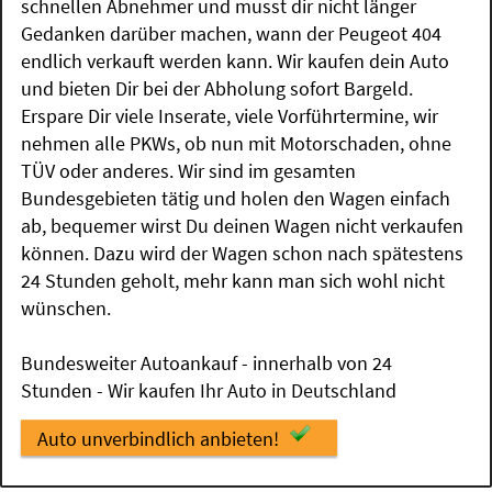
schnellen Abnehmer und musst dir nicht länger
Gedanken darüber machen, wann der Peugeot 404
endlich verkauft werden kann. Wir kaufen dein Auto
und bieten Dir bei der Abholung sofort Bargeld.
Erspare Dir viele Inserate, viele Vorführtermine, wir
nehmen alle PKWs, ob nun mit Motorschaden, ohne
TÜV oder anderes. Wir sind im gesamten
Bundesgebieten tätig und holen den Wagen einfach
ab, bequemer wirst Du deinen Wagen nicht verkaufen
können. Dazu wird der Wagen schon nach spätestens
24 Stunden geholt, mehr kann man sich wohl nicht
wünschen.
Bundesweiter Autoankauf - innerhalb von 24
Stunden - Wir kaufen Ihr Auto in Deutschland
Auto unverbindlich anbieten!