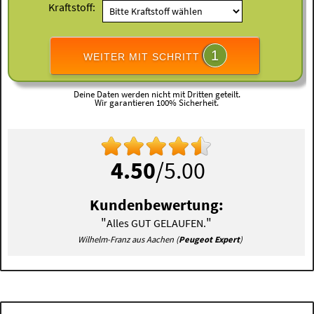
Kraftstoff:
1
WEITER MIT SCHRITT
Deine Daten werden nicht mit Dritten geteilt.
Wir garantieren 100% Sicherheit.
4.50
/5.00
Kundenbewertung:
"
"
Alles GUT GELAUFEN.
Wilhelm-Franz aus Aachen (
Peugeot Expert
)