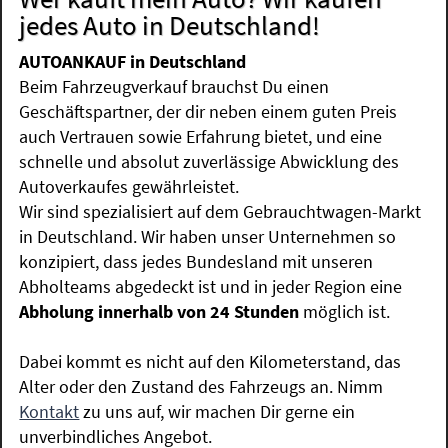
jedes Auto in Deutschland!
AUTOANKAUF in Deutschland
Beim Fahrzeugverkauf brauchst Du einen
Geschäftspartner, der dir neben einem guten Preis
auch Vertrauen sowie Erfahrung bietet, und eine
schnelle und absolut zuverlässige Abwicklung des
Autoverkaufes gewährleistet.
Wir sind spezialisiert auf dem Gebrauchtwagen-Markt
in Deutschland. Wir haben unser Unternehmen so
konzipiert, dass jedes Bundesland mit unseren
Abholteams abgedeckt ist und in jeder Region eine
Abholung innerhalb von 24 Stunden
möglich ist.
Dabei kommt es nicht auf den Kilometerstand, das
Alter oder den Zustand des Fahrzeugs an. Nimm
Kontakt
zu uns auf, wir machen Dir gerne ein
unverbindliches Angebot.