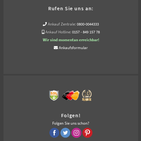
Rufen Sie uns an:
Ankauf Zentrale:
0800-0044333
Ankauf Hotline:
0157 - 849 157 78
Wir sind momentan erreichbar!
Ankaufsformular
Folgen!
Folgen Sie uns schon?