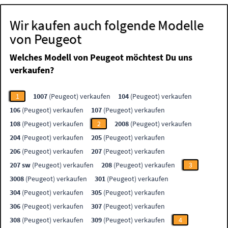
Wir kaufen auch folgende Modelle
von Peugeot
Welches Modell von Peugeot möchtest Du uns
verkaufen?
1
1007
(Peugeot) verkaufen
104
(Peugeot) verkaufen
106
(Peugeot) verkaufen
107
(Peugeot) verkaufen
108
(Peugeot) verkaufen
2
2008
(Peugeot) verkaufen
204
(Peugeot) verkaufen
205
(Peugeot) verkaufen
206
(Peugeot) verkaufen
207
(Peugeot) verkaufen
207 sw
(Peugeot) verkaufen
208
(Peugeot) verkaufen
3
3008
(Peugeot) verkaufen
301
(Peugeot) verkaufen
304
(Peugeot) verkaufen
305
(Peugeot) verkaufen
306
(Peugeot) verkaufen
307
(Peugeot) verkaufen
308
(Peugeot) verkaufen
309
(Peugeot) verkaufen
4