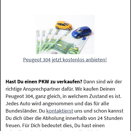
Peugeot 304 jetzt kostenlos anbieten!
Hast Du einen PKW zu verkaufen?
Dann sind wir der
richtige Ansprechpartner dafür. Wir kaufen Deinen
Peugeot 304, ganz gleich, in welchem Zustand es ist.
Jedes Auto wird angenommen und das für alle
Bundesländer. Du
kontaktierst
uns und schon kannst
Du dich über die Abholung innerhalb von 24 Stunden
freuen. Für Dich bedeutet dies, Du hast einen