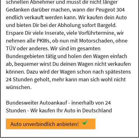
schnellen Abnehmer und musst dir nicht länger
Gedanken darüber machen, wann der Peugeot 304
endlich verkauft werden kann. Wir kaufen dein Auto
und bieten Dir bei der Abholung sofort Bargeld.
Erspare Dir viele Inserate, viele Vorführtermine, wir
nehmen alle PKWs, ob nun mit Motorschaden, ohne
TÜV oder anderes. Wir sind im gesamten
Bundesgebieten tätig und holen den Wagen einfach
ab, bequemer wirst Du deinen Wagen nicht verkaufen
können. Dazu wird der Wagen schon nach spätestens
24 Stunden geholt, mehr kann man sich wohl nicht
wünschen.
Bundesweiter Autoankauf - innerhalb von 24
Stunden - Wir kaufen Ihr Auto in Deutschland
Auto unverbindlich anbieten!