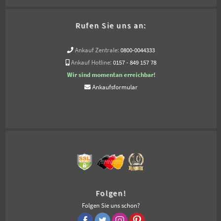
Rufen Sie uns an:
Ankauf Zentrale:
0800-0044333
Ankauf Hotline:
0157 - 849 157 78
Wir sind momentan erreichbar!
Ankaufsformular
Folgen!
Folgen Sie uns schon?