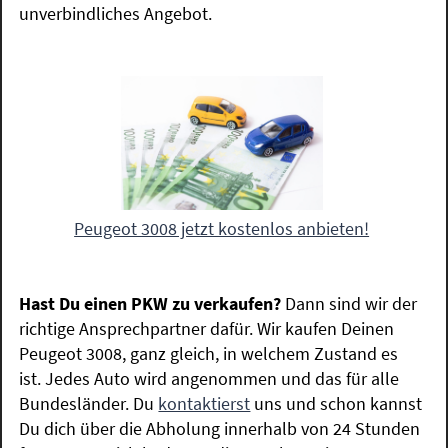
unverbindliches Angebot.
Peugeot 3008 jetzt kostenlos anbieten!
Hast Du einen PKW zu verkaufen?
Dann sind wir der
richtige Ansprechpartner dafür. Wir kaufen Deinen
Peugeot 3008, ganz gleich, in welchem Zustand es
ist. Jedes Auto wird angenommen und das für alle
Bundesländer. Du
kontaktierst
uns und schon kannst
Du dich über die Abholung innerhalb von 24 Stunden