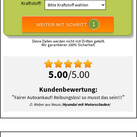
Kraftstoff:
1
WEITER MIT SCHRITT
Deine Daten werden nicht mit Dritten geteilt.
Wir garantieren 100% Sicherheit.
5.00
/5.00
Kundenbewertung:
"
"
Fairer Autoankauf! Reibungslos! so musst das sein!!!
O. Weber aus Neuss (
Hyundai mit Motorschaden
)