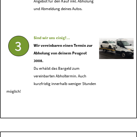
Angebot für den Kauf inkl. Abholung
und Abmeldung deines Autos.
Sind wir uns einig?...
3
Wir vereinbaren einen Termin zur
Abholung von deinem Peugeot
3008.
Du erhälst das Bargeld zum
vereinbarten Abholtermin. Auch
kurzfristig innerhalb weniger Stunden
möglich!