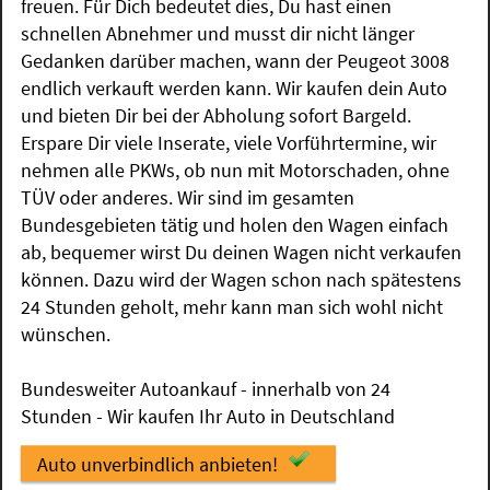
freuen. Für Dich bedeutet dies, Du hast einen
schnellen Abnehmer und musst dir nicht länger
Gedanken darüber machen, wann der Peugeot 3008
endlich verkauft werden kann. Wir kaufen dein Auto
und bieten Dir bei der Abholung sofort Bargeld.
Erspare Dir viele Inserate, viele Vorführtermine, wir
nehmen alle PKWs, ob nun mit Motorschaden, ohne
TÜV oder anderes. Wir sind im gesamten
Bundesgebieten tätig und holen den Wagen einfach
ab, bequemer wirst Du deinen Wagen nicht verkaufen
können. Dazu wird der Wagen schon nach spätestens
24 Stunden geholt, mehr kann man sich wohl nicht
wünschen.
Bundesweiter Autoankauf - innerhalb von 24
Stunden - Wir kaufen Ihr Auto in Deutschland
Auto unverbindlich anbieten!