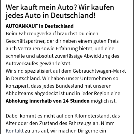
Wer kauft mein Auto? Wir kaufen
jedes Auto in Deutschland!
AUTOANKAUF in Deutschland
Beim Fahrzeugverkauf brauchst Du einen
Geschäftspartner, der dir neben einem guten Preis
auch Vertrauen sowie Erfahrung bietet, und eine
schnelle und absolut zuverlässige Abwicklung des
Autoverkaufes gewährleistet.
Wir sind spezialisiert auf dem Gebrauchtwagen-Markt
in Deutschland. Wir haben unser Unternehmen so
konzipiert, dass jedes Bundesland mit unseren
Abholteams abgedeckt ist und in jeder Region eine
Abholung innerhalb von 24 Stunden
möglich ist.
Dabei kommt es nicht auf den Kilometerstand, das
Alter oder den Zustand des Fahrzeugs an. Nimm
Kontakt
zu uns auf, wir machen Dir gerne ein