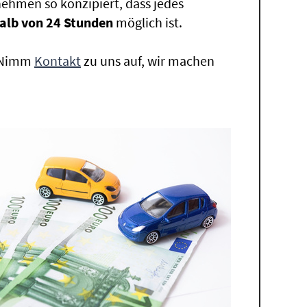
ehmen so konzipiert, dass jedes
alb von 24 Stunden
möglich ist.
. Nimm
Kontakt
zu uns auf, wir machen