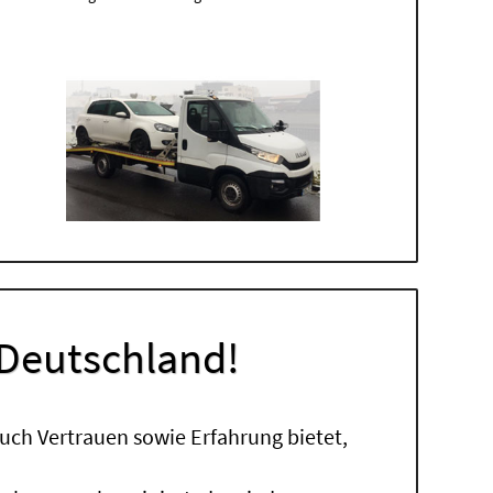
 Deutschland!
uch Vertrauen sowie Erfahrung bietet,