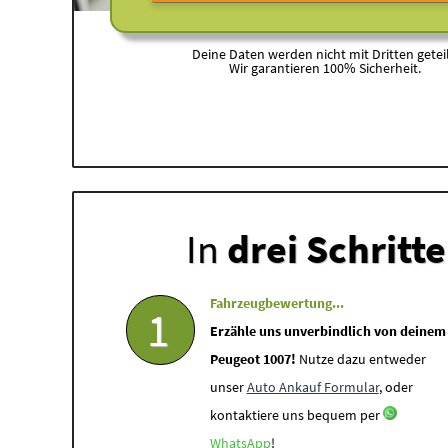
Deine Daten werden nicht mit Dritten geteil
Wir garantieren 100% Sicherheit.
In
drei Schritt
Fahrzeugbewertung...
1
Erzähle uns unverbindlich von deinem
Peugeot 1007!
Nutze dazu entweder
unser
Auto Ankauf Formular
, oder
kontaktiere uns bequem per
WhatsApp
!