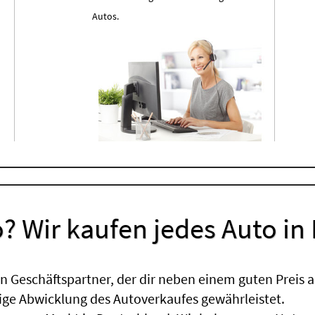
Autos.
? Wir kaufen jedes Auto in
 Geschäftspartner, der dir neben einem guten Preis a
sige Abwicklung des Autoverkaufes gewährleistet.