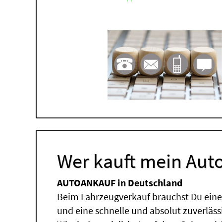
Wer kauft mein Auto
AUTOANKAUF in Deutschland
Beim Fahrzeugverkauf brauchst Du einen
und eine schnelle und absolut zuverläs