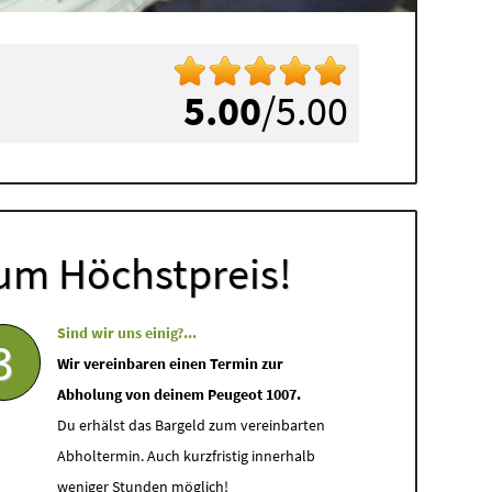
5.00
/5.00
um Höchstpreis!
Sind wir uns einig?...
3
Wir vereinbaren einen Termin zur
Abholung von deinem Peugeot 1007.
Du erhälst das Bargeld zum vereinbarten
Abholtermin. Auch kurzfristig innerhalb
weniger Stunden möglich!