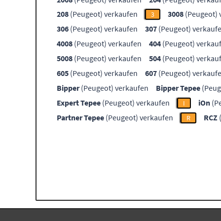
208
(Peugeot) verkaufen
3008
(Peugeot) 
3
306
(Peugeot) verkaufen
307
(Peugeot) verkauf
4008
(Peugeot) verkaufen
404
(Peugeot) verkau
5008
(Peugeot) verkaufen
504
(Peugeot) verkau
605
(Peugeot) verkaufen
607
(Peugeot) verkauf
Bipper
(Peugeot) verkaufen
Bipper Tepee
(Peug
Expert Tepee
(Peugeot) verkaufen
iOn
(P
I
Partner Tepee
(Peugeot) verkaufen
RCZ
R